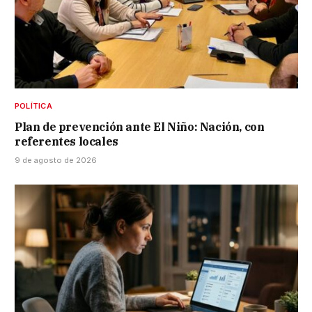
POLÍTICA
Plan de prevención ante El Niño: Nación, con
referentes locales
9 de agosto de 2026