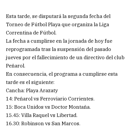
Esta tarde, se disputará la segunda fecha del
Torneo de Fútbol Playa que organiza la Liga
Correntina de Fútbol.
La fecha a cumplirse en la jornada de hoy fue
reprogramada tras la suspensión del pasado
jueves por el fallecimiento de un directivo del club
Peñarol.
En consecuencia, el programa a cumplirse esta
tarde es el siguiente:
Cancha: Playa Arazaty
14: Peñarol vs Ferroviario Corrientes.
15: Boca Unidos vs Doctor Montaña.
15.45: Villa Raquel vs Libertad.
16.30: Robinson vs San Marcos.