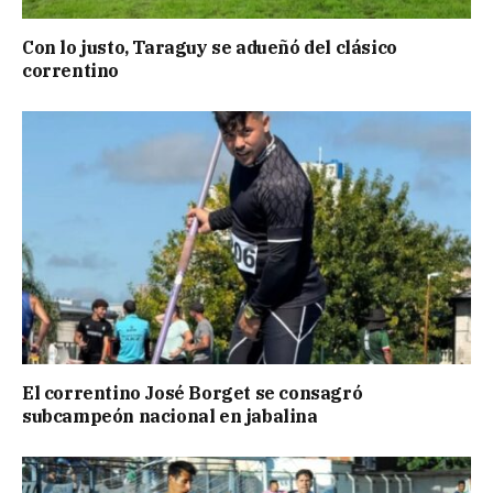
Con lo justo, Taraguy se adueñó del clásico
correntino
El correntino José Borget se consagró
subcampeón nacional en jabalina