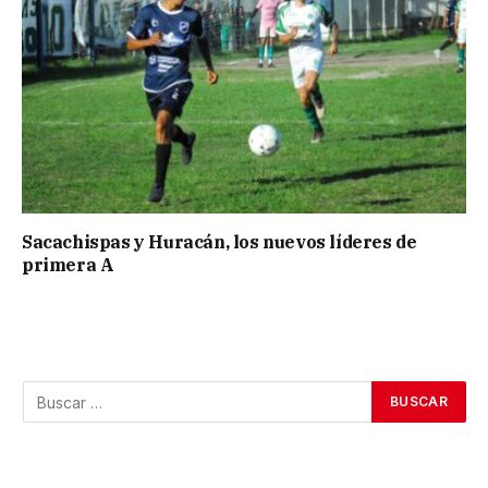
Sacachispas y Huracán, los nuevos líderes de
primera A