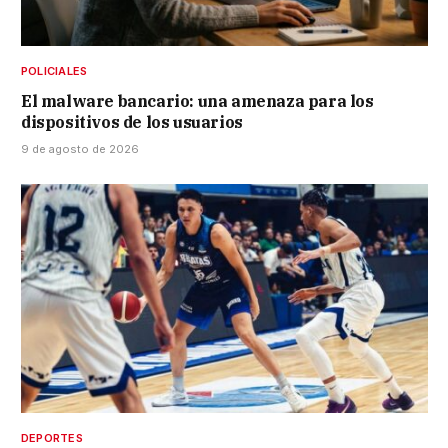
POLICIALES
El malware bancario: una amenaza para los
dispositivos de los usuarios
9 de agosto de 2026
DEPORTES