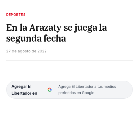
DEPORTES
En la Arazaty se juega la
segunda fecha
27 de agosto de 2022
Agregar El
Agrega El Libertador a tus medios
preferidos en Google
Libertador en