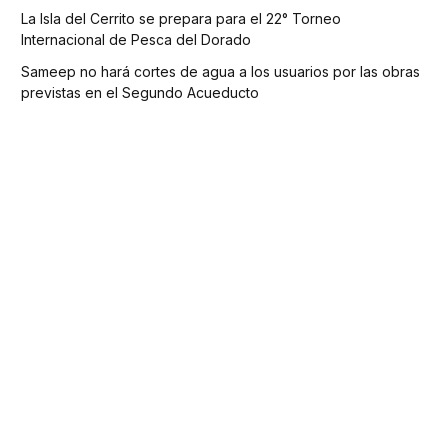
La Isla del Cerrito se prepara para el 22° Torneo
Internacional de Pesca del Dorado
Sameep no hará cortes de agua a los usuarios por las obras
previstas en el Segundo Acueducto