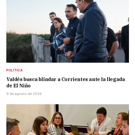
POLÍTICA
Valdés busca blindar a Corrientes ante la llegada
de El Niño
9 de agosto de 2026