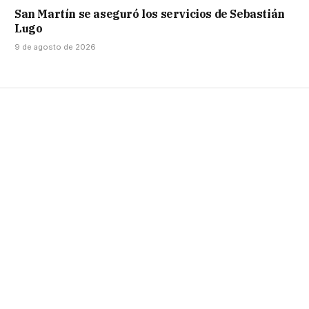
San Martín se aseguró los servicios de Sebastián
Lugo
9 de agosto de 2026