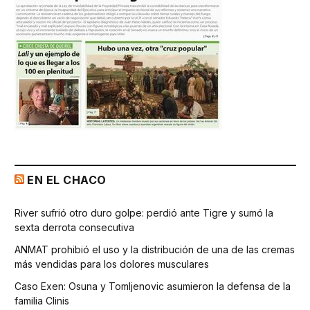
EN EL CHACO
River sufrió otro duro golpe: perdió ante Tigre y sumó la
sexta derrota consecutiva
ANMAT prohibió el uso y la distribución de una de las cremas
más vendidas para los dolores musculares
Caso Exen: Osuna y Tomljenovic asumieron la defensa de la
familia Clinis