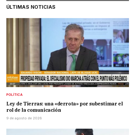
ÚLTIMAS NOTICIAS
POLÍTICA
Ley de Tierras: una «derrota» por subestimar el
rol de la comunicación
9 de agosto de 2026