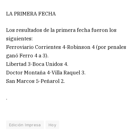
LA PRIMERA FECHA
Los resultados de la primera fecha fueron los
siguientes:
Ferroviario Corrientes 4-Robinson 4 (por penales
ganó Ferro 4 a 3).
Libertad 3-Boca Unidos 4.
Doctor Montaña 4-Villa Raquel 3.
San Marcos 5-Peñarol 2.
.
Edición Impresa
Hoy