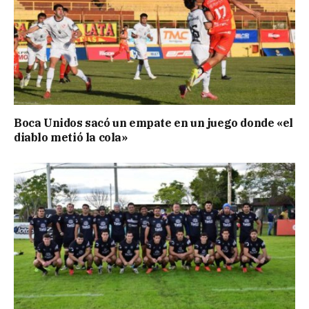
Boca Unidos sacó un empate en un juego donde «el
diablo metió la cola»