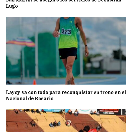
Lugo
Layoy va con todo para reconquistar su trono en el
Nacional de Rosario