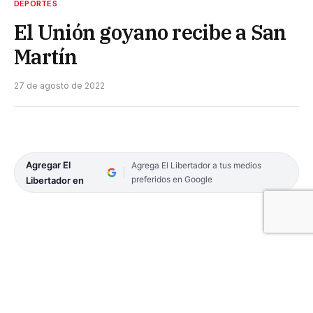
DEPORTES
El Unión goyano recibe a San
Martín
27 de agosto de 2022
Agregar El
Agrega El Libertador a tus medios
preferidos en Google
Libertador en