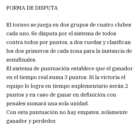
FORMA DE DISPUTA
El torneo se juega en dos grupos de cuatro clubes
cada uno. Se disputa por el sistema de todos
contra todos por puntos, a dos ruedas y clasifican
los dos primeros de cada zona para la instancia de
semifinales.
El sistema de puntuación establece que el ganador
en el tiempo real suma 3 puntos. Si la victoria el
equipo lo logra en tiempo suplementario serán 2
puntos y en caso de ganar en definición con
penales sumará una sola unidad.
Con esta puntuación no hay empates, solamente
ganador y perdedor.