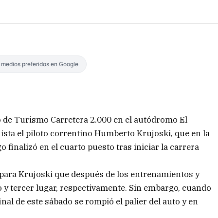
s medios preferidos en Google
 de Turismo Carretera 2.000 en el autódromo El
sta el piloto correntino Humberto Krujoski, que en la
 finalizó en el cuarto puesto tras iniciar la carrera
para Krujoski que después de los entrenamientos y
o y tercer lugar, respectivamente. Sin embargo, cuando
inal de este sábado se rompió el palier del auto y en