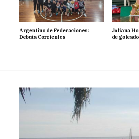
Argentino de Federaciones:
Juliana Ho
Debuta Corrientes
de goleado