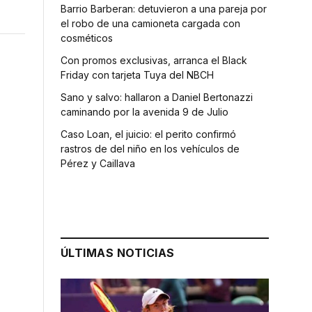
Barrio Barberan: detuvieron a una pareja por
el robo de una camioneta cargada con
cosméticos
Con promos exclusivas, arranca el Black
Friday con tarjeta Tuya del NBCH
Sano y salvo: hallaron a Daniel Bertonazzi
caminando por la avenida 9 de Julio
Caso Loan, el juicio: el perito confirmó
rastros de del niño en los vehículos de
Pérez y Caillava
ÚLTIMAS NOTICIAS