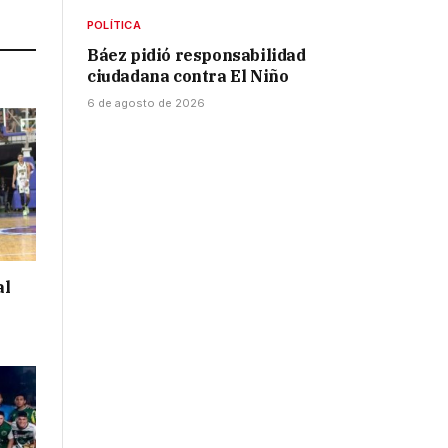
Link
POLÍTICA
Báez pidió responsabilidad
ciudadana contra El Niño
6 de agosto de 2026
al