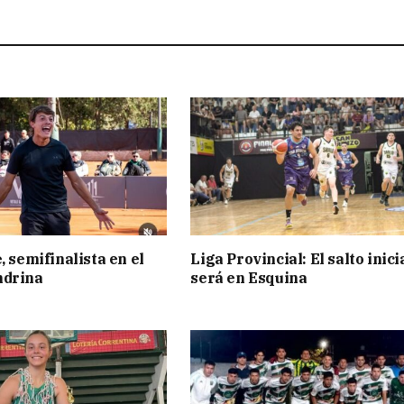
, semifinalista en el
Liga Provincial: El salto inici
ndrina
será en Esquina