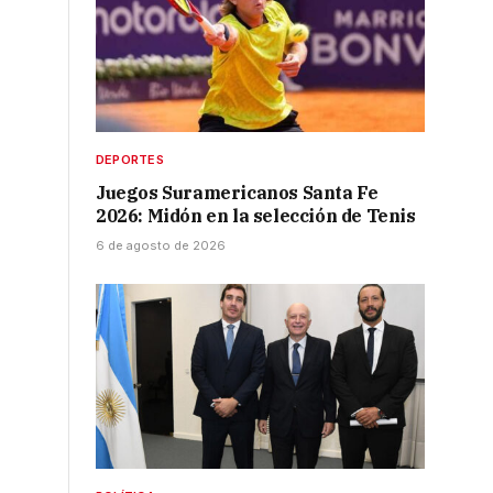
DEPORTES
Juegos Suramericanos Santa Fe
2026: Midón en la selección de Tenis
6 de agosto de 2026