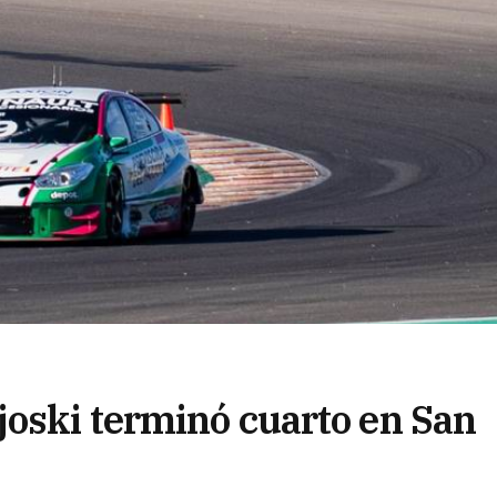
oski terminó cuarto en San