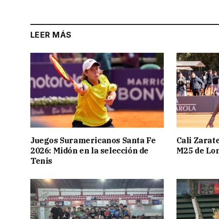
LEER MÁS
Juegos Suramericanos Santa Fe
Cali Zarate
2026: Midón en la selección de
M25 de Lo
Tenis