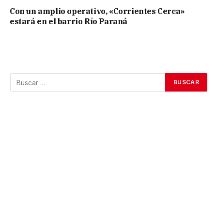
Con un amplio operativo, «Corrientes Cerca»
estará en el barrio Río Paraná