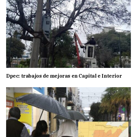
Dpec: trabajos de mejoras en Capital e Interior