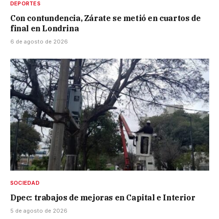
DEPORTES
Con contundencia, Zárate se metió en cuartos de
final en Londrina
6 de agosto de 2026
SOCIEDAD
Dpec: trabajos de mejoras en Capital e Interior
5 de agosto de 2026