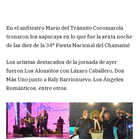
En el anfiteatro Mario del Tránsito Cocomarola
tronaron los sapucays en lo que fue la sexta noche
de las diez de la 34° Fiesta Nacional del Chamamé.
Los artistas destacados de la jornada de ayer
fueron Los Alonsitos con Lázaro Caballero, Dos
Más Uno junto a Raly Barrionuevo, Los Ángeles
Románticos, entre otros.