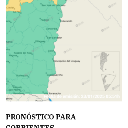
PRONÓSTICO PARA
CORRIENTES