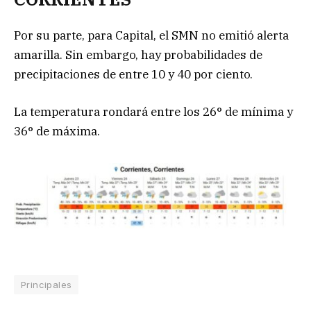
Por su parte, para Capital, el SMN no emitió alerta
amarilla. Sin embargo, hay probabilidades de
precipitaciones de entre 10 y 40 por ciento.
La temperatura rondará entre los 26° de mínima y
36° de máxima.
Principales