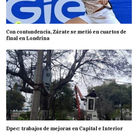
Con contundencia, Zárate se metió en cuartos de
final en Londrina
Dpec: trabajos de mejoras en Capital e Interior