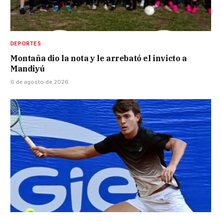
DEPORTES
Montaña dio la nota y le arrebató el invicto a
Mandiyú
6 de agosto de 2026