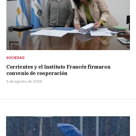
SOCIEDAD
Corrientes y el Instituto Francés firmaron
convenio de cooperación
5 de agosto de 2026