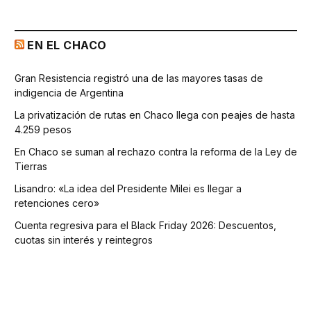
EN EL CHACO
Gran Resistencia registró una de las mayores tasas de
indigencia de Argentina
La privatización de rutas en Chaco llega con peajes de hasta
4.259 pesos
En Chaco se suman al rechazo contra la reforma de la Ley de
Tierras
Lisandro: «La idea del Presidente Milei es llegar a
retenciones cero»
Cuenta regresiva para el Black Friday 2026: Descuentos,
cuotas sin interés y reintegros