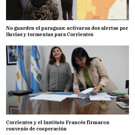
No guarden el paraguas: activaron dos alertas por
lluvias y tormentas para Corrientes
Corrientes y el Instituto Francés firmaron
convenio de cooperación