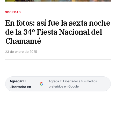
SOCIEDAD
En fotos: así fue la sexta noche
de la 34° Fiesta Nacional del
Chamamé
23 de enero de 2025
Agregar El
Agrega El Libertador a tus medios
preferidos en Google
Libertador en