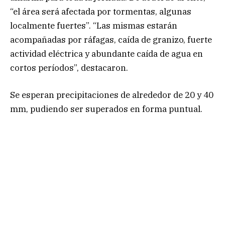
“el área será afectada por tormentas, algunas
localmente fuertes”. “Las mismas estarán
acompañadas por ráfagas, caída de granizo, fuerte
actividad eléctrica y abundante caída de agua en
cortos períodos”, destacaron.
Se esperan precipitaciones de alrededor de 20 y 40
mm, pudiendo ser superados en forma puntual.