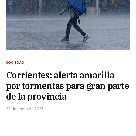
SOCIEDAD
Corrientes: alerta amarilla
por tormentas para gran parte
de la provincia
23 de enero de 2025