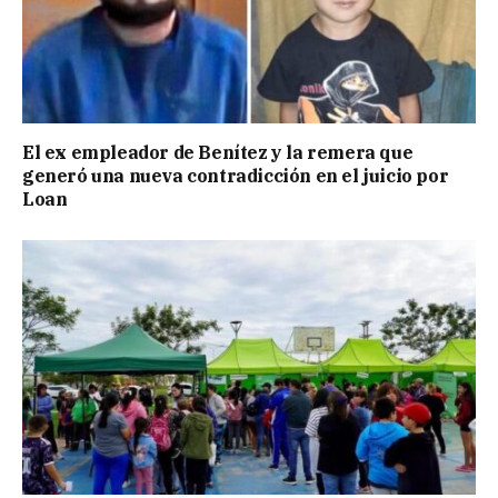
El ex empleador de Benítez y la remera que
generó una nueva contradicción en el juicio por
Loan