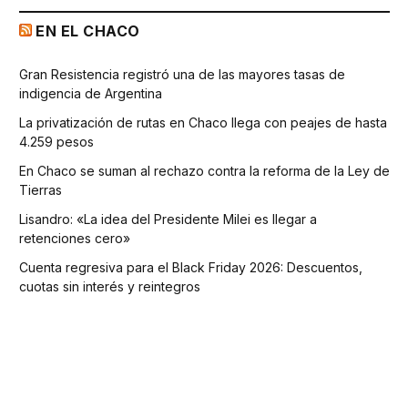
EN EL CHACO
Gran Resistencia registró una de las mayores tasas de
indigencia de Argentina
La privatización de rutas en Chaco llega con peajes de hasta
4.259 pesos
En Chaco se suman al rechazo contra la reforma de la Ley de
Tierras
Lisandro: «La idea del Presidente Milei es llegar a
retenciones cero»
Cuenta regresiva para el Black Friday 2026: Descuentos,
cuotas sin interés y reintegros