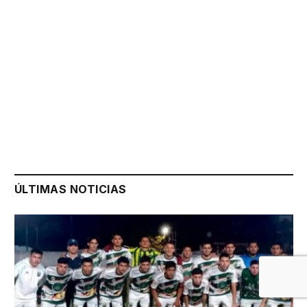
ÚLTIMAS NOTICIAS