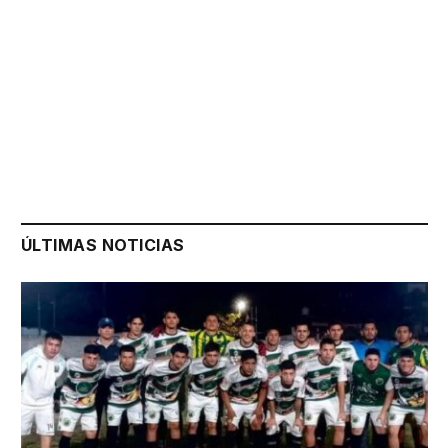
ÚLTIMAS NOTICIAS