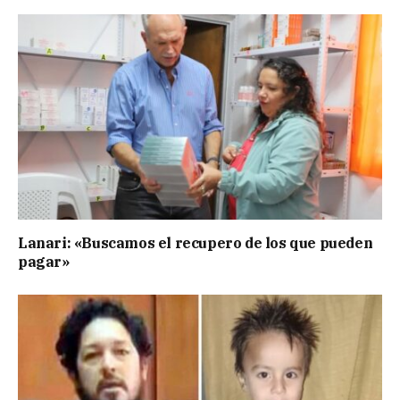
Lanari: «Buscamos el recupero de los que pueden
pagar»