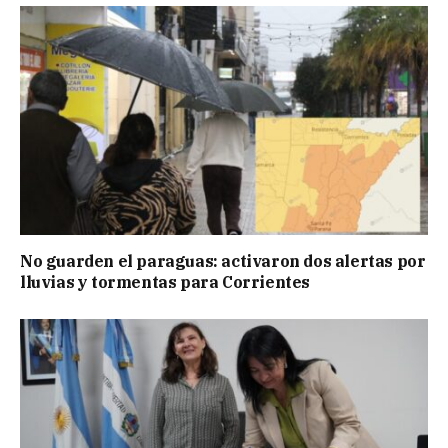
No guarden el paraguas: activaron dos alertas por
lluvias y tormentas para Corrientes