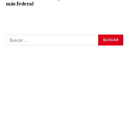
más federal