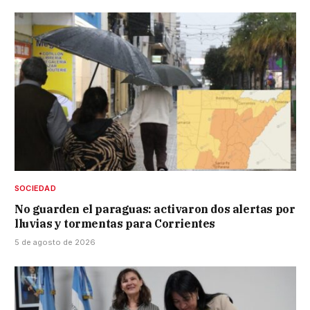
SOCIEDAD
No guarden el paraguas: activaron dos alertas por
lluvias y tormentas para Corrientes
5 de agosto de 2026