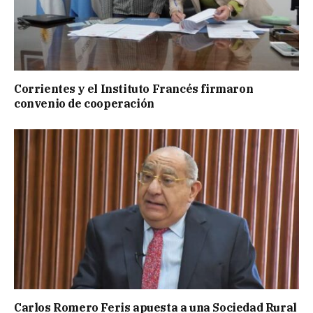
Corrientes y el Instituto Francés firmaron
convenio de cooperación
Carlos Romero Feris apuesta a una Sociedad Rural