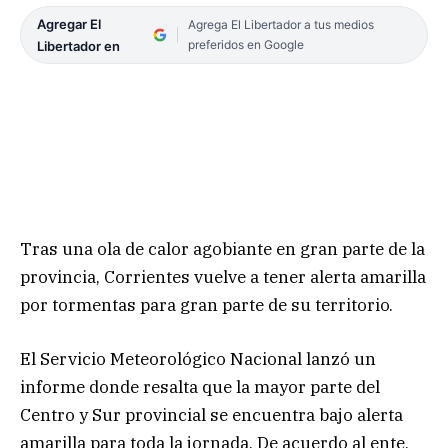
Agregar El
Agrega El Libertador a tus medios
preferidos en Google
Libertador en
Tras una ola de calor agobiante en gran parte de la
provincia, Corrientes vuelve a tener alerta amarilla
por tormentas para gran parte de su territorio.
El Servicio Meteorológico Nacional lanzó un
informe donde resalta que la mayor parte del
Centro y Sur provincial se encuentra bajo alerta
amarilla para toda la jornada. De acuerdo al ente,