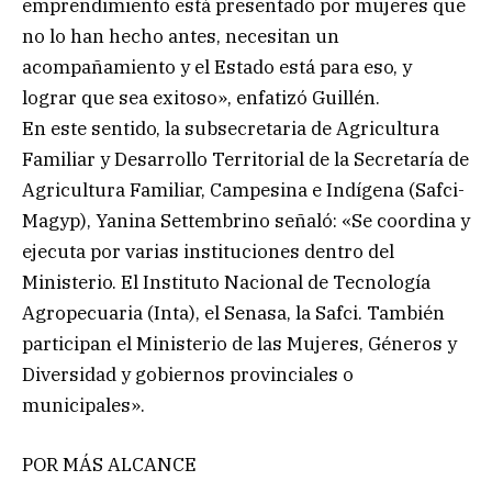
emprendimiento está presentado por mujeres que
no lo han hecho antes, necesitan un
acompañamiento y el Estado está para eso, y
lograr que sea exitoso», enfatizó Guillén.
En este sentido, la subsecretaria de Agricultura
Familiar y Desarrollo Territorial de la Secretaría de
Agricultura Familiar, Campesina e Indígena (Safci-
Magyp), Yanina Settembrino señaló: «Se coordina y
ejecuta por varias instituciones dentro del
Ministerio. El Instituto Nacional de Tecnología
Agropecuaria (Inta), el Senasa, la Safci. También
participan el Ministerio de las Mujeres, Géneros y
Diversidad y gobiernos provinciales o
municipales».
POR MÁS ALCANCE