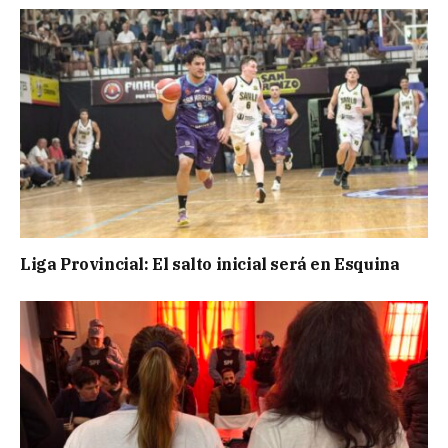
Liga Provincial: El salto inicial será en Esquina