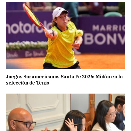
Juegos Suramericanos Santa Fe 2026: Midón en la
selección de Tenis