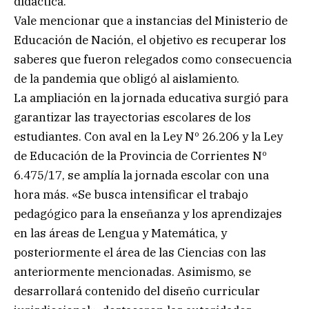
didáctica.
Vale mencionar que a instancias del Ministerio de
Educación de Nación, el objetivo es recuperar los
saberes que fueron relegados como consecuencia
de la pandemia que obligó al aislamiento.
La ampliación en la jornada educativa surgió para
garantizar las trayectorias escolares de los
estudiantes. Con aval en la Ley Nº 26.206 y la Ley
de Educación de la Provincia de Corrientes Nº
6.475/17, se amplía la jornada escolar con una
hora más. «Se busca intensificar el trabajo
pedagógico para la enseñanza y los aprendizajes
en las áreas de Lengua y Matemática, y
posteriormente el área de las Ciencias con las
anteriormente mencionadas. Asimismo, se
desarrollará contenido del diseño curricular