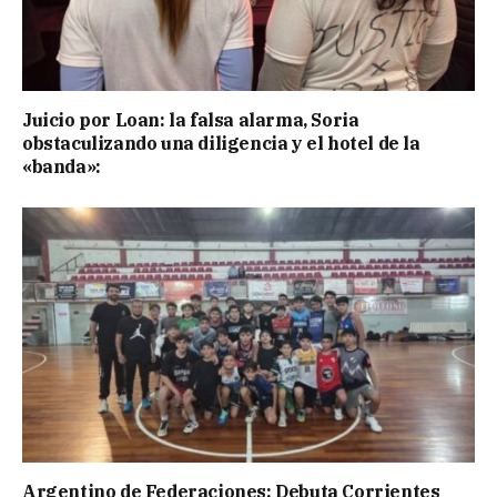
Juicio por Loan: la falsa alarma, Soria
obstaculizando una diligencia y el hotel de la
«banda»:
Argentino de Federaciones: Debuta Corrientes