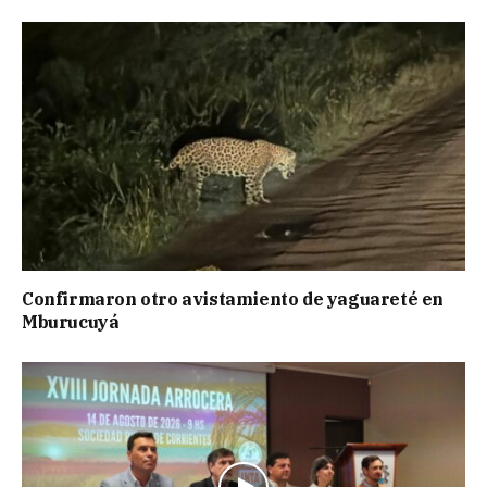
Confirmaron otro avistamiento de yaguareté en
Mburucuyá