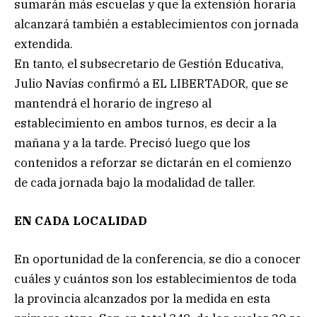
sumarán más escuelas y que la extensión horaria
alcanzará también a establecimientos con jornada
extendida.
En tanto, el subsecretario de Gestión Educativa,
Julio Navías confirmó a EL LIBERTADOR, que se
mantendrá el horario de ingreso al
establecimiento en ambos turnos, es decir a la
mañana y a la tarde. Precisó luego que los
contenidos a reforzar se dictarán en el comienzo
de cada jornada bajo la modalidad de taller.
EN CADA LOCALIDAD
En oportunidad de la conferencia, se dio a conocer
cuáles y cuántos son los establecimientos de toda
la provincia alcanzados por la medida en esta