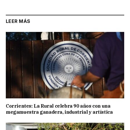
LEER MÁS
Corrientes: La Rural celebra 90 años con una
megamuestra ganadera, industrial y artística