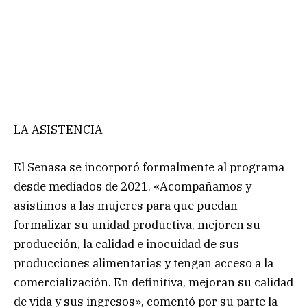
LA ASISTENCIA
El Senasa se incorporó formalmente al programa
desde mediados de 2021. «Acompañamos y
asistimos a las mujeres para que puedan
formalizar su unidad productiva, mejoren su
producción, la calidad e inocuidad de sus
producciones alimentarias y tengan acceso a la
comercialización. En definitiva, mejoran su calidad
de vida y sus ingresos», comentó por su parte la