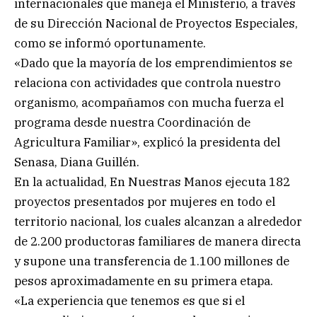
internacionales que maneja el Ministerio, a través
de su Dirección Nacional de Proyectos Especiales,
como se informó oportunamente.
«Dado que la mayoría de los emprendimientos se
relaciona con actividades que controla nuestro
organismo, acompañamos con mucha fuerza el
programa desde nuestra Coordinación de
Agricultura Familiar», explicó la presidenta del
Senasa, Diana Guillén.
En la actualidad, En Nuestras Manos ejecuta 182
proyectos presentados por mujeres en todo el
territorio nacional, los cuales alcanzan a alrededor
de 2.200 productoras familiares de manera directa
y supone una transferencia de 1.100 millones de
pesos aproximadamente en su primera etapa.
«La experiencia que tenemos es que si el