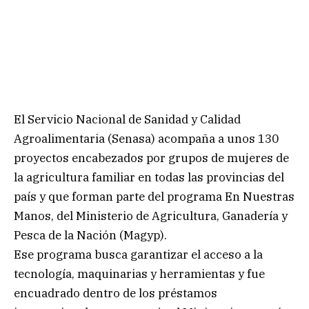
El Servicio Nacional de Sanidad y Calidad
Agroalimentaria (Senasa) acompaña a unos 130
proyectos encabezados por grupos de mujeres de
la agricultura familiar en todas las provincias del
país y que forman parte del programa En Nuestras
Manos, del Ministerio de Agricultura, Ganadería y
Pesca de la Nación (Magyp).
Ese programa busca garantizar el acceso a la
tecnología, maquinarias y herramientas y fue
encuadrado dentro de los préstamos