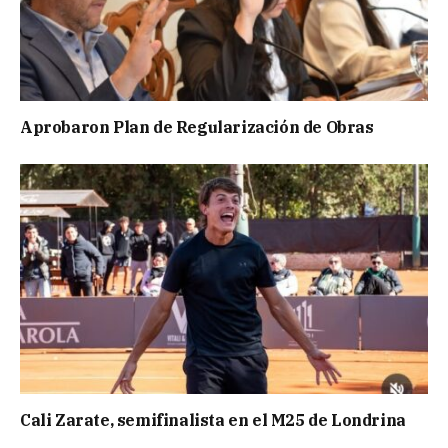
Aprobaron Plan de Regularización de Obras
Cali Zarate, semifinalista en el M25 de Londrina