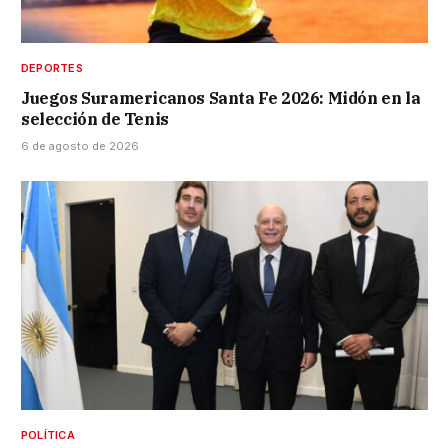
DEPORTES
Juegos Suramericanos Santa Fe 2026: Midón en la
selección de Tenis
6 de agosto de 2026
POLÍTICA