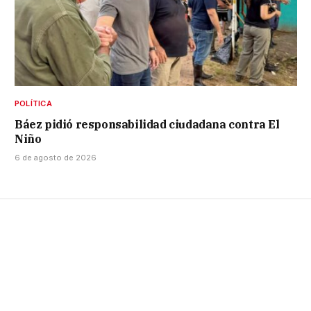
POLÍTICA
Báez pidió responsabilidad ciudadana contra El
Niño
6 de agosto de 2026