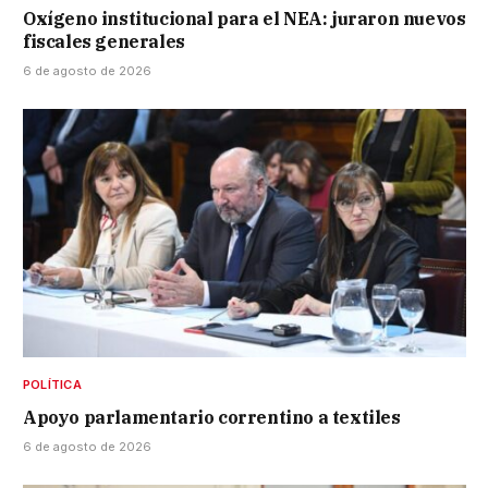
Oxígeno institucional para el NEA: juraron nuevos
fiscales generales
6 de agosto de 2026
POLÍTICA
Apoyo parlamentario correntino a textiles
6 de agosto de 2026