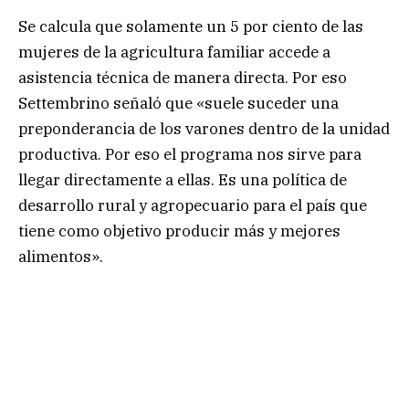
Se calcula que solamente un 5 por ciento de las
mujeres de la agricultura familiar accede a
asistencia técnica de manera directa. Por eso
Settembrino señaló que «suele suceder una
preponderancia de los varones dentro de la unidad
productiva. Por eso el programa nos sirve para
llegar directamente a ellas. Es una política de
desarrollo rural y agropecuario para el país que
tiene como objetivo producir más y mejores
alimentos».