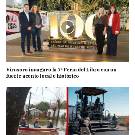
Virasoro inauguró la 7ª Feria del Libro con un
fuerte acento local e histórico