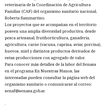
veterinaria de la Coordinación de Agricultura
Familiar (CAF) del organismo sanitario nacional,
Roberta Sammartino.
Los proyectos que se acompañan en el territorio
poseen una amplia diversidad productiva, desde
pesca artesanal, frutihorticultura, ganadería,
agricultura, carne (vacuna, caprina, aviar, porcina),
huevos, miel y distintos productos derivados de
estas producciones con agregado de valor.
Para conocer más detalles de la labor del Senasa
en el programa En Nuestras Manos, las
interesadas pueden consultar la página web del
organismo sanitario o comunicarse al correo:
senaf@senasa.gob.ar
.
.