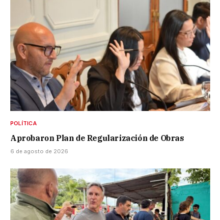
POLÍTICA
Aprobaron Plan de Regularización de Obras
6 de agosto de 2026