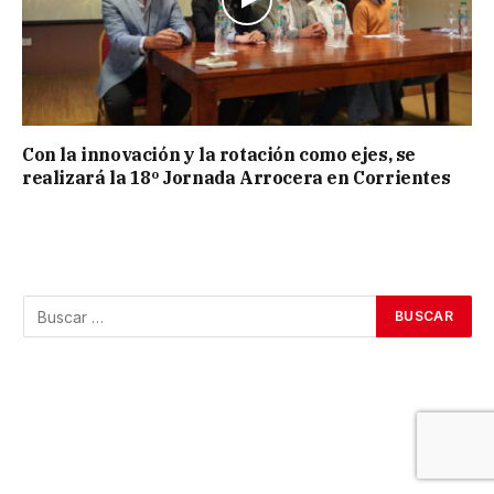
Con la innovación y la rotación como ejes, se
realizará la 18º Jornada Arrocera en Corrientes