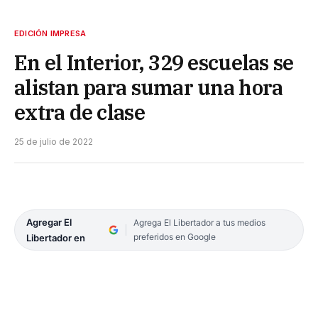
EDICIÓN IMPRESA
En el Interior, 329 escuelas se
alistan para sumar una hora
extra de clase
25 de julio de 2022
Agregar El
Agrega El Libertador a tus medios
preferidos en Google
Libertador en