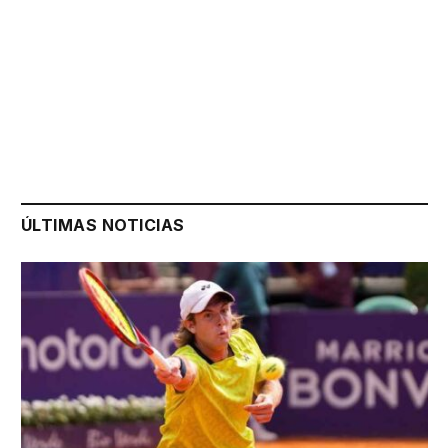
ÚLTIMAS NOTICIAS