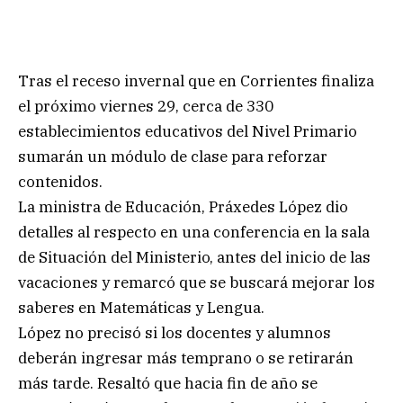
Tras el receso invernal que en Corrientes finaliza
el próximo viernes 29, cerca de 330
establecimientos educativos del Nivel Primario
sumarán un módulo de clase para reforzar
contenidos.
La ministra de Educación, Práxedes López dio
detalles al respecto en una conferencia en la sala
de Situación del Ministerio, antes del inicio de las
vacaciones y remarcó que se buscará mejorar los
saberes en Matemáticas y Lengua.
López no precisó si los docentes y alumnos
deberán ingresar más temprano o se retirarán
más tarde. Resaltó que hacia fin de año se