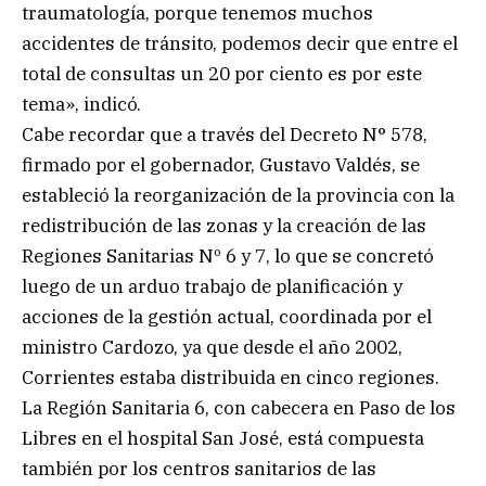
traumatología, porque tenemos muchos
accidentes de tránsito, podemos decir que entre el
total de consultas un 20 por ciento es por este
tema», indicó.
Cabe recordar que a través del Decreto N° 578,
firmado por el gobernador, Gustavo Valdés, se
estableció la reorganización de la provincia con la
redistribución de las zonas y la creación de las
Regiones Sanitarias Nº 6 y 7, lo que se concretó
luego de un arduo trabajo de planificación y
acciones de la gestión actual, coordinada por el
ministro Cardozo, ya que desde el año 2002,
Corrientes estaba distribuida en cinco regiones.
La Región Sanitaria 6, con cabecera en Paso de los
Libres en el hospital San José, está compuesta
también por los centros sanitarios de las