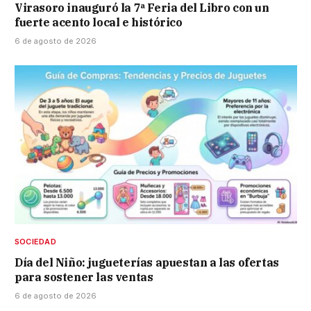
Virasoro inauguró la 7ª Feria del Libro con un
fuerte acento local e histórico
6 de agosto de 2026
SOCIEDAD
Día del Niño: jugueterías apuestan a las ofertas
para sostener las ventas
6 de agosto de 2026