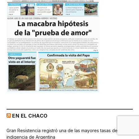
EN EL CHACO
Gran Resistencia registró una de las mayores tasas de
indigencia de Argentina