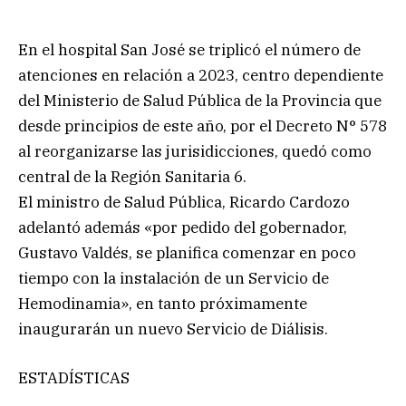
En el hospital San José se triplicó el número de
atenciones en relación a 2023, centro dependiente
del Ministerio de Salud Pública de la Provincia que
desde principios de este año, por el Decreto N° 578
al reorganizarse las jurisidicciones, quedó como
central de la Región Sanitaria 6.
El ministro de Salud Pública, Ricardo Cardozo
adelantó además «por pedido del gobernador,
Gustavo Valdés, se planifica comenzar en poco
tiempo con la instalación de un Servicio de
Hemodinamia», en tanto próximamente
inaugurarán un nuevo Servicio de Diálisis.
ESTADÍSTICAS