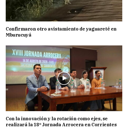
Confirmaron otro avistamiento de yaguareté en
Mburucuyá
Con la innovación y la rotación como ejes, se
realizará la 18º Jornada Arrocera en Corrientes