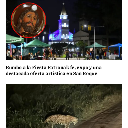
Rumbo a la Fiesta Patronal: fe, expo y una
destacada oferta artística en San Roque