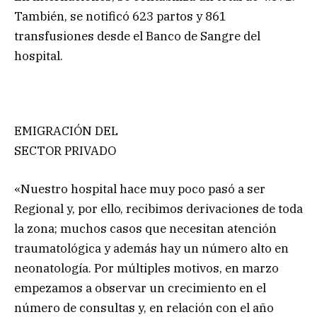
También, se notificó 623 partos y 861
transfusiones desde el Banco de Sangre del
hospital.
EMIGRACIÓN DEL
SECTOR PRIVADO
«Nuestro hospital hace muy poco pasó a ser
Regional y, por ello, recibimos derivaciones de toda
la zona; muchos casos que necesitan atención
traumatológica y además hay un número alto en
neonatología. Por múltiples motivos, en marzo
empezamos a observar un crecimiento en el
número de consultas y, en relación con el año