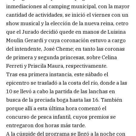
inmediaciones al camping municipal, con la mayor
cantidad de actividades, se inició el viernes con un
show musical y la elección de la nueva reina, cetro
que el Jurado decidió quede en manos de Luisina
Moulin Gerardi y cuya coronación estuvo a cargo
del intendente, José Cheme; en tanto las coronas
de primera y segunda princesas, sobre Celina
Ferreti y Priscila Maura, respectivamente.
Tras esa primera instancia, este sábado el
epicentro se trasladó a la costa del río, donde a las
10 se llevó a cabo la partida de las lanchas en
busca de la preciada boga hasta las 16. También
porque allí a esta última hora comenzó el
concurso de pesca infantil, cuyos premios se
entregaron dos horas más tarde.
A la cúspide del programa se llegó a la noche con