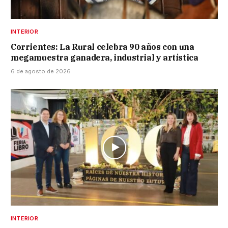
INTERIOR
Corrientes: La Rural celebra 90 años con una
megamuestra ganadera, industrial y artística
6 de agosto de 2026
INTERIOR