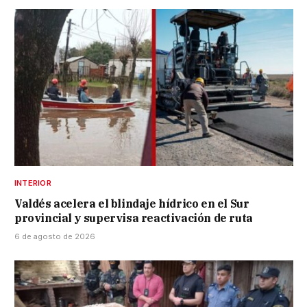
INTERIOR
Valdés acelera el blindaje hídrico en el Sur
provincial y supervisa reactivación de ruta
6 de agosto de 2026