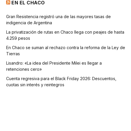
EN EL CHACO
Gran Resistencia registró una de las mayores tasas de
indigencia de Argentina
La privatización de rutas en Chaco llega con peajes de hasta
4.259 pesos
En Chaco se suman al rechazo contra la reforma de la Ley de
Tierras
Lisandro: «La idea del Presidente Milei es llegar a
retenciones cero»
Cuenta regresiva para el Black Friday 2026: Descuentos,
cuotas sin interés y reintegros