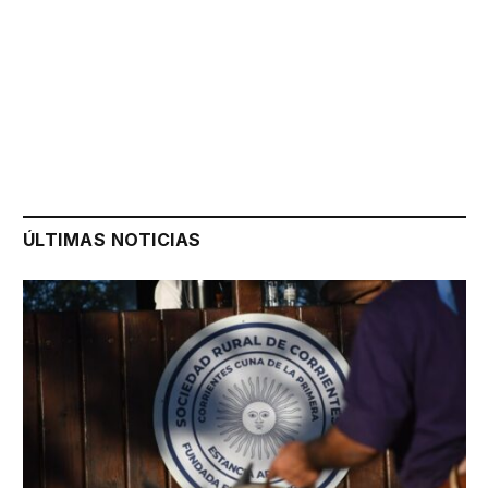
ÚLTIMAS NOTICIAS