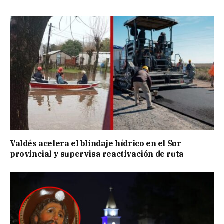
Valdés acelera el blindaje hídrico en el Sur
provincial y supervisa reactivación de ruta