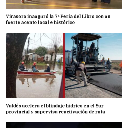
Virasoro inauguró la 7ª Feria del Libro con un
fuerte acento local e histórico
Valdés acelera el blindaje hídrico en el Sur
provincial y supervisa reactivación de ruta