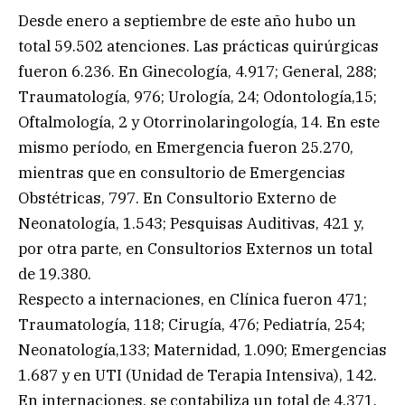
Desde enero a septiembre de este año hubo un
total 59.502 atenciones. Las prácticas quirúrgicas
fueron 6.236. En Ginecología, 4.917; General, 288;
Traumatología, 976; Urología, 24; Odontología,15;
Oftalmología, 2 y Otorrinolaringología, 14. En este
mismo período, en Emergencia fueron 25.270,
mientras que en consultorio de Emergencias
Obstétricas, 797. En Consultorio Externo de
Neonatología, 1.543; Pesquisas Auditivas, 421 y,
por otra parte, en Consultorios Externos un total
de 19.380.
Respecto a internaciones, en Clínica fueron 471;
Traumatología, 118; Cirugía, 476; Pediatría, 254;
Neonatología,133; Maternidad, 1.090; Emergencias
1.687 y en UTI (Unidad de Terapia Intensiva), 142.
En internaciones, se contabiliza un total de 4.371.