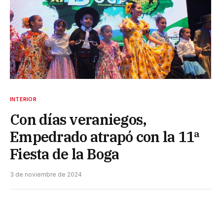
INTERIOR
Con días veraniegos,
Empedrado atrapó con la 11ª
Fiesta de la Boga
3 de noviembre de 2024