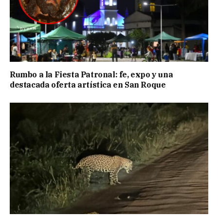
Rumbo a la Fiesta Patronal: fe, expo y una
destacada oferta artística en San Roque