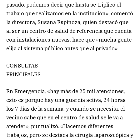
pasado, podemos decir que hasta se triplicó el
trabajo que realizamos en la institución», comentó
la directora, Susana Espinoza, quien destacó que
al ser un centro de salud de referencia que cuenta
con instalaciones nuevas, hace que «mucha gente
elija al sistema público antes que al privado».
CONSULTAS
PRINCIPALES
En Emergencia, «hay más de 25 mil atenciones,
esto es porque hay una guardia activa, 24 horas
los 7 días de la semana, y cuando se necesita, el
vecino sabe que en el centro de salud se le va a
atender», puntualizó. «Hacemos diferentes
trabajos, pero se destaca la cirugía laparoscópica y