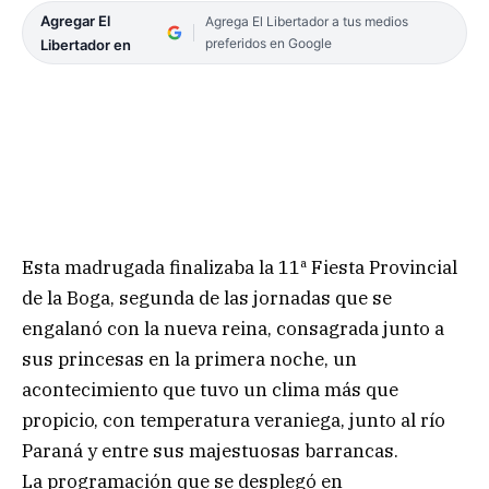
Agregar El
Agrega El Libertador a tus medios
preferidos en Google
Libertador en
Esta madrugada finalizaba la 11ª Fiesta Provincial
de la Boga, segunda de las jornadas que se
engalanó con la nueva reina, consagrada junto a
sus princesas en la primera noche, un
acontecimiento que tuvo un clima más que
propicio, con temperatura veraniega, junto al río
Paraná y entre sus majestuosas barrancas.
La programación que se desplegó en