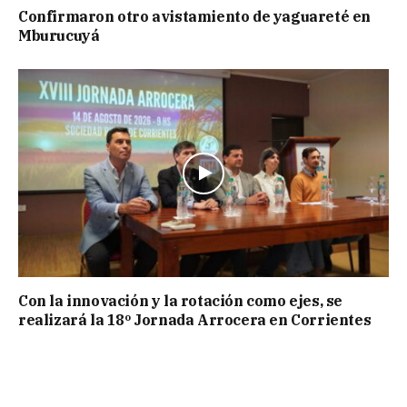
Confirmaron otro avistamiento de yaguareté en
Mburucuyá
Con la innovación y la rotación como ejes, se
realizará la 18º Jornada Arrocera en Corrientes