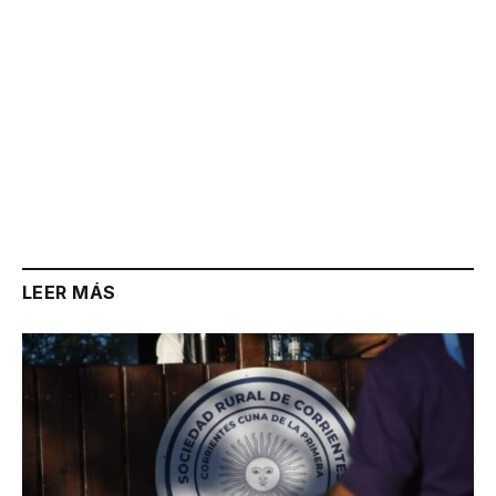
LEER MÁS