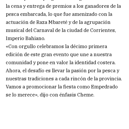
la cena y entrega de premios a los ganadores de la
pesca embarcada, lo que fue amenizado con la
actuación de Raza Mbareté y de la agrupación
musical del Carnaval de la ciudad de Corrientes,
Imperio Bahiano.
«Con orgullo celebramos la décimo primera
edición de este gran evento que une a nuestra
comunidad y pone en valor la identidad costera.
Ahora, el desafío es llevar la pasión por la pesca y
nuestras tradiciones a cada rincón de la provincia.
Vamos a promocionar la fiesta como Empedrado
se lo merece», dijo con énfasis Cheme.