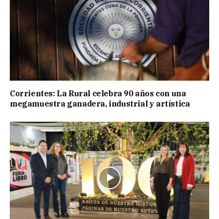
Corrientes: La Rural celebra 90 años con una
megamuestra ganadera, industrial y artística