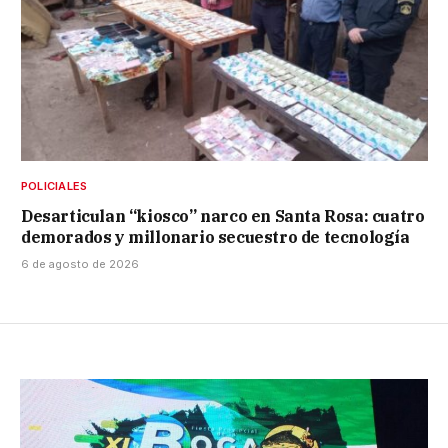
POLICIALES
Desarticulan “kiosco” narco en Santa Rosa: cuatro
demorados y millonario secuestro de tecnología
6 de agosto de 2026