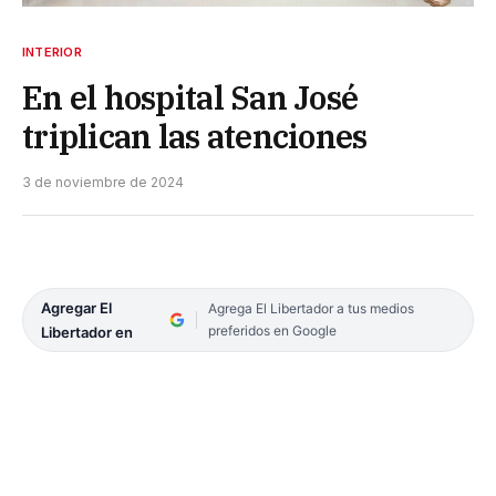
INTERIOR
En el hospital San José
triplican las atenciones
3 de noviembre de 2024
Agregar El
Agrega El Libertador a tus medios
preferidos en Google
Libertador en