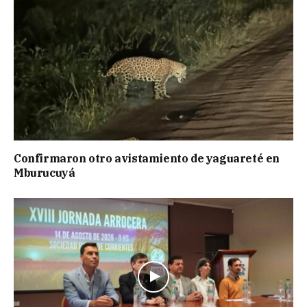
Confirmaron otro avistamiento de yaguareté en
Mburucuyá