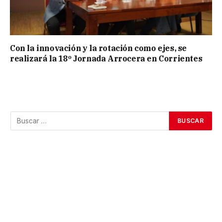
Con la innovación y la rotación como ejes, se
realizará la 18º Jornada Arrocera en Corrientes