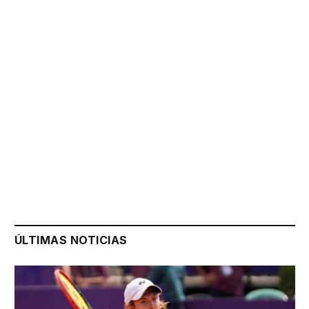
ÚLTIMAS NOTICIAS