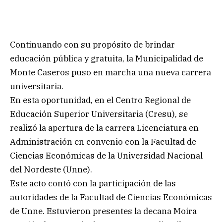
Continuando con su propósito de brindar
educación pública y gratuita, la Municipalidad de
Monte Caseros puso en marcha una nueva carrera
universitaria.
En esta oportunidad, en el Centro Regional de
Educación Superior Universitaria (Cresu), se
realizó la apertura de la carrera Licenciatura en
Administración en convenio con la Facultad de
Ciencias Económicas de la Universidad Nacional
del Nordeste (Unne).
Este acto contó con la participación de las
autoridades de la Facultad de Ciencias Económicas
de Unne. Estuvieron presentes la decana Moira