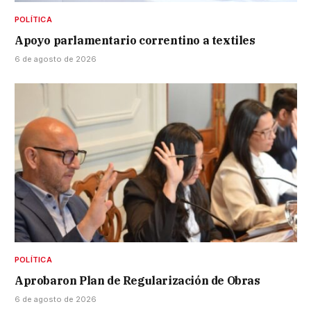
POLÍTICA
Apoyo parlamentario correntino a textiles
6 de agosto de 2026
POLÍTICA
Aprobaron Plan de Regularización de Obras
6 de agosto de 2026