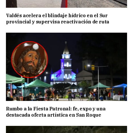
Valdés acelera el blindaje hídrico en el Sur
provincial y supervisa reactivación de ruta
Rumbo a la Fiesta Patronal: fe, expo y una
destacada oferta artística en San Roque