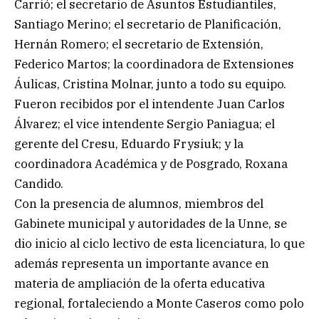
Carrió; el secretario de Asuntos Estudiantiles,
Santiago Merino; el secretario de Planificación,
Hernán Romero; el secretario de Extensión,
Federico Martos; la coordinadora de Extensiones
Áulicas, Cristina Molnar, junto a todo su equipo.
Fueron recibidos por el intendente Juan Carlos
Álvarez; el vice intendente Sergio Paniagua; el
gerente del Cresu, Eduardo Frysiuk; y la
coordinadora Académica y de Posgrado, Roxana
Candido.
Con la presencia de alumnos, miembros del
Gabinete municipal y autoridades de la Unne, se
dio inicio al ciclo lectivo de esta licenciatura, lo que
además representa un importante avance en
materia de ampliación de la oferta educativa
regional, fortaleciendo a Monte Caseros como polo