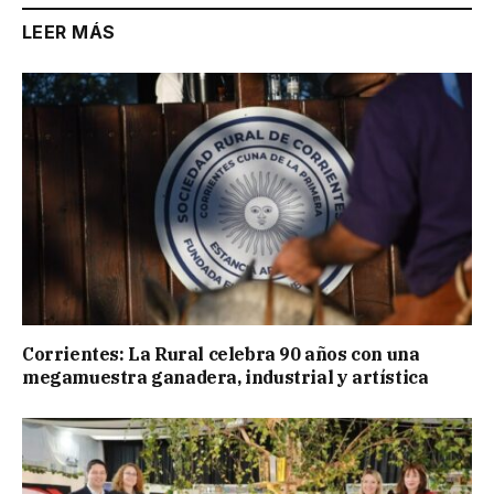
LEER MÁS
Corrientes: La Rural celebra 90 años con una
megamuestra ganadera, industrial y artística