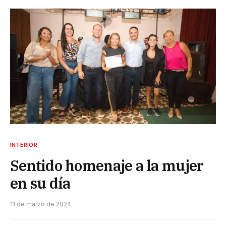
INTERIOR
Sentido homenaje a la mujer
en su día
11 de marzo de 2024