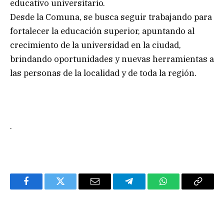
educativo universitario.
Desde la Comuna, se busca seguir trabajando para
fortalecer la educación superior, apuntando al
crecimiento de la universidad en la ciudad,
brindando oportunidades y nuevas herramientas a
las personas de la localidad y de toda la región.
.
Facebook
Twitter
Email
Telegram
WhatsApp
Copy
Link