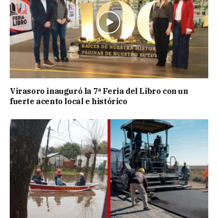
Virasoro inauguró la 7ª Feria del Libro con un
fuerte acento local e histórico