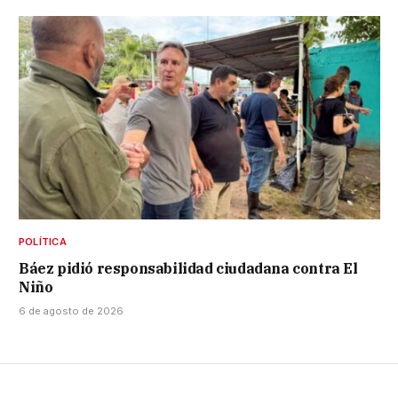
POLÍTICA
Báez pidió responsabilidad ciudadana contra El
Niño
6 de agosto de 2026