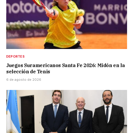
DEPORTES
Juegos Suramericanos Santa Fe 2026: Midón en la
selección de Tenis
6 de agosto de 2026