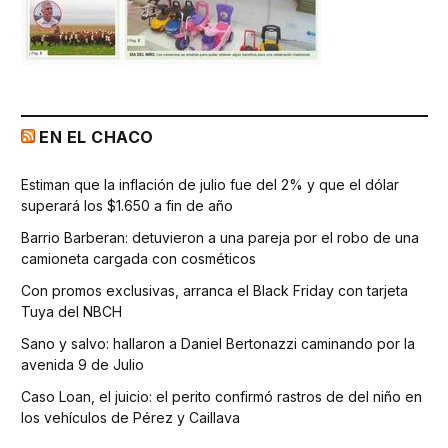
EN EL CHACO
Estiman que la inflación de julio fue del 2% y que el dólar
superará los $1.650 a fin de año
Barrio Barberan: detuvieron a una pareja por el robo de una
camioneta cargada con cosméticos
Con promos exclusivas, arranca el Black Friday con tarjeta
Tuya del NBCH
Sano y salvo: hallaron a Daniel Bertonazzi caminando por la
avenida 9 de Julio
Caso Loan, el juicio: el perito confirmó rastros de del niño en
los vehículos de Pérez y Caillava