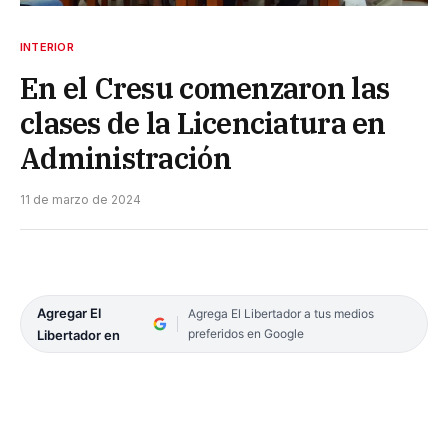
INTERIOR
En el Cresu comenzaron las
clases de la Licenciatura en
Administración
11 de marzo de 2024
Agregar El
Agrega El Libertador a tus medios
preferidos en Google
Libertador en