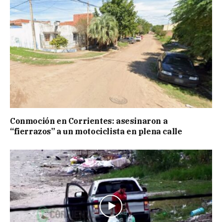
Conmoción en Corrientes: asesinaron a
“fierrazos” a un motociclista en plena calle