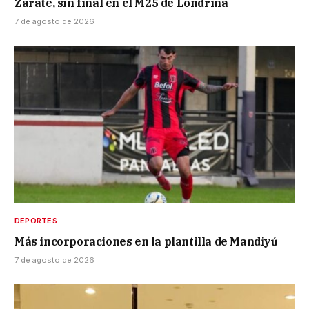
Zarate, sin final en el M25 de Londrina
7 de agosto de 2026
DEPORTES
Más incorporaciones en la plantilla de Mandiyú
7 de agosto de 2026