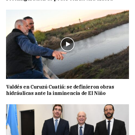
Valdés en Curuzú Cuatiá: se definieron obras
hidráulicas ante la inminencia de El Niño