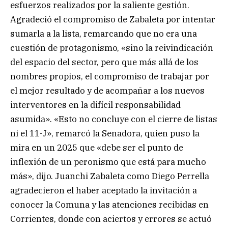
esfuerzos realizados por la saliente gestión.
Agradeció el compromiso de Zabaleta por intentar
sumarla a la lista, remarcando que no era una
cuestión de protagonismo, «sino la reivindicación
del espacio del sector, pero que más allá de los
nombres propios, el compromiso de trabajar por
el mejor resultado y de acompañar a los nuevos
interventores en la difícil responsabilidad
asumida». «Esto no concluye con el cierre de listas
ni el 11-J», remarcó la Senadora, quien puso la
mira en un 2025 que «debe ser el punto de
inflexión de un peronismo que está para mucho
más», dijo. Juanchi Zabaleta como Diego Perrella
agradecieron el haber aceptado la invitación a
conocer la Comuna y las atenciones recibidas en
Corrientes, donde con aciertos y errores se actuó