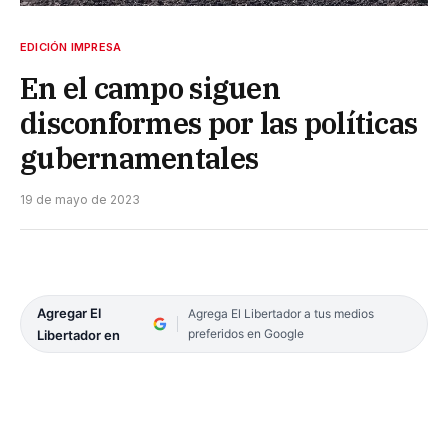
EDICIÓN IMPRESA
En el campo siguen
disconformes por las políticas
gubernamentales
19 de mayo de 2023
Agregar El
Agrega El Libertador a tus medios
preferidos en Google
Libertador en