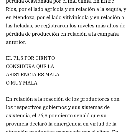
pérdida ocasionada por el mal clima. En Entre
Ríos, por el lado agrícola y en relación a la sequía, y
en Mendoza, por el lado vitivinícola y en relación a
las heladas, se registraron los niveles más altos de
pérdida de producción en relación a la campaña
anterior.
EL 71,5 POR CIENTO
CONSIDERA QUE LA
ASISTENCIA ES MALA
O MUY MALA
En relación a la reacción de los productores con
los respectivos gobiernos y sus sistemas de
asistencia, el 76,8 por ciento señaló que su
provincia declaró la emergencia en virtud de la
situación productiva provocada por el clima. En