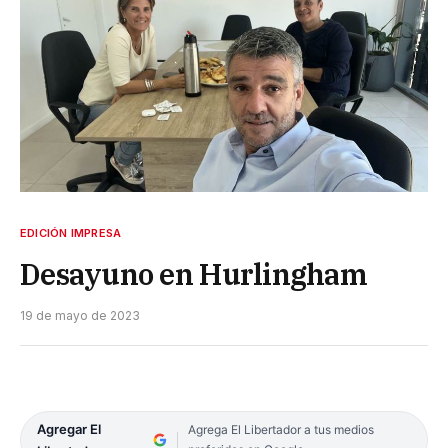
EDICIÓN IMPRESA
Desayuno en Hurlingham
19 de mayo de 2023
Agregar El
Agrega El Libertador a tus medios