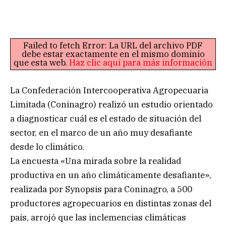
Failed to fetch Error: La URL del archivo PDF
debe estar exactamente en el mismo dominio
que esta web.
Haz clic aquí para más información
La Confederación Intercooperativa Agropecuaria
Limitada (Coninagro) realizó un estudio orientado
a diagnosticar cuál es el estado de situación del
sector, en el marco de un año muy desafiante
desde lo climático.
La encuesta «Una mirada sobre la realidad
productiva en un año climáticamente desafiante»,
realizada por Synopsis para Coninagro, a 500
productores agropecuarios en distintas zonas del
país, arrojó que las inclemencias climáticas