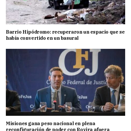
Barrio Hipódromo: recuperaron un espacio que se
había convertido en un basural
Misiones gana peso nacional en plena
reconfiguración de poder con Rovira afuera