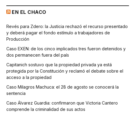
EN EL CHACO
Revés para Zdero: la Justicia rechazó el recurso presentado
y deberá pagar el fondo estímulo a trabajadores de
Producción
Caso EXEN: de los cinco implicados tres fueron detenidos y
dos permanecen fuera del país
Capitanich sostuvo que la propiedad privada ya está
protegida por la Constitución y reclamó el debate sobre el
acceso a la propiedad
Caso Milagros Machuca: el 28 de agosto se conocerá la
sentencia
Caso Álvarez Guardia: confirmaron que Victoria Cantero
comprende la criminalidad de sus actos