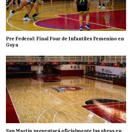
Pre Federal: Final Four de Infantiles Femenino en
Goya
San Martín presentará oficialmente las obras en