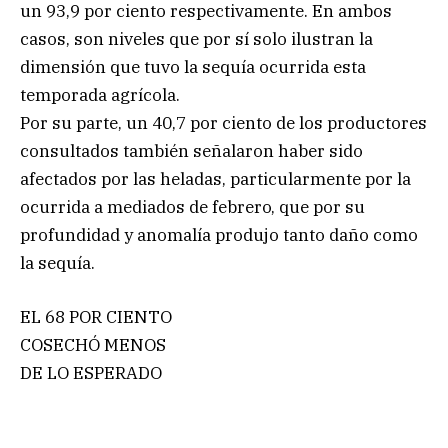
un 93,9 por ciento respectivamente. En ambos
casos, son niveles que por sí solo ilustran la
dimensión que tuvo la sequía ocurrida esta
temporada agrícola.
Por su parte, un 40,7 por ciento de los productores
consultados también señalaron haber sido
afectados por las heladas, particularmente por la
ocurrida a mediados de febrero, que por su
profundidad y anomalía produjo tanto daño como
la sequía.
EL 68 POR CIENTO
COSECHÓ MENOS
DE LO ESPERADO