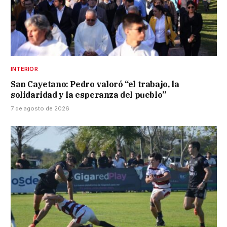
INTERIOR
San Cayetano: Pedro valoró “el trabajo, la
solidaridad y la esperanza del pueblo”
7 de agosto de 2026