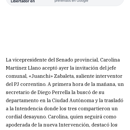
preferidos en Google
Libertador en
La vicepresidente del Senado provincial, Carolina
Martínez Llano aceptó ayer la invitación del jefe
comunal, «Juanchi» Zabaleta, saliente interventor
del PJ correntino. A primera hora de la mañana, un
secretario de Diego Perrella la buscó de su
departamento en la Ciudad Autónoma y la trasladó
a la Intendencia donde los tres compartieron un
cordial desayuno. Carolina, quien seguirá como
apoderada de la nueva Intervención, destacó los