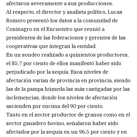
afectaron severamente a sus producciones.
Al respecto, el director y analista político, Lucas
Romero presentó los datos a la comunidad de
Coninagro en el Encuentro que reunió a
presidentes de las federaciones y gerentes de las
cooperativas que integran la entidad.
En un sondeo realizado a quinientos productores,
el 85,7 por ciento de ellos manifestó haber sido
perjudicado por la sequía. Esos niveles de
afectación varían de provincia en provincia, siendo
las de la pampa húmeda las más castigadas por las
inclemencias, donde los niveles de afectación
ascienden por encima del 90 por ciento.
Tanto en el sector productor de granos como en el
sector ganadero bovino, señalaron haber sido
afectados por la sequía en un 96,5 por ciento y en