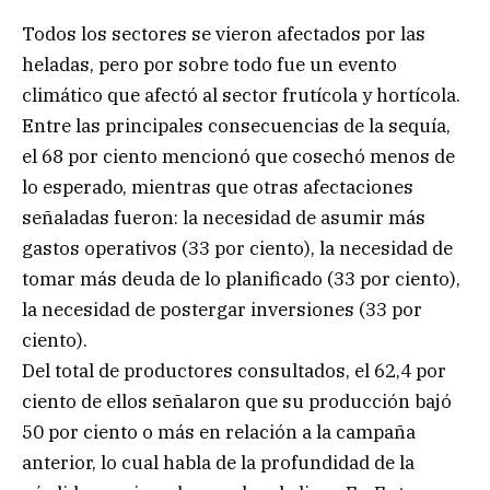
Todos los sectores se vieron afectados por las
heladas, pero por sobre todo fue un evento
climático que afectó al sector frutícola y hortícola.
Entre las principales consecuencias de la sequía,
el 68 por ciento mencionó que cosechó menos de
lo esperado, mientras que otras afectaciones
señaladas fueron: la necesidad de asumir más
gastos operativos (33 por ciento), la necesidad de
tomar más deuda de lo planificado (33 por ciento),
la necesidad de postergar inversiones (33 por
ciento).
Del total de productores consultados, el 62,4 por
ciento de ellos señalaron que su producción bajó
50 por ciento o más en relación a la campaña
anterior, lo cual habla de la profundidad de la