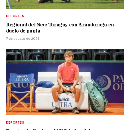
DEPORTES
Regional del Nea: Taraguy con Aranduroga en
duelo de punta
7 de agosto de 2026
DEPORTES