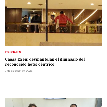
POLICIALES
Causa Exen: desmantelan el gimnasio del
reconocido hotel céntrico
7 de agosto de 2026