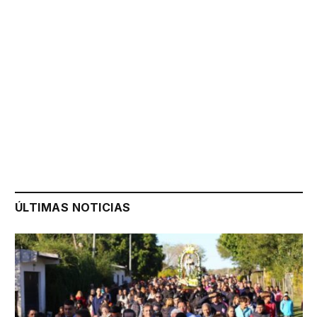
ÚLTIMAS NOTICIAS