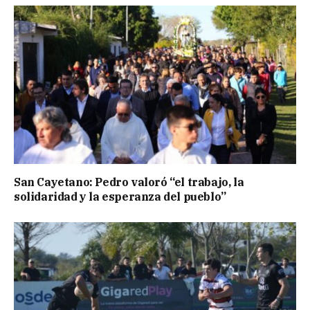
San Cayetano: Pedro valoró “el trabajo, la
solidaridad y la esperanza del pueblo”