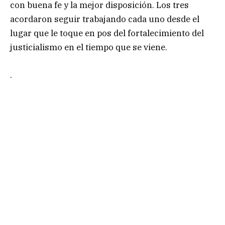
con buena fe y la mejor disposición. Los tres
acordaron seguir trabajando cada uno desde el
lugar que le toque en pos del fortalecimiento del
justicialismo en el tiempo que se viene.
.