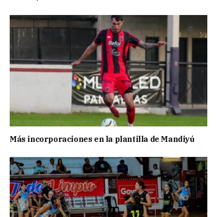
Más incorporaciones en la plantilla de Mandiyú