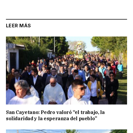
LEER MÁS
San Cayetano: Pedro valoró “el trabajo, la
solidaridad y la esperanza del pueblo”