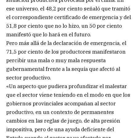
ese universo, el 48,2 por ciento señaló que tramitó
el correspondiente certificado de emergencia y del
51,8 por ciento que no lo hizo, un 50 por ciento
manifestó que lo hará en el futuro.
Pero más allá de la declaración de emergencia, el
71,5 por ciento de los productores manifestaron
percibir una mala o muy mala respuesta
gubernamental frente a la sequía que afectó al
sector productivo.
«Un aspecto que pudiera profundizar el malestar
que el sector viene teniendo en el modo en que los
gobiernos provinciales acompañan al sector
productivo, en un contexto de permanentes
cambios en las reglas de juego, de alta presión
impositiva, pero de una ayuda deficiente del
Estado cuando el sector se ve afectado por