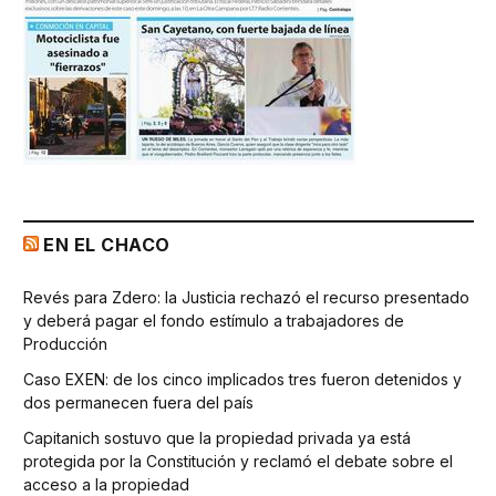
EN EL CHACO
Revés para Zdero: la Justicia rechazó el recurso presentado
y deberá pagar el fondo estímulo a trabajadores de
Producción
Caso EXEN: de los cinco implicados tres fueron detenidos y
dos permanecen fuera del país
Capitanich sostuvo que la propiedad privada ya está
protegida por la Constitución y reclamó el debate sobre el
acceso a la propiedad