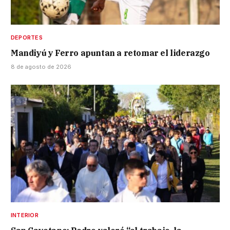
DEPORTES
Mandiyú y Ferro apuntan a retomar el liderazgo
8 de agosto de 2026
INTERIOR