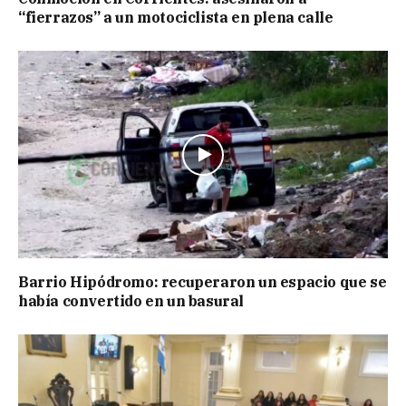
“fierrazos” a un motociclista en plena calle
Barrio Hipódromo: recuperaron un espacio que se
había convertido en un basural