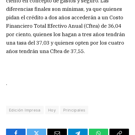
ciento en concepto de gastos y seguro. Las
diferencias finales son mínimas, ya que quienes
pidan el crédito a dos años accederán a un Costo
Financiero Total Efectivo Anual (Cftea) de 36,04
por ciento, quienes los hagan a tres años tendrán
una tasa del 37,03 y quienes opten por los cuatro
años tendrán una Cftea de 37,55.
.
Edición Impresa
Hoy
Principales