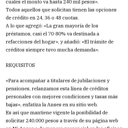
cuales el monto va hasta 240 mil pesos».
Todos aquellos que solicitan tienen las opciones
de crédito en 24, 36 o 48 cuotas.
A lo que agregó: «La gran mayoría de los
préstamos, casi el 70-80% va destinada a
refacciones del hogar», y añadió: «El trámite de
créditos siempre tuvo mucha demanda».
REQUISITOS
«Para acompañar a titulares de jubilaciones y
pensiones, relanzamos esta línea de créditos
personales con mejores condiciones y tasas más
bajas», enfatiza la Anses en su sitio web.
Es así que mantiene vigente la posibilidad de
solicitar 240.000 pesos a través de su página web