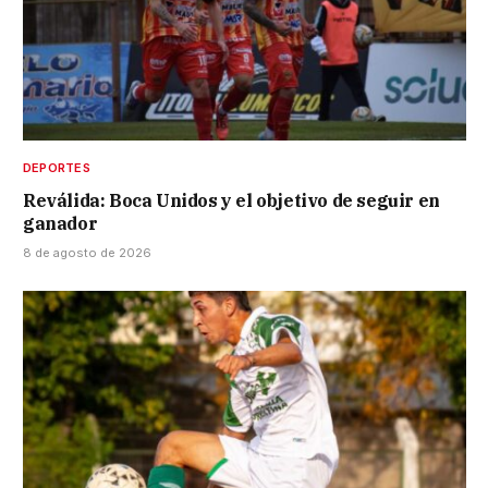
DEPORTES
Reválida: Boca Unidos y el objetivo de seguir en
ganador
8 de agosto de 2026