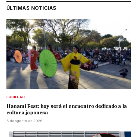
ÚLTIMAS NOTICIAS
SOCIEDAD
Hanami Fest: hoy será el encuentro dedicado a la
cultura japonesa
8 de agosto de 2026