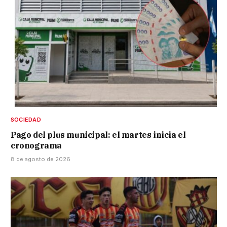
SOCIEDAD
Pago del plus municipal: el martes inicia el
cronograma
8 de agosto de 2026