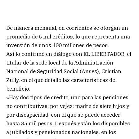
De manera mensual, en corrientes se otorgan un
promedio de 6 mil créditos, lo que representa una
inversión de unos 400 millones de pesos.
Así lo confirmó en diálogo con EL LIBERTADOR, el
titular de la sede local de la Administración
Nacional de Seguridad Social (Anses), Cristian
Zully, en el que detalló las características del
beneficio.
«Hay dos tipos de crédito, uno para las pensiones
no contributivas: por vejez; madre de siete hijos y
por discapacidad, con el que se puede acceder
hasta 85 mil pesos. Después están los disponibles
a jubilados y pensionados nacionales, en los