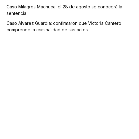
Caso Milagros Machuca: el 28 de agosto se conocerá la
sentencia
Caso Álvarez Guardia: confirmaron que Victoria Cantero
comprende la criminalidad de sus actos