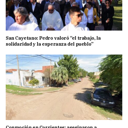
San Cayetano: Pedro valoró “el trabajo, la
solidaridad y la esperanza del pueblo”
Conmoción en Corrientes: asesinaron a