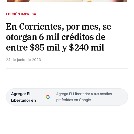
EDICIÓN IMPRESA
En Corrientes, por mes, se
otorgan 6 mil créditos de
entre $85 mil y $240 mil
24 de junio de 2023
Agregar El
Agrega El Libertador a tus medios
preferidos en Google
Libertador en