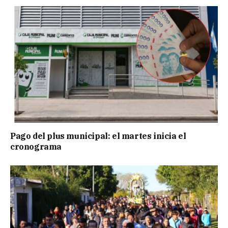
Pago del plus municipal: el martes inicia el
cronograma