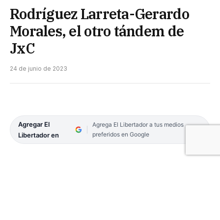
Rodríguez Larreta-Gerardo
Morales, el otro tándem de
JxC
24 de junio de 2023
Agregar El
Agrega El Libertador a tus medios
preferidos en Google
Libertador en