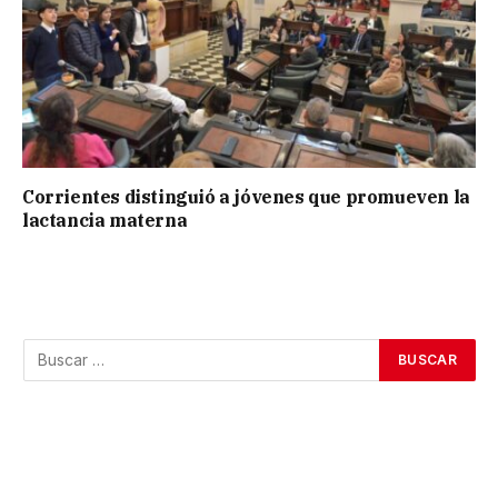
Corrientes distinguió a jóvenes que promueven la
lactancia materna