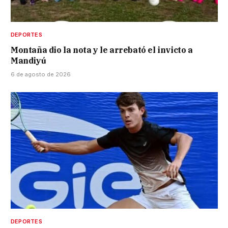
DEPORTES
Montaña dio la nota y le arrebató el invicto a
Mandiyú
6 de agosto de 2026
DEPORTES