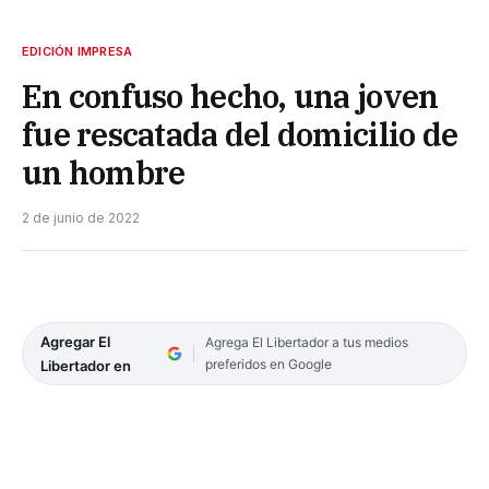
EDICIÓN IMPRESA
En confuso hecho, una joven
fue rescatada del domicilio de
un hombre
2 de junio de 2022
Agregar El
Agrega El Libertador a tus medios
preferidos en Google
Libertador en