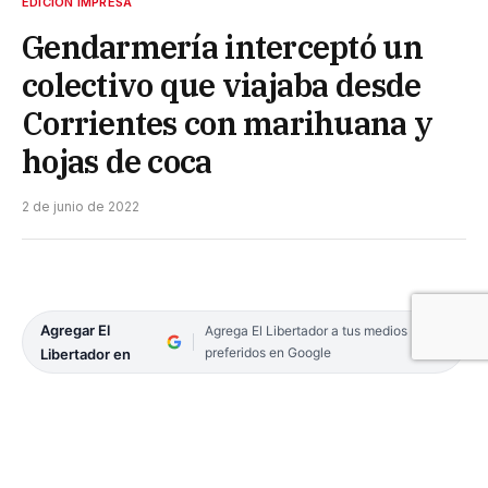
EDICIÓN IMPRESA
Gendarmería interceptó un
colectivo que viajaba desde
Corrientes con marihuana y
hojas de coca
2 de junio de 2022
Agregar El
Agrega El Libertador a tus medios
preferidos en Google
Libertador en