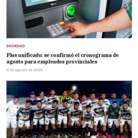
SOCIEDAD
Plus unificado: se confirmó el cronograma de
agosto para empleados provinciales
6 de agosto de 2026