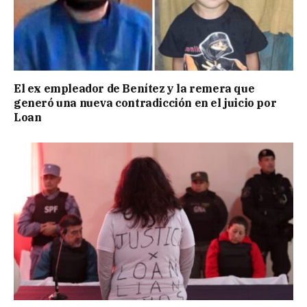
El ex empleador de Benítez y la remera que
generó una nueva contradicción en el juicio por
Loan