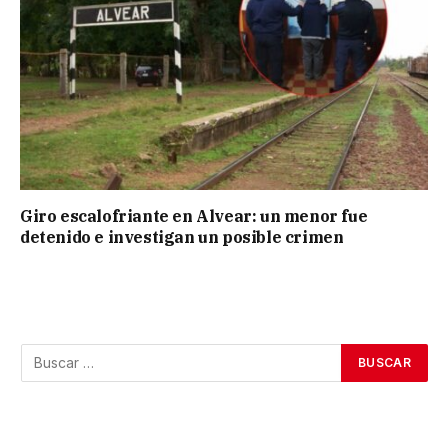
Giro escalofriante en Alvear: un menor fue
detenido e investigan un posible crimen