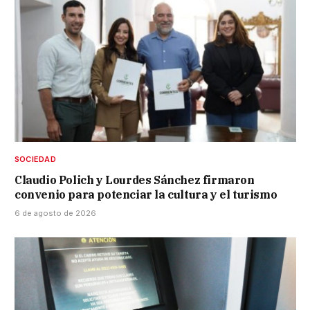
SOCIEDAD
Claudio Polich y Lourdes Sánchez firmaron
convenio para potenciar la cultura y el turismo
6 de agosto de 2026