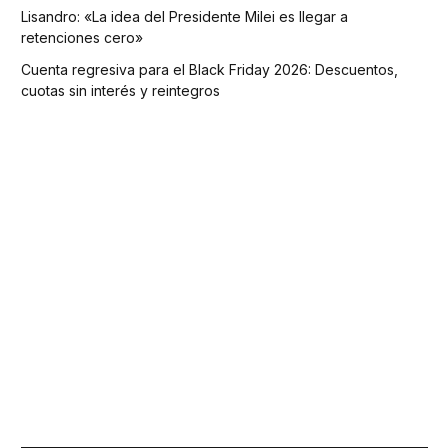
Lisandro: «La idea del Presidente Milei es llegar a
retenciones cero»
Cuenta regresiva para el Black Friday 2026: Descuentos,
cuotas sin interés y reintegros