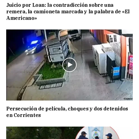
Juicio por Loan: la contradicción sobre una
remera, la camioneta marcada y la palabra de «El
Americano»
Persecución de película, choques y dos detenidos
en Corrientes