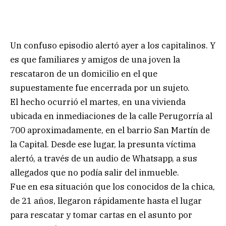
Un confuso episodio alertó ayer a los capitalinos. Y
es que familiares y amigos de una joven la
rescataron de un domicilio en el que
supuestamente fue encerrada por un sujeto.
El hecho ocurrió el martes, en una vivienda
ubicada en inmediaciones de la calle Perugorría al
700 aproximadamente, en el barrio San Martín de
la Capital. Desde ese lugar, la presunta víctima
alertó, a través de un audio de Whatsapp, a sus
allegados que no podía salir del inmueble.
Fue en esa situación que los conocidos de la chica,
de 21 años, llegaron rápidamente hasta el lugar
para rescatar y tomar cartas en el asunto por