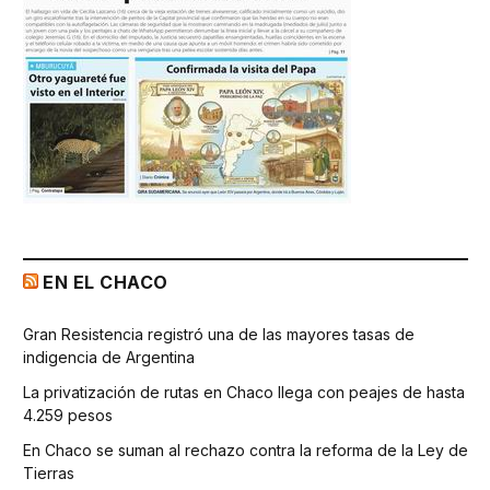
EN EL CHACO
Gran Resistencia registró una de las mayores tasas de
indigencia de Argentina
La privatización de rutas en Chaco llega con peajes de hasta
4.259 pesos
En Chaco se suman al rechazo contra la reforma de la Ley de
Tierras