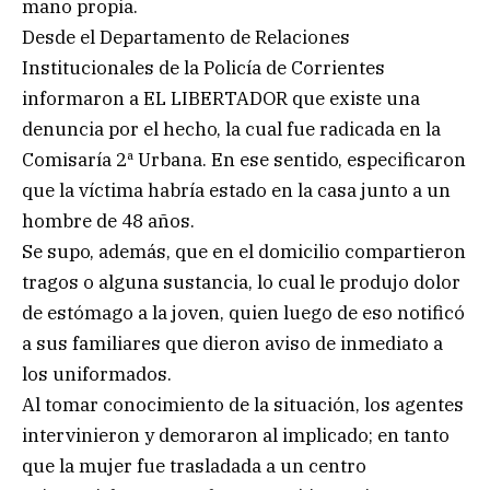
mano propia.
Desde el Departamento de Relaciones
Institucionales de la Policía de Corrientes
informaron a EL LIBERTADOR que existe una
denuncia por el hecho, la cual fue radicada en la
Comisaría 2ª Urbana. En ese sentido, especificaron
que la víctima habría estado en la casa junto a un
hombre de 48 años.
Se supo, además, que en el domicilio compartieron
tragos o alguna sustancia, lo cual le produjo dolor
de estómago a la joven, quien luego de eso notificó
a sus familiares que dieron aviso de inmediato a
los uniformados.
Al tomar conocimiento de la situación, los agentes
intervinieron y demoraron al implicado; en tanto
que la mujer fue trasladada a un centro