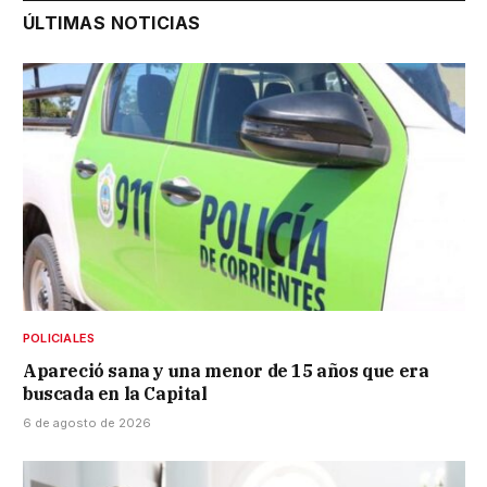
ÚLTIMAS NOTICIAS
POLICIALES
Apareció sana y una menor de 15 años que era
buscada en la Capital
6 de agosto de 2026