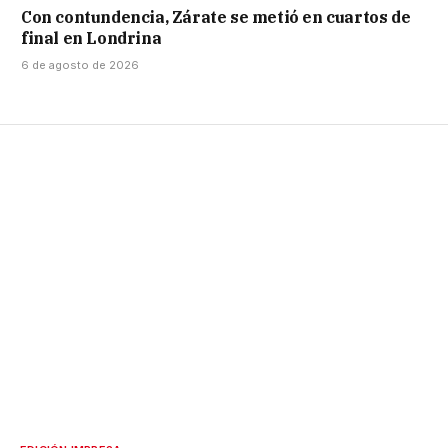
Con contundencia, Zárate se metió en cuartos de
final en Londrina
6 de agosto de 2026