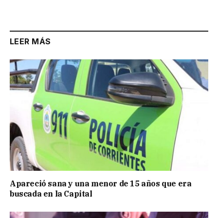
Link
LEER MÁS
Apareció sana y una menor de 15 años que era
buscada en la Capital