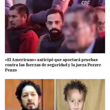
«El Americano» anticipó que aportará pruebas
contra las fuerzas de seguridad y la jueza Pozzer
Penzo