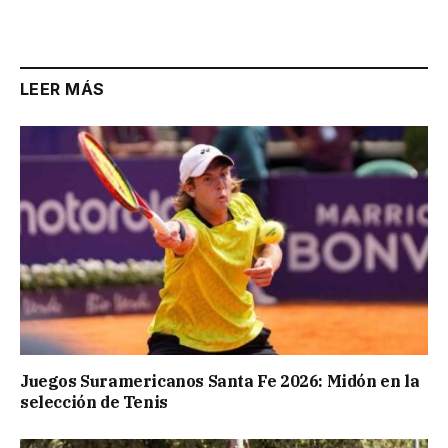
LEER MÁS
Juegos Suramericanos Santa Fe 2026: Midón en la
selección de Tenis