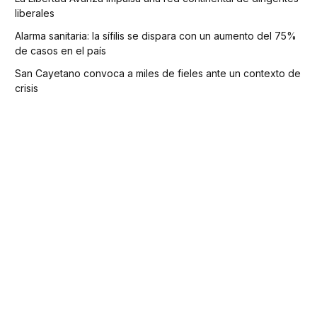
liberales
Alarma sanitaria: la sífilis se dispara con un aumento del 75%
de casos en el país
San Cayetano convoca a miles de fieles ante un contexto de
crisis