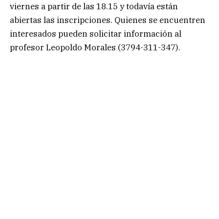
viernes a partir de las 18.15 y todavía están
abiertas las inscripciones. Quienes se encuentren
interesados pueden solicitar información al
profesor Leopoldo Morales (3794-311-347).