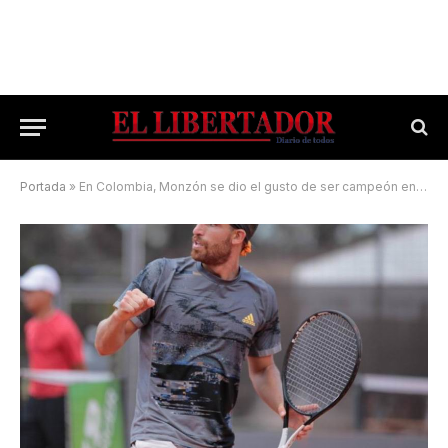
Portada
»
En Colombia, Monzón se dio el gusto de ser campeón en dobles