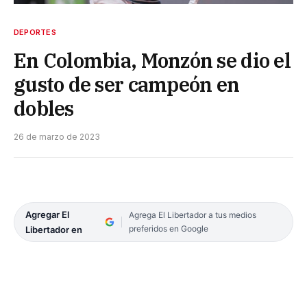
DEPORTES
En Colombia, Monzón se dio el
gusto de ser campeón en
dobles
26 de marzo de 2023
Agregar El
Agrega El Libertador a tus medios
preferidos en Google
Libertador en