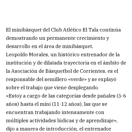
El minibásquet del Club Atlético El Tala continúa
demostrando un permanente crecimiento y
desarrollo en el área de minibásquet.
Leopoldo Morales, un histórico entrenador de la
institución y de dilatada trayectoria en el ámbito de
la Asociación de Básquetbol de Corrientes, es el
responsable del semillero «verde» y se explayó
sobre el trabajo que viene desplegando.
«Estoy a cargo de las categorías desde pañales (5-6
años) hasta el míni (11-12 años), las que se
encuentran trabajando intensamente con
múltiples actividades lúdicas y de aprendizaje»,
dijo a manera de introducción, el entrenador