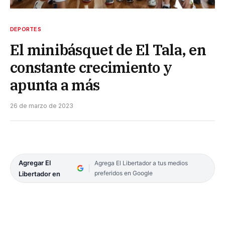
DEPORTES
El minibásquet de El Tala, en
constante crecimiento y
apunta a más
26 de marzo de 2023
Agregar El
Agrega El Libertador a tus medios
preferidos en Google
Libertador en