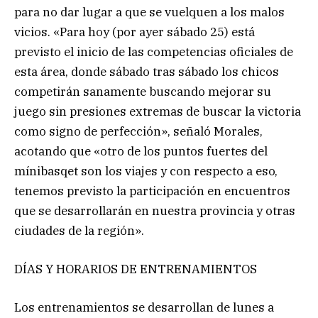
para no dar lugar a que se vuelquen a los malos
vicios. «Para hoy (por ayer sábado 25) está
previsto el inicio de las competencias oficiales de
esta área, donde sábado tras sábado los chicos
competirán sanamente buscando mejorar su
juego sin presiones extremas de buscar la victoria
como signo de perfección», señaló Morales,
acotando que «otro de los puntos fuertes del
mínibasqet son los viajes y con respecto a eso,
tenemos previsto la participación en encuentros
que se desarrollarán en nuestra provincia y otras
ciudades de la región».
DÍAS Y HORARIOS DE ENTRENAMIENTOS
Los entrenamientos se desarrollan de lunes a