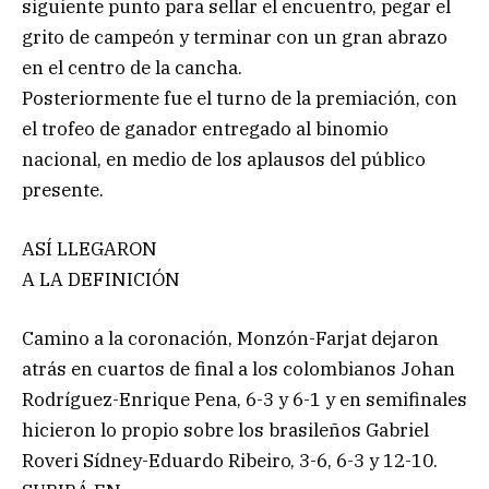
siguiente punto para sellar el encuentro, pegar el
grito de campeón y terminar con un gran abrazo
en el centro de la cancha.
Posteriormente fue el turno de la premiación, con
el trofeo de ganador entregado al binomio
nacional, en medio de los aplausos del público
presente.
ASÍ LLEGARON
A LA DEFINICIÓN
Camino a la coronación, Monzón-Farjat dejaron
atrás en cuartos de final a los colombianos Johan
Rodríguez-Enrique Pena, 6-3 y 6-1 y en semifinales
hicieron lo propio sobre los brasileños Gabriel
Roveri Sídney-Eduardo Ribeiro, 3-6, 6-3 y 12-10.