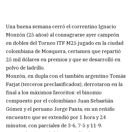
Una buena semana cerró el correntino Ignacio
Monzón (25 años) al consagrarse ayer campeón
en dobles del Torneo ITF M25 jugado en la ciudad
colombiana de Mosquera, certamen que repartió
25 mil dólares en premios y que se desarrolló en
polvo de ladrillo.
Monzón, en dupla con el también argentino Tomás
Farjat (terceros preclasificados), derrotaron en la
final a los máximos favoritos: el binomio
compuesto por el colombiano Juan Sebastián
Gómez y el peruano Jorge Panta, en un reñido
encuentro que se extendió por 1 hora y 24
minutos, con parciales de 3-6, 7-5 y 11-9.