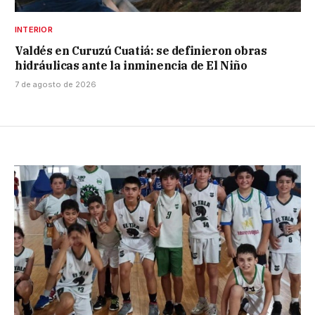
INTERIOR
Valdés en Curuzú Cuatiá: se definieron obras
hidráulicas ante la inminencia de El Niño
7 de agosto de 2026