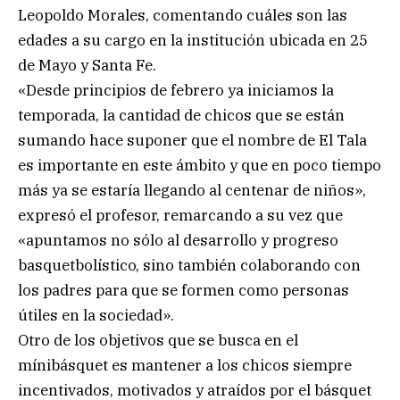
Leopoldo Morales, comentando cuáles son las
edades a su cargo en la institución ubicada en 25
de Mayo y Santa Fe.
«Desde principios de febrero ya iniciamos la
temporada, la cantidad de chicos que se están
sumando hace suponer que el nombre de El Tala
es importante en este ámbito y que en poco tiempo
más ya se estaría llegando al centenar de niños»,
expresó el profesor, remarcando a su vez que
«apuntamos no sólo al desarrollo y progreso
basquetbolístico, sino también colaborando con
los padres para que se formen como personas
útiles en la sociedad».
Otro de los objetivos que se busca en el
mínibásquet es mantener a los chicos siempre
incentivados, motivados y atraídos por el básquet