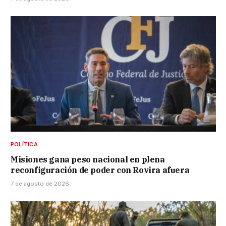
POLÍTICA
Misiones gana peso nacional en plena
reconfiguración de poder con Rovira afuera
7 de agosto de 2026