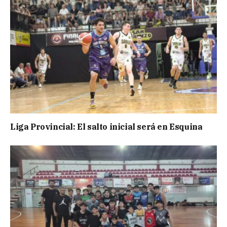
Liga Provincial: El salto inicial será en Esquina