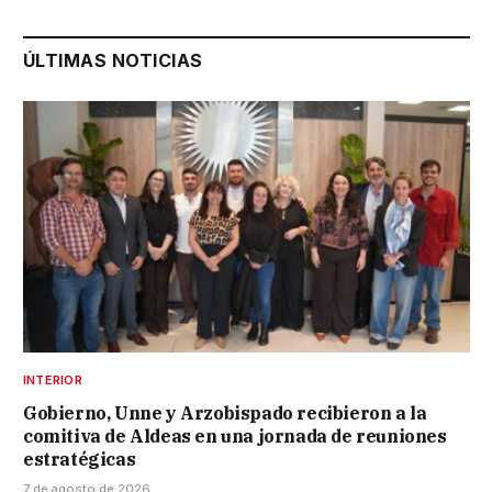
ÚLTIMAS NOTICIAS
INTERIOR
Gobierno, Unne y Arzobispado recibieron a la
comitiva de Aldeas en una jornada de reuniones
estratégicas
7 de agosto de 2026