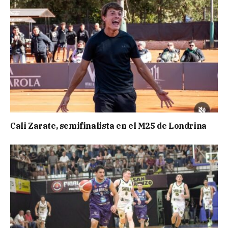
Cali Zarate, semifinalista en el M25 de Londrina