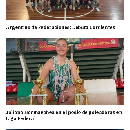
Argentino de Federaciones: Debuta Corrientes
Juliana Hormaechea en el podio de goleadoras en
Liga Federal