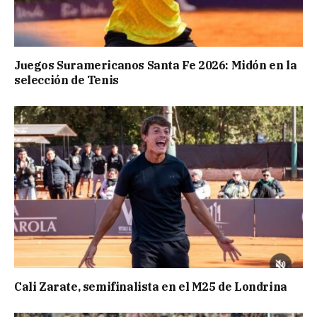
Juegos Suramericanos Santa Fe 2026: Midón en la
selección de Tenis
Cali Zarate, semifinalista en el M25 de Londrina