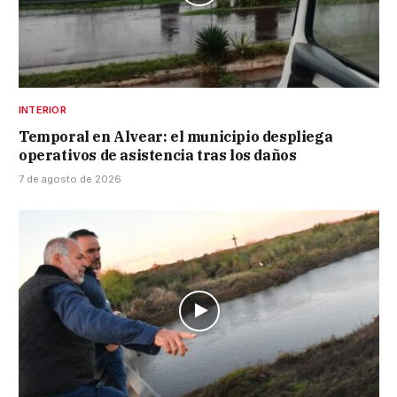
INTERIOR
Temporal en Alvear: el municipio despliega
operativos de asistencia tras los daños
7 de agosto de 2026