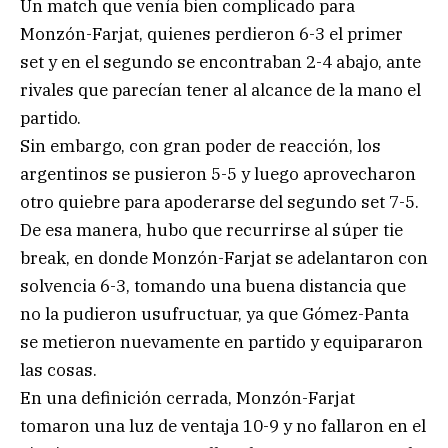
Un match que venía bien complicado para
Monzón-Farjat, quienes perdieron 6-3 el primer
set y en el segundo se encontraban 2-4 abajo, ante
rivales que parecían tener al alcance de la mano el
partido.
Sin embargo, con gran poder de reacción, los
argentinos se pusieron 5-5 y luego aprovecharon
otro quiebre para apoderarse del segundo set 7-5.
De esa manera, hubo que recurrirse al súper tie
break, en donde Monzón-Farjat se adelantaron con
solvencia 6-3, tomando una buena distancia que
no la pudieron usufructuar, ya que Gómez-Panta
se metieron nuevamente en partido y equipararon
las cosas.
En una definición cerrada, Monzón-Farjat
tomaron una luz de ventaja 10-9 y no fallaron en el