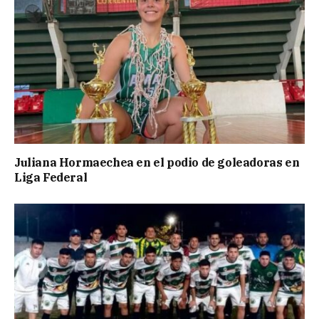
Juliana Hormaechea en el podio de goleadoras en
Liga Federal