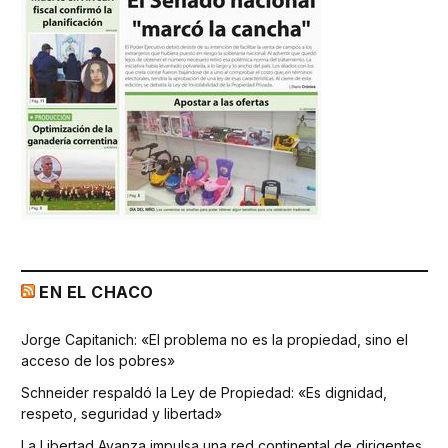
EN EL CHACO
Jorge Capitanich: «El problema no es la propiedad, sino el
acceso de los pobres»
Schneider respaldó la Ley de Propiedad: «Es dignidad,
respeto, seguridad y libertad»
La Libertad Avanza impulsa una red continental de dirigentes