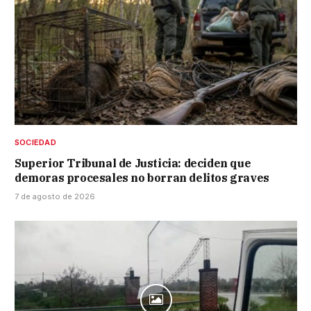
SOCIEDAD
Superior Tribunal de Justicia: deciden que
demoras procesales no borran delitos graves
7 de agosto de 2026