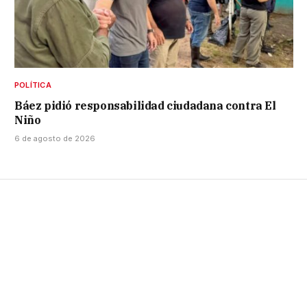
POLÍTICA
Báez pidió responsabilidad ciudadana contra El
Niño
6 de agosto de 2026