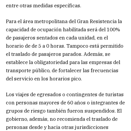
entre otras medidas específicas.
Para el área metropolitana del Gran Resistencia la
capacidad de ocupación habilitada será del 100%
de pasajeros sentados en cada unidad, en el
horario de de 5 a 0 horas. Tampoco está permitido
el traslado de pasajeros parados. Además, se
establece la obligatoriedad para las empresas del
transporte público, de fortalecer las frecuencias
del servicio en los horarios pico.
Los viajes de egresados o contingentes de turistas
con personas mayores de 60 años o integrantes de
grupos de riesgo también fueron suspendidos. El
gobierno, además, no recomienda el traslado de
personas desde y hacia otras jurisdicciones