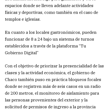
espacios donde se lleven adelante actividades
físicas y deportivas, como también en el caso de
templos e iglesias.
En cuanto a los locales gastronómicos, pueden
funcionar de 8 a 24 bajo un sistema de turnos
establecidos a través de la plataforma “Tu
Gobierno Digital”
Con el objetivo de priorizar la presencialidad de las
clases y la actividad económica, el gobierno de
Chaco también puso en práctica bloqueos focales
donde se registren más de seis casos en un radio
de 200 metros, el monitoreo de aislamiento para
las personas provenientes del exterior y la
solicitud de permisos de ingreso a la provincia