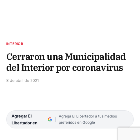
INTERIOR
Cerraron una Municipalidad
del Interior por coronavirus
8 de abril de 2021
Agregar El
Agrega El Libertador a tus medios
preferidos en Google
Libertador en