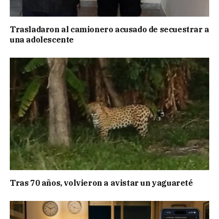
Trasladaron al camionero acusado de secuestrar a
una adolescente
Tras 70 años, volvieron a avistar un yaguareté