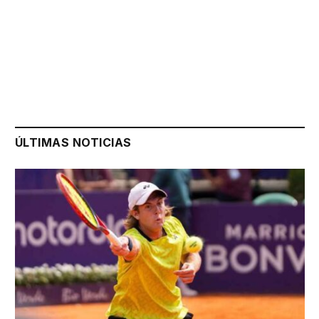
ÚLTIMAS NOTICIAS