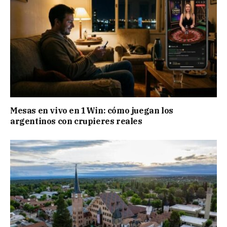
Mesas en vivo en 1Win: cómo juegan los
argentinos con crupieres reales