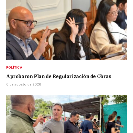
POLÍTICA
Aprobaron Plan de Regularización de Obras
6 de agosto de 2026