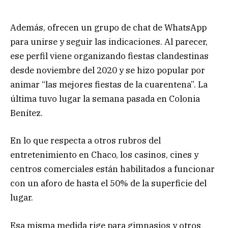
Además, ofrecen un grupo de chat de WhatsApp
para unirse y seguir las indicaciones. Al parecer,
ese perfil viene organizando fiestas clandestinas
desde noviembre del 2020 y se hizo popular por
animar “las mejores fiestas de la cuarentena”. La
última tuvo lugar la semana pasada en Colonia
Benítez.
En lo que respecta a otros rubros del
entretenimiento en Chaco, los casinos, cines y
centros comerciales están habilitados a funcionar
con un aforo de hasta el 50% de la superficie del
lugar.
Esa misma medida rige para gimnasios y otros