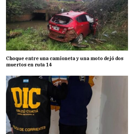
Choque entre una camioneta y una moto dejó dos
muertos en ruta 14