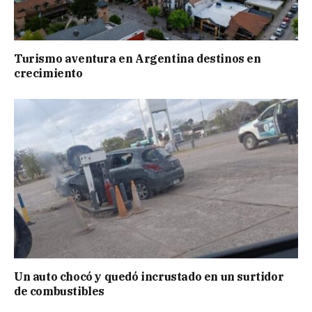
Turismo aventura en Argentina destinos en
crecimiento
Un auto chocó y quedó incrustado en un surtidor
de combustibles