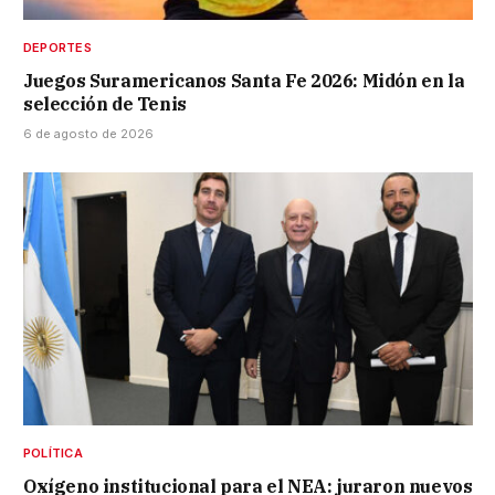
DEPORTES
Juegos Suramericanos Santa Fe 2026: Midón en la
selección de Tenis
6 de agosto de 2026
POLÍTICA
Oxígeno institucional para el NEA: juraron nuevos