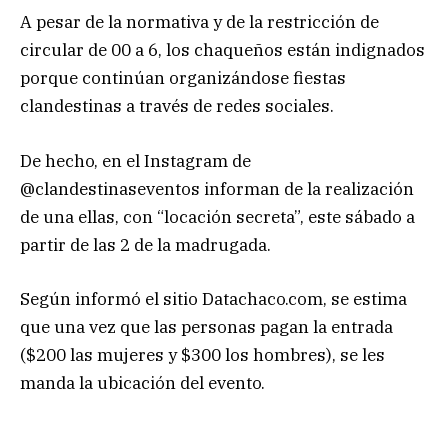
A pesar de la normativa y de la restricción de
circular de 00 a 6, los chaqueños están indignados
porque continúan organizándose fiestas
clandestinas a través de redes sociales.
De hecho, en el Instagram de
@clandestinaseventos informan de la realización
de una ellas, con “locación secreta”, este sábado a
partir de las 2 de la madrugada.
Según informó el sitio Datachaco.com, se estima
que una vez que las personas pagan la entrada
($200 las mujeres y $300 los hombres), se les
manda la ubicación del evento.