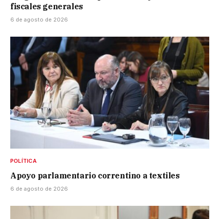
fiscales generales
6 de agosto de 2026
POLÍTICA
Apoyo parlamentario correntino a textiles
6 de agosto de 2026