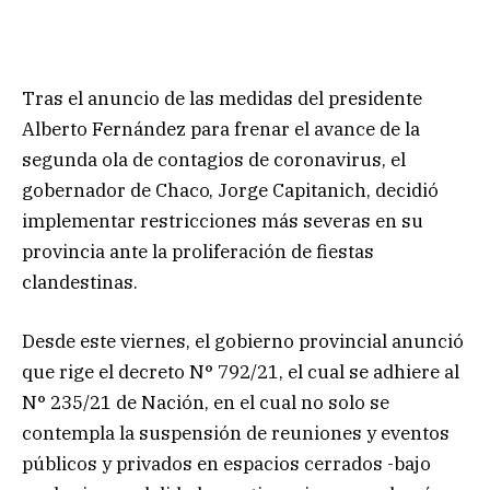
Tras el anuncio de las medidas del presidente
Alberto Fernández para frenar el avance de la
segunda ola de contagios de coronavirus, el
gobernador de Chaco, Jorge Capitanich, decidió
implementar restricciones más severas en su
provincia ante la proliferación de fiestas
clandestinas.
Desde este viernes, el gobierno provincial anunció
que rige el decreto N° 792/21, el cual se adhiere al
N° 235/21 de Nación, en el cual no solo se
contempla la suspensión de reuniones y eventos
públicos y privados en espacios cerrados -bajo