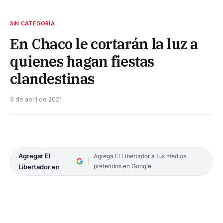
SIN CATEGORÍA
En Chaco le cortarán la luz a
quienes hagan fiestas
clandestinas
9 de abril de 2021
Agregar El
Agrega El Libertador a tus medios
preferidos en Google
Libertador en