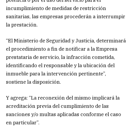
incumplimiento de medidas de restricción
sanitarias, las empresas procederán a interrumpir
la prestación.
“El Ministerio de Seguridad y Justicia, determinará
el procedimiento a fin de notificar a la Empresa
prestataria de servicio, la infracción cometida,
identificando el responsable y la ubicación del
inmueble para la intervención pertinente”,
sostiene la disposición.
Y agrega: “La reconexión del mismo implicará la
acreditación previa del cumplimiento de las
sanciones y/o multas aplicadas conforme el caso
en particular”.