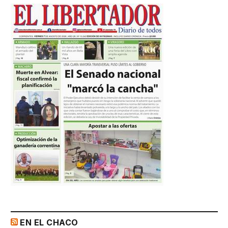
EN EL CHACO