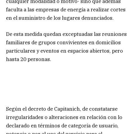
cualquier modalidad o motivo- sino que además
faculta a las empresas de energía a realizar cortes
en el suministro de los lugares denunciados.
De esta medida quedan exceptuadas las reuniones
familiares de grupos convivientes en domicilios
particulares y eventos en espacios abiertos, pero
hasta 20 personas.
Según el decreto de Capitanich, de constatarse
irregularidades o alteraciones en relación con lo
declarado en términos de categoría de usuario,
potencia o por el uso del servicio para el