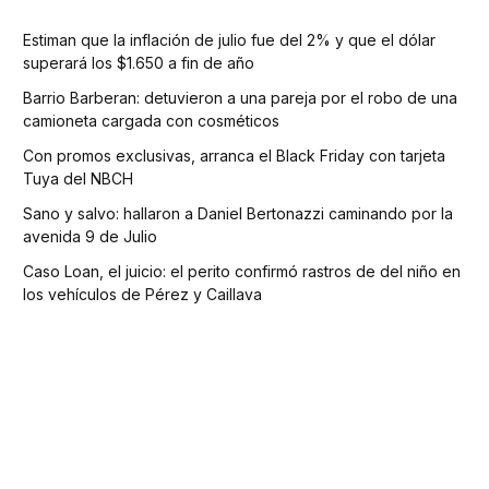
Estiman que la inflación de julio fue del 2% y que el dólar
superará los $1.650 a fin de año
Barrio Barberan: detuvieron a una pareja por el robo de una
camioneta cargada con cosméticos
Con promos exclusivas, arranca el Black Friday con tarjeta
Tuya del NBCH
Sano y salvo: hallaron a Daniel Bertonazzi caminando por la
avenida 9 de Julio
Caso Loan, el juicio: el perito confirmó rastros de del niño en
los vehículos de Pérez y Caillava