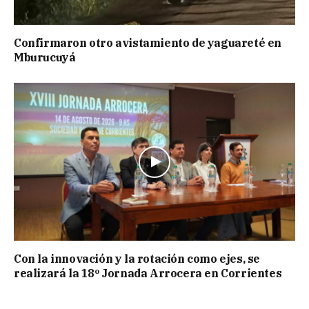
Confirmaron otro avistamiento de yaguareté en
Mburucuyá
Con la innovación y la rotación como ejes, se
realizará la 18º Jornada Arrocera en Corrientes