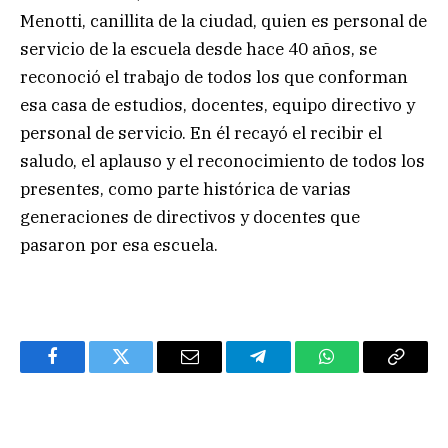
Menotti, canillita de la ciudad, quien es personal de
servicio de la escuela desde hace 40 años, se
reconoció el trabajo de todos los que conforman
esa casa de estudios, docentes, equipo directivo y
personal de servicio. En él recayó el recibir el
saludo, el aplauso y el reconocimiento de todos los
presentes, como parte histórica de varias
generaciones de directivos y docentes que
pasaron por esa escuela.
Facebook
Twitter
Email
Telegram
WhatsApp
Copy
Link