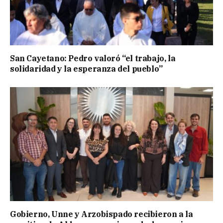
San Cayetano: Pedro valoró “el trabajo, la
solidaridad y la esperanza del pueblo”
Gobierno, Unne y Arzobispado recibieron a la