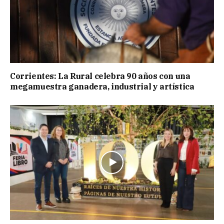
Corrientes: La Rural celebra 90 años con una
megamuestra ganadera, industrial y artística