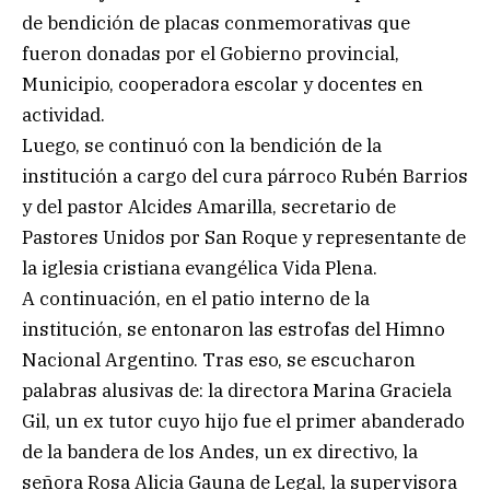
de bendición de placas conmemorativas que
fueron donadas por el Gobierno provincial,
Municipio, cooperadora escolar y docentes en
actividad.
Luego, se continuó con la bendición de la
institución a cargo del cura párroco Rubén Barrios
y del pastor Alcides Amarilla, secretario de
Pastores Unidos por San Roque y representante de
la iglesia cristiana evangélica Vida Plena.
A continuación, en el patio interno de la
institución, se entonaron las estrofas del Himno
Nacional Argentino. Tras eso, se escucharon
palabras alusivas de: la directora Marina Graciela
Gil, un ex tutor cuyo hijo fue el primer abanderado
de la bandera de los Andes, un ex directivo, la
señora Rosa Alicia Gauna de Legal, la supervisora