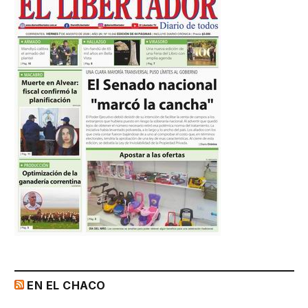
EN EL CHACO