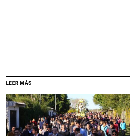
LEER MÁS