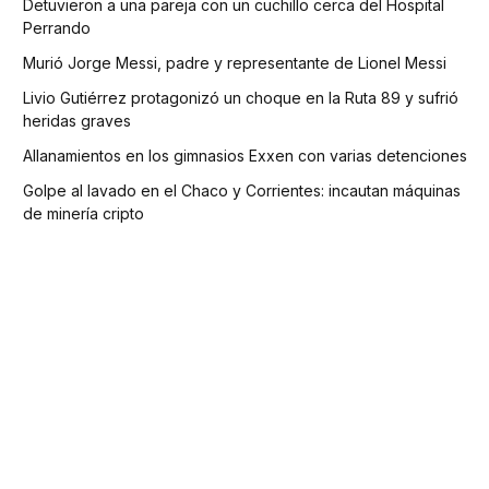
Detuvieron a una pareja con un cuchillo cerca del Hospital
Perrando
Murió Jorge Messi, padre y representante de Lionel Messi
Livio Gutiérrez protagonizó un choque en la Ruta 89 y sufrió
heridas graves
Allanamientos en los gimnasios Exxen con varias detenciones
Golpe al lavado en el Chaco y Corrientes: incautan máquinas
de minería cripto