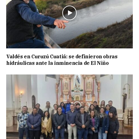
Valdés en Curuzú Cuatiá: se definieron obras
hidráulicas ante la inminencia de El Niño