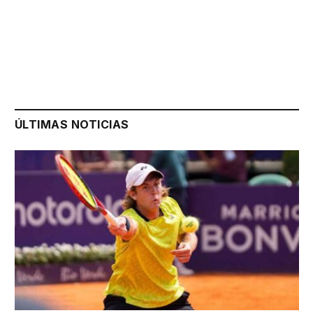
ÚLTIMAS NOTICIAS