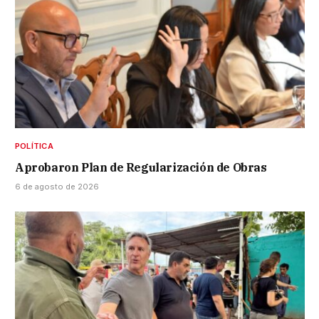
POLÍTICA
Aprobaron Plan de Regularización de Obras
6 de agosto de 2026