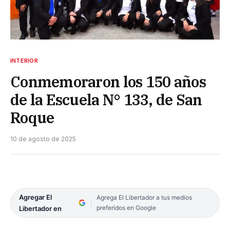
INTERIOR
Conmemoraron los 150 años
de la Escuela N° 133, de San
Roque
10 de agosto de 2025
Agregar El
Agrega El Libertador a tus medios
preferidos en Google
Libertador en