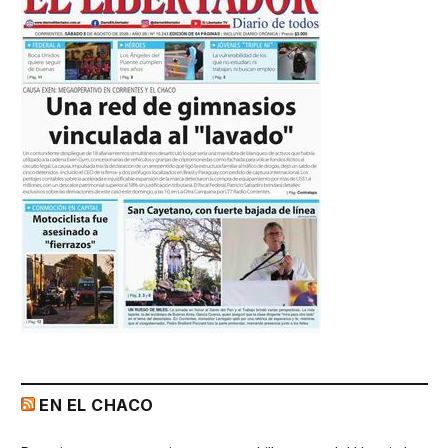
EN EL CHACO