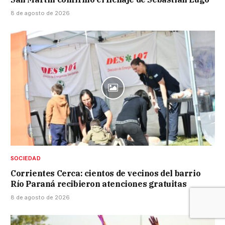
8 de agosto de 2026
SOCIEDAD
Corrientes Cerca: cientos de vecinos del barrio
Río Paraná recibieron atenciones gratuitas
8 de agosto de 2026