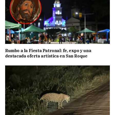
Rumbo a la Fiesta Patronal: fe, expo y una
destacada oferta artística en San Roque