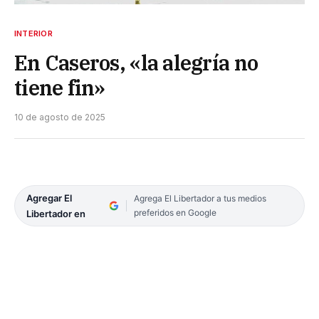
INTERIOR
En Caseros, «la alegría no
tiene fin»
10 de agosto de 2025
Agregar El
Agrega El Libertador a tus medios
preferidos en Google
Libertador en