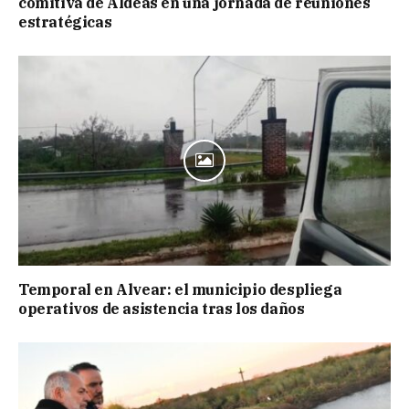
comitiva de Aldeas en una jornada de reuniones
estratégicas
Temporal en Alvear: el municipio despliega
operativos de asistencia tras los daños