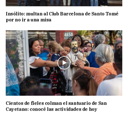
Insólito: multan al Club Barcelona de Santo Tomé
por no ir a una misa
Cientos de fieles colman el santuario de San
Cayetano: conocé las actividades de hoy