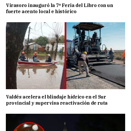
Virasoro inauguró la 7ª Feria del Libro con un
fuerte acento local e histórico
Valdés acelera el blindaje hídrico en el Sur
provincial y supervisa reactivación de ruta