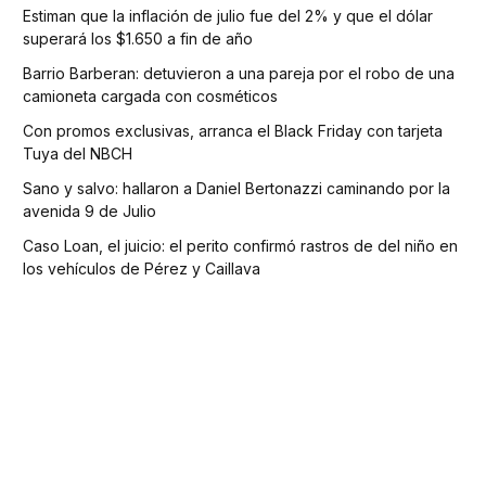
Estiman que la inflación de julio fue del 2% y que el dólar
superará los $1.650 a fin de año
Barrio Barberan: detuvieron a una pareja por el robo de una
camioneta cargada con cosméticos
Con promos exclusivas, arranca el Black Friday con tarjeta
Tuya del NBCH
Sano y salvo: hallaron a Daniel Bertonazzi caminando por la
avenida 9 de Julio
Caso Loan, el juicio: el perito confirmó rastros de del niño en
los vehículos de Pérez y Caillava