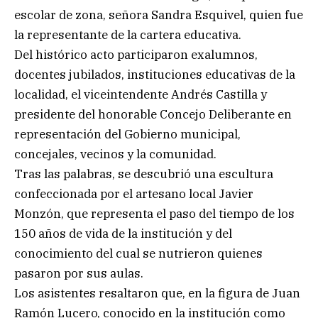
escolar de zona, señora Sandra Esquivel, quien fue
la representante de la cartera educativa.
Del histórico acto participaron exalumnos,
docentes jubilados, instituciones educativas de la
localidad, el viceintendente Andrés Castilla y
presidente del honorable Concejo Deliberante en
representación del Gobierno municipal,
concejales, vecinos y la comunidad.
Tras las palabras, se descubrió una escultura
confeccionada por el artesano local Javier
Monzón, que representa el paso del tiempo de los
150 años de vida de la institución y del
conocimiento del cual se nutrieron quienes
pasaron por sus aulas.
Los asistentes resaltaron que, en la figura de Juan
Ramón Lucero, conocido en la institución como