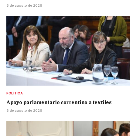
6 de agosto de 2026
POLÍTICA
Apoyo parlamentario correntino a textiles
6 de agosto de 2026