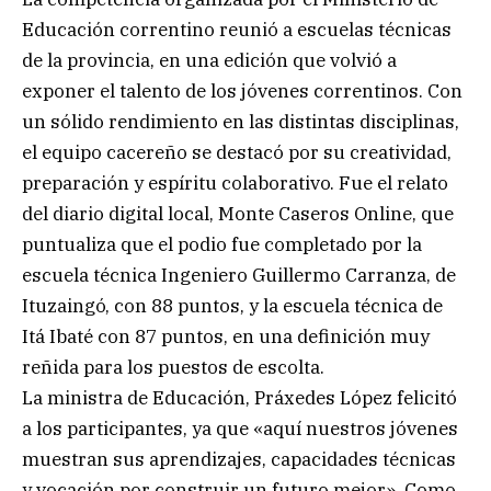
Educación correntino reunió a escuelas técnicas
de la provincia, en una edición que volvió a
exponer el talento de los jóvenes correntinos. Con
un sólido rendimiento en las distintas disciplinas,
el equipo cacereño se destacó por su creatividad,
preparación y espíritu colaborativo. Fue el relato
del diario digital local, Monte Caseros Online, que
puntualiza que el podio fue completado por la
escuela técnica Ingeniero Guillermo Carranza, de
Ituzaingó, con 88 puntos, y la escuela técnica de
Itá Ibaté con 87 puntos, en una definición muy
reñida para los puestos de escolta.
La ministra de Educación, Práxedes López felicitó
a los participantes, ya que «aquí nuestros jóvenes
muestran sus aprendizajes, capacidades técnicas
y vocación por construir un futuro mejor». Como