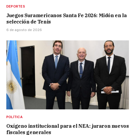
DEPORTES
Juegos Suramericanos Santa Fe 2026: Midón en la
selección de Tenis
6 de agosto de 2026
POLÍTICA
Oxígeno institucional para el NEA: juraron nuevos
fiscales generales