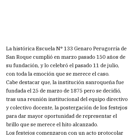
La histórica Escuela N° 133 Genaro Perugorría de
San Roque cumplió en marzo pasado 150 años de
su fundación, y lo celebró el pasado 11 de julio,
con toda la emoción que se merece el caso.
Cabe destacar que, la institución sanroqueña fue
fundada el 25 de marzo de 1875 pero se decidió,
tras una reunión institucional del equipo directivo
y colectivo docente, la postergación de los festejos
para dar mayor oportunidad de representar el
brillo que se merece el hito alcanzado.
Los festejos comenzaron con un acto protocolar