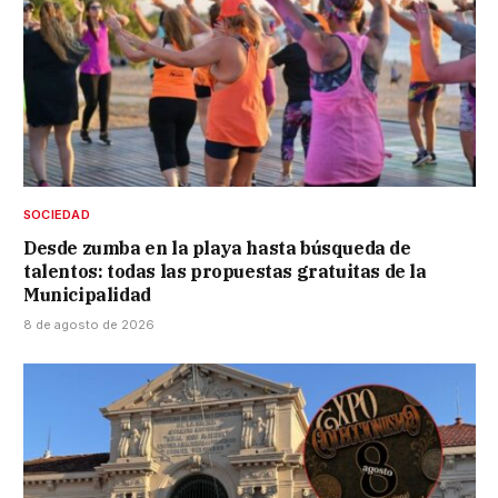
SOCIEDAD
Desde zumba en la playa hasta búsqueda de
talentos: todas las propuestas gratuitas de la
Municipalidad
8 de agosto de 2026