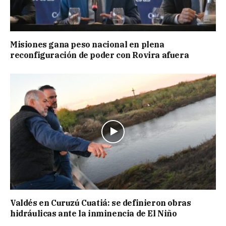
Misiones gana peso nacional en plena
reconfiguración de poder con Rovira afuera
Valdés en Curuzú Cuatiá: se definieron obras
hidráulicas ante la inminencia de El Niño