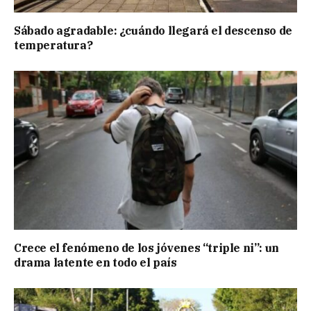
Sábado agradable: ¿cuándo llegará el descenso de
temperatura?
Crece el fenómeno de los jóvenes “triple ni”: un
drama latente en todo el país