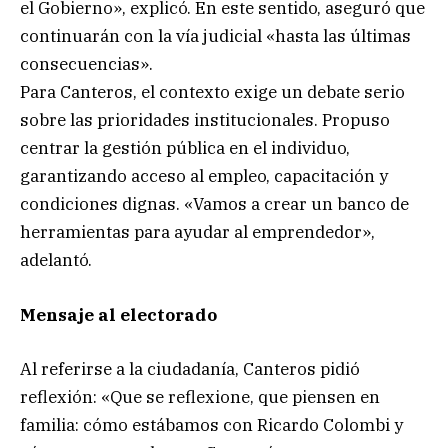
el Gobierno», explicó. En este sentido, aseguró que
continuarán con la vía judicial «hasta las últimas
consecuencias».
Para Canteros, el contexto exige un debate serio
sobre las prioridades institucionales. Propuso
centrar la gestión pública en el individuo,
garantizando acceso al empleo, capacitación y
condiciones dignas. «Vamos a crear un banco de
herramientas para ayudar al emprendedor»,
adelantó.
Mensaje al electorado
Al referirse a la ciudadanía, Canteros pidió
reflexión: «Que se reflexione, que piensen en
familia: cómo estábamos con Ricardo Colombi y