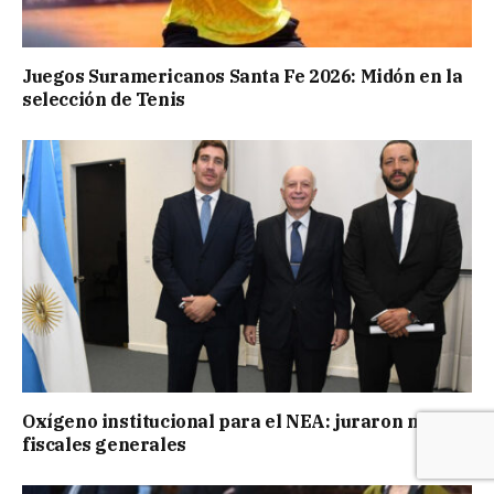
Juegos Suramericanos Santa Fe 2026: Midón en la
selección de Tenis
Oxígeno institucional para el NEA: juraron nuevos
fiscales generales