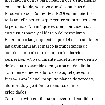
En relación con la participación del justicialismo
en la contienda, sostuvo que «las puertas de
Encuentro por Corrientes (ECO) están abiertas a
toda aquella persona que centre su propuesta en
la persona». Afirmó que existen coincidencias
entre su espacio y el ideario del peronismo.
En cuanto a las propuestas que deberían sostener
las candidaturas, remarcó la importancia de
atender tanto al centro como a los barrios
periféricos: «No solamente aquel que vive dentro
de las cuatro avenidas tenga una ciudad linda.
También es merecedor de eso aquel que está
fuera». Para lo cual, propuso planes de veredas,
alumbrado y gestión de residuos como
prioridades.
Canteros evitó confirmar su eventual candidatura