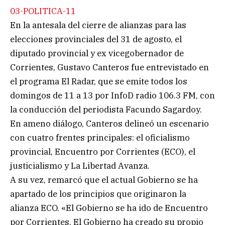
03-POLITICA-11
En la antesala del cierre de alianzas para las
elecciones provinciales del 31 de agosto, el
diputado provincial y ex vicegobernador de
Corrientes, Gustavo Canteros fue entrevistado en
el programa El Radar, que se emite todos los
domingos de 11 a 13 por InfoD radio 106.3 FM, con
la conducción del periodista Facundo Sagardoy.
En ameno diálogo, Canteros delineó un escenario
con cuatro frentes principales: el oficialismo
provincial, Encuentro por Corrientes (ECO), el
justicialismo y La Libertad Avanza.
A su vez, remarcó que el actual Gobierno se ha
apartado de los principios que originaron la
alianza ECO. «El Gobierno se ha ido de Encuentro
por Corrientes. El Gobierno ha creado su propio