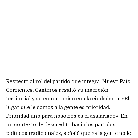
Respecto al rol del partido que integra, Nuevo País
Corrientes, Canteros resaltó su inserción
territorial y su compromiso con la ciudadanía: «El
lugar que le damos a la gente es prioridad.
Prioridad uno para nosotros es el asalariado». En
un contexto de descrédito hacia los partidos
políticos tradicionales, señaló que «a la gente no le