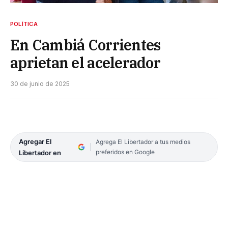
POLÍTICA
En Cambiá Corrientes
aprietan el acelerador
30 de junio de 2025
Agregar El
Agrega El Libertador a tus medios
preferidos en Google
Libertador en