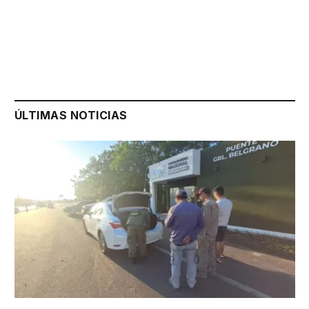
ÚLTIMAS NOTICIAS