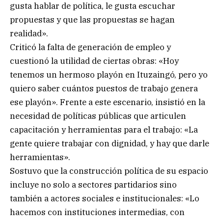
gusta hablar de política, le gusta escuchar
propuestas y que las propuestas se hagan
realidad».
Criticó la falta de generación de empleo y
cuestionó la utilidad de ciertas obras: «Hoy
tenemos un hermoso playón en Ituzaingó, pero yo
quiero saber cuántos puestos de trabajo genera
ese playón». Frente a este escenario, insistió en la
necesidad de políticas públicas que articulen
capacitación y herramientas para el trabajo: «La
gente quiere trabajar con dignidad, y hay que darle
herramientas».
Sostuvo que la construcción política de su espacio
incluye no solo a sectores partidarios sino
también a actores sociales e institucionales: «Lo
hacemos con instituciones intermedias, con