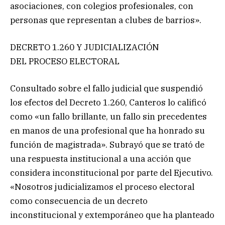
asociaciones, con colegios profesionales, con
personas que representan a clubes de barrios».
DECRETO 1.260 Y JUDICIALIZACIÓN
DEL PROCESO ELECTORAL
Consultado sobre el fallo judicial que suspendió
los efectos del Decreto 1.260, Canteros lo calificó
como «un fallo brillante, un fallo sin precedentes
en manos de una profesional que ha honrado su
función de magistrada». Subrayó que se trató de
una respuesta institucional a una acción que
considera inconstitucional por parte del Ejecutivo.
«Nosotros judicializamos el proceso electoral
como consecuencia de un decreto
inconstitucional y extemporáneo que ha planteado