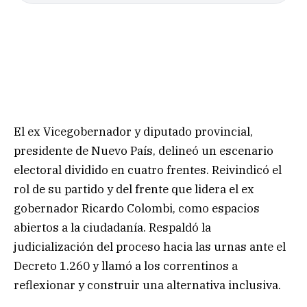
El ex Vicegobernador y diputado provincial,
presidente de Nuevo País, delineó un escenario
electoral dividido en cuatro frentes. Reivindicó el
rol de su partido y del frente que lidera el ex
gobernador Ricardo Colombi, como espacios
abiertos a la ciudadanía. Respaldó la
judicialización del proceso hacia las urnas ante el
Decreto 1.260 y llamó a los correntinos a
reflexionar y construir una alternativa inclusiva.