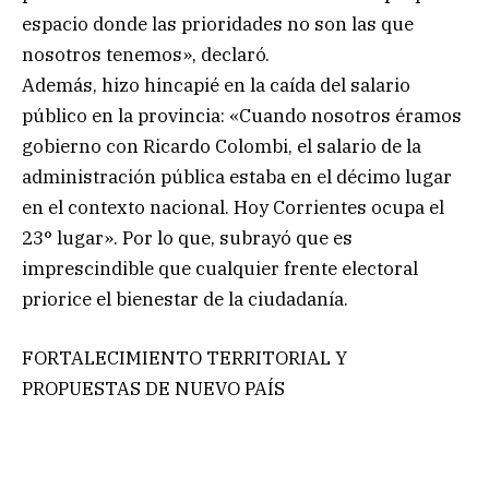
espacio donde las prioridades no son las que
nosotros tenemos», declaró.
Además, hizo hincapié en la caída del salario
público en la provincia: «Cuando nosotros éramos
gobierno con Ricardo Colombi, el salario de la
administración pública estaba en el décimo lugar
en el contexto nacional. Hoy Corrientes ocupa el
23° lugar». Por lo que, subrayó que es
imprescindible que cualquier frente electoral
priorice el bienestar de la ciudadanía.
FORTALECIMIENTO TERRITORIAL Y
PROPUESTAS DE NUEVO PAÍS