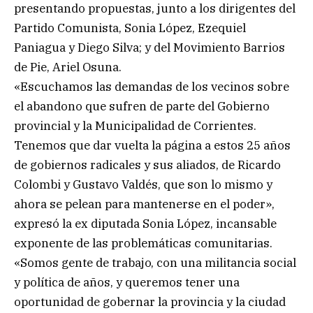
presentando propuestas, junto a los dirigentes del
Partido Comunista, Sonia López, Ezequiel
Paniagua y Diego Silva; y del Movimiento Barrios
de Pie, Ariel Osuna.
«Escuchamos las demandas de los vecinos sobre
el abandono que sufren de parte del Gobierno
provincial y la Municipalidad de Corrientes.
Tenemos que dar vuelta la página a estos 25 años
de gobiernos radicales y sus aliados, de Ricardo
Colombi y Gustavo Valdés, que son lo mismo y
ahora se pelean para mantenerse en el poder»,
expresó la ex diputada Sonia López, incansable
exponente de las problemáticas comunitarias.
«Somos gente de trabajo, con una militancia social
y política de años, y queremos tener una
oportunidad de gobernar la provincia y la ciudad