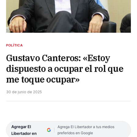
POLÍTICA
Gustavo Canteros: «Estoy
dispuesto a ocupar el rol que
me toque ocupar»
30 de junio de 2025
Agregar El
Agrega El Libertador a tus medios
preferidos en Google
Libertador en