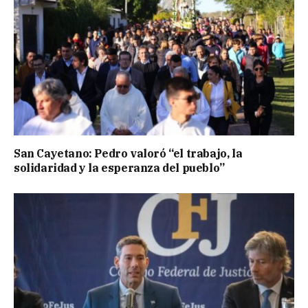
San Cayetano: Pedro valoró “el trabajo, la
solidaridad y la esperanza del pueblo”