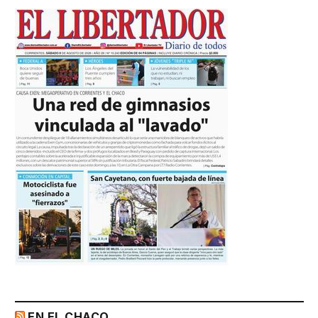
EN EL CHACO