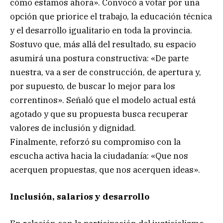
cómo estamos ahora». Convocó a votar por una
opción que priorice el trabajo, la educación técnica
y el desarrollo igualitario en toda la provincia.
Sostuvo que, más allá del resultado, su espacio
asumirá una postura constructiva: «De parte
nuestra, va a ser de construcción, de apertura y,
por supuesto, de buscar lo mejor para los
correntinos». Señaló que el modelo actual está
agotado y que su propuesta busca recuperar
valores de inclusión y dignidad.
Finalmente, reforzó su compromiso con la
escucha activa hacia la ciudadanía: «Que nos
acerquen propuestas, que nos acerquen ideas».
Inclusión, salarios y desarrollo