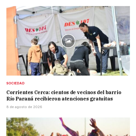
SOCIEDAD
Corrientes Cerca: cientos de vecinos del barrio
Río Paraná recibieron atenciones gratuitas
8 de agosto de 2026