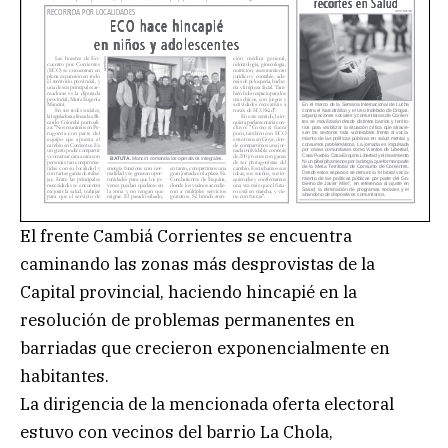
El frente Cambiá Corrientes se encuentra
caminando las zonas más desprovistas de la
Capital provincial, haciendo hincapié en la
resolución de problemas permanentes en
barriadas que crecieron exponencialmente en
habitantes.
La dirigencia de la mencionada oferta electoral
estuvo con vecinos del barrio La Chola,