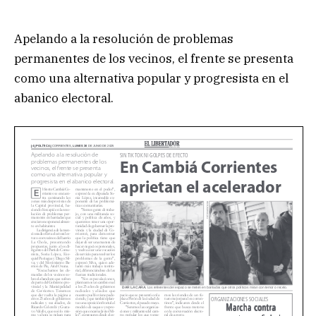
Apelando a la resolución de problemas
permanentes de los vecinos, el frente se presenta
como una alternativa popular y progresista en el
abanico electoral.