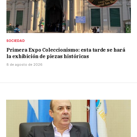
SOCIEDAD
Primera Expo Coleccionismo: esta tarde se hará
la exhibición de piezas históricas
8 de agosto de 2026