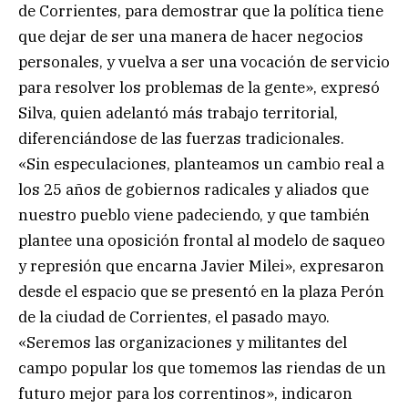
de Corrientes, para demostrar que la política tiene
que dejar de ser una manera de hacer negocios
personales, y vuelva a ser una vocación de servicio
para resolver los problemas de la gente», expresó
Silva, quien adelantó más trabajo territorial,
diferenciándose de las fuerzas tradicionales.
«Sin especulaciones, planteamos un cambio real a
los 25 años de gobiernos radicales y aliados que
nuestro pueblo viene padeciendo, y que también
plantee una oposición frontal al modelo de saqueo
y represión que encarna Javier Milei», expresaron
desde el espacio que se presentó en la plaza Perón
de la ciudad de Corrientes, el pasado mayo.
«Seremos las organizaciones y militantes del
campo popular los que tomemos las riendas de un
futuro mejor para los correntinos», indicaron