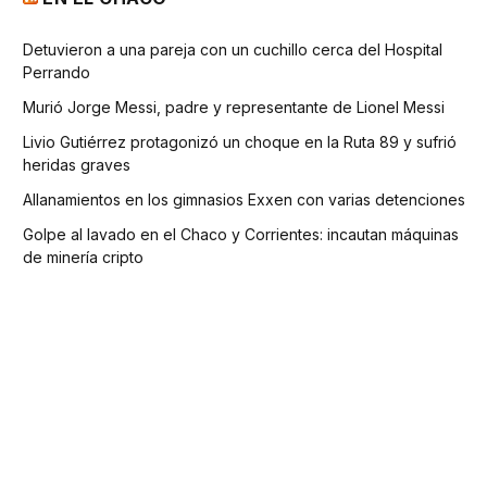
Detuvieron a una pareja con un cuchillo cerca del Hospital
Perrando
Murió Jorge Messi, padre y representante de Lionel Messi
Livio Gutiérrez protagonizó un choque en la Ruta 89 y sufrió
heridas graves
Allanamientos en los gimnasios Exxen con varias detenciones
Golpe al lavado en el Chaco y Corrientes: incautan máquinas
de minería cripto