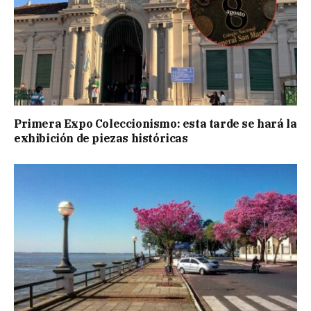
Primera Expo Coleccionismo: esta tarde se hará la
exhibición de piezas históricas