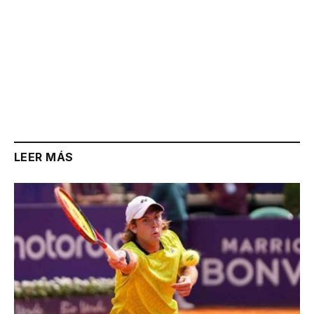
LEER MÁS