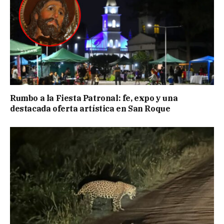
Rumbo a la Fiesta Patronal: fe, expo y una
destacada oferta artística en San Roque