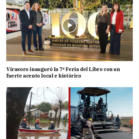
Virasoro inauguró la 7ª Feria del Libro con un
fuerte acento local e histórico