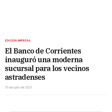
EDICIÓN IMPRESA
El Banco de Corrientes
inauguró una moderna
sucursal para los vecinos
astradenses
31 de julio de 2021