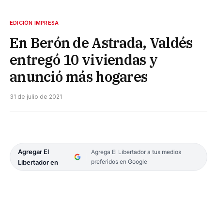
EDICIÓN IMPRESA
En Berón de Astrada, Valdés
entregó 10 viviendas y
anunció más hogares
31 de julio de 2021
Agregar El
Agrega El Libertador a tus medios
preferidos en Google
Libertador en