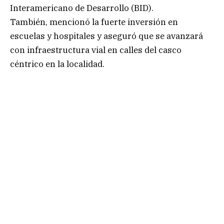
Interamericano de Desarrollo (BID).
También, mencionó la fuerte inversión en
escuelas y hospitales y aseguró que se avanzará
con infraestructura vial en calles del casco
céntrico en la localidad.