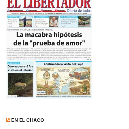
EN EL CHACO