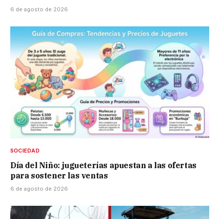
6 de agosto de 2026
SOCIEDAD
Día del Niño: jugueterías apuestan a las ofertas
para sostener las ventas
6 de agosto de 2026