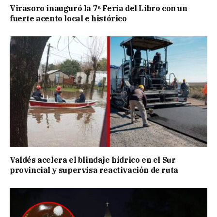
Virasoro inauguró la 7ª Feria del Libro con un
fuerte acento local e histórico
Valdés acelera el blindaje hídrico en el Sur
provincial y supervisa reactivación de ruta