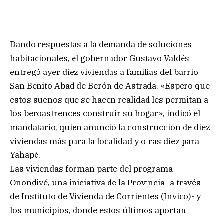
Dando respuestas a la demanda de soluciones
habitacionales, el gobernador Gustavo Valdés
entregó ayer diez viviendas a familias del barrio
San Benito Abad de Berón de Astrada. «Espero que
estos sueños que se hacen realidad les permitan a
los beroastrences construir su hogar», indicó el
mandatario, quien anunció la construcción de diez
viviendas más para la localidad y otras diez para
Yahapé.
Las viviendas forman parte del programa
Oñondivé, una iniciativa de la Provincia -a través
de Instituto de Vivienda de Corrientes (Invico)- y
los municipios, donde estos últimos aportan