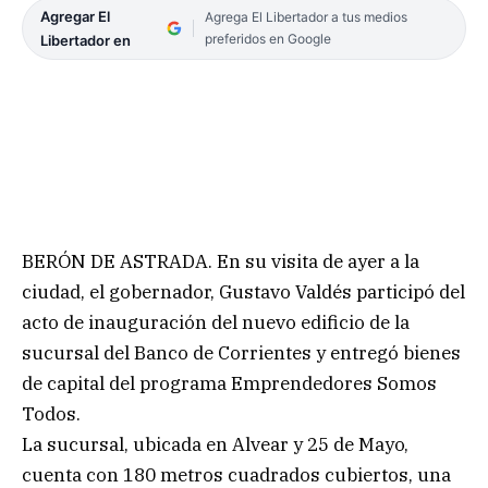
Agregar El
Agrega El Libertador a tus medios
preferidos en Google
Libertador en
BERÓN DE ASTRADA. En su visita de ayer a la
ciudad, el gobernador, Gustavo Valdés participó del
acto de inauguración del nuevo edificio de la
sucursal del Banco de Corrientes y entregó bienes
de capital del programa Emprendedores Somos
Todos.
La sucursal, ubicada en Alvear y 25 de Mayo,
cuenta con 180 metros cuadrados cubiertos, una