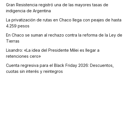
Gran Resistencia registró una de las mayores tasas de
indigencia de Argentina
La privatización de rutas en Chaco llega con peajes de hasta
4.259 pesos
En Chaco se suman al rechazo contra la reforma de la Ley de
Tierras
Lisandro: «La idea del Presidente Milei es llegar a
retenciones cero»
Cuenta regresiva para el Black Friday 2026: Descuentos,
cuotas sin interés y reintegros