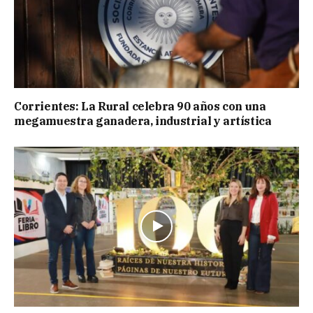
Corrientes: La Rural celebra 90 años con una
megamuestra ganadera, industrial y artística