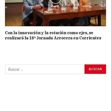
Con la innovación y la rotación como ejes, se
realizará la 18º Jornada Arrocera en Corrientes