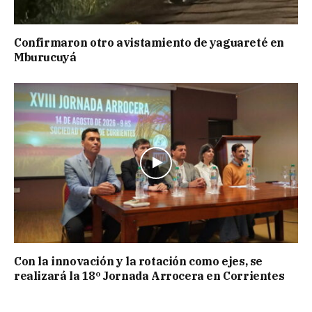
Confirmaron otro avistamiento de yaguareté en
Mburucuyá
Con la innovación y la rotación como ejes, se
realizará la 18º Jornada Arrocera en Corrientes