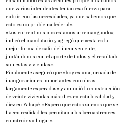
ensamblando estas acciones porque notábamos
que varios intendentes tenían esa fuerza para
cubrir con las necesidades, ya que sabemos que
esto es un problema federal».
«Los correntinos nos estamos arremangando»,
indicó el mandatario y agregó que «esta es la
mejor forma de salir del inconveniente;
juntándonos con el aporte de todos y el resultado
son estas viviendas».
Finalmente aseguró que «hoy es una jornada de
inauguraciones importantes con obras
largamente esperadas» y anunció la construcción
de veinte viviendas más: diez en esta localidad y
diez en Yahapé. «Espero que estos sueños que se
hacen realidad les permitan a los beroastrences
construir su hogar».