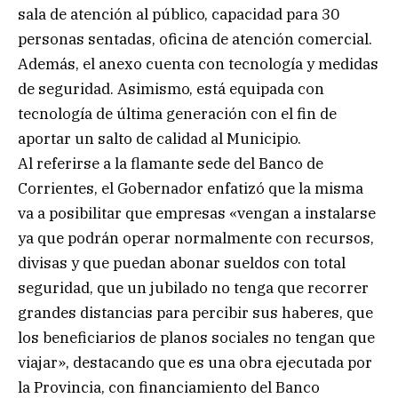
sala de atención al público, capacidad para 30
personas sentadas, oficina de atención comercial.
Además, el anexo cuenta con tecnología y medidas
de seguridad. Asimismo, está equipada con
tecnología de última generación con el fin de
aportar un salto de calidad al Municipio.
Al referirse a la flamante sede del Banco de
Corrientes, el Gobernador enfatizó que la misma
va a posibilitar que empresas «vengan a instalarse
ya que podrán operar normalmente con recursos,
divisas y que puedan abonar sueldos con total
seguridad, que un jubilado no tenga que recorrer
grandes distancias para percibir sus haberes, que
los beneficiarios de planos sociales no tengan que
viajar», destacando que es una obra ejecutada por
la Provincia, con financiamiento del Banco