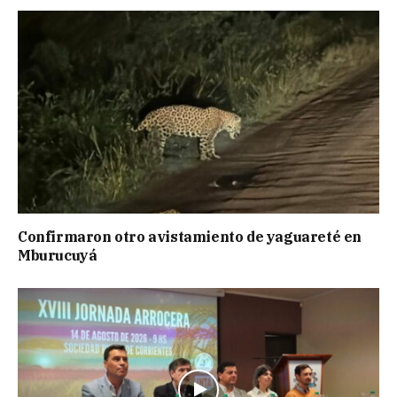
Confirmaron otro avistamiento de yaguareté en
Mburucuyá