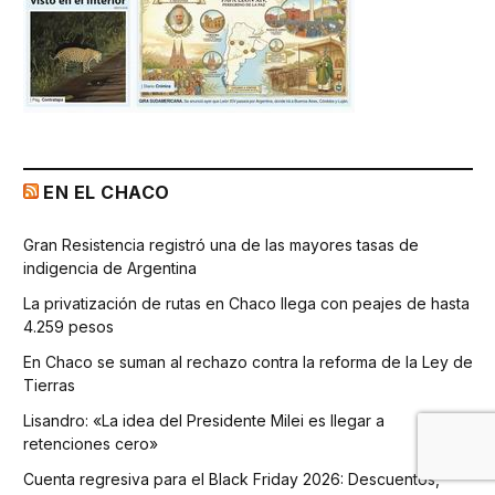
EN EL CHACO
Gran Resistencia registró una de las mayores tasas de
indigencia de Argentina
La privatización de rutas en Chaco llega con peajes de hasta
4.259 pesos
En Chaco se suman al rechazo contra la reforma de la Ley de
Tierras
Lisandro: «La idea del Presidente Milei es llegar a
retenciones cero»
Cuenta regresiva para el Black Friday 2026: Descuentos,