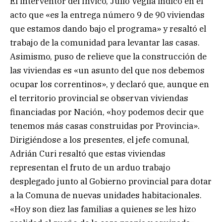
El interventor del Invico, Julio Veglia indicó en el
acto que «es la entrega número 9 de 90 viviendas
que estamos dando bajo el programa» y resaltó el
trabajo de la comunidad para levantar las casas.
Asimismo, puso de relieve que la construcción de
las viviendas es «un asunto del que nos debemos
ocupar los correntinos», y declaró que, aunque en
el territorio provincial se observan viviendas
financiadas por Nación, «hoy podemos decir que
tenemos más casas construidas por Provincia».
Dirigiéndose a los presentes, el jefe comunal,
Adrián Curi resaltó que estas viviendas
representan el fruto de un arduo trabajo
desplegado junto al Gobierno provincial para dotar
a la Comuna de nuevas unidades habitacionales.
«Hoy son diez las familias a quienes se les hizo