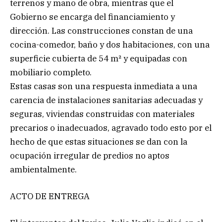
terrenos y mano de obra, mientras que el
Gobierno se encarga del financiamiento y
dirección. Las construcciones constan de una
cocina-comedor, baño y dos habitaciones, con una
superficie cubierta de 54 m² y equipadas con
mobiliario completo.
Estas casas son una respuesta inmediata a una
carencia de instalaciones sanitarias adecuadas y
seguras, viviendas construidas con materiales
precarios o inadecuados, agravado todo esto por el
hecho de que estas situaciones se dan con la
ocupación irregular de predios no aptos
ambientalmente.
ACTO DE ENTREGA