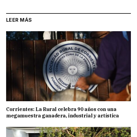
LEER MÁS
Corrientes: La Rural celebra 90 años con una
megamuestra ganadera, industrial y artística