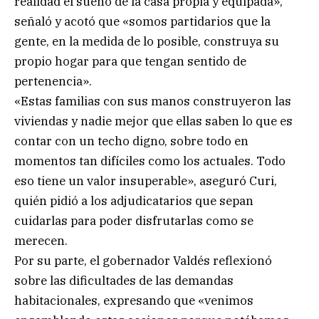
realidad el sueño de la casa propia y equipada»,
señaló y acotó que «somos partidarios que la
gente, en la medida de lo posible, construya su
propio hogar para que tengan sentido de
pertenencia».
«Estas familias con sus manos construyeron las
viviendas y nadie mejor que ellas saben lo que es
contar con un techo digno, sobre todo en
momentos tan difíciles como los actuales. Todo
eso tiene un valor insuperable», aseguró Curi,
quién pidió a los adjudicatarios que sepan
cuidarlas para poder disfrutarlas como se
merecen.
Por su parte, el gobernador Valdés reflexionó
sobre las dificultades de las demandas
habitacionales, expresando que «venimos