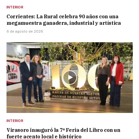
INTERIOR
Corrientes: La Rural celebra 90 años con una
megamuestra ganadera, industrial y artística
6 de agosto de 2026
INTERIOR
Virasoro inauguró la 7ª Feria del Libro con un
fuerte acento local e histórico