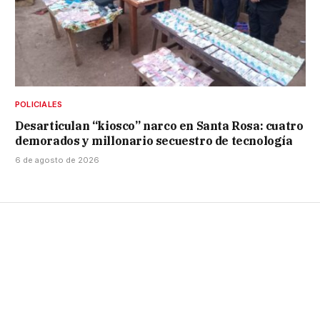
POLICIALES
Desarticulan “kiosco” narco en Santa Rosa: cuatro
demorados y millonario secuestro de tecnología
6 de agosto de 2026