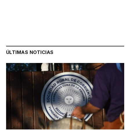
ÚLTIMAS NOTICIAS