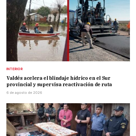
INTERIOR
Valdés acelera el blindaje hídrico en el Sur
provincial y supervisa reactivación de ruta
6 de agosto de 2026