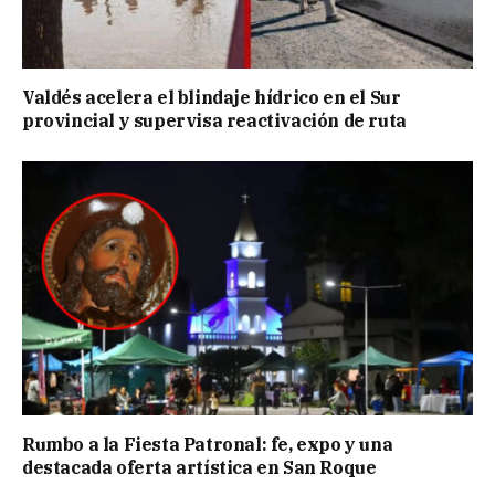
Valdés acelera el blindaje hídrico en el Sur
provincial y supervisa reactivación de ruta
Rumbo a la Fiesta Patronal: fe, expo y una
destacada oferta artística en San Roque