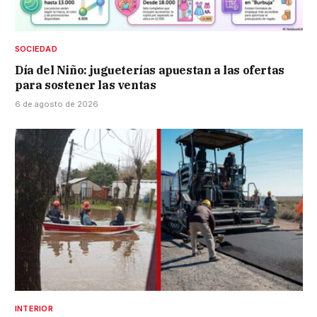
SOCIEDAD
Día del Niño: jugueterías apuestan a las ofertas
para sostener las ventas
6 de agosto de 2026
INTERIOR