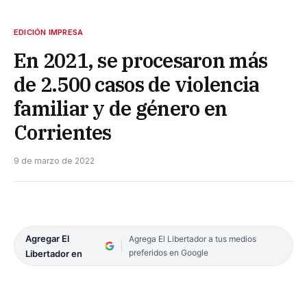
EDICIÓN IMPRESA
En 2021, se procesaron más
de 2.500 casos de violencia
familiar y de género en
Corrientes
9 de marzo de 2022
Agregar El
Agrega El Libertador a tus medios
preferidos en Google
Libertador en