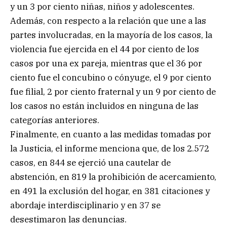
y un 3 por ciento niñas, niños y adolescentes.
Además, con respecto a la relación que une a las
partes involucradas, en la mayoría de los casos, la
violencia fue ejercida en el 44 por ciento de los
casos por una ex pareja, mientras que el 36 por
ciento fue el concubino o cónyuge, el 9 por ciento
fue filial, 2 por ciento fraternal y un 9 por ciento de
los casos no están incluidos en ninguna de las
categorías anteriores.
Finalmente, en cuanto a las medidas tomadas por
la Justicia, el informe menciona que, de los 2.572
casos, en 844 se ejerció una cautelar de
abstención, en 819 la prohibición de acercamiento,
en 491 la exclusión del hogar, en 381 citaciones y
abordaje interdisciplinario y en 37 se
desestimaron las denuncias.