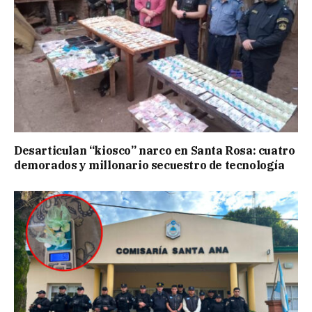
Desarticulan “kiosco” narco en Santa Rosa: cuatro
demorados y millonario secuestro de tecnología