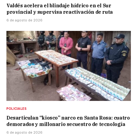
Valdés acelera el blindaje hídrico en el Sur
provincial y supervisa reactivación de ruta
6 de agosto de 2026
POLICIALES
Desarticulan “kiosco” narco en Santa Rosa: cuatro
demorados y millonario secuestro de tecnología
6 de agosto de 2026