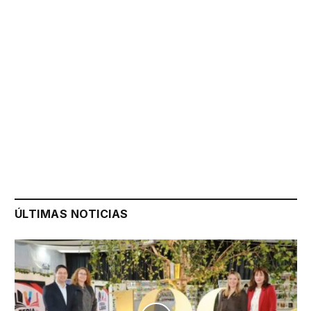
ÚLTIMAS NOTICIAS