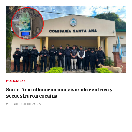
POLICIALES
Santa Ana: allanaron una vivienda céntrica y
secuestraron cocaína
6 de agosto de 2026