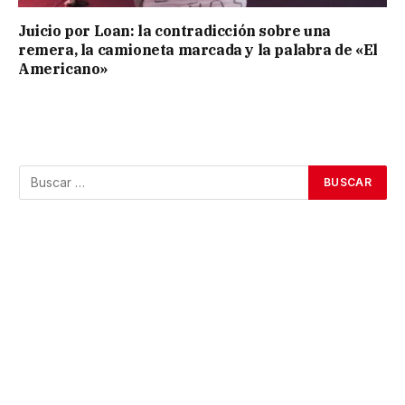
Juicio por Loan: la contradicción sobre una
remera, la camioneta marcada y la palabra de «El
Americano»