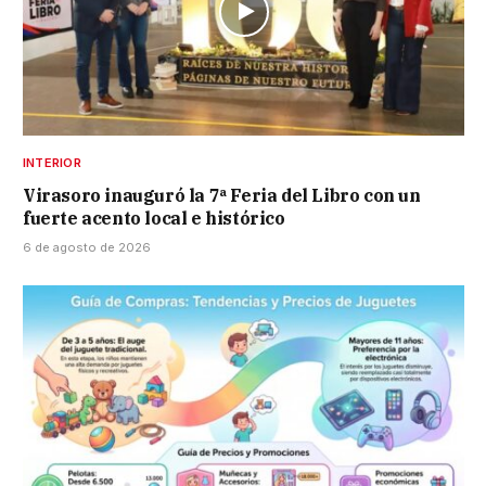
INTERIOR
Virasoro inauguró la 7ª Feria del Libro con un
fuerte acento local e histórico
6 de agosto de 2026