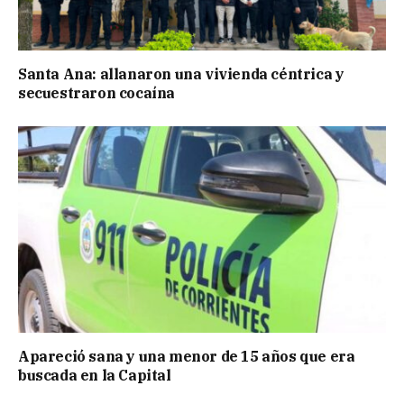
Santa Ana: allanaron una vivienda céntrica y
secuestraron cocaína
Apareció sana y una menor de 15 años que era
buscada en la Capital