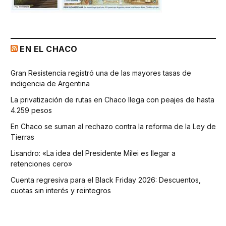
EN EL CHACO
Gran Resistencia registró una de las mayores tasas de
indigencia de Argentina
La privatización de rutas en Chaco llega con peajes de hasta
4.259 pesos
En Chaco se suman al rechazo contra la reforma de la Ley de
Tierras
Lisandro: «La idea del Presidente Milei es llegar a
retenciones cero»
Cuenta regresiva para el Black Friday 2026: Descuentos,
cuotas sin interés y reintegros