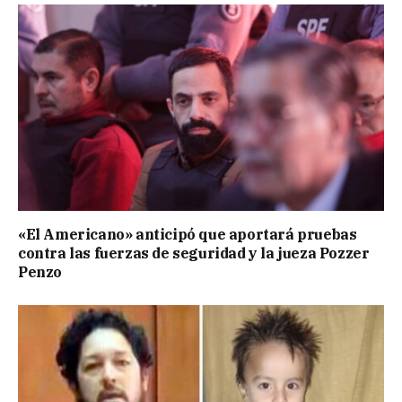
«El Americano» anticipó que aportará pruebas
contra las fuerzas de seguridad y la jueza Pozzer
Penzo