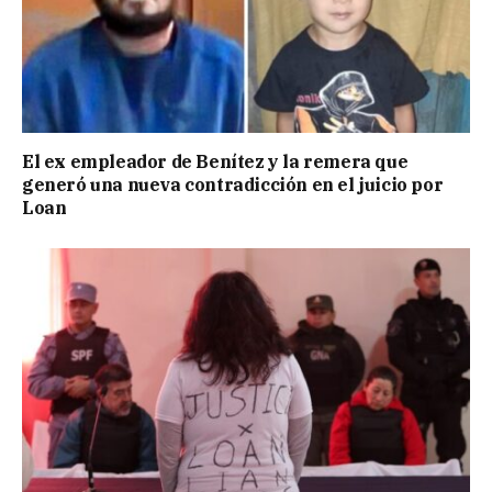
El ex empleador de Benítez y la remera que
generó una nueva contradicción en el juicio por
Loan