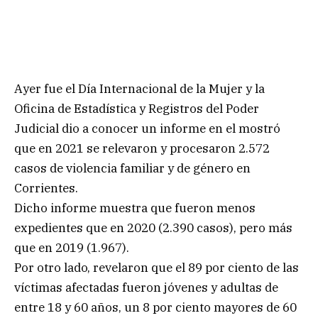
Ayer fue el Día Internacional de la Mujer y la
Oficina de Estadística y Registros del Poder
Judicial dio a conocer un informe en el mostró
que en 2021 se relevaron y procesaron 2.572
casos de violencia familiar y de género en
Corrientes.
Dicho informe muestra que fueron menos
expedientes que en 2020 (2.390 casos), pero más
que en 2019 (1.967).
Por otro lado, revelaron que el 89 por ciento de las
víctimas afectadas fueron jóvenes y adultas de
entre 18 y 60 años, un 8 por ciento mayores de 60