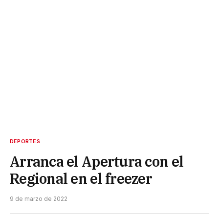
DEPORTES
Arranca el Apertura con el
Regional en el freezer
9 de marzo de 2022