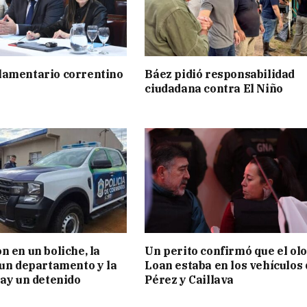
lamentario correntino
Báez pidió responsabilidad
ciudadana contra El Niño
n en un boliche, la
Un perito confirmó que el olo
 un departamento y la
Loan estaba en los vehículos 
hay un detenido
Pérez y Caillava