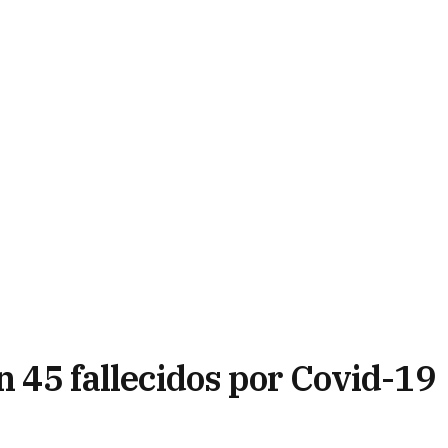
on 45 fallecidos por Covid-19