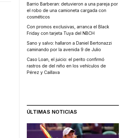
Barrio Barberan: detuvieron a una pareja por
el robo de una camioneta cargada con
cosméticos
Con promos exclusivas, arranca el Black
Friday con tarjeta Tuya del NBCH
Sano y salvo: hallaron a Daniel Bertonazzi
caminando por la avenida 9 de Julio
Caso Loan, el juicio: el perito confirmó
rastros de del niño en los vehículos de
Pérez y Caillava
ÚLTIMAS NOTICIAS