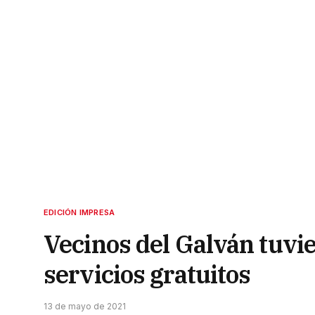
EDICIÓN IMPRESA
Vecinos del Galván tuvie
servicios gratuitos
13 de mayo de 2021