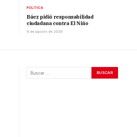
POLÍTICA
Báez pidió responsabilidad
ciudadana contra El Niño
6 de agosto de 2026