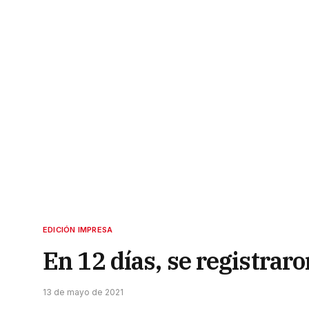
EDICIÓN IMPRESA
En 12 días, se registrar
13 de mayo de 2021