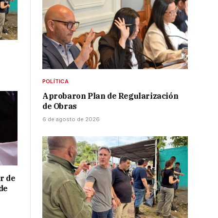
POLÍTICA
Aprobaron Plan de Regularización
de Obras
6 de agosto de 2026
r de
de