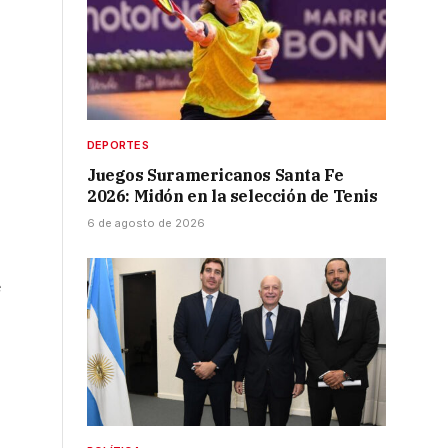
DEPORTES
Juegos Suramericanos Santa Fe
2026: Midón en la selección de Tenis
6 de agosto de 2026
e