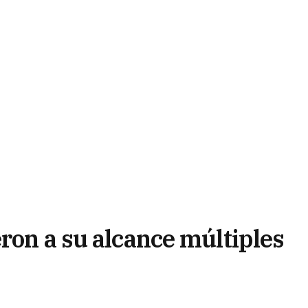
ron a su alcance múltiples