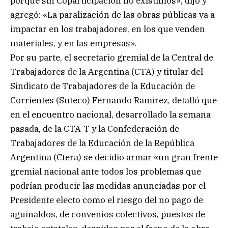
porque sin Coparticipación no existimos», dijo y
agregó: «La paralización de las obras públicas va a
impactar en los trabajadores, en los que venden
materiales, y en las empresas».
Por su parte, el secretario gremial de la Central de
Trabajadores de la Argentina (CTA) y titular del
Sindicato de Trabajadores de la Educación de
Corrientes (Suteco) Fernando Ramírez, detalló que
en el encuentro nacional, desarrollado la semana
pasada, de la CTA-T y la Confederación de
Trabajadores de la Educación de la República
Argentina (Ctera) se decidió armar «un gran frente
gremial nacional ante todos los problemas que
podrían producir las medidas anunciadas por el
Presidente electo como el riesgo del no pago de
aguinaldos, de convenios colectivos, puestos de