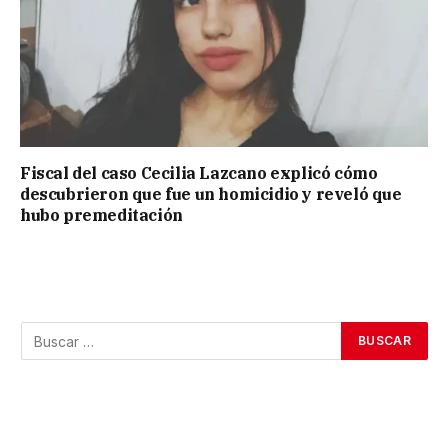
Fiscal del caso Cecilia Lazcano explicó cómo
descubrieron que fue un homicidio y reveló que
hubo premeditación