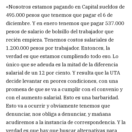
«Nosotros estamos pagando en Capital sueldos de
495.000 pesos que tenemos que pagar el 6 de
diciembre. Y en enero tenemos que pagar 537.000
pesos de salario de bolsillo del trabajador que
recién empieza. Tenemos costos salariales de
1.200.000 pesos por trabajador. Entonces, la
verdad es que estamos cumpliendo todo eso. Lo
único que se adeuda es la mitad de la diferencia
salarial de un 12 por ciento. Y resulta que la UTA
decide levantar en peores condiciones, con una
promesa de que se va a cumplir con el convenio y
con el aumento salarial. Esto es una barbaridad.
Esto va a ocurrir y obviamente tenemos que
denunciar, nos obliga a denunciar, y mañana
acudiremos a la instancia de correspondencia. Y la
verdad es que hay que buscar alternativas para