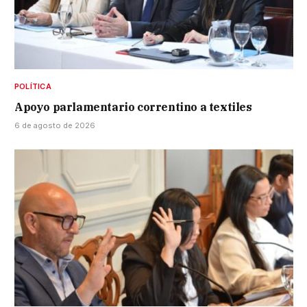
POLÍTICA
Apoyo parlamentario correntino a textiles
6 de agosto de 2026