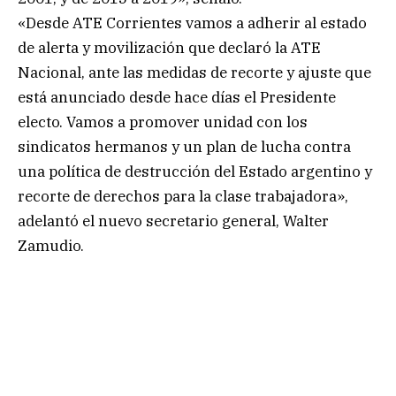
«Desde ATE Corrientes vamos a adherir al estado
de alerta y movilización que declaró la ATE
Nacional, ante las medidas de recorte y ajuste que
está anunciado desde hace días el Presidente
electo. Vamos a promover unidad con los
sindicatos hermanos y un plan de lucha contra
una política de destrucción del Estado argentino y
recorte de derechos para la clase trabajadora»,
adelantó el nuevo secretario general, Walter
Zamudio.