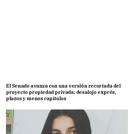
El Senado avanza con una versión recortada del
proyecto propiedad privada: desalojo exprés,
plazos y menos capítulos