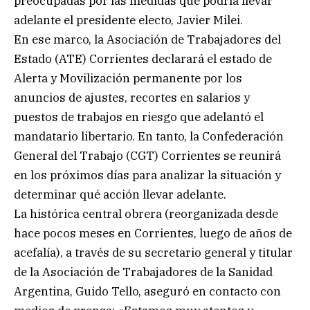
preocupadas por las medidas que podría llevar
adelante el presidente electo, Javier Milei.
En ese marco, la Asociación de Trabajadores del
Estado (ATE) Corrientes declarará el estado de
Alerta y Movilización permanente por los
anuncios de ajustes, recortes en salarios y
puestos de trabajos en riesgo que adelantó el
mandatario libertario. En tanto, la Confederación
General del Trabajo (CGT) Corrientes se reunirá
en los próximos días para analizar la situación y
determinar qué acción llevar adelante.
La histórica central obrera (reorganizada desde
hace pocos meses en Corrientes, luego de años de
acefalía), a través de su secretario general y titular
de la Asociación de Trabajadores de la Sanidad
Argentina, Guido Tello, aseguró en contacto con