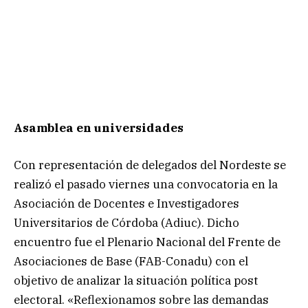
Asamblea en universidades
Con representación de delegados del Nordeste se
realizó el pasado viernes una convocatoria en la
Asociación de Docentes e Investigadores
Universitarios de Córdoba (Adiuc). Dicho
encuentro fue el Plenario Nacional del Frente de
Asociaciones de Base (FAB-Conadu) con el
objetivo de analizar la situación política post
electoral. «Reflexionamos sobre las demandas