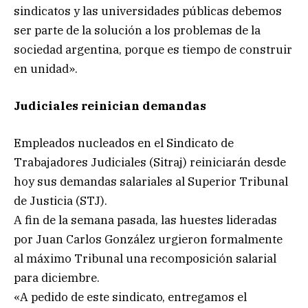
sindicatos y las universidades públicas debemos
ser parte de la solución a los problemas de la
sociedad argentina, porque es tiempo de construir
en unidad».
Judiciales reinician demandas
Empleados nucleados en el Sindicato de
Trabajadores Judiciales (Sitraj) reiniciarán desde
hoy sus demandas salariales al Superior Tribunal
de Justicia (STJ).
A fin de la semana pasada, las huestes lideradas
por Juan Carlos González urgieron formalmente
al máximo Tribunal una recomposición salarial
para diciembre.
«A pedido de este sindicato, entregamos el