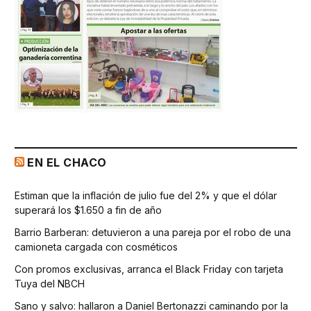
EN EL CHACO
Estiman que la inflación de julio fue del 2% y que el dólar
superará los $1.650 a fin de año
Barrio Barberan: detuvieron a una pareja por el robo de una
camioneta cargada con cosméticos
Con promos exclusivas, arranca el Black Friday con tarjeta
Tuya del NBCH
Sano y salvo: hallaron a Daniel Bertonazzi caminando por la