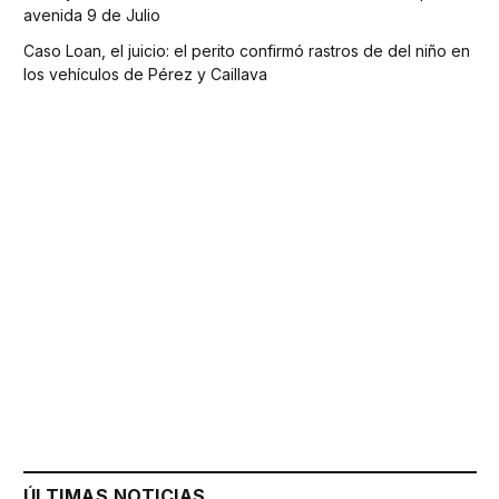
avenida 9 de Julio
Caso Loan, el juicio: el perito confirmó rastros de del niño en
los vehículos de Pérez y Caillava
ÚLTIMAS NOTICIAS