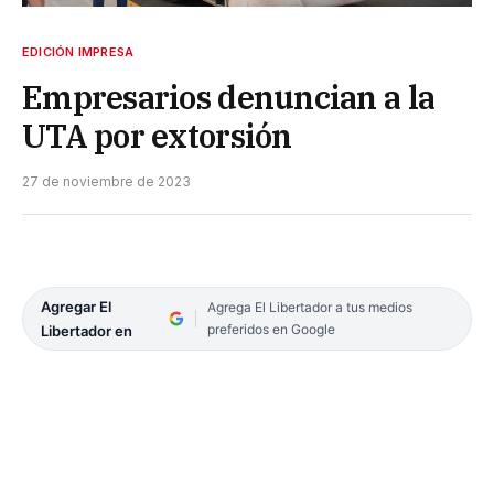
EDICIÓN IMPRESA
Empresarios denuncian a la
UTA por extorsión
27 de noviembre de 2023
Agregar El
Agrega El Libertador a tus medios
preferidos en Google
Libertador en