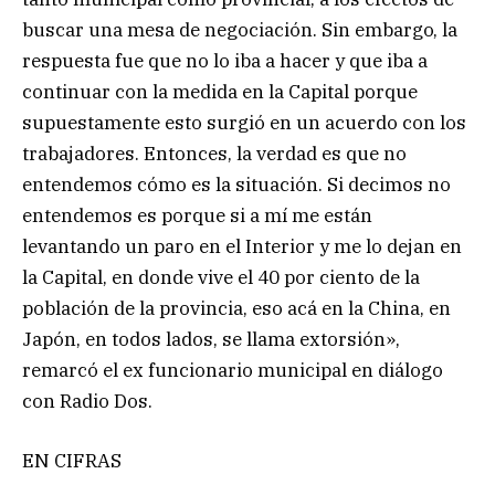
buscar una mesa de negociación. Sin embargo, la
respuesta fue que no lo iba a hacer y que iba a
continuar con la medida en la Capital porque
supuestamente esto surgió en un acuerdo con los
trabajadores. Entonces, la verdad es que no
entendemos cómo es la situación. Si decimos no
entendemos es porque si a mí me están
levantando un paro en el Interior y me lo dejan en
la Capital, en donde vive el 40 por ciento de la
población de la provincia, eso acá en la China, en
Japón, en todos lados, se llama extorsión»,
remarcó el ex funcionario municipal en diálogo
con Radio Dos.
EN CIFRAS