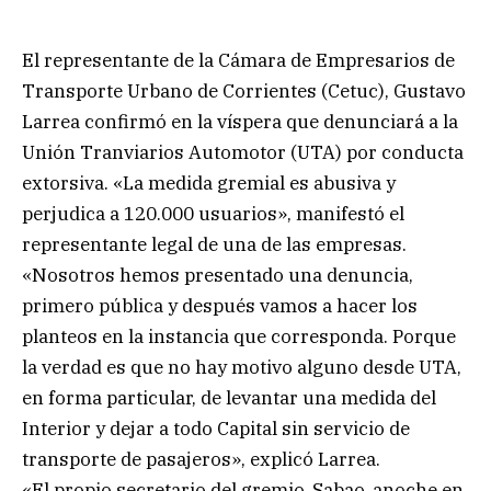
El representante de la Cámara de Empresarios de
Transporte Urbano de Corrientes (Cetuc), Gustavo
Larrea confirmó en la víspera que denunciará a la
Unión Tranviarios Automotor (UTA) por conducta
extorsiva. «La medida gremial es abusiva y
perjudica a 120.000 usuarios», manifestó el
representante legal de una de las empresas.
«Nosotros hemos presentado una denuncia,
primero pública y después vamos a hacer los
planteos en la instancia que corresponda. Porque
la verdad es que no hay motivo alguno desde UTA,
en forma particular, de levantar una medida del
Interior y dejar a todo Capital sin servicio de
transporte de pasajeros», explicó Larrea.
«El propio secretario del gremio, Sabao, anoche en