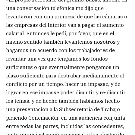
una conversación telefónica me dijo que
levantaron con una promesa de que las cámaras o
las empresas del Interior van a pagar el aumento
salarial. Entonces le pedí, por favor, que en el
mismo sentido también levantemos nosotros y
hagamos un acuerdo con los trabajadores de
levantar una vez que tengamos los fondos
suficientes o que eventualmente pongamos un
plazo suficiente para destrabar medianamente el
conflicto por un tiempo, hacer un impasse, y de
lograr en ese impasse poder discutir y re-discutir
los temas, y de hecho también habíamos hecho
una presentación a la Subsecretaría de Trabajo
pidiendo Conciliación, en una audiencia conjunta
entre todas las partes, incluidas las concedentes,
tanto municipal como provincial, a los efectos de