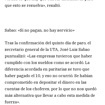
que esto se resuelva», resaltó.
Sabao: «Si no pagan, no hay servicio»
Tras la confirmación del quinto día de paro, el
secretario general de la UTA, José Luis Sabao
puntualizó: «Las empresas tuvieron que haber
cumplido con los sueldos como se acordó. La
diferencia acordada en paritarias se tuvo que
haber pagado el 10, y eso no ocurrió. Se habían
comprometido en depositar el dinero en las
cuentas de los choferes, por lo que no nos quedó
más alternativa que llevar a cabo esta medida de
fuerza».