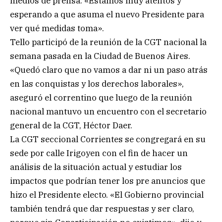
medios de prensa: «Estamos muy atentos y
esperando a que asuma el nuevo Presidente para
ver qué medidas toma».
Tello participó de la reunión de la CGT nacional la
semana pasada en la Ciudad de Buenos Aires.
«Quedó claro que no vamos a dar ni un paso atrás
en las conquistas y los derechos laborales»,
aseguró el correntino que luego de la reunión
nacional mantuvo un encuentro con el secretario
general de la CGT, Héctor Daer.
La CGT seccional Corrientes se congregará en su
sede por calle Irigoyen con el fin de hacer un
análisis de la situación actual y estudiar los
impactos que podrían tener los pre anuncios que
hizo el Presidente electo. «El Gobierno provincial
también tendrá que dar respuestas y ser claro,