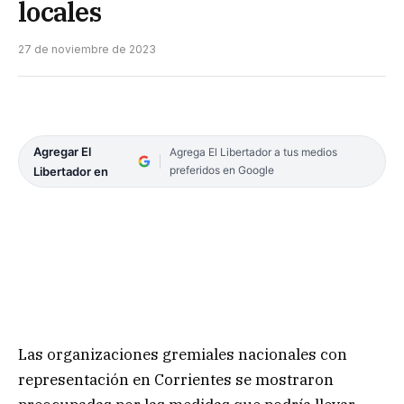
locales
27 de noviembre de 2023
Agregar El
Agrega El Libertador a tus medios
preferidos en Google
Libertador en
Las organizaciones gremiales nacionales con
representación en Corrientes se mostraron