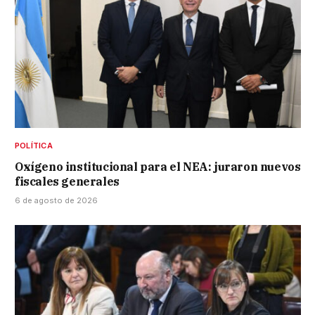
POLÍTICA
Oxígeno institucional para el NEA: juraron nuevos
fiscales generales
6 de agosto de 2026