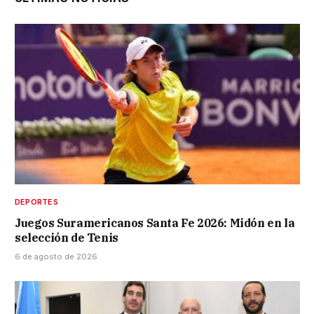
DEPORTES
Juegos Suramericanos Santa Fe 2026: Midón en la
selección de Tenis
6 de agosto de 2026