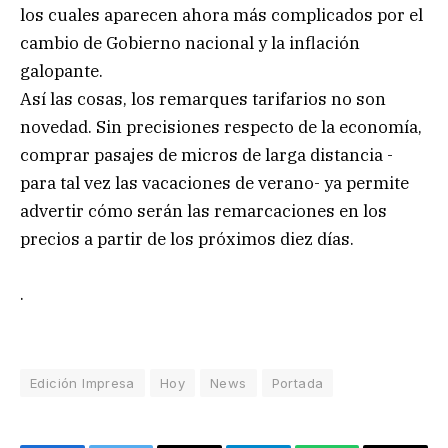
los cuales aparecen ahora más complicados por el
cambio de Gobierno nacional y la inflación
galopante.
Así las cosas, los remarques tarifarios no son
novedad. Sin precisiones respecto de la economía,
comprar pasajes de micros de larga distancia -
para tal vez las vacaciones de verano- ya permite
advertir cómo serán las remarcaciones en los
precios a partir de los próximos diez días.
.
Edición Impresa
Hoy
News
Portada