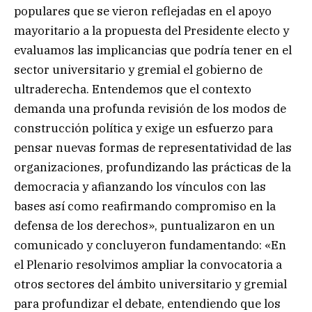
populares que se vieron reflejadas en el apoyo
mayoritario a la propuesta del Presidente electo y
evaluamos las implicancias que podría tener en el
sector universitario y gremial el gobierno de
ultraderecha. Entendemos que el contexto
demanda una profunda revisión de los modos de
construcción política y exige un esfuerzo para
pensar nuevas formas de representatividad de las
organizaciones, profundizando las prácticas de la
democracia y afianzando los vínculos con las
bases así como reafirmando compromiso en la
defensa de los derechos», puntualizaron en un
comunicado y concluyeron fundamentando: «En
el Plenario resolvimos ampliar la convocatoria a
otros sectores del ámbito universitario y gremial
para profundizar el debate, entendiendo que los