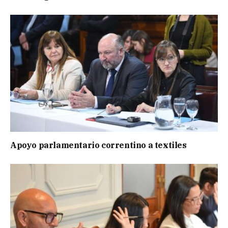
Apoyo parlamentario correntino a textiles