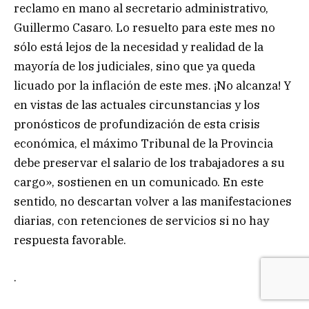
reclamo en mano al secretario administrativo,
Guillermo Casaro. Lo resuelto para este mes no
sólo está lejos de la necesidad y realidad de la
mayoría de los judiciales, sino que ya queda
licuado por la inflación de este mes. ¡No alcanza! Y
en vistas de las actuales circunstancias y los
pronósticos de profundización de esta crisis
económica, el máximo Tribunal de la Provincia
debe preservar el salario de los trabajadores a su
cargo», sostienen en un comunicado. En este
sentido, no descartan volver a las manifestaciones
diarias, con retenciones de servicios si no hay
respuesta favorable.
.