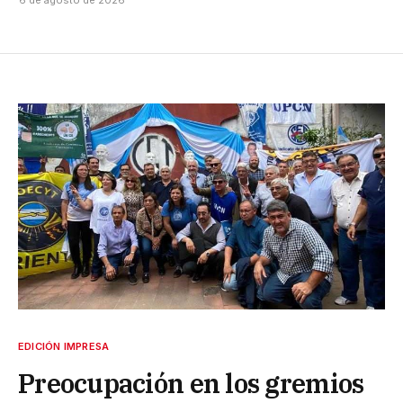
EDICIÓN IMPRESA
Preocupación en los gremios