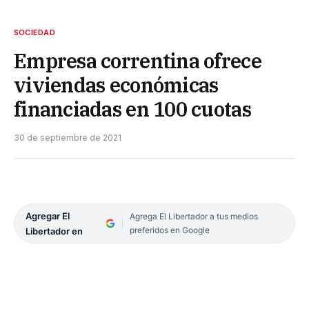
SOCIEDAD
Empresa correntina ofrece
viviendas económicas
financiadas en 100 cuotas
30 de septiembre de 2021
Agregar El
Agrega El Libertador a tus medios
preferidos en Google
Libertador en