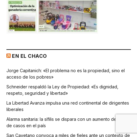
EN EL CHACO
Jorge Capitanich: «El problema no es la propiedad, sino el
acceso de los pobres»
Schneider respaldó la Ley de Propiedad: «Es dignidad,
respeto, seguridad y libertad»
La Libertad Avanza impulsa una red continental de dirigentes
liberales
Alarma sanitaria: la sífilis se dispara con un aumento del 75%
de casos en el país
San Cayetano convoca a miles de fieles ante un contexto de