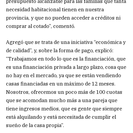
presupuesto alcanzable para las familias que tanta
necesidad habitacional tienen en nuestra
provincia, y que no pueden acceder a créditos ni
comprar al cotado”, comentó.
Agregó que se trata de una iniciativa “económica y
de calidad”, y, sobre la forma de pago, explicó:
“Trabajamos en todo lo que es la financiación, que
es una financiación privada a largo plazo, cosa que
no hay en el mercado, ya que se están vendiendo
casas financiadas en un máximo de 12 meses.
Nosotros, ofrecemos un poco más de 100 cuotas
que se acomodan mucho más a una pareja que
tiene ingresos medios, que es gente que siempre
está alquilando y está necesitada de cumplir el
sueño de la casa propia”.