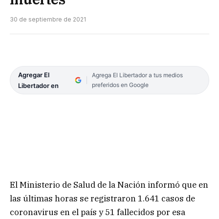
30 de septiembre de 2021
Agregar El
Agrega El Libertador a tus medios
preferidos en Google
Libertador en
El Ministerio de Salud de la Nación informó que en
las últimas horas se registraron 1.641 casos de
coronavirus en el país y 51 fallecidos por esa