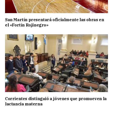
San Martín presentará oficialmente las obras en
el «Fortín Rojinegro»
Corrientes distinguió a jóvenes que promueven la
lactancia materna