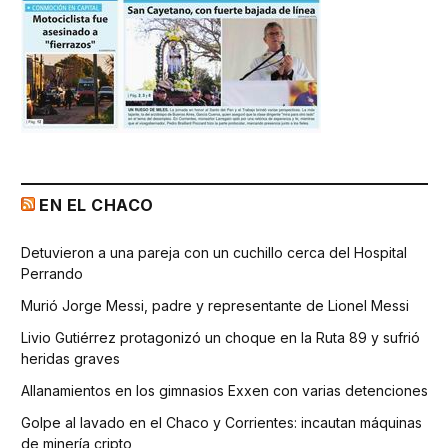
EN EL CHACO
Detuvieron a una pareja con un cuchillo cerca del Hospital
Perrando
Murió Jorge Messi, padre y representante de Lionel Messi
Livio Gutiérrez protagonizó un choque en la Ruta 89 y sufrió
heridas graves
Allanamientos en los gimnasios Exxen con varias detenciones
Golpe al lavado en el Chaco y Corrientes: incautan máquinas
de minería cripto