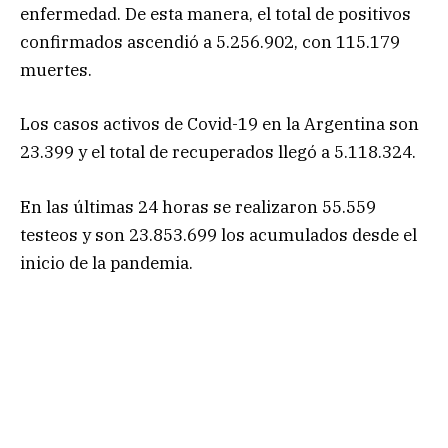
enfermedad. De esta manera, el total de positivos
confirmados ascendió a 5.256.902, con 115.179
muertes.
Los casos activos de Covid-19 en la Argentina son
23.399 y el total de recuperados llegó a 5.118.324.
En las últimas 24 horas se realizaron 55.559
testeos y son 23.853.699 los acumulados desde el
inicio de la pandemia.