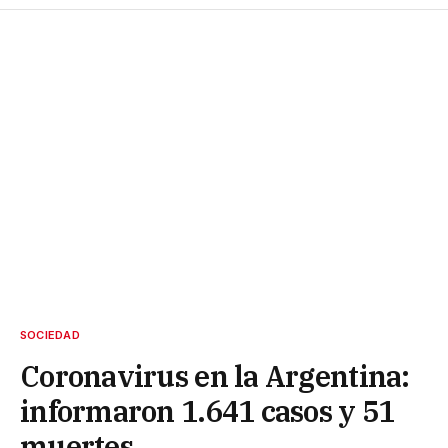
SOCIEDAD
Coronavirus en la Argentina:
informaron 1.641 casos y 51
muertes