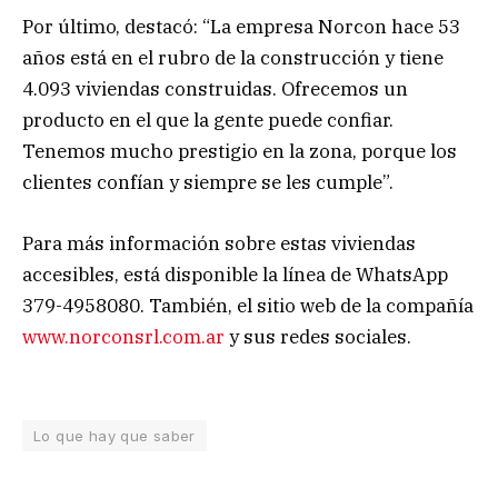
Por último, destacó: “La empresa Norcon hace 53
años está en el rubro de la construcción y tiene
4.093 viviendas construidas. Ofrecemos un
producto en el que la gente puede confiar.
Tenemos mucho prestigio en la zona, porque los
clientes confían y siempre se les cumple”.
Para más información sobre estas viviendas
accesibles, está disponible la línea de WhatsApp
379-4958080. También, el sitio web de la compañía
www.norconsrl.com.ar
y sus redes sociales.
Lo que hay que saber