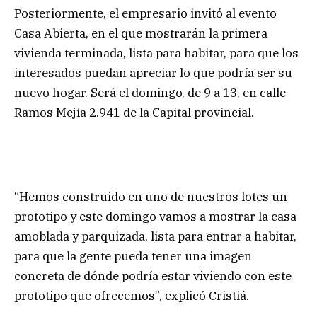
Posteriormente, el empresario invitó al evento
Casa Abierta, en el que mostrarán la primera
vivienda terminada, lista para habitar, para que los
interesados puedan apreciar lo que podría ser su
nuevo hogar. Será el domingo, de 9 a 13, en calle
Ramos Mejía 2.941 de la Capital provincial.
“Hemos construido en uno de nuestros lotes un
prototipo y este domingo vamos a mostrar la casa
amoblada y parquizada, lista para entrar a habitar,
para que la gente pueda tener una imagen
concreta de dónde podría estar viviendo con este
prototipo que ofrecemos”, explicó Cristiá.