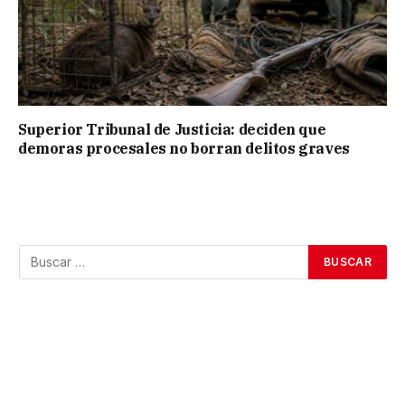
Superior Tribunal de Justicia: deciden que
demoras procesales no borran delitos graves