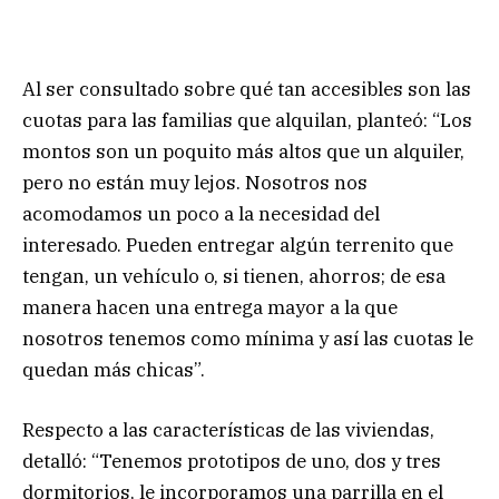
Al ser consultado sobre qué tan accesibles son las
cuotas para las familias que alquilan, planteó: “Los
montos son un poquito más altos que un alquiler,
pero no están muy lejos. Nosotros nos
acomodamos un poco a la necesidad del
interesado. Pueden entregar algún terrenito que
tengan, un vehículo o, si tienen, ahorros; de esa
manera hacen una entrega mayor a la que
nosotros tenemos como mínima y así las cuotas le
quedan más chicas”.
Respecto a las características de las viviendas,
detalló: “Tenemos prototipos de uno, dos y tres
dormitorios, le incorporamos una parrilla en el