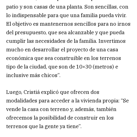
patio y son casas de una planta. Son sencillas, con
lo indispensable para que una familia pueda vivir.
El objetivo es mantenernos sencillos para no irnos
del presupuesto, que sea alcanzable y que pueda
cumplir las necesidades de la familia. Invertimos
mucho en desarrollar el proyecto de una casa
económica que sea construible en los terrenos
tipo de la ciudad, que son de 10×30 (metros) e
inclusive más chicos”.
Luego, Cristiá explicó que ofrecen dos
modalidades para acceder a la vivienda propia: “Se
vende la casa con terreno y, además, también
ofrecemos la posibilidad de construir en los
terrenos que la gente ya tiene”.