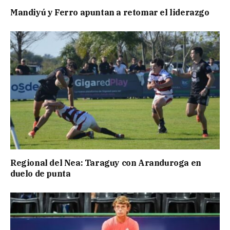
Mandiyú y Ferro apuntan a retomar el liderazgo
Regional del Nea: Taraguy con Aranduroga en
duelo de punta