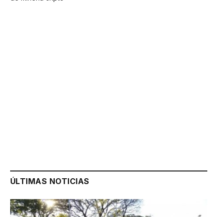
ÚLTIMAS NOTICIAS