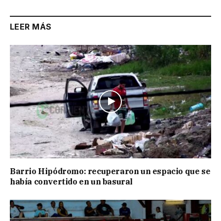
LEER MÁS
Barrio Hipódromo: recuperaron un espacio que se
había convertido en un basural