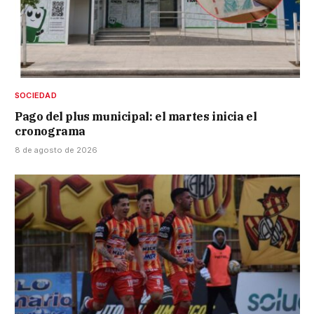
SOCIEDAD
Pago del plus municipal: el martes inicia el
cronograma
8 de agosto de 2026