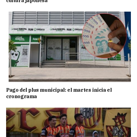
cultura japonesa
Pago del plus municipal: el martes inicia el
cronograma