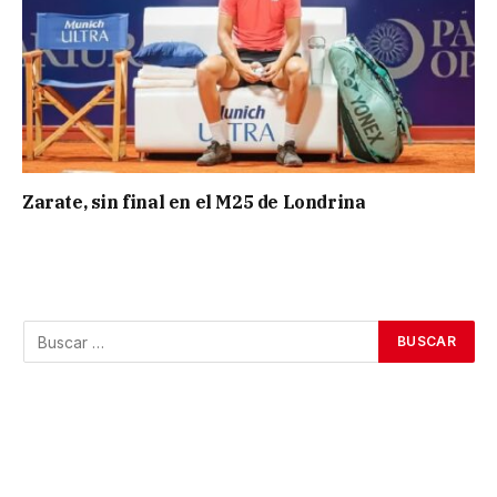
Zarate, sin final en el M25 de Londrina