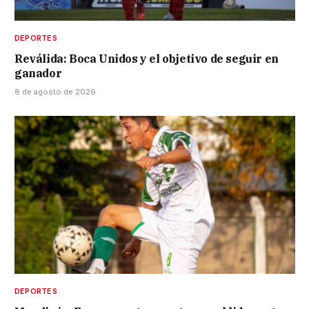
DEPORTES
Reválida: Boca Unidos y el objetivo de seguir en
ganador
8 de agosto de 2026
DEPORTES