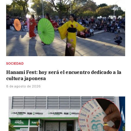
SOCIEDAD
Hanami Fest: hoy será el encuentro dedicado a la
cultura japonesa
8 de agosto de 2026