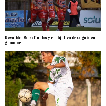
Reválida: Boca Unidos y el objetivo de seguir en
ganador