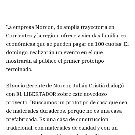
La empresa Norcon, de amplia trayectoria en
Corrientes y la región, ofrece viviendas familiares
económicas que se pueden pagar en 100 cuotas. El
domingo, realizarán un evento en el que
mostrarán al público el primer prototipo
terminado.
El socio gerente de Norcor, Julián Cristiá dialogó
con EL LIBERTADOR sobre este novedoso
proyecto. “Buscamos un prototipo de casa que sea
de materiales duraderos, porque no es una casa
prefabricada. Es una casa de construcción
tradicional, con materiales de calidad y con un