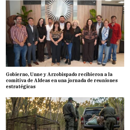
Gobierno, Unne y Arzobispado recibieron a la
comitiva de Aldeas en una jornada de reuniones
estratégicas