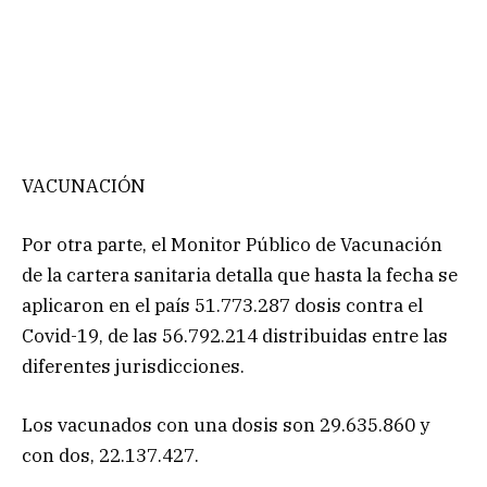
VACUNACIÓN
Por otra parte, el Monitor Público de Vacunación
de la cartera sanitaria detalla que hasta la fecha se
aplicaron en el país 51.773.287 dosis contra el
Covid-19, de las 56.792.214 distribuidas entre las
diferentes jurisdicciones.
Los vacunados con una dosis son 29.635.860 y
con dos, 22.137.427.