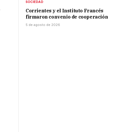
SOCIEDAD
a
Corrientes y el Instituto Francés
firmaron convenio de cooperación
5 de agosto de 2026