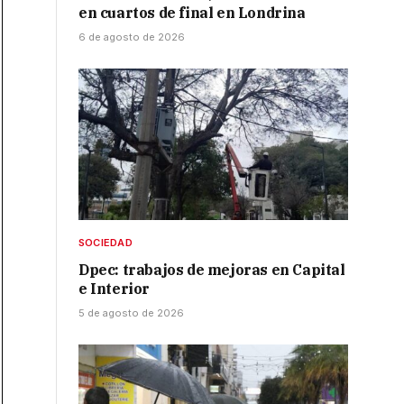
en cuartos de final en Londrina
6 de agosto de 2026
SOCIEDAD
Dpec: trabajos de mejoras en Capital
e Interior
5 de agosto de 2026