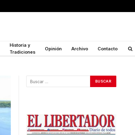
Historia y
Opinión
Archivo
Contacto
Tradiciones