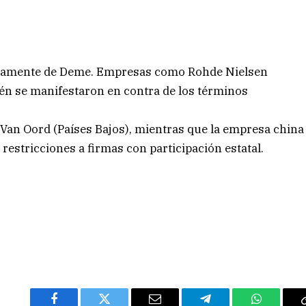
únicamente de Deme. Empresas como Rohde Nielsen
ién se manifestaron en contra de los términos
 Van Oord (Países Bajos), mientras que la empresa china
estricciones a firmas con participación estatal.