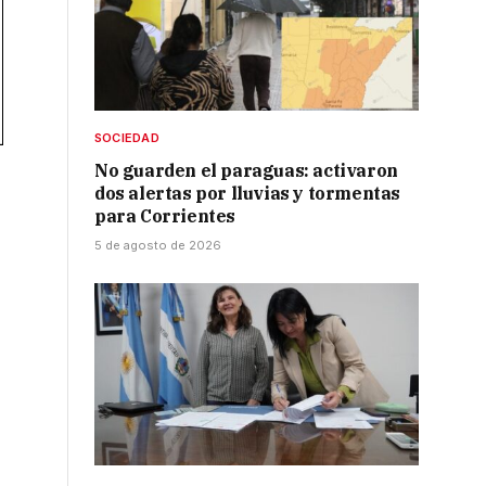
SOCIEDAD
No guarden el paraguas: activaron
dos alertas por lluvias y tormentas
para Corrientes
5 de agosto de 2026