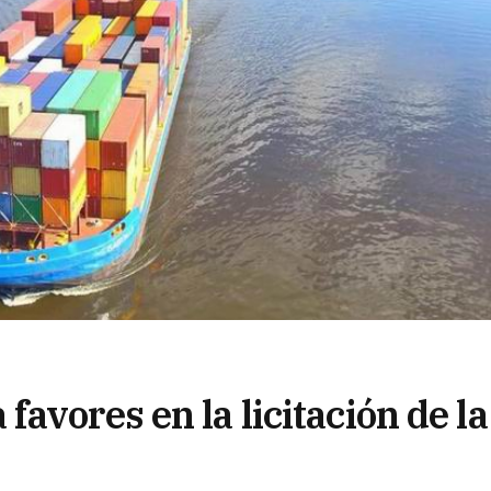
avores en la licitación de la