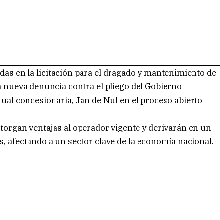
as en la licitación para el dragado y mantenimiento de
 nueva denuncia contra el pliego del Gobierno
ctual concesionaria, Jan de Nul en el proceso abierto
otorgan ventajas al operador vigente y derivarán en un
, afectando a un sector clave de la economía nacional.