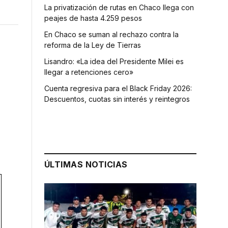
La privatización de rutas en Chaco llega con
peajes de hasta 4.259 pesos
En Chaco se suman al rechazo contra la
reforma de la Ley de Tierras
Lisandro: «La idea del Presidente Milei es
llegar a retenciones cero»
Cuenta regresiva para el Black Friday 2026:
Descuentos, cuotas sin interés y reintegros
ÚLTIMAS NOTICIAS