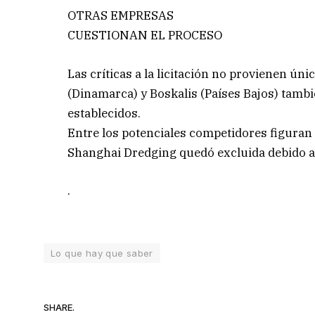
OTRAS EMPRESAS
CUESTIONAN EL PROCESO
Las críticas a la licitación no provienen 
(Dinamarca) y Boskalis (Países Bajos) tamb
establecidos.
Entre los potenciales competidores figuran
Shanghai Dredging quedó excluida debido a r
.
Lo que hay que saber
SHARE.