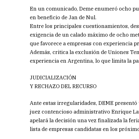
En un comunicado, Deme enumeró ocho punto
en beneficio de Jan de Nul.
Entre los principales cuestionamientos, dest
exigencia de un calado máximo de ocho metr
que favorece a empresas con experiencia pr
Además, critica la exclusión de Uniones Te
experiencia en Argentina, lo que limita la 
JUDICIALIZACIÓN
Y RECHAZO DEL RECURSO
Ante estas irregularidades, DEME presentó u
juez contencioso administrativo Enrique La
apelará la decisión una vez finalizada la feri
lista de empresas candidatas en los próximo