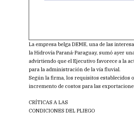
La empresa belga DEME, una de las interesad
la Hidrovía Paraná-Paraguay, sumó ayer una
advirtiendo que el Ejecutivo favorece a la a
para la administración de la vía fluvial.
Según la firma, los requisitos establecidos 
incremento de costos para las exportaciones
CRÍTICAS A LAS
CONDICIONES DEL PLIEGO