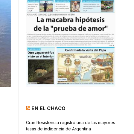
EN EL CHACO
Gran Resistencia registró una de las mayores
tasas de indigencia de Argentina