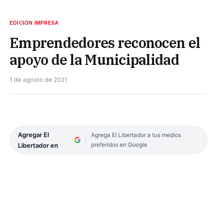
EDICIÓN IMPRESA
Emprendedores reconocen el
apoyo de la Municipalidad
1 de agosto de 2021
Agregar El
Agrega El Libertador a tus medios
preferidos en Google
Libertador en