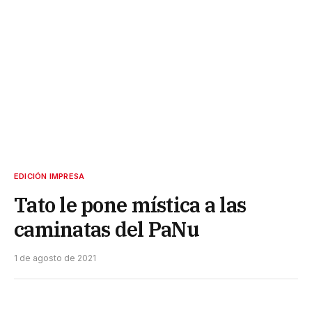
EDICIÓN IMPRESA
Tato le pone mística a las
caminatas del PaNu
1 de agosto de 2021