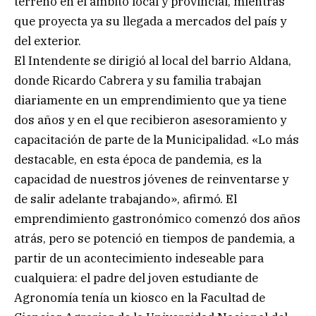
terreno en el ámbito local y provincial, mientras
que proyecta ya su llegada a mercados del país y
del exterior.
El Intendente se dirigió al local del barrio Aldana,
donde Ricardo Cabrera y su familia trabajan
diariamente en un emprendimiento que ya tiene
dos años y en el que recibieron asesoramiento y
capacitación de parte de la Municipalidad. «Lo más
destacable, en esta época de pandemia, es la
capacidad de nuestros jóvenes de reinventarse y
de salir adelante trabajando», afirmó. El
emprendimiento gastronómico comenzó dos años
atrás, pero se potenció en tiempos de pandemia, a
partir de un acontecimiento indeseable para
cualquiera: el padre del joven estudiante de
Agronomía tenía un kiosco en la Facultad de