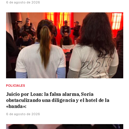
6 de agosto de 2026
POLICIALES
Juicio por Loan: la falsa alarma, Soria
obstaculizando una diligencia y el hotel de la
«banda»:
6 de agosto de 2026