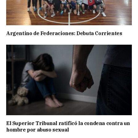
Argentino de Federaciones: Debuta Corrientes
El Superior Tribunal ratificó la condena contra un
hombre por abuso sexual