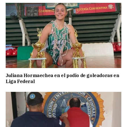
Juliana Hormaechea en el podio de goleadoras en
Liga Federal