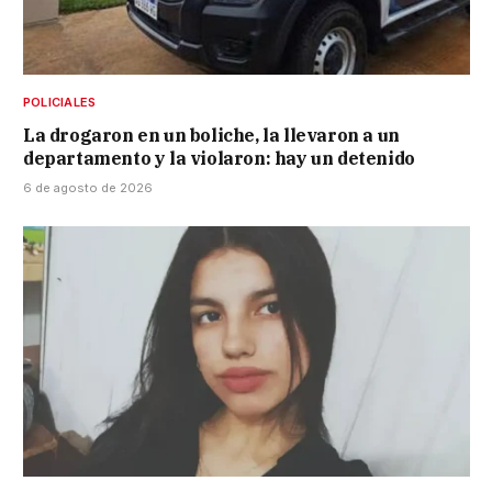
POLICIALES
La drogaron en un boliche, la llevaron a un
departamento y la violaron: hay un detenido
6 de agosto de 2026