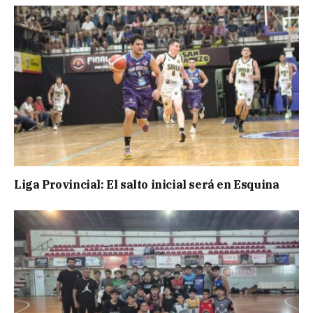
Liga Provincial: El salto inicial será en Esquina