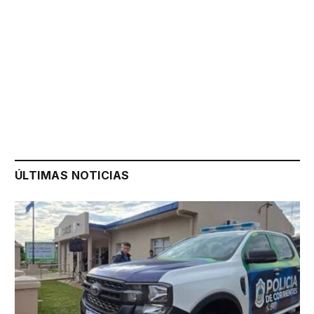
ÚLTIMAS NOTICIAS