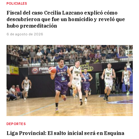
POLICIALES
Fiscal del caso Cecilia Lazcano explicó cómo
descubrieron que fue un homicidio y reveló que
hubo premeditación
6 de agosto de 2026
DEPORTES
Liga Provincial: El salto inicial será en Esquina