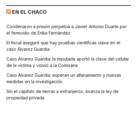
EN EL CHACO
Condenaron a prisión perpetua a Javier Antonio Duarte por
el femicidio de Erika Fernández
El fiscal aseguró que hay pruebas científicas clave en el
caso Álvarez Guardia
Caso Álvarez Guardia: la imputada aportó la clave del celular
de la víctima y volvió a la Comisaría
Caso Álvarez Guardia: esperan un allanamiento y nuevas
medidas en la investigación
Sin el capítulo de tierras a extranjeros, avanza la ley de
propiedad privada