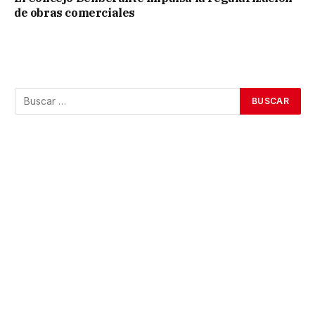
de obras comerciales