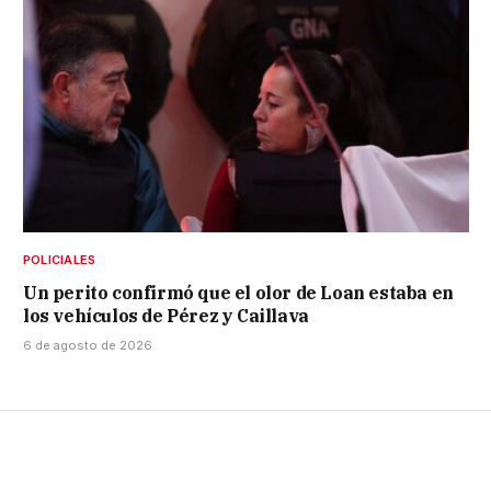
POLICIALES
Un perito confirmó que el olor de Loan estaba en
los vehículos de Pérez y Caillava
6 de agosto de 2026