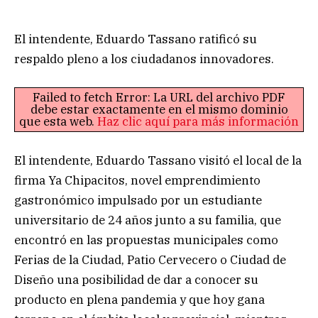
El intendente, Eduardo Tassano ratificó su
respaldo pleno a los ciudadanos innovadores.
Failed to fetch Error: La URL del archivo PDF
debe estar exactamente en el mismo dominio
que esta web.
Haz clic aquí para más información
El intendente, Eduardo Tassano visitó el local de la
firma Ya Chipacitos, novel emprendimiento
gastronómico impulsado por un estudiante
universitario de 24 años junto a su familia, que
encontró en las propuestas municipales como
Ferias de la Ciudad, Patio Cervecero o Ciudad de
Diseño una posibilidad de dar a conocer su
producto en plena pandemia y que hoy gana