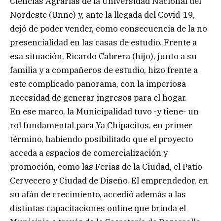
Ciencias Agrarias de la Universidad Nacional del
Nordeste (Unne) y, ante la llegada del Covid-19,
dejó de poder vender, como consecuencia de la no
presencialidad en las casas de estudio. Frente a
esa situación, Ricardo Cabrera (hijo), junto a su
familia y a compañeros de estudio, hizo frente a
este complicado panorama, con la imperiosa
necesidad de generar ingresos para el hogar.
En ese marco, la Municipalidad tuvo -y tiene- un
rol fundamental para Ya Chipacitos, en primer
término, habiendo posibilitado que el proyecto
acceda a espacios de comercialización y
promoción, como las Ferias de la Ciudad, el Patio
Cervecero y Ciudad de Diseño. El emprendedor, en
su afán de crecimiento, accedió además a las
distintas capacitaciones online que brinda el