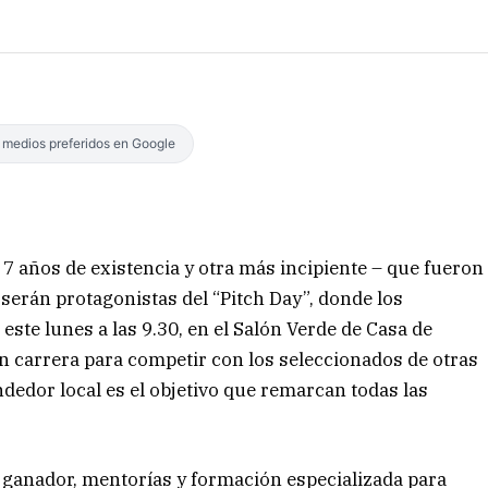
s medios preferidos en Google
7 años de existencia y otra más incipiente – que fueron
serán protagonistas del “Pitch Day”, donde los
ste lunes a las 9.30, en el Salón Verde de Casa de
n carrera para competir con los seleccionados de otras
dedor local es el objetivo que remarcan todas las
l ganador, mentorías y formación especializada para