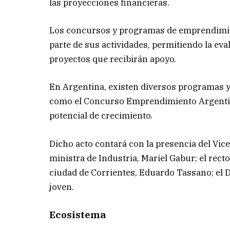
las proyecciones financieras.
Los concursos y programas de emprendimien
parte de sus actividades, permitiendo la eva
proyectos que recibirán apoyo.
En Argentina, existen diversos programas 
como el Concurso Emprendimiento Argentin
potencial de crecimiento.
Dicho acto contará con la presencia del Vice
ministra de Industria, Mariel Gabur; el rec
ciudad de Corrientes, Eduardo Tassano; el D
joven.
Ecosistema