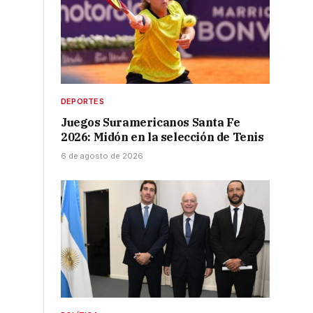
DEPORTES
Juegos Suramericanos Santa Fe
2026: Midón en la selección de Tenis
6 de agosto de 2026