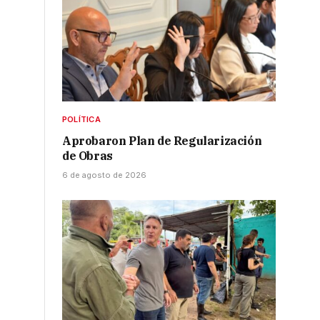
POLÍTICA
Aprobaron Plan de Regularización
de Obras
6 de agosto de 2026