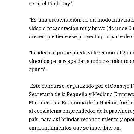
será “el Pitch Day”.
“Es una presentación, de un modo muy habi
video o presentación muy breve (de unos 3 m
crecer que tiene ese proyecto por parte de
“La idea es que se pueda seleccionar al gana
vínculos para respaldar a todo ese talento
apuntó.
Este concurso, organizado por el Consejo F
Secretaría de la Pequeña y Mediana Empre
Ministerio de Economía de la Nación, fue lan
al ecosistema emprendedor de la provincia 
país, para así brindar reconocimiento y opo
emprendimientos que se inscribieron.