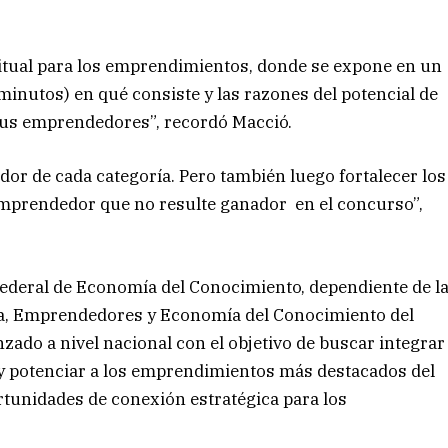
tual para los emprendimientos, donde se expone en un
inutos) en qué consiste y las razones del potencial de
 sus emprendedores”, recordó Macció.
dor de cada categoría. Pero también luego fortalecer los
 emprendedor que no resulte ganador en el concurso”,
ederal de Economía del Conocimiento, dependiente de l
sa, Emprendedores y Economía del Conocimiento del
zado a nivel nacional con el objetivo de buscar integrar
y potenciar a los emprendimientos más destacados del
rtunidades de conexión estratégica para los