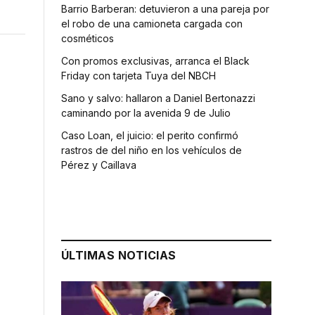
Barrio Barberan: detuvieron a una pareja por
el robo de una camioneta cargada con
cosméticos
Con promos exclusivas, arranca el Black
Friday con tarjeta Tuya del NBCH
Sano y salvo: hallaron a Daniel Bertonazzi
caminando por la avenida 9 de Julio
Caso Loan, el juicio: el perito confirmó
rastros de del niño en los vehículos de
Pérez y Caillava
ÚLTIMAS NOTICIAS