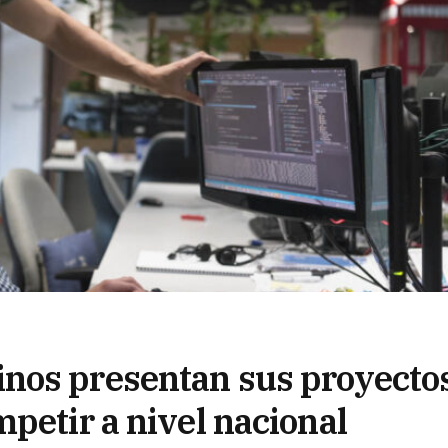
nos presentan sus proyecto
petir a nivel nacional