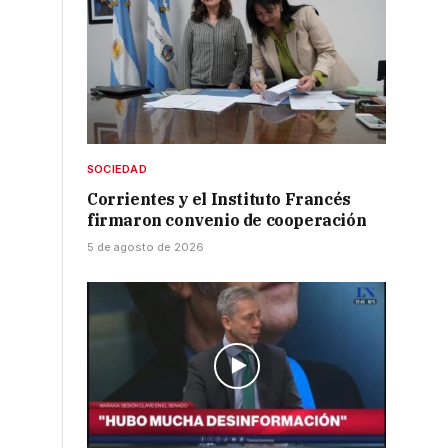
a
SOCIEDAD
Corrientes y el Instituto Francés
firmaron convenio de cooperación
5 de agosto de 2026