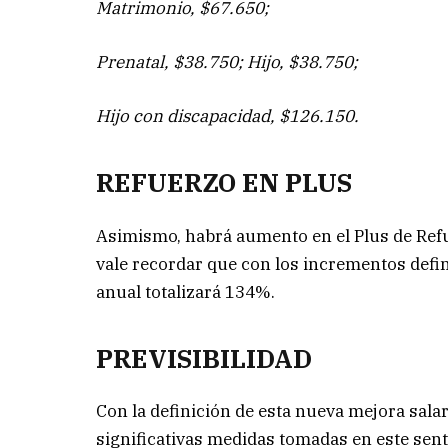
Matrimonio, $67.650;
Prenatal, $38.750; Hijo, $38.750;
Hijo con discapacidad, $126.150.
REFUERZO EN PLUS
Asimismo, habrá aumento en el Plus de Refu
vale recordar que con los incrementos defi
anual totalizará 134%.
PREVISIBILIDAD
Con la definición de esta nueva mejora salar
significativas medidas tomadas en este sent