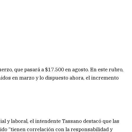
erzo, que pasará a $17.500 en agosto. En este rubro,
nidos en marzo y lo dispuesto ahora, el incremento
ial y laboral, el intendente Tassano destacó que las
ido “tienen correlación con la responsabilidad y