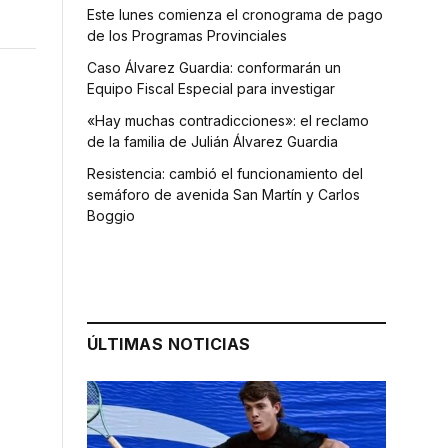
Este lunes comienza el cronograma de pago
de los Programas Provinciales
Caso Álvarez Guardia: conformarán un
Equipo Fiscal Especial para investigar
«Hay muchas contradicciones»: el reclamo
de la familia de Julián Álvarez Guardia
Resistencia: cambió el funcionamiento del
semáforo de avenida San Martín y Carlos
Boggio
ÚLTIMAS NOTICIAS
r