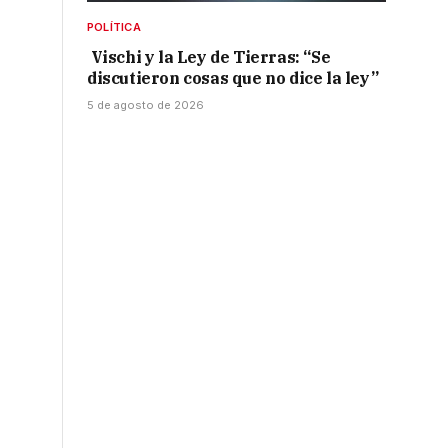
POLÍTICA
Vischi y la Ley de Tierras: “Se
discutieron cosas que no dice la ley”
5 de agosto de 2026