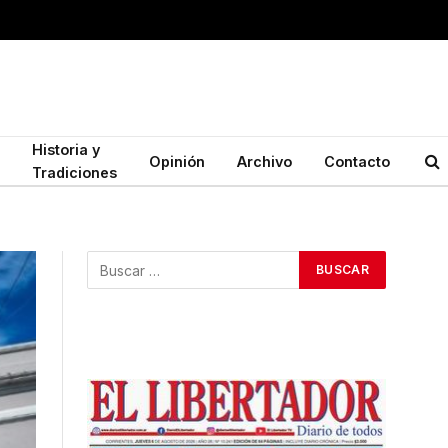
Historia y
Opinión
Archivo
Contacto
Tradiciones