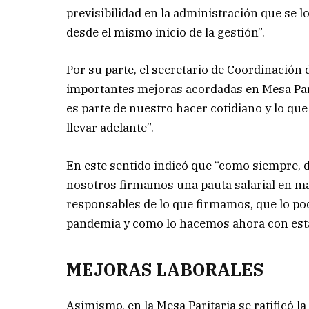
previsibilidad en la administración que se 
desde el mismo inicio de la gestión”.
Por su parte, el secretario de Coordinación
importantes mejoras acordadas en Mesa Pari
es parte de nuestro hacer cotidiano y lo q
llevar adelante”.
En este sentido indicó que “como siempre, 
nosotros firmamos una pauta salarial en ma
responsables de lo que firmamos, que lo p
pandemia y como lo hacemos ahora con esta 
MEJORAS LABORALES
Asimismo, en la Mesa Paritaria se ratificó 