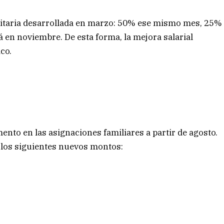
paritaria desarrollada en marzo: 50% ese mismo mes, 25%
á en noviembre. De esta forma, la mejora salarial
co.
ento en las asignaciones familiares a partir de agosto.
, los siguientes nuevos montos: