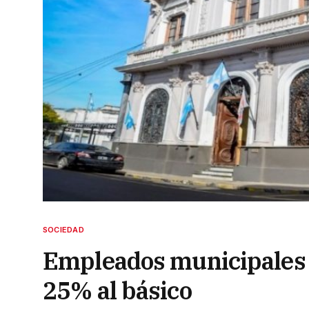
SOCIEDAD
Empleados municipales 
25% al básico