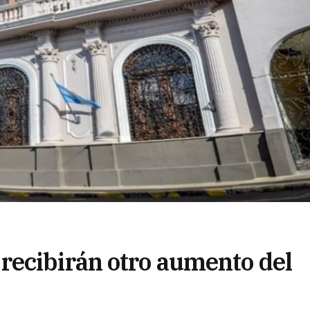
recibirán otro aumento del