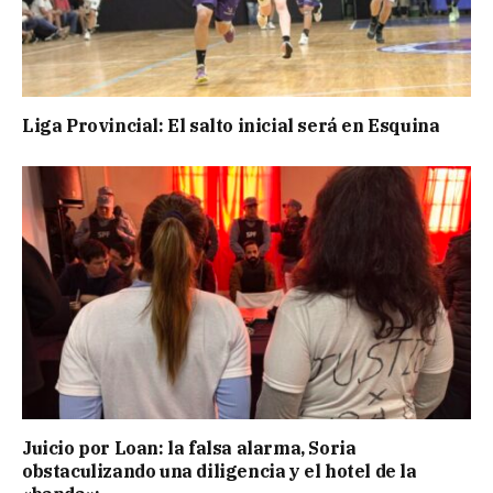
Liga Provincial: El salto inicial será en Esquina
Juicio por Loan: la falsa alarma, Soria
obstaculizando una diligencia y el hotel de la