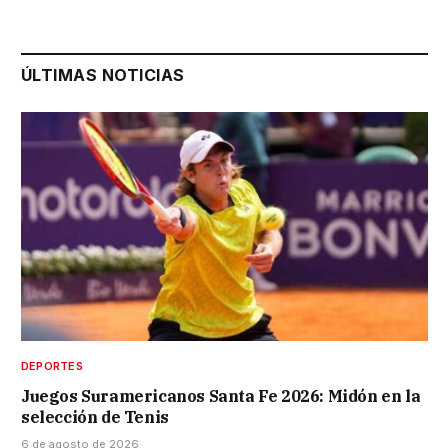
ÚLTIMAS NOTICIAS
DEPORTES
Juegos Suramericanos Santa Fe 2026: Midón en la
selección de Tenis
6 de agosto de 2026