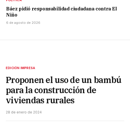
Báez pidió responsabilidad ciudadana contra El
Niño
6 de agosto de 2026
EDICIÓN IMPRESA
Proponen el uso de un bambú
para la construcción de
viviendas rurales
28 de enero de 2024