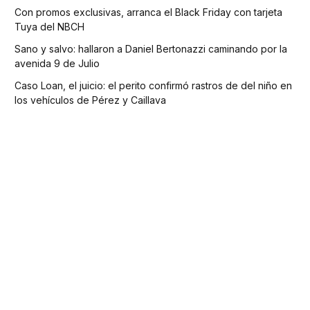
Con promos exclusivas, arranca el Black Friday con tarjeta
Tuya del NBCH
Sano y salvo: hallaron a Daniel Bertonazzi caminando por la
avenida 9 de Julio
Caso Loan, el juicio: el perito confirmó rastros de del niño en
los vehículos de Pérez y Caillava