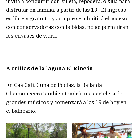
invita a concurrir con silleta, reposera, o silla para
disfrutar en familia, a partir de las 19. El ingreso
es libre y gratuito, y aunque se admitirá el acceso
con conservadoras con bebidas, no se permitirán
los envases de vidrio.
A orillas de la laguna El Rincón
En Caá Catí, Cuna de Poetas, la Bailanta
Chamamecera también tendrá una cartelera de
grandes músicos y comenzará a las 19 de hoy en
el balneario.