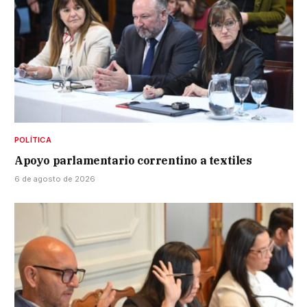
POLÍTICA
Apoyo parlamentario correntino a textiles
6 de agosto de 2026