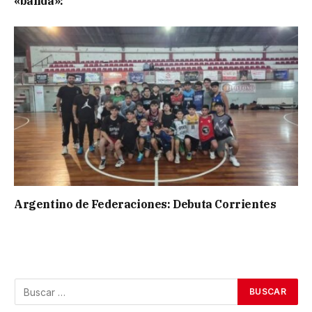
«banda»:
Argentino de Federaciones: Debuta Corrientes