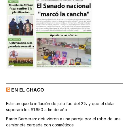
EN EL CHACO
Estiman que la inflación de julio fue del 2% y que el dólar
superará los $1.650 a fin de año
Barrio Barberan: detuvieron a una pareja por el robo de una
camioneta cargada con cosméticos