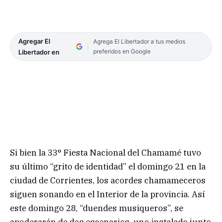
Agregar El
Agrega El Libertador a tus medios
preferidos en Google
Libertador en
Si bien la 33° Fiesta Nacional del Chamamé tuvo
su último “grito de identidad” el domingo 21 en la
ciudad de Corrientes, los acordes chamameceros
siguen sonando en el Interior de la provincia. Así
este domingo 28, “duendes musiqueros”, se