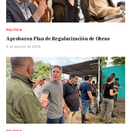
POLÍTICA
Aprobaron Plan de Regularización de Obras
6 de agosto de 2026
POLÍTICA