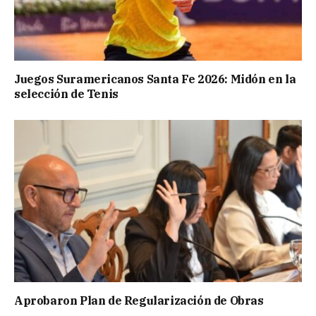
Juegos Suramericanos Santa Fe 2026: Midón en la
selección de Tenis
Aprobaron Plan de Regularización de Obras