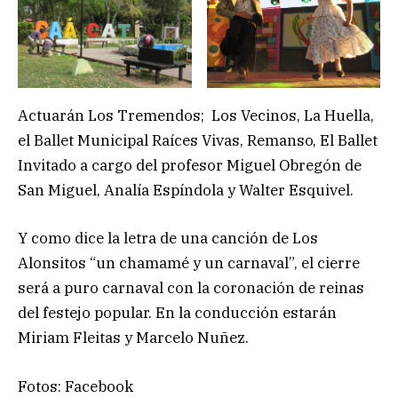
Actuarán Los Tremendos; Los Vecinos, La Huella,
el Ballet Municipal Raíces Vivas, Remanso, El Ballet
Invitado a cargo del profesor Miguel Obregón de
San Miguel, Analía Espíndola y Walter Esquivel.
Y como dice la letra de una canción de Los
Alonsitos “un chamamé y un carnaval”, el cierre
será a puro carnaval con la coronación de reinas
del festejo popular. En la conducción estarán
Miriam Fleitas y Marcelo Nuñez.
Fotos: Facebook