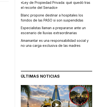
«Ley de Propiedad Privada: qué quedó tras
el recorte del Senado»
Blanc propone destinar a hospitales los
fondos de las PASO si son suspendidas
Especialistas llaman a prepararse ante un
escenario de lluvias extraordinarias
Amamantar es una responsabilidad social y
no una carga exclusiva de las madres
ÚLTIMAS NOTICIAS