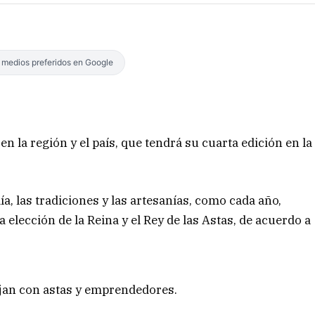
s medios preferidos en Google
en la región y el país, que tendrá su cuarta edición en la
a, las tradiciones y las artesanías, como cada año,
 elección de la Reina y el Rey de las Astas, de acuerdo a
ajan con astas y emprendedores.