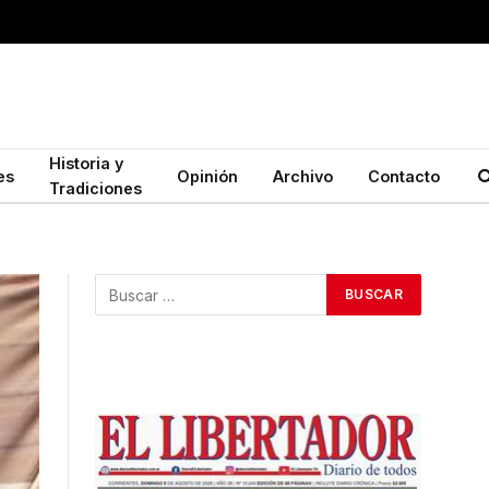
Historia y
es
Opinión
Archivo
Contacto
Tradiciones