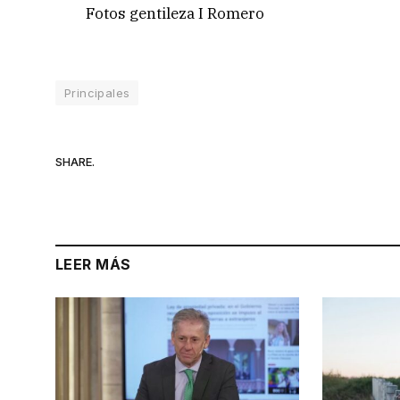
Fotos gentileza I Romero
Principales
SHARE.
LEER MÁS