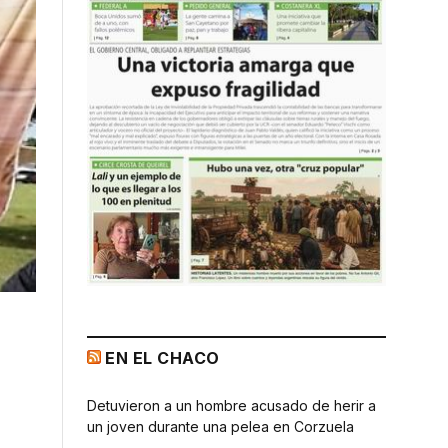
EN EL CHACO
Detuvieron a un hombre acusado de herir a
un joven durante una pelea en Corzuela