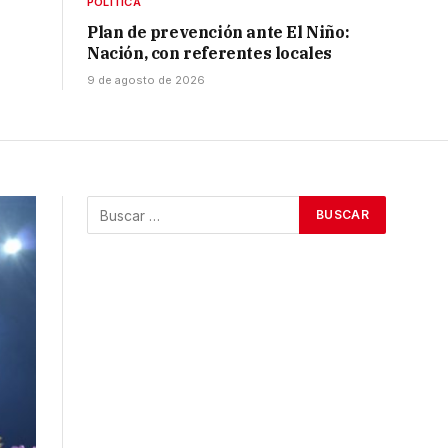
POLÍTICA
Plan de prevención ante El Niño:
Nación, con referentes locales
9 de agosto de 2026