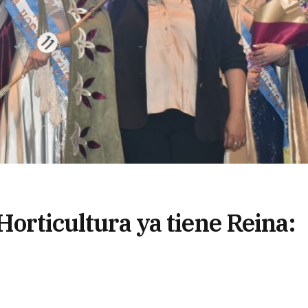
Horticultura ya tiene Reina: