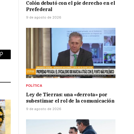
Colón debutó con el pie derecho en el
Prefederal
9 de agosto de 2026
p
Copy
Link
POLÍTICA
Ley de Tierras: una «derrota» por
subestimar el rol de la comunicación
9 de agosto de 2026