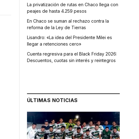
La privatización de rutas en Chaco llega con
peajes de hasta 4.259 pesos
En Chaco se suman al rechazo contra la
reforma de la Ley de Tierras
Lisandro: «La idea del Presidente Milei es
llegar a retenciones cero»
Cuenta regresiva para el Black Friday 2026:
Descuentos, cuotas sin interés y reintegros
ÚLTIMAS NOTICIAS