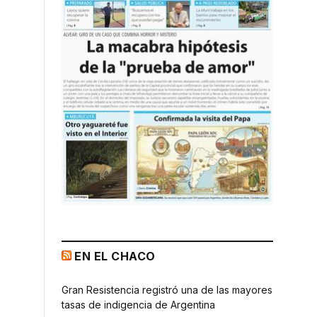
EN EL CHACO
Gran Resistencia registró una de las mayores
tasas de indigencia de Argentina