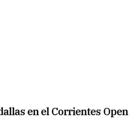
llas en el Corrientes Open