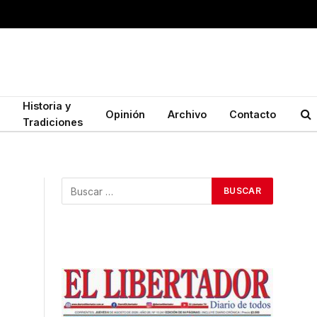
Historia y
Opinión
Archivo
Contacto
Tradiciones