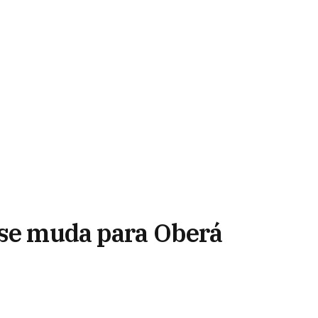
 se muda para Oberá