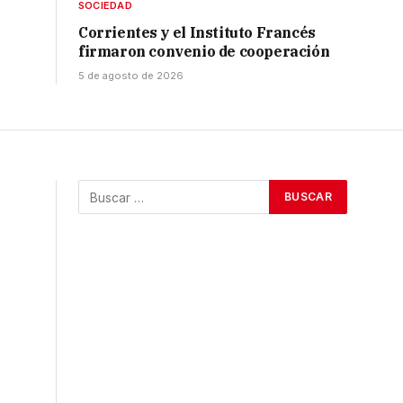
SOCIEDAD
Corrientes y el Instituto Francés
firmaron convenio de cooperación
5 de agosto de 2026