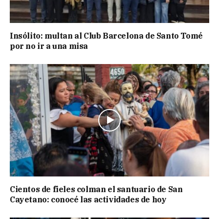
Insólito: multan al Club Barcelona de Santo Tomé
por no ir a una misa
Cientos de fieles colman el santuario de San
Cayetano: conocé las actividades de hoy