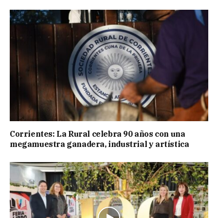
Corrientes: La Rural celebra 90 años con una
megamuestra ganadera, industrial y artística