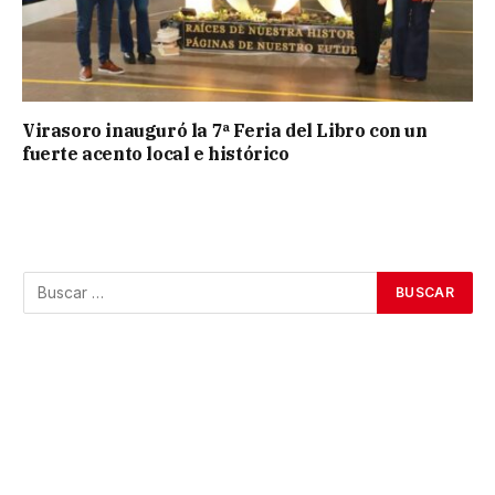
Virasoro inauguró la 7ª Feria del Libro con un
fuerte acento local e histórico