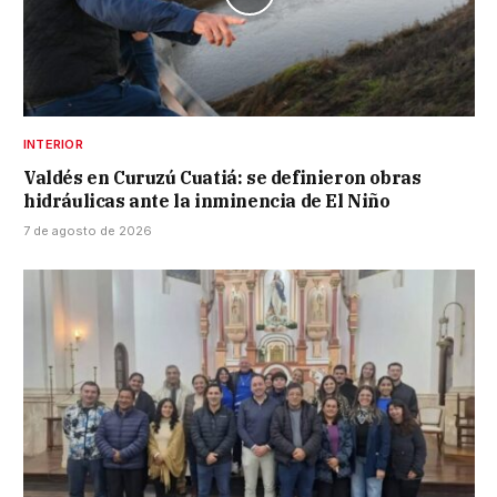
INTERIOR
Valdés en Curuzú Cuatiá: se definieron obras
hidráulicas ante la inminencia de El Niño
7 de agosto de 2026