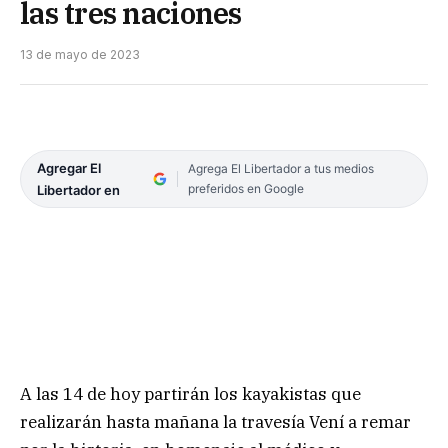
las tres naciones
13 de mayo de 2023
Agregar El
Agrega El Libertador a tus medios
preferidos en Google
Libertador en
A las 14 de hoy partirán los kayakistas que
realizarán hasta mañana la travesía Vení a remar