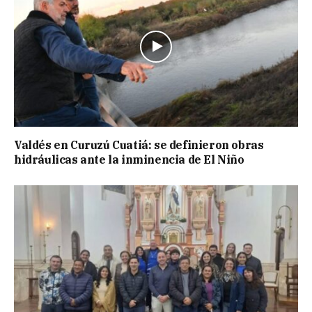
Valdés en Curuzú Cuatiá: se definieron obras
hidráulicas ante la inminencia de El Niño