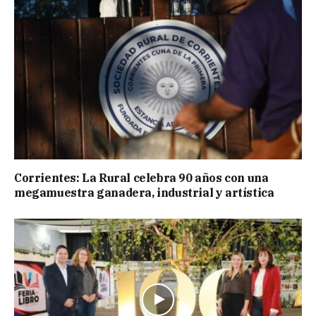
Corrientes: La Rural celebra 90 años con una
megamuestra ganadera, industrial y artística