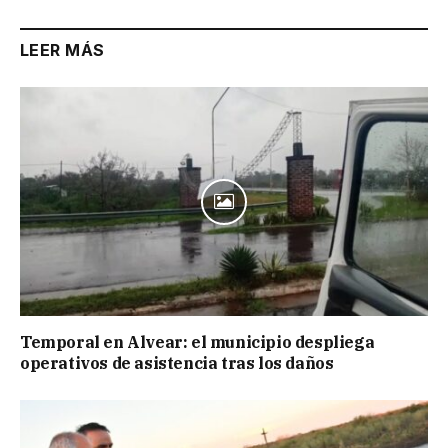
LEER MÁS
Temporal en Alvear: el municipio despliega
operativos de asistencia tras los daños