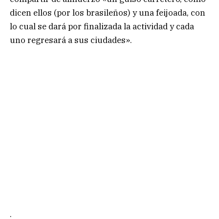
dicen ellos (por los brasileños) y una feijoada, con
lo cual se dará por finalizada la actividad y cada
uno regresará a sus ciudades».
.