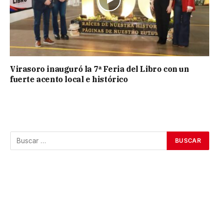
Virasoro inauguró la 7ª Feria del Libro con un
fuerte acento local e histórico