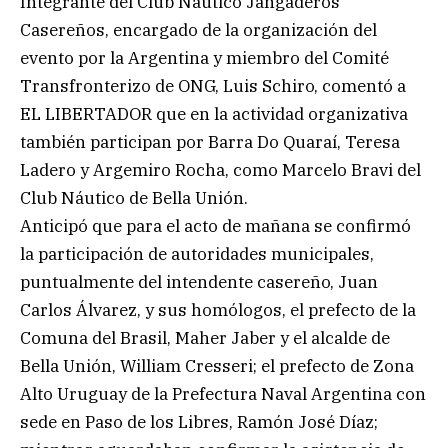
Integrante del Club Náutico Jangaderos
Casereños, encargado de la organización del
evento por la Argentina y miembro del Comité
Transfronterizo de ONG, Luis Schiro, comentó a
EL LIBERTADOR que en la actividad organizativa
también participan por Barra Do Quaraí, Teresa
Ladero y Argemiro Rocha, como Marcelo Bravi del
Club Náutico de Bella Unión.
Anticipó que para el acto de mañana se confirmó
la participación de autoridades municipales,
puntualmente del intendente casereño, Juan
Carlos Álvarez, y sus homólogos, el prefecto de la
Comuna del Brasil, Maher Jaber y el alcalde de
Bella Unión, William Cresseri; el prefecto de Zona
Alto Uruguay de la Prefectura Naval Argentina con
sede en Paso de los Libres, Ramón José Díaz;