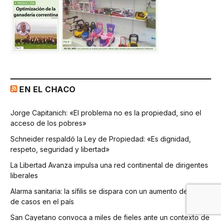
EN EL CHACO
Jorge Capitanich: «El problema no es la propiedad, sino el
acceso de los pobres»
Schneider respaldó la Ley de Propiedad: «Es dignidad,
respeto, seguridad y libertad»
La Libertad Avanza impulsa una red continental de dirigentes
liberales
Alarma sanitaria: la sífilis se dispara con un aumento del 75%
de casos en el país
San Cayetano convoca a miles de fieles ante un contexto de