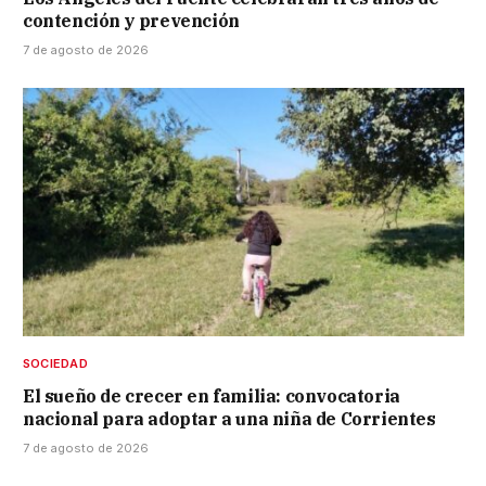
contención y prevención
7 de agosto de 2026
SOCIEDAD
El sueño de crecer en familia: convocatoria
nacional para adoptar a una niña de Corrientes
7 de agosto de 2026