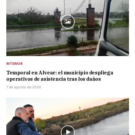
INTERIOR
Temporal en Alvear: el municipio despliega
operativos de asistencia tras los daños
7 de agosto de 2026