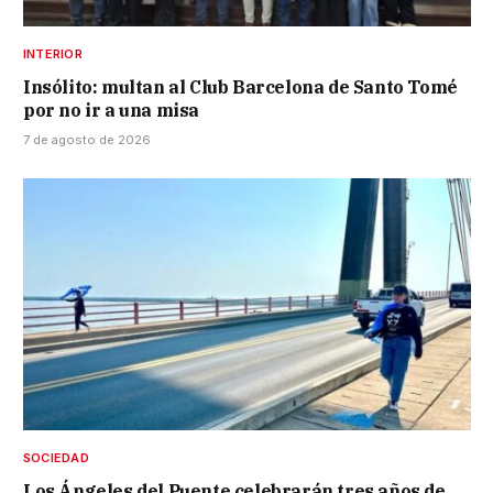
INTERIOR
Insólito: multan al Club Barcelona de Santo Tomé
por no ir a una misa
7 de agosto de 2026
SOCIEDAD
Los Ángeles del Puente celebrarán tres años de