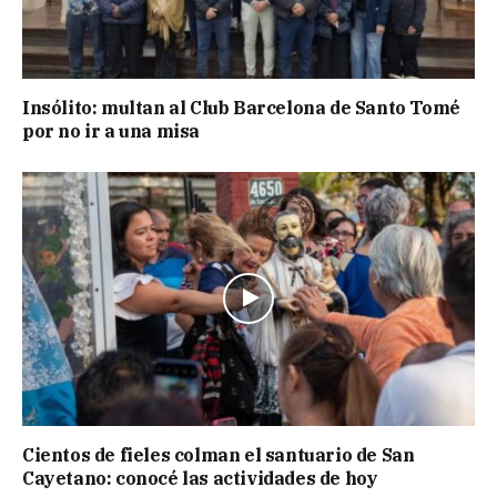
Insólito: multan al Club Barcelona de Santo Tomé
por no ir a una misa
Cientos de fieles colman el santuario de San
Cayetano: conocé las actividades de hoy