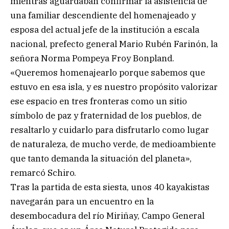
mientras aguardaban confirmar la asistencia de
una familiar descendiente del homenajeado y
esposa del actual jefe de la institución a escala
nacional, prefecto general Mario Rubén Farinón, la
señora Norma Pompeya Froy Bonpland.
«Queremos homenajearlo porque sabemos que
estuvo en esa isla, y es nuestro propósito valorizar
ese espacio en tres fronteras como un sitio
símbolo de paz y fraternidad de los pueblos, de
resaltarlo y cuidarlo para disfrutarlo como lugar
de naturaleza, de mucho verde, de medioambiente
que tanto demanda la situación del planeta»,
remarcó Schiro.
Tras la partida de esta siesta, unos 40 kayakistas
navegarán para un encuentro en la
desembocadura del río Miriñay, Campo General