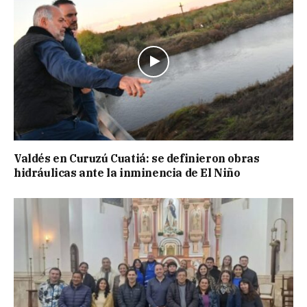
Valdés en Curuzú Cuatiá: se definieron obras
hidráulicas ante la inminencia de El Niño