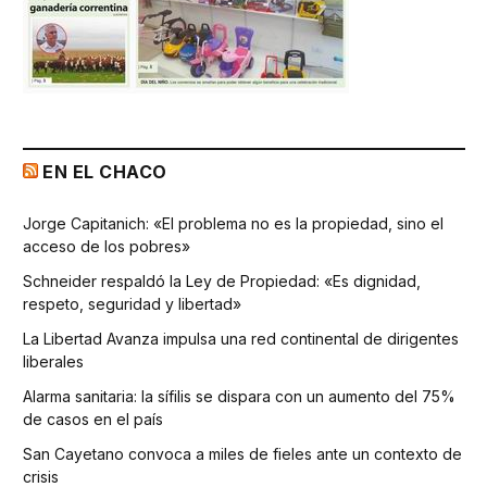
EN EL CHACO
Jorge Capitanich: «El problema no es la propiedad, sino el
acceso de los pobres»
Schneider respaldó la Ley de Propiedad: «Es dignidad,
respeto, seguridad y libertad»
La Libertad Avanza impulsa una red continental de dirigentes
liberales
Alarma sanitaria: la sífilis se dispara con un aumento del 75%
de casos en el país
San Cayetano convoca a miles de fieles ante un contexto de
crisis