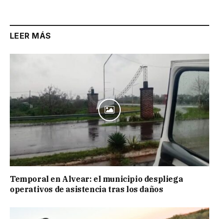
LEER MÁS
Temporal en Alvear: el municipio despliega
operativos de asistencia tras los daños