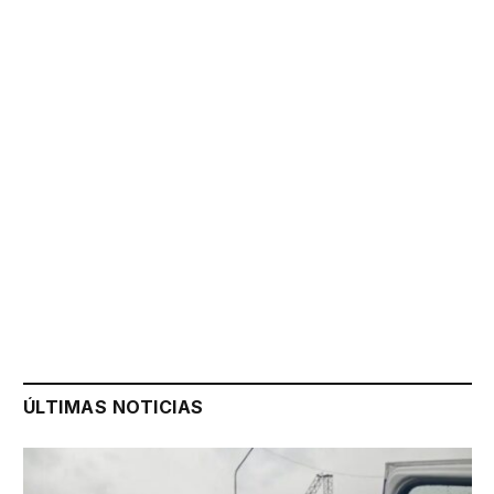
ÚLTIMAS NOTICIAS