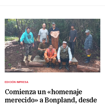
EDICIÓN IMPRESA
Comienza un «homenaje
merecido» a Bonpland, desde