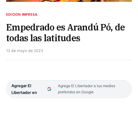
EDICIÓN IMPRESA
Empedrado es Arandú Pó, de
todas las latitudes
13 de mayo de 2023
Agregar El
Agrega El Libertador a tus medios
preferidos en Google
Libertador en