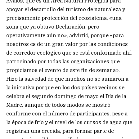
Ávalos, que es un Área Natural Protegida para
apoyar el desarrollo del turismo de naturaleza y
precisamente protección del ecosistema, «una
zona que ya obtuvo Declaración, pero
operativamente aún no», advirtió, porque «para
nosotros es de un gran valor por las condiciones
de corredor ecológico que se está conformado ahí,
patrocinado por todas las organizaciones que
propiciamos el evento de este fin de semana».
Hizo la salvedad de que muchos no se sumaron a
la iniciativa porque en los dos países vecinos se
celebra el segundo domingo de mayo el Día de la
Madre, aunque de todos modos se mostró
conforme con el número de participantes, pese a
la época de frío y el nivel de los cursos de agua que
registran una crecida, para formar parte de