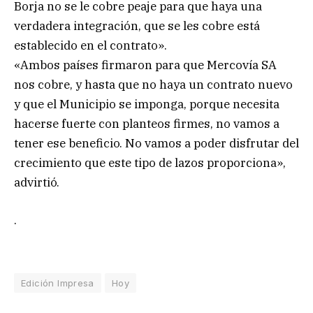
Borja no se le cobre peaje para que haya una
verdadera integración, que se les cobre está
establecido en el contrato».
«Ambos países firmaron para que Mercovía SA
nos cobre, y hasta que no haya un contrato nuevo
y que el Municipio se imponga, porque necesita
hacerse fuerte con planteos firmes, no vamos a
tener ese beneficio. No vamos a poder disfrutar del
crecimiento que este tipo de lazos proporciona»,
advirtió.
.
Edición Impresa
Hoy