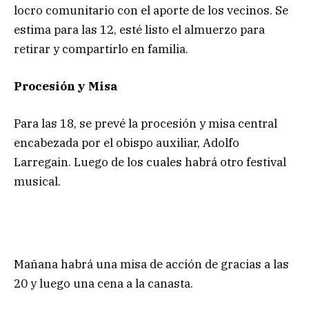
locro comunitario con el aporte de los vecinos. Se
estima para las 12, esté listo el almuerzo para
retirar y compartirlo en familia.
Procesión y Misa
Para las 18, se prevé la procesión y misa central
encabezada por el obispo auxiliar, Adolfo
Larregain. Luego de los cuales habrá otro festival
musical.
Mañana habrá una misa de acción de gracias a las
20 y luego una cena a la canasta.