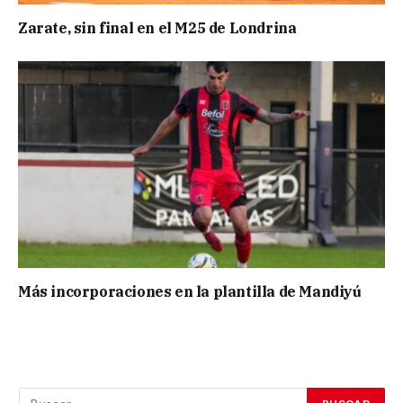
Zarate, sin final en el M25 de Londrina
Más incorporaciones en la plantilla de Mandiyú