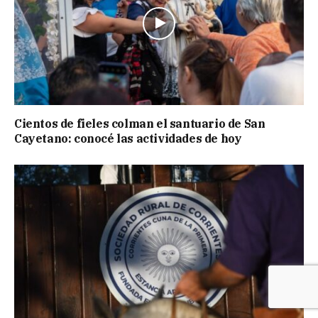
Cientos de fieles colman el santuario de San
Cayetano: conocé las actividades de hoy