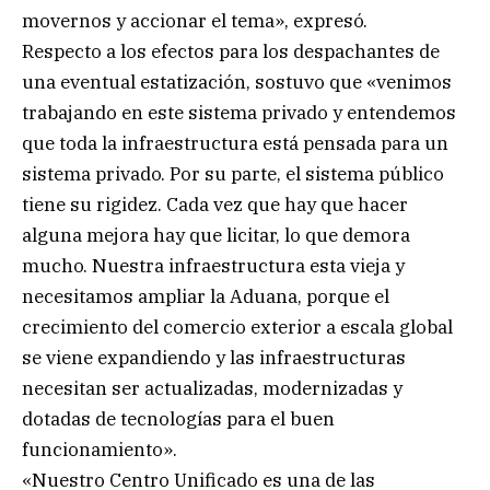
movernos y accionar el tema», expresó.
Respecto a los efectos para los despachantes de
una eventual estatización, sostuvo que «venimos
trabajando en este sistema privado y entendemos
que toda la infraestructura está pensada para un
sistema privado. Por su parte, el sistema público
tiene su rigidez. Cada vez que hay que hacer
alguna mejora hay que licitar, lo que demora
mucho. Nuestra infraestructura esta vieja y
necesitamos ampliar la Aduana, porque el
crecimiento del comercio exterior a escala global
se viene expandiendo y las infraestructuras
necesitan ser actualizadas, modernizadas y
dotadas de tecnologías para el buen
funcionamiento».
«Nuestro Centro Unificado es una de las