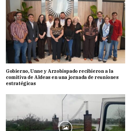
Gobierno, Unne y Arzobispado recibieron a la
comitiva de Aldeas en una jornada de reuniones
estratégicas