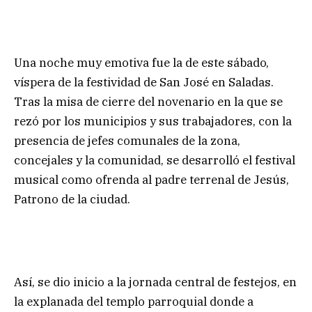
Una noche muy emotiva fue la de este sábado,
víspera de la festividad de San José en Saladas.
Tras la misa de cierre del novenario en la que se
rezó por los municipios y sus trabajadores, con la
presencia de jefes comunales de la zona,
concejales y la comunidad, se desarrolló el festival
musical como ofrenda al padre terrenal de Jesús,
Patrono de la ciudad.
Así, se dio inicio a la jornada central de festejos, en
la explanada del templo parroquial donde a