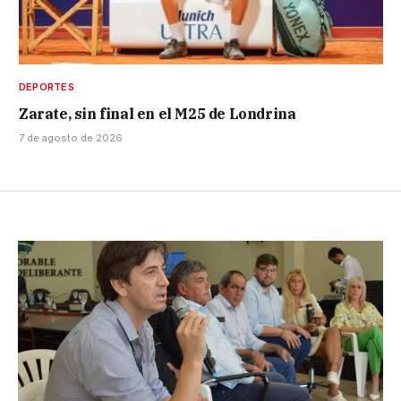
DEPORTES
Zarate, sin final en el M25 de Londrina
7 de agosto de 2026