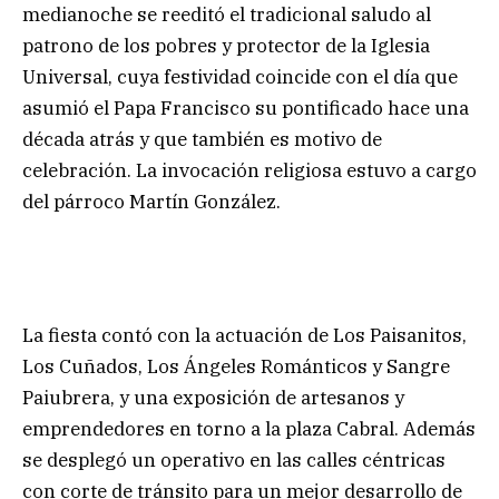
medianoche se reeditó el tradicional saludo al
patrono de los pobres y protector de la Iglesia
Universal, cuya festividad coincide con el día que
asumió el Papa Francisco su pontificado hace una
década atrás y que también es motivo de
celebración. La invocación religiosa estuvo a cargo
del párroco Martín González.
La fiesta contó con la actuación de Los Paisanitos,
Los Cuñados, Los Ángeles Románticos y Sangre
Paiubrera, y una exposición de artesanos y
emprendedores en torno a la plaza Cabral. Además
se desplegó un operativo en las calles céntricas
con corte de tránsito para un mejor desarrollo de