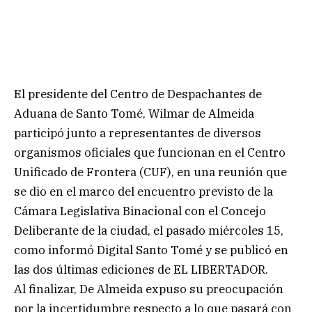
El presidente del Centro de Despachantes de
Aduana de Santo Tomé, Wilmar de Almeida
participó junto a representantes de diversos
organismos oficiales que funcionan en el Centro
Unificado de Frontera (CUF), en una reunión que
se dio en el marco del encuentro previsto de la
Cámara Legislativa Binacional con el Concejo
Deliberante de la ciudad, el pasado miércoles 15,
como informó Digital Santo Tomé y se publicó en
las dos últimas ediciones de EL LIBERTADOR.
Al finalizar, De Almeida expuso su preocupación
por la incertidumbre respecto a lo que pasará con