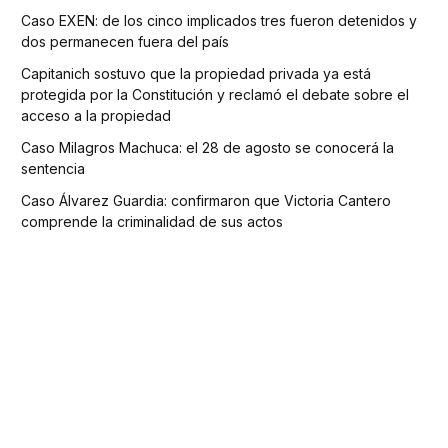
Caso EXEN: de los cinco implicados tres fueron detenidos y
dos permanecen fuera del país
Capitanich sostuvo que la propiedad privada ya está
protegida por la Constitución y reclamó el debate sobre el
acceso a la propiedad
Caso Milagros Machuca: el 28 de agosto se conocerá la
sentencia
Caso Álvarez Guardia: confirmaron que Victoria Cantero
comprende la criminalidad de sus actos