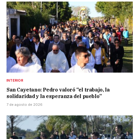
INTERIOR
San Cayetano: Pedro valoró “el trabajo, la
solidaridad y la esperanza del pueblo”
7 de agosto de 2026