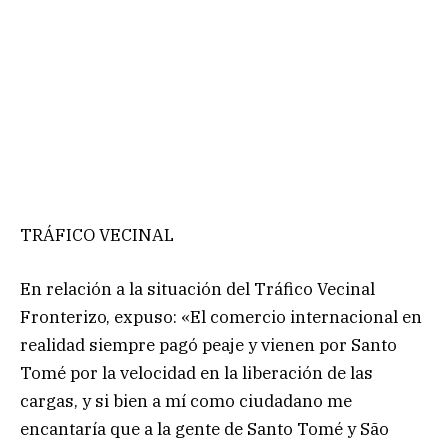
TRÁFICO VECINAL
En relación a la situación del Tráfico Vecinal
Fronterizo, expuso: «El comercio internacional en
realidad siempre pagó peaje y vienen por Santo
Tomé por la velocidad en la liberación de las
cargas, y si bien a mí como ciudadano me
encantaría que a la gente de Santo Tomé y São