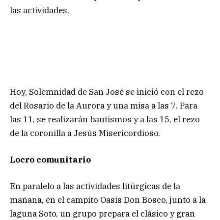
las actividades.
Hoy, Solemnidad de San José se inició con el rezo
del Rosario de la Aurora y una misa a las 7. Para
las 11, se realizarán bautismos y a las 15, el rezo
de la coronilla a Jesús Misericordioso.
Locro comunitario
En paralelo a las actividades litúrgicas de la
mañana, en el campito Oasis Don Bosco, junto a la
laguna Soto, un grupo prepara el clásico y gran