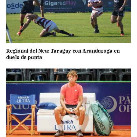
Regional del Nea: Taraguy con Aranduroga en
duelo de punta