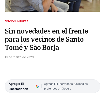
EDICIÓN IMPRESA
Sin novedades en el frente
para los vecinos de Santo
Tomé y São Borja
19 de marzo de 2023
Agregar El
Agrega El Libertador a tus medios
preferidos en Google
Libertador en