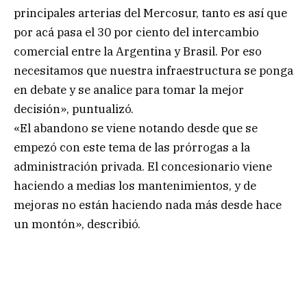
principales arterias del Mercosur, tanto es así que
por acá pasa el 30 por ciento del intercambio
comercial entre la Argentina y Brasil. Por eso
necesitamos que nuestra infraestructura se ponga
en debate y se analice para tomar la mejor
decisión», puntualizó.
«El abandono se viene notando desde que se
empezó con este tema de las prórrogas a la
administración privada. El concesionario viene
haciendo a medias los mantenimientos, y de
mejoras no están haciendo nada más desde hace
un montón», describió.