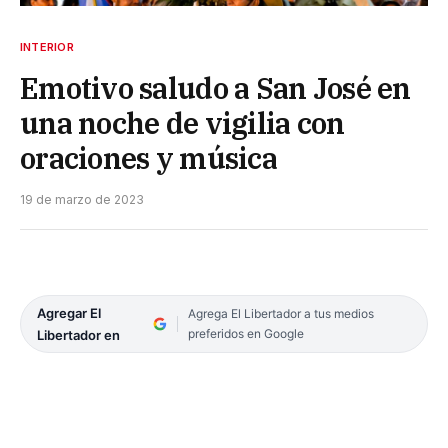
INTERIOR
Emotivo saludo a San José en
una noche de vigilia con
oraciones y música
19 de marzo de 2023
Agregar El
Agrega El Libertador a tus medios
preferidos en Google
Libertador en