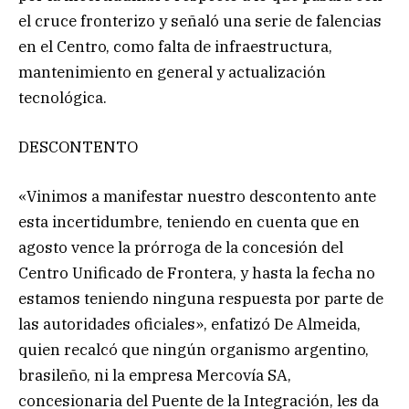
el cruce fronterizo y señaló una serie de falencias
en el Centro, como falta de infraestructura,
mantenimiento en general y actualización
tecnológica.
DESCONTENTO
«Vinimos a manifestar nuestro descontento ante
esta incertidumbre, teniendo en cuenta que en
agosto vence la prórroga de la concesión del
Centro Unificado de Frontera, y hasta la fecha no
estamos teniendo ninguna respuesta por parte de
las autoridades oficiales», enfatizó De Almeida,
quien recalcó que ningún organismo argentino,
brasileño, ni la empresa Mercovía SA,
concesionaria del Puente de la Integración, les da