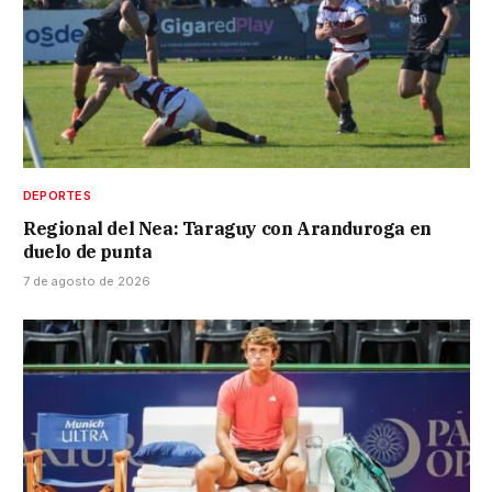
DEPORTES
Regional del Nea: Taraguy con Aranduroga en
duelo de punta
7 de agosto de 2026