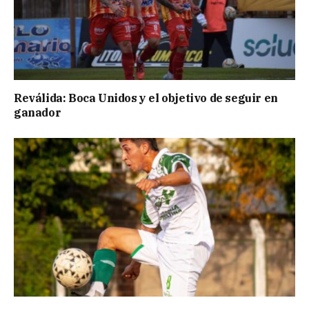
Reválida: Boca Unidos y el objetivo de seguir en
ganador