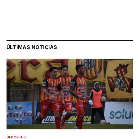
ÚLTIMAS NOTICIAS
DEPORTES