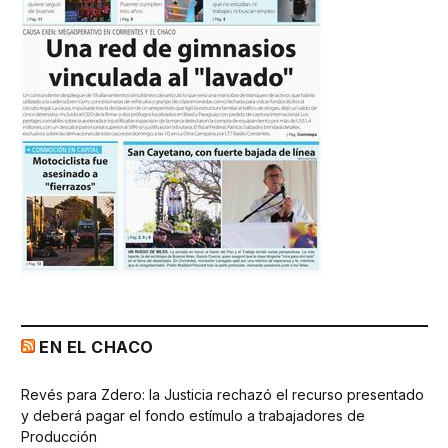
EN EL CHACO
Revés para Zdero: la Justicia rechazó el recurso presentado
y deberá pagar el fondo estímulo a trabajadores de
Producción