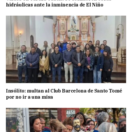
hidráulicas ante la inminencia de El Niño
Insólito: multan al Club Barcelona de Santo Tomé
por no ir a una misa