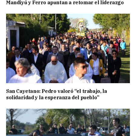
Mandiyú y Ferro apuntan a retomar el liderazgo
San Cayetano: Pedro valoró “el trabajo, la
solidaridad y la esperanza del pueblo”