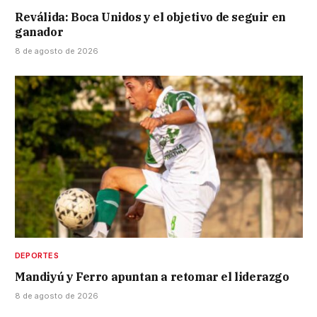
Reválida: Boca Unidos y el objetivo de seguir en
ganador
8 de agosto de 2026
DEPORTES
Mandiyú y Ferro apuntan a retomar el liderazgo
8 de agosto de 2026