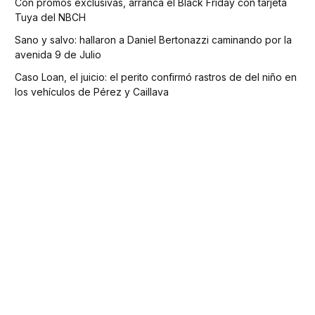
Con promos exclusivas, arranca el Black Friday con tarjeta
Tuya del NBCH
Sano y salvo: hallaron a Daniel Bertonazzi caminando por la
avenida 9 de Julio
Caso Loan, el juicio: el perito confirmó rastros de del niño en
los vehículos de Pérez y Caillava