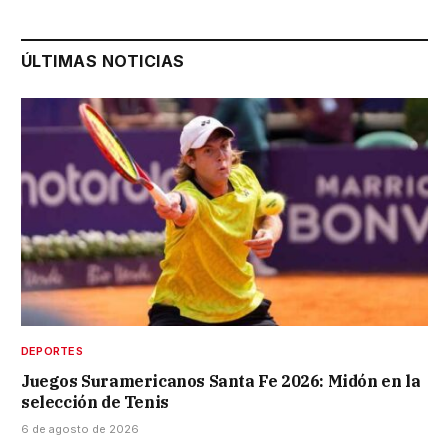
ÚLTIMAS NOTICIAS
DEPORTES
Juegos Suramericanos Santa Fe 2026: Midón en la
selección de Tenis
6 de agosto de 2026