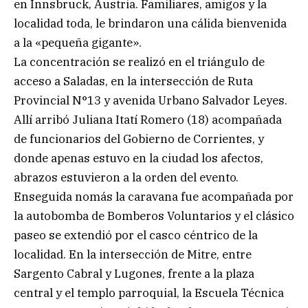
en Innsbruck, Austria. Familiares, amigos y la
localidad toda, le brindaron una cálida bienvenida
a la «pequeña gigante».
La concentración se realizó en el triángulo de
acceso a Saladas, en la intersección de Ruta
Provincial N°13 y avenida Urbano Salvador Leyes.
Allí arribó Juliana Itatí Romero (18) acompañada
de funcionarios del Gobierno de Corrientes, y
donde apenas estuvo en la ciudad los afectos,
abrazos estuvieron a la orden del evento.
Enseguida nomás la caravana fue acompañada por
la autobomba de Bomberos Voluntarios y el clásico
paseo se extendió por el casco céntrico de la
localidad. En la intersección de Mitre, entre
Sargento Cabral y Lugones, frente a la plaza
central y el templo parroquial, la Escuela Técnica