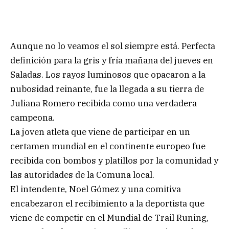
Aunque no lo veamos el sol siempre está. Perfecta
definición para la gris y fría mañana del jueves en
Saladas. Los rayos luminosos que opacaron a la
nubosidad reinante, fue la llegada a su tierra de
Juliana Romero recibida como una verdadera
campeona.
La joven atleta que viene de participar en un
certamen mundial en el continente europeo fue
recibida con bombos y platillos por la comunidad y
las autoridades de la Comuna local.
El intendente, Noel Gómez y una comitiva
encabezaron el recibimiento a la deportista que
viene de competir en el Mundial de Trail Runing,