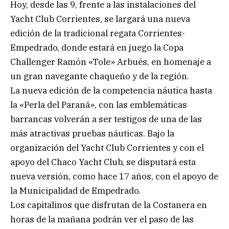
Hoy, desde las 9, frente a las instalaciones del
Yacht Club Corrientes, se largará una nueva
edición de la tradicional regata Corrientes-
Empedrado, donde estará en juego la Copa
Challenger Ramón «Tole» Arbués, en homenaje a
un gran navegante chaqueño y de la región.
La nueva edición de la competencia náutica hasta
la «Perla del Paraná», con las emblemáticas
barrancas volverán a ser testigos de una de las
más atractivas pruebas náuticas. Bajo la
organización del Yacht Club Corrientes y con el
apoyo del Chaco Yacht Club, se disputará esta
nueva versión, como hace 17 años, con el apoyo de
la Municipalidad de Empedrado.
Los capitalinos que disfrutan de la Costanera en
horas de la mañana podrán ver el paso de las