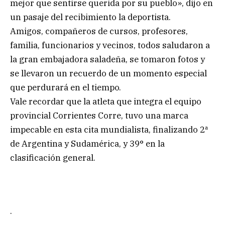
mejor que sentirse querida por su pueblo», dijo en
un pasaje del recibimiento la deportista.
Amigos, compañeros de cursos, profesores,
familia, funcionarios y vecinos, todos saludaron a
la gran embajadora saladeña, se tomaron fotos y
se llevaron un recuerdo de un momento especial
que perdurará en el tiempo.
Vale recordar que la atleta que integra el equipo
provincial Corrientes Corre, tuvo una marca
impecable en esta cita mundialista, finalizando 2ª
de Argentina y Sudamérica, y 39° en la
clasificación general.
.