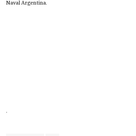
Naval Argentina.
.