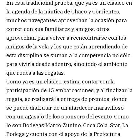
En esta tradicional prueba, que ya es un clásico en
la agenda de la náutica de Chaco y Corrientes,
muchos navegantes aprovechan la ocasión para
correr con sus familiares y amigos, otros
aprovechan para volver a reencontrarse con los
amigos de la vela y los que están aprendiendo de
esta disciplina se suman a la competencia no sólo
para vivirla desde adentro, sino todo el ambiente
que rodea a las regatas.
Como ya es un clásico, estima contar con la
participación de 15 embarcaciones, y al finalizar la
regata, se realizará la entrega de premios, donde
se puede disfrutar de un atardecer maravilloso
con un agasajo de los sponsors del evento. Como
lo son Bodegas Marco Zunino, Coca Cola, Star, La
Bodega y cuenta con el apoyo de la Prefectura