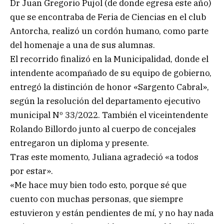
Dr Juan Gregorio Pujol (de donde egresa este año)
que se encontraba de Feria de Ciencias en el club
Antorcha, realizó un cordón humano, como parte
del homenaje a una de sus alumnas.
El recorrido finalizó en la Municipalidad, donde el
intendente acompañado de su equipo de gobierno,
entregó la distinción de honor «Sargento Cabral»,
según la resolución del departamento ejecutivo
municipal Nº 33/2022. También el viceintendente
Rolando Billordo junto al cuerpo de concejales
entregaron un diploma y presente.
Tras este momento, Juliana agradeció «a todos
por estar».
«Me hace muy bien todo esto, porque sé que
cuento con muchas personas, que siempre
estuvieron y están pendientes de mí, y no hay nada