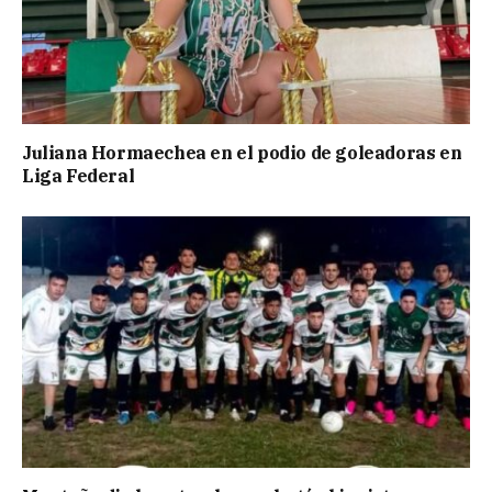
Juliana Hormaechea en el podio de goleadoras en
Liga Federal