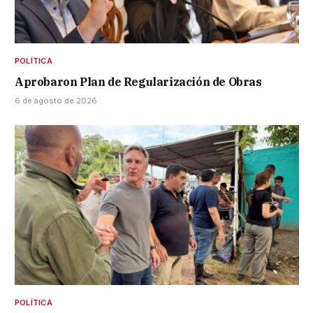
POLÍTICA
Aprobaron Plan de Regularización de Obras
6 de agosto de 2026
POLÍTICA