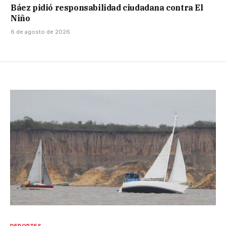
Báez pidió responsabilidad ciudadana contra El
Niño
6 de agosto de 2026