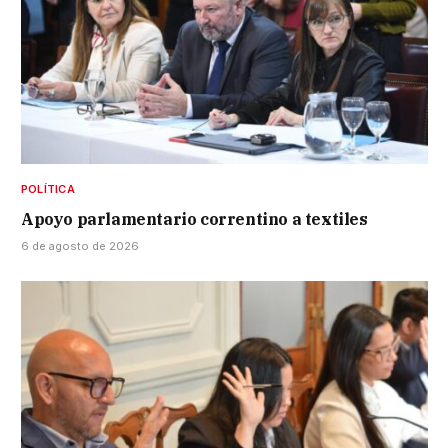
POLÍTICA
Apoyo parlamentario correntino a textiles
6 de agosto de 2026