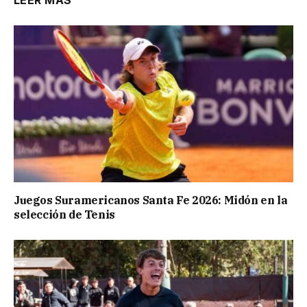
Juegos Suramericanos Santa Fe 2026: Midón en la
selección de Tenis