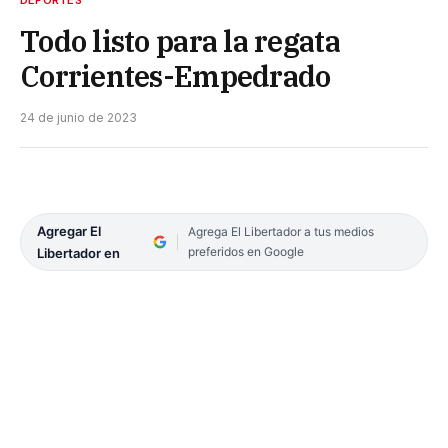
DEPORTES
Todo listo para la regata
Corrientes-Empedrado
24 de junio de 2023
Agregar El
Agrega El Libertador a tus medios
preferidos en Google
Libertador en