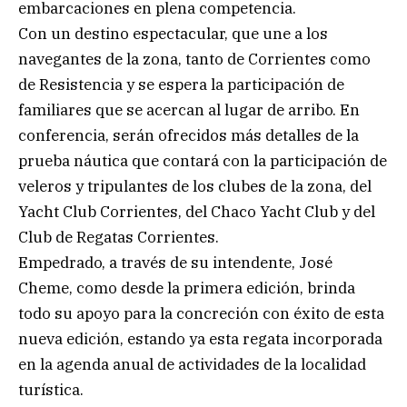
embarcaciones en plena competencia.
Con un destino espectacular, que une a los
navegantes de la zona, tanto de Corrientes como
de Resistencia y se espera la participación de
familiares que se acercan al lugar de arribo. En
conferencia, serán ofrecidos más detalles de la
prueba náutica que contará con la participación de
veleros y tripulantes de los clubes de la zona, del
Yacht Club Corrientes, del Chaco Yacht Club y del
Club de Regatas Corrientes.
Empedrado, a través de su intendente, José
Cheme, como desde la primera edición, brinda
todo su apoyo para la concreción con éxito de esta
nueva edición, estando ya esta regata incorporada
en la agenda anual de actividades de la localidad
turística.