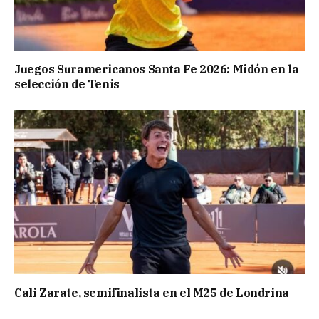
Juegos Suramericanos Santa Fe 2026: Midón en la
selección de Tenis
Cali Zarate, semifinalista en el M25 de Londrina