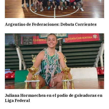
Argentino de Federaciones: Debuta Corrientes
Juliana Hormaechea en el podio de goleadoras en
Liga Federal