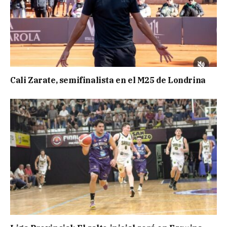
Cali Zarate, semifinalista en el M25 de Londrina