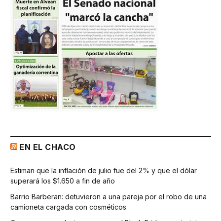
EN EL CHACO
Estiman que la inflación de julio fue del 2% y que el dólar
superará los $1.650 a fin de año
Barrio Barberan: detuvieron a una pareja por el robo de una
camioneta cargada con cosméticos