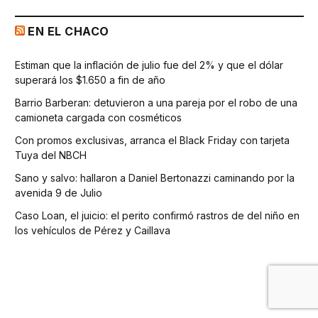
EN EL CHACO
Estiman que la inflación de julio fue del 2% y que el dólar
superará los $1.650 a fin de año
Barrio Barberan: detuvieron a una pareja por el robo de una
camioneta cargada con cosméticos
Con promos exclusivas, arranca el Black Friday con tarjeta
Tuya del NBCH
Sano y salvo: hallaron a Daniel Bertonazzi caminando por la
avenida 9 de Julio
Caso Loan, el juicio: el perito confirmó rastros de del niño en
los vehículos de Pérez y Caillava