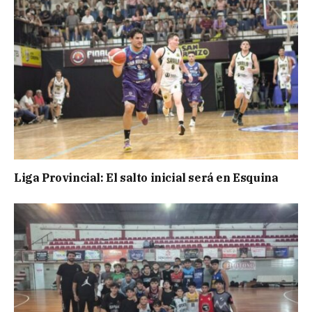
Liga Provincial: El salto inicial será en Esquina