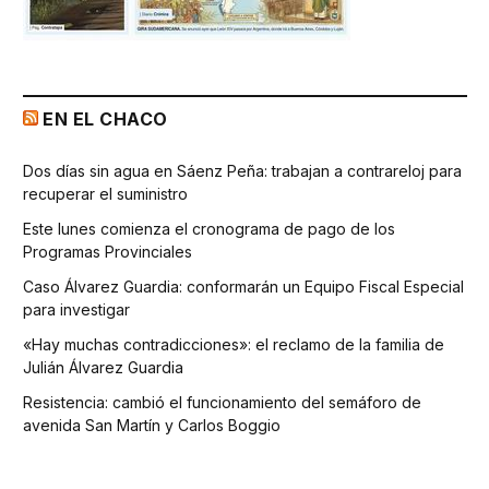
EN EL CHACO
Dos días sin agua en Sáenz Peña: trabajan a contrareloj para
recuperar el suministro
Este lunes comienza el cronograma de pago de los
Programas Provinciales
Caso Álvarez Guardia: conformarán un Equipo Fiscal Especial
para investigar
«Hay muchas contradicciones»: el reclamo de la familia de
Julián Álvarez Guardia
Resistencia: cambió el funcionamiento del semáforo de
avenida San Martín y Carlos Boggio