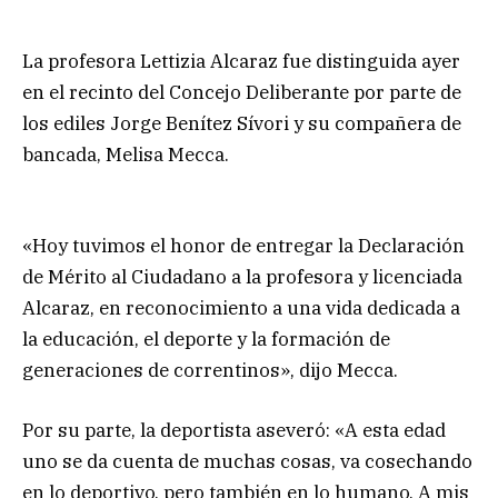
La profesora Lettizia Alcaraz fue distinguida ayer
en el recinto del Concejo Deliberante por parte de
los ediles Jorge Benítez Sívori y su compañera de
bancada, Melisa Mecca.
«Hoy tuvimos el honor de entregar la Declaración
de Mérito al Ciudadano a la profesora y licenciada
Alcaraz, en reconocimiento a una vida dedicada a
la educación, el deporte y la formación de
generaciones de correntinos», dijo Mecca.
Por su parte, la deportista aseveró: «A esta edad
uno se da cuenta de muchas cosas, va cosechando
en lo deportivo, pero también en lo humano. A mis