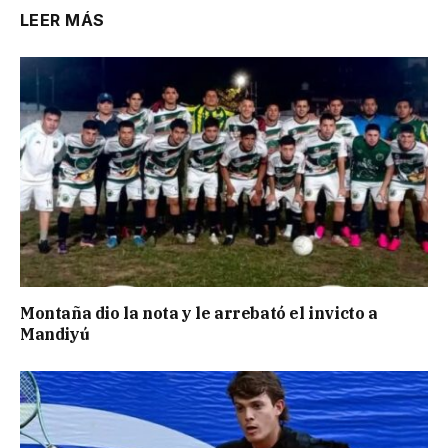
LEER MÁS
Montaña dio la nota y le arrebató el invicto a
Mandiyú