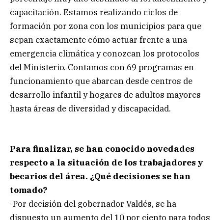
capacitación. Estamos realizando ciclos de
formación por zona con los municipios para que
sepan exactamente cómo actuar frente a una
emergencia climática y conozcan los protocolos
del Ministerio. Contamos con 69 programas en
funcionamiento que abarcan desde centros de
desarrollo infantil y hogares de adultos mayores
hasta áreas de diversidad y discapacidad.
Para finalizar, se han conocido novedades
respecto a la situación de los trabajadores y
becarios del área. ¿Qué decisiones se han
tomado?
-Por decisión del gobernador Valdés, se ha
dispuesto un aumento del 10 por ciento para todos