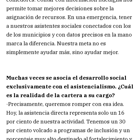
permite tomar mejores decisiones sobre la
asignación de recursos. En una emergencia, tener
a nuestros asistentes sociales conectados con los
de los municipios y con datos precisos en la mano
marca la diferencia. Nuestra meta no es
simplemente ayudar más, sino ayudar mejor.
Muchas veces se asocia el desarrollo social
exclusivamente con el asistencialismo. ¿Cuál
es la realidad de la cartera a su cargo?
-Precisamente, queremos romper con esa idea.
Hoy, la asistencia directa representa solo un 16
por ciento de nuestra actividad. Tenemos un 30
por ciento volcado a programas de inclusión y un
porcentaje muy alto destinado al fortalecimiento y