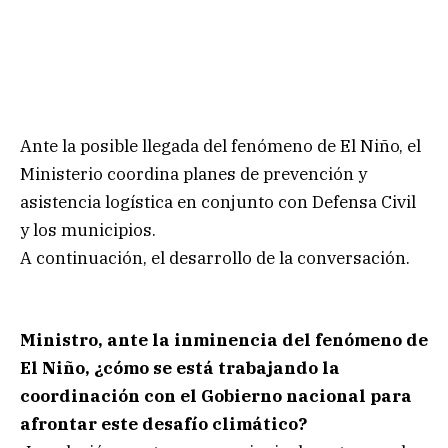
Ante la posible llegada del fenómeno de El Niño, el
Ministerio coordina planes de prevención y
asistencia logística en conjunto con Defensa Civil
y los municipios.
A continuación, el desarrollo de la conversación.
Ministro, ante la inminencia del fenómeno de
El Niño, ¿cómo se está trabajando la
coordinación con el Gobierno nacional para
afrontar este desafío climático?