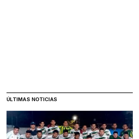
ÚLTIMAS NOTICIAS