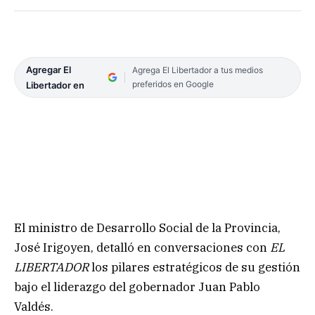
Agregar El
Agrega El Libertador a tus medios
preferidos en Google
Libertador en
El ministro de Desarrollo Social de la Provincia,
José Irigoyen, detalló en conversaciones con
EL
LIBERTADOR
los pilares estratégicos de su gestión
bajo el liderazgo del gobernador Juan Pablo
Valdés.