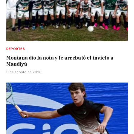
DEPORTES
Montaña dio la nota y le arrebató el invicto a
Mandiyú
6 de agosto de 2026