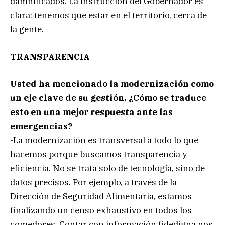
damnificados. La instrucción del Gobernador es
clara: tenemos que estar en el territorio, cerca de
la gente.
TRANSPARENCIA
Usted ha mencionado la modernización como
un eje clave de su gestión. ¿Cómo se traduce
esto en una mejor respuesta ante las
emergencias?
-La modernización es transversal a todo lo que
hacemos porque buscamos transparencia y
eficiencia. No se trata solo de tecnología, sino de
datos precisos. Por ejemplo, a través de la
Dirección de Seguridad Alimentaria, estamos
finalizando un censo exhaustivo en todos los
comedores. Contar con información fidedigna nos