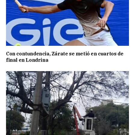
Con contundencia, Zárate se metió en cuartos de
final en Londrina