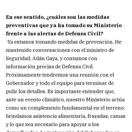
En ese sentido, ¿cuáles son las medidas
preventivas que ya ha tomado su Ministerio
frente a las alertas de Defensa Civil?
-Ya estamos tomando medidas de prevención. He
mantenido conversaciones con el ministro de
Seguridad, Adán Gaya, y contamos con
información precisa de Defensa Civil.
Próximamente tendremos una reunión con el
Gobernador y todo el equipo para terminar de
pulir los detalles. Es importante entender que,
ante un evento climático, nuestro Ministerio actúa
como un complemento fundamental en el terreno:
brindamos asistencia alimentaria, frazadas, camas
y lo que sea necesario para apoyar a los