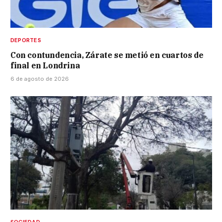
DEPORTES
Con contundencia, Zárate se metió en cuartos de
final en Londrina
6 de agosto de 2026