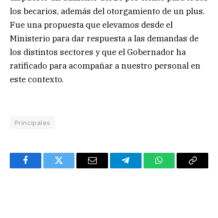
los becarios, además del otorgamiento de un plus.
Fue una propuesta que elevamos desde el
Ministerio para dar respuesta a las demandas de
los distintos sectores y que el Gobernador ha
ratificado para acompañar a nuestro personal en
este contexto.
Principales
Facebook
Twitter
Email
Telegram
WhatsApp
Copy
Link