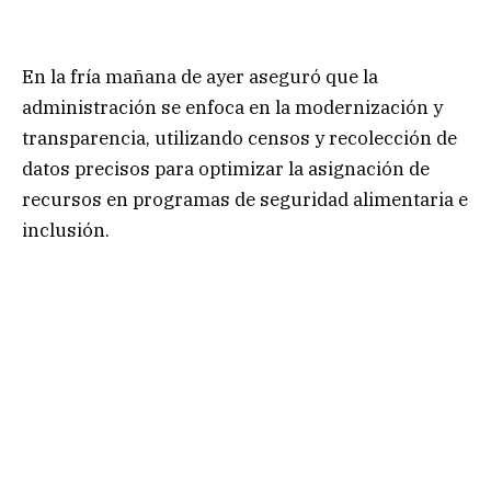
En la fría mañana de ayer aseguró que la
administración se enfoca en la modernización y
transparencia, utilizando censos y recolección de
datos precisos para optimizar la asignación de
recursos en programas de seguridad alimentaria e
inclusión.