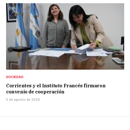
SOCIEDAD
Corrientes y el Instituto Francés firmaron
convenio de cooperación
5 de agosto de 2026