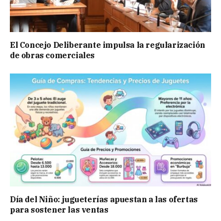
El Concejo Deliberante impulsa la regularización
de obras comerciales
Día del Niño: jugueterías apuestan a las ofertas
para sostener las ventas