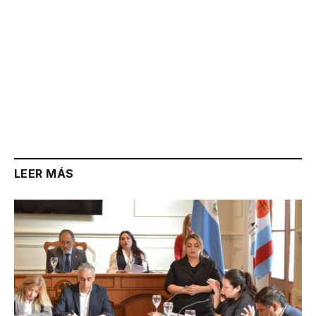
LEER MÁS