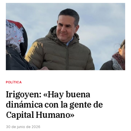
POLÍTICA
Irigoyen: «Hay buena
dinámica con la gente de
Capital Humano»
30 de junio de 2026