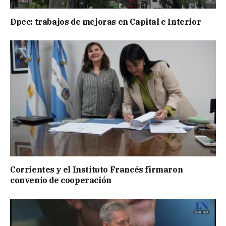
Dpec: trabajos de mejoras en Capital e Interior
Corrientes y el Instituto Francés firmaron
convenio de cooperación