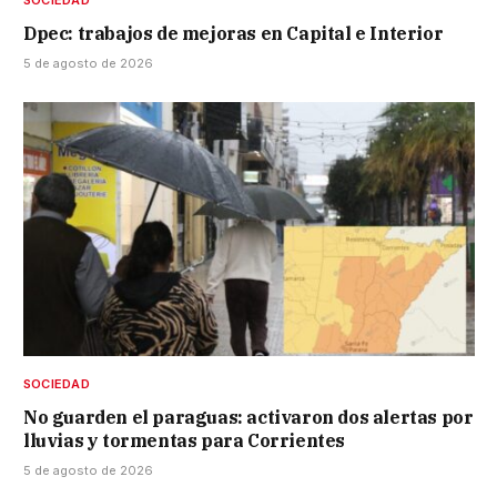
SOCIEDAD
Dpec: trabajos de mejoras en Capital e Interior
5 de agosto de 2026
SOCIEDAD
No guarden el paraguas: activaron dos alertas por
lluvias y tormentas para Corrientes
5 de agosto de 2026