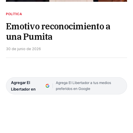
POLÍTICA
Emotivo reconocimiento a
una Pumita
30 de junio de 2026
Agregar El
Agrega El Libertador a tus medios
preferidos en Google
Libertador en