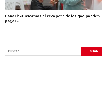
Lanari: «Buscamos el recupero de los que pueden
pagar»