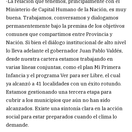
-La relación que tenemos, principalmente con el
Ministerio de Capital Humano de la Nación, es muy
buena. Trabajamos, conversamos y dialogamos
permanentemente bajo la premisa de los objetivos
comunes que compartimos entre Provincia y
Nación. Si bien el diálogo institucional de alto nivel
lo lleva adelante el gobernador Juan Pablo Valdés,
desde nuestra cartera estamos trabajando en
varias líneas conjuntas, como el plan Mi Primera
Infancia y el programa Ver para ser Libre, el cual
ya alcanzó a 41 localidades con un éxito rotundo.
Estamos gestionando una tercera etapa para
cubrir a los municipios que aún no han sido
alcanzados. Existe una sintonía clara en la acción
social para estar preparados cuando el clima lo
demande.