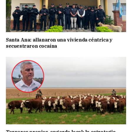
Santa Ana: allanaron una vivienda céntrica y
secuestraron cocaína