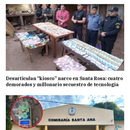
Desarticulan “kiosco” narco en Santa Rosa: cuatro
demorados y millonario secuestro de tecnología