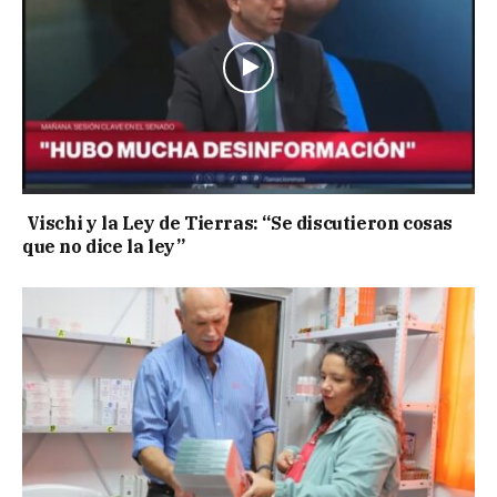
Vischi y la Ley de Tierras: “Se discutieron cosas
que no dice la ley”