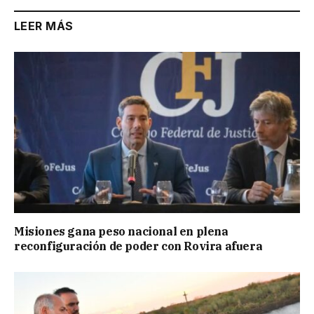
LEER MÁS
Misiones gana peso nacional en plena
reconfiguración de poder con Rovira afuera