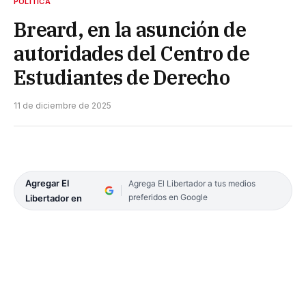
POLÍTICA
Breard, en la asunción de
autoridades del Centro de
Estudiantes de Derecho
11 de diciembre de 2025
Agregar El
Agrega El Libertador a tus medios
preferidos en Google
Libertador en