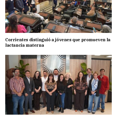
Corrientes distinguió a jóvenes que promueven la
lactancia materna