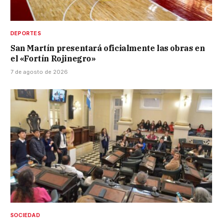
DEPORTES
San Martín presentará oficialmente las obras en
el «Fortín Rojinegro»
7 de agosto de 2026
SOCIEDAD