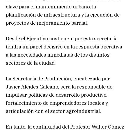
clave para el mantenimiento urbano, la
planificación de infraestructura y la ejecución de
proyectos de mejoramiento barrial.
Desde el Ejecutivo sostienen que esta secretaría
tendrá un papel decisivo en la respuesta operativa
a las necesidades inmediatas de los distintos
sectores de la ciudad.
La Secretaría de Producción, encabezada por
Javier Alcides Galeano, será la responsable de
impulsar políticas de desarrollo productivo,
fortalecimiento de emprendedores locales y
articulación con el sector agroindustrial.
En tanto, la continuidad del Profesor Walter Gómez