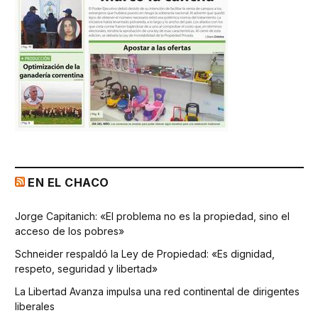
EN EL CHACO
Jorge Capitanich: «El problema no es la propiedad, sino el
acceso de los pobres»
Schneider respaldó la Ley de Propiedad: «Es dignidad,
respeto, seguridad y libertad»
La Libertad Avanza impulsa una red continental de dirigentes
liberales