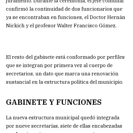
juramento. Durante la ceremonia, el jefe comunal
confirmó la continuidad de dos funcionarios que
ya se encontraban en funciones, el Doctor Hernán
Nickich y el profesor Walter Francisco Gómez.
El resto del gabinete está conformado por perfiles
que se integran por primera vez al cuerpo de
secretarios, un dato que marca una renovación
sustancial en la estructura política del municipio.
GABINETE Y FUNCIONES
La nueva estructura municipal quedó integrada
por nueve secretarías, siete de ellas encabezadas