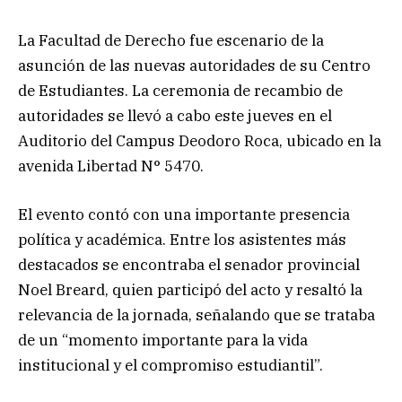
La Facultad de Derecho fue escenario de la
asunción de las nuevas autoridades de su Centro
de Estudiantes. La ceremonia de recambio de
autoridades se llevó a cabo este jueves en el
Auditorio del Campus Deodoro Roca, ubicado en la
avenida Libertad N° 5470.
El evento contó con una importante presencia
política y académica. Entre los asistentes más
destacados se encontraba el senador provincial
Noel Breard, quien participó del acto y resaltó la
relevancia de la jornada, señalando que se trataba
de un “momento importante para la vida
institucional y el compromiso estudiantil”.