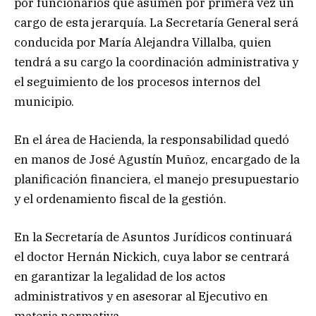
por funcionarios que asumen por primera vez un
cargo de esta jerarquía. La Secretaría General será
conducida por María Alejandra Villalba, quien
tendrá a su cargo la coordinación administrativa y
el seguimiento de los procesos internos del
municipio.
En el área de Hacienda, la responsabilidad quedó
en manos de José Agustín Muñoz, encargado de la
planificación financiera, el manejo presupuestario
y el ordenamiento fiscal de la gestión.
En la Secretaría de Asuntos Jurídicos continuará
el doctor Hernán Nickich, cuya labor se centrará
en garantizar la legalidad de los actos
administrativos y en asesorar al Ejecutivo en