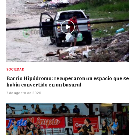
SOCIEDAD
Barrio Hipódromo: recuperaron un espacio que se
había convertido en un basural
7 de agosto de 2026