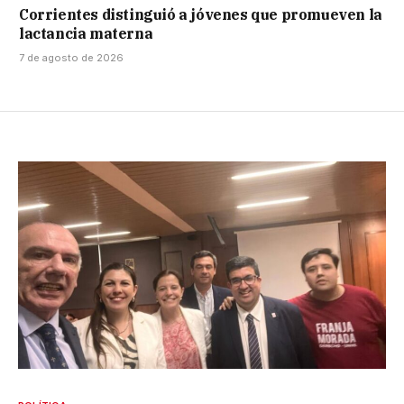
Corrientes distinguió a jóvenes que promueven la
lactancia materna
7 de agosto de 2026