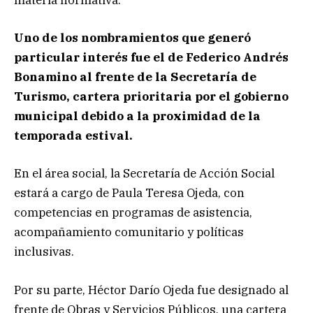
materia normativa.
Uno de los nombramientos que generó
particular interés fue el de Federico Andrés
Bonamino al frente de la Secretaría de
Turismo, cartera prioritaria por el gobierno
municipal debido a la proximidad de la
temporada estival.
En el área social, la Secretaría de Acción Social
estará a cargo de Paula Teresa Ojeda, con
competencias en programas de asistencia,
acompañamiento comunitario y políticas
inclusivas.
Por su parte, Héctor Darío Ojeda fue designado al
frente de Obras y Servicios Públicos, una cartera