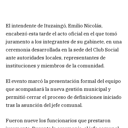
El intendente de Ituzaingó, Emilio Nicolás,
encabezó esta tarde el acto oficial en el que tomó
juramento a los integrantes de su gabinete, en una
ceremonia desarrollada en la sede del Club Social
ante autoridades locales, representantes de
instituciones y miembros de la comunidad.
El evento marcó la presentación formal del equipo
que acompañará la nueva gestión municipal y
permitió cerrar el proceso de definiciones iniciado
tras la asunción del jefe comunal.
Fueron nueve los funcionarios que prestaron