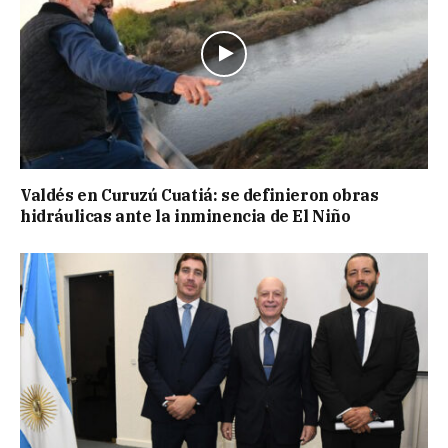
Valdés en Curuzú Cuatiá: se definieron obras
hidráulicas ante la inminencia de El Niño