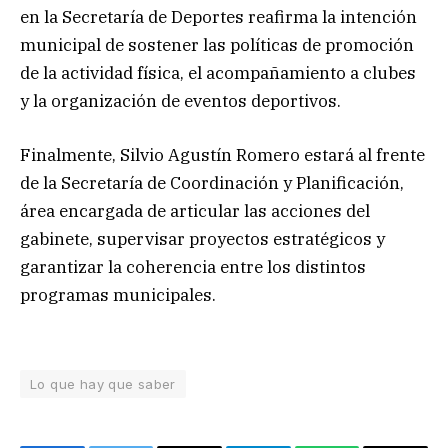
en la Secretaría de Deportes reafirma la intención
municipal de sostener las políticas de promoción
de la actividad física, el acompañamiento a clubes
y la organización de eventos deportivos.
Finalmente, Silvio Agustín Romero estará al frente
de la Secretaría de Coordinación y Planificación,
área encargada de articular las acciones del
gabinete, supervisar proyectos estratégicos y
garantizar la coherencia entre los distintos
programas municipales.
Lo que hay que saber