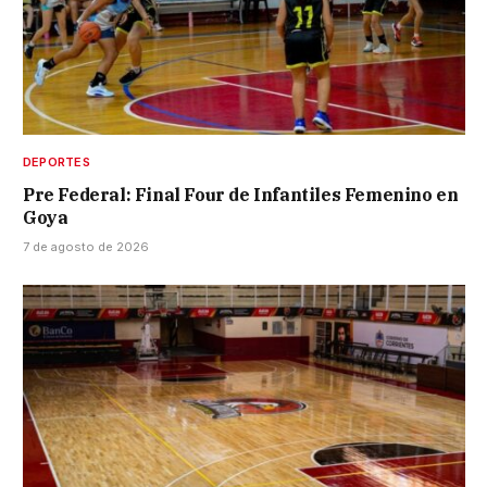
DEPORTES
Pre Federal: Final Four de Infantiles Femenino en
Goya
7 de agosto de 2026