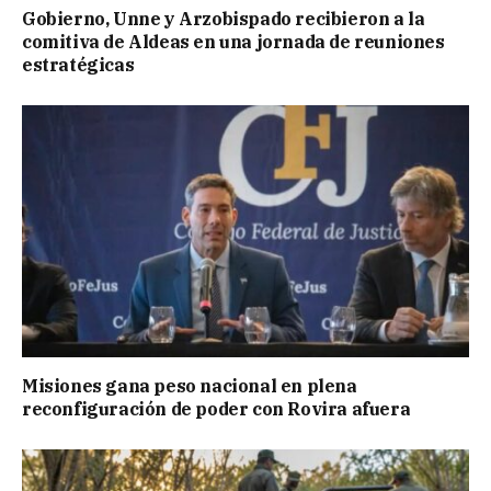
Gobierno, Unne y Arzobispado recibieron a la
comitiva de Aldeas en una jornada de reuniones
estratégicas
Misiones gana peso nacional en plena
reconfiguración de poder con Rovira afuera