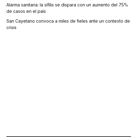
Alarma sanitaria: la sífilis se dispara con un aumento del 75%
de casos en el país
San Cayetano convoca a miles de fieles ante un contexto de
crisis