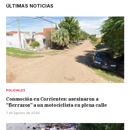
ÚLTIMAS NOTICIAS
POLICIALES
Conmoción en Corrientes: asesinaron a
“fierrazos” a un motociclista en plena calle
7 de agosto de 2026