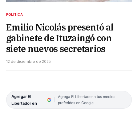
POLÍTICA
Emilio Nicolás presentó al
gabinete de Ituzaingó con
siete nuevos secretarios
12 de diciembre de 2025
Agregar El
Agrega El Libertador a tus medios
preferidos en Google
Libertador en