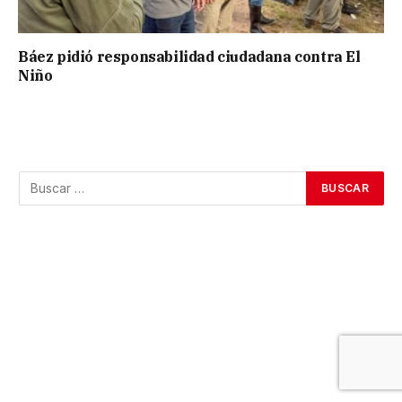
Báez pidió responsabilidad ciudadana contra El
Niño