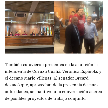
También estuvieron presentes en la asunción la
intendenta de Curuzú Cuatiá, Verónica Espínola, y
el decano Mario Villegas. El senador Breard
destacó que, aprovechando la presencia de estas
autoridades, se mantuvo una conversación acerca
de posibles proyectos de trabajo conjunto.