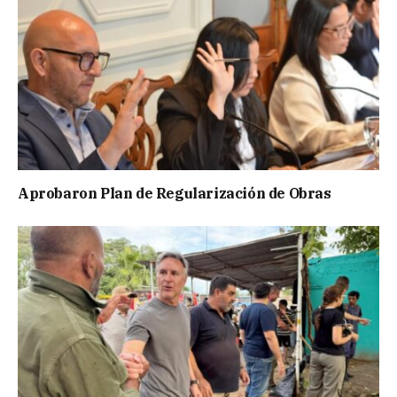
Aprobaron Plan de Regularización de Obras