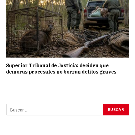
Superior Tribunal de Justicia: deciden que
demoras procesales no borran delitos graves