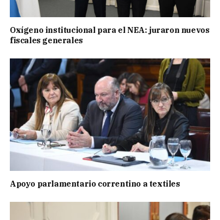
Oxígeno institucional para el NEA: juraron nuevos
fiscales generales
Apoyo parlamentario correntino a textiles