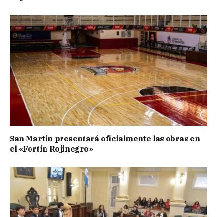
San Martín presentará oficialmente las obras en
el «Fortín Rojinegro»