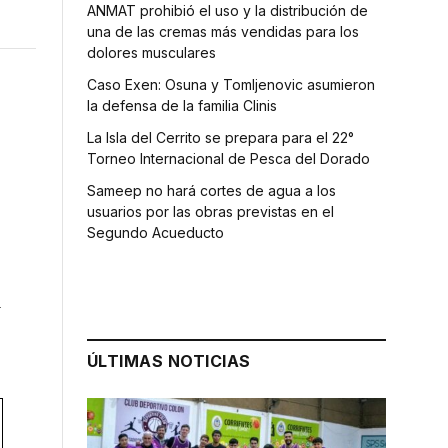
ANMAT prohibió el uso y la distribución de
una de las cremas más vendidas para los
dolores musculares
Caso Exen: Osuna y Tomljenovic asumieron
la defensa de la familia Clinis
La Isla del Cerrito se prepara para el 22°
Torneo Internacional de Pesca del Dorado
Sameep no hará cortes de agua a los
usuarios por las obras previstas en el
Segundo Acueducto
a
ÚLTIMAS NOTICIAS