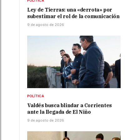
POLÍTICA
Ley de Tierras: una «derrota» por
subestimar el rol de la comunicación
9 de agosto de 2026
POLÍTICA
Valdés busca blindar a Corrientes
ante la llegada de El Niño
9 de agosto de 2026