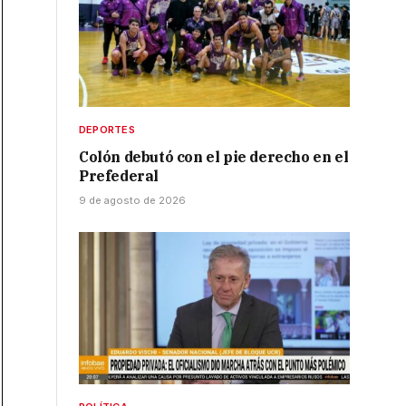
DEPORTES
Colón debutó con el pie derecho en el
Prefederal
9 de agosto de 2026