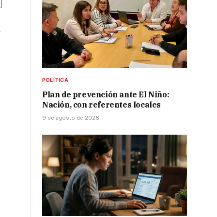
a
POLÍTICA
Plan de prevención ante El Niño:
Nación, con referentes locales
9 de agosto de 2026