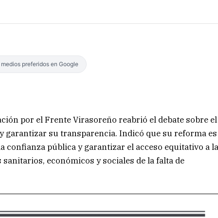
s medios preferidos en Google
ción por el Frente Virasoreño reabrió el debate sobre el
y garantizar su transparencia. Indicó que su reforma es
a confianza pública y garantizar el acceso equitativo a l
 sanitarios, económicos y sociales de la falta de