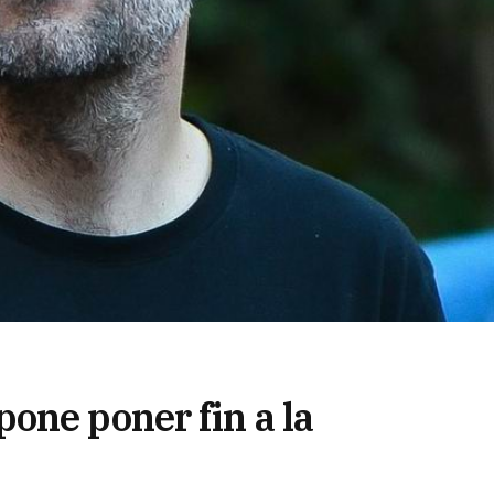
one poner fin a la