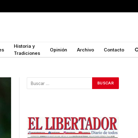
Historia y
es
Opinión
Archivo
Contacto
Tradiciones