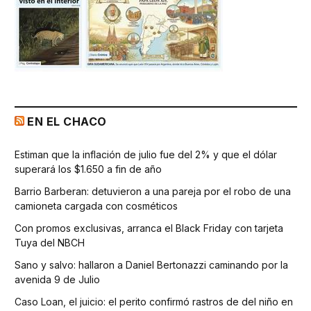
EN EL CHACO
Estiman que la inflación de julio fue del 2% y que el dólar
superará los $1.650 a fin de año
Barrio Barberan: detuvieron a una pareja por el robo de una
camioneta cargada con cosméticos
Con promos exclusivas, arranca el Black Friday con tarjeta
Tuya del NBCH
Sano y salvo: hallaron a Daniel Bertonazzi caminando por la
avenida 9 de Julio
Caso Loan, el juicio: el perito confirmó rastros de del niño en