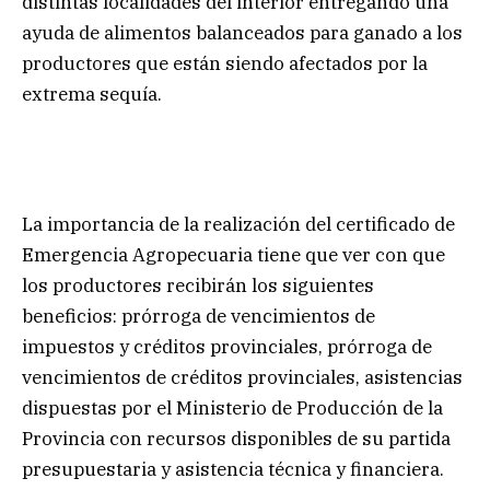
distintas localidades del interior entregando una
ayuda de alimentos balanceados para ganado a los
productores que están siendo afectados por la
extrema sequía.
La importancia de la realización del certificado de
Emergencia Agropecuaria tiene que ver con que
los productores recibirán los siguientes
beneficios: prórroga de vencimientos de
impuestos y créditos provinciales, prórroga de
vencimientos de créditos provinciales, asistencias
dispuestas por el Ministerio de Producción de la
Provincia con recursos disponibles de su partida
presupuestaria y asistencia técnica y financiera.