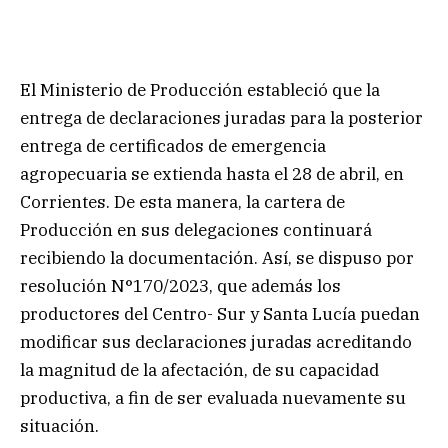
El Ministerio de Producción estableció que la
entrega de declaraciones juradas para la posterior
entrega de certificados de emergencia
agropecuaria se extienda hasta el 28 de abril, en
Corrientes. De esta manera, la cartera de
Producción en sus delegaciones continuará
recibiendo la documentación. Así, se dispuso por
resolución N°170/2023, que además los
productores del Centro- Sur y Santa Lucía puedan
modificar sus declaraciones juradas acreditando
la magnitud de la afectación, de su capacidad
productiva, a fin de ser evaluada nuevamente su
situación.