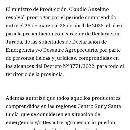
El ministro de Producción, Claudio Anselmo
resolvió, prorrogar por el período comprendido
entre el 23 de marzo al 28 de abril de 2023, el plazo
para la presentación con carácter de Declaración
Jurada, de las solicitudes de Declaración de
Emergencia y/o Desastre Agropecuario, por parte
de personas físicas y jurídicas, comprendidas en
los alcances del Decreto N°3771/2022, para todo el
territorio de la provincia.
Además autorizó que todos aquellos productores
comprendidos en las regiones Centro Sur y Santa
Lucía, que se consideren en situación de
emergencia y/o Desastre agropecuario, puedan