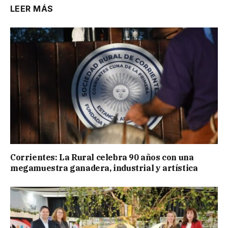
LEER MÁS
Corrientes: La Rural celebra 90 años con una
megamuestra ganadera, industrial y artística