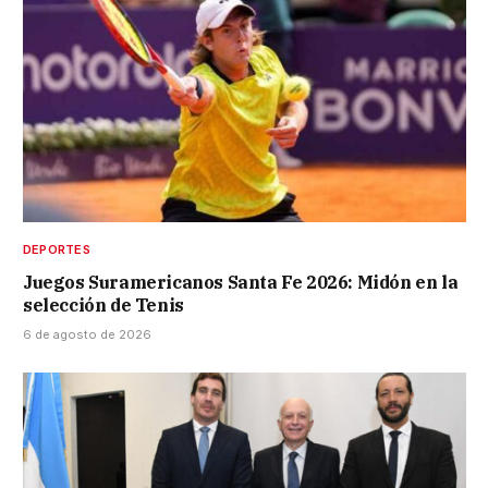
DEPORTES
Juegos Suramericanos Santa Fe 2026: Midón en la
selección de Tenis
6 de agosto de 2026