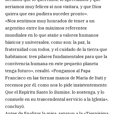
seríamos muy felices si nos visitara, y que Dios
quiera que eso pudiera suceder pronto».
«Nos sentimos muy honrados de tener a un
argentino entre los máximos referentes
mundiales en lo que atañe a valores humanos
básicos y universales, como son: la paz, la
fraternidad con todos, y el cuidado de la tierra que
habitamos; tres pilares fundamentales para que la
convivencia humana en este pequeño planeta
tenga futuro», resaltó. «Pongamos al Papa
Francisco en las tiernas manos de María de Itatí y
recemos por él, como nos lo pide insistentemente.
Que el Espíritu Santo lo ilumine, lo sostenga, y lo
consuele en su trascendental servicio a la Iglesia»,
concluyó.
Antes de finalizar la misa, rezaron a la «Tiernísima