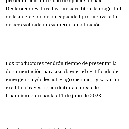
presentar a la autoridad de aplicación, las
Declaraciones Juradas que acrediten, la magnitud
de la afectación, de su capacidad productiva, a fin
de ser evaluada nuevamente su situación.
Los productores tendrán tiempo de presentar la
documentación para así obtener el certificado de
emergencia y/o desastre agropecuario y sacar un
crédito a través de las distintas líneas de
financiamiento hasta el 1 de julio de 2023.