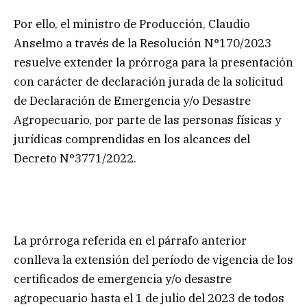
Por ello, el ministro de Producción, Claudio
Anselmo a través de la Resolución N°170/2023
resuelve extender la prórroga para la presentación
con carácter de declaración jurada de la solicitud
de Declaración de Emergencia y/o Desastre
Agropecuario, por parte de las personas físicas y
jurídicas comprendidas en los alcances del
Decreto N°3771/2022.
La prórroga referida en el párrafo anterior
conlleva la extensión del período de vigencia de los
certificados de emergencia y/o desastre
agropecuario hasta el 1 de julio del 2023 de todos