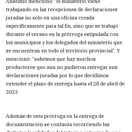
Anselmo mencionó: “el ministerio viene
trabajando en las recepciones de declaraciones
juradas no sólo en una oficina creada
específicamente para tal fin, sino que se trabajó
durante el verano en la prórroga estipulada con
los municipios y los delegados del ministerio que
se encuentran en todo el territorio provincial”. Y
mencionó: “sabemos que hay muchos
productores que aún no pudieron entregar sus
declaraciones juradas por lo que decidimos
extender el plazo de entrega hasta el 28 de abril de
2023.
Además de esta prórroga en la entrega de
documentación se continúa recorriendo las