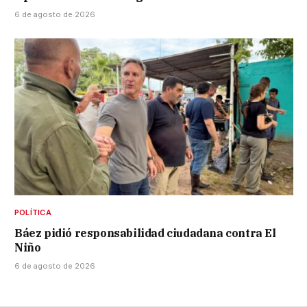
6 de agosto de 2026
POLÍTICA
Báez pidió responsabilidad ciudadana contra El
Niño
6 de agosto de 2026