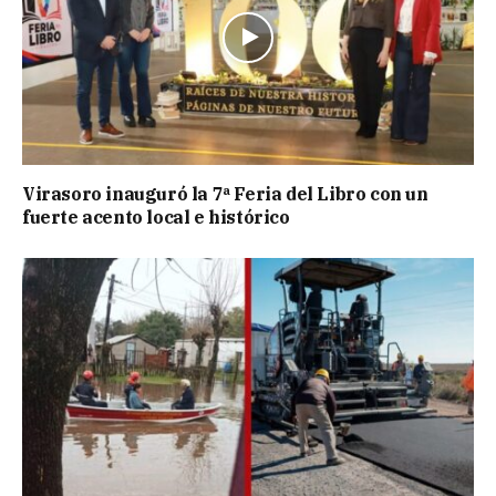
Virasoro inauguró la 7ª Feria del Libro con un
fuerte acento local e histórico