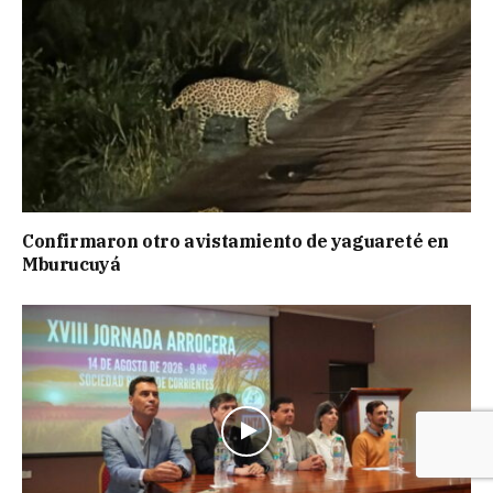
Confirmaron otro avistamiento de yaguareté en
Mburucuyá