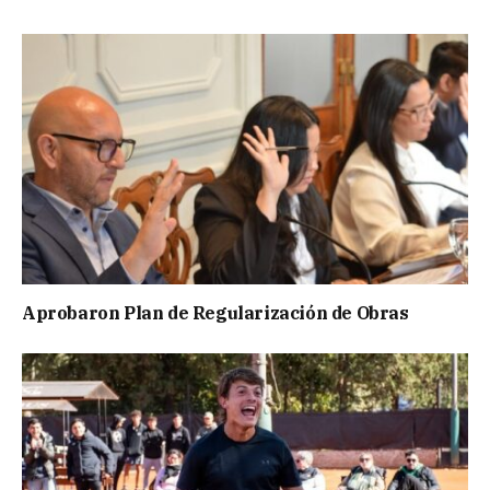
Aprobaron Plan de Regularización de Obras