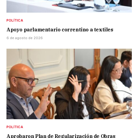
POLÍTICA
Apoyo parlamentario correntino a textiles
6 de agosto de 2026
POLÍTICA
Aprobaron Plan de Regularización de Obras