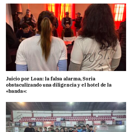
Juicio por Loan: la falsa alarma, Soria
obstaculizando una diligencia y el hotel de la
«banda»: