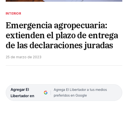
INTERIOR
Emergencia agropecuaria:
extienden el plazo de entrega
de las declaraciones juradas
25 de marzo de 2023
Agregar El
Agrega El Libertador a tus medios
preferidos en Google
Libertador en