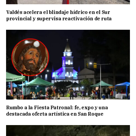
Valdés acelera el blindaje hídrico en el Sur
provincial y supervisa reactivación de ruta
Rumbo a la Fiesta Patronal: fe, expo y una
destacada oferta artística en San Roque