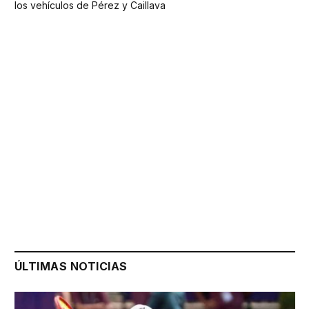
los vehículos de Pérez y Caillava
ÚLTIMAS NOTICIAS