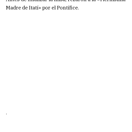
Madre de Itatí» por el Pontífice.
.