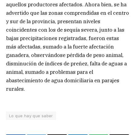
aquellos productores afectados. Ahora bien, se ha
advertido que las zonas comprendidas en el centro
y sur de la provincia, presentan niveles
coincidentes con los de sequía severa, junto a las
bajas precipitaciones registradas, fueron estas
más afectadas, sumado a la fuerte afectación
ganadera, observándose pérdida de peso animal,
disminución de índices de preñez, falta de aguas a
animal, sumado a problemas para el
abastecimiento de agua domiciliaria en parajes
rurales.
Lo que hay que saber