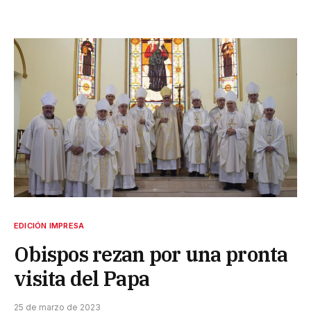
EDICIÓN IMPRESA
Obispos rezan por una pronta
visita del Papa
25 de marzo de 2023