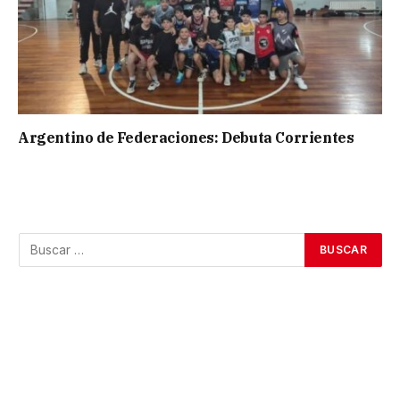
Argentino de Federaciones: Debuta Corrientes