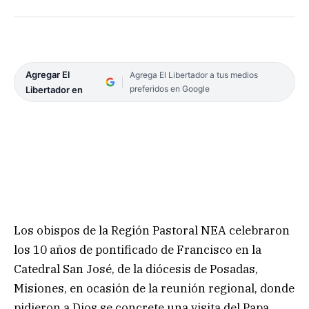
Agregar El
Agrega El Libertador a tus medios
preferidos en Google
Libertador en
Los obispos de la Región Pastoral NEA celebraron
los 10 años de pontificado de Francisco en la
Catedral San José, de la diócesis de Posadas,
Misiones, en ocasión de la reunión regional, donde
pidieron a Dios se concrete una visita del Papa