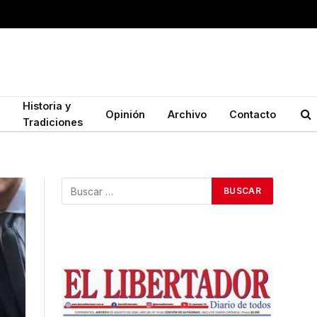
Historia y
Opinión
Archivo
Contacto
Tradiciones