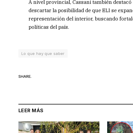
A nivel provincial, Cassani también destacó 
descartar la posibilidad de que ELI se expand
representación del interior, buscando fortal
políticas del país.
Lo que hay que saber
SHARE.
LEER MÁS