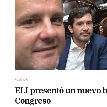
POLÍTICA
ELI presentó un nuevo b
Congreso