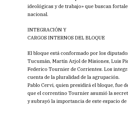
ideológicas y de trabajo» que buscan fortale
nacional.
INTEGRACIÓN Y
CARGOS INTERNOS DEL BLOQUE
El bloque está conformado por los diputad
Tucumán, Martín Arjol de Misiones, Luis Pi
Federico Tournier de Corrientes. Los integra
cuenta de la pluralidad de la agrupación.
Pablo Cervi, quien presidirá el bloque, fue
que el correntino Tournier asumió la secret
y subrayó la importancia de este espacio de 