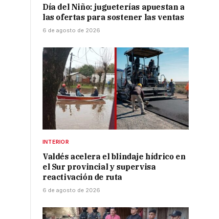
Día del Niño: jugueterías apuestan a
las ofertas para sostener las ventas
6 de agosto de 2026
INTERIOR
Valdés acelera el blindaje hídrico en
el Sur provincial y supervisa
reactivación de ruta
6 de agosto de 2026