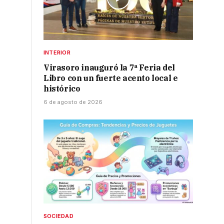
INTERIOR
Virasoro inauguró la 7ª Feria del
Libro con un fuerte acento local e
histórico
6 de agosto de 2026
SOCIEDAD