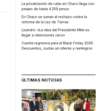
La privatización de rutas en Chaco llega con
peajes de hasta 4.259 pesos
En Chaco se suman al rechazo contra la
reforma de la Ley de Tierras
Lisandro: «La idea del Presidente Milei es
llegar a retenciones cero»
Cuenta regresiva para el Black Friday 2026:
Descuentos, cuotas sin interés y reintegros
ÚLTIMAS NOTICIAS