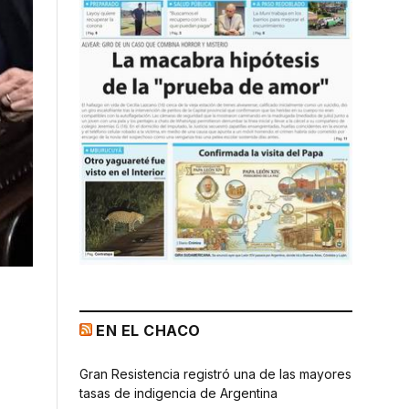
EN EL CHACO
Gran Resistencia registró una de las mayores
tasas de indigencia de Argentina