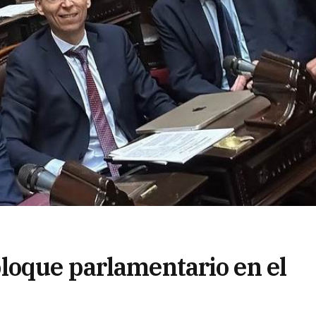
loque parlamentario en el