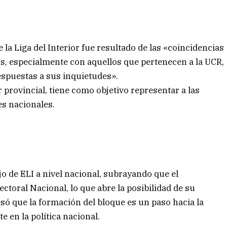
 la Liga del Interior fue resultado de las «coincidencias
os, especialmente con aquellos que pertenecen a la UCR,
espuestas a sus inquietudes».
 provincial, tiene como objetivo representar a las
es nacionales.
jo de ELI a nivel nacional, subrayando que el
ectoral Nacional, lo que abre la posibilidad de su
só que la formación del bloque es un paso hacia la
 en la política nacional.