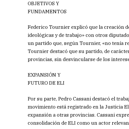
OBJETIVOS Y
FUNDAMENTOS
Federico Tournier explicó que la creación de
ideológicas y de trabajo» con otros diputad
un partido que, según Tournier, «no tenía r
Tournier destacó que su partido, de carácter
provincias, sin desvincularse de los interes
EXPANSIÓN Y
FUTURO DE ELI
Por su parte, Pedro Cassani destacó el traba
movimiento está registrado en la Justicia El
expansión a otras provincias. Cassani expre
consolidación de ELI como un actor relevante