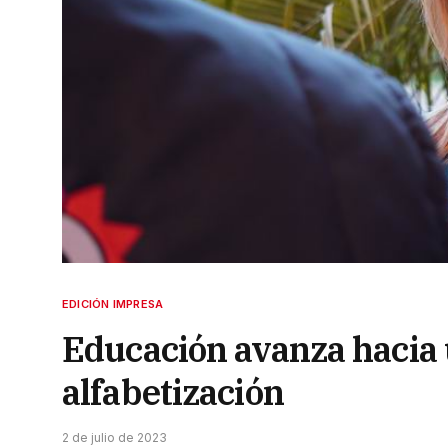
EDICIÓN IMPRESA
Educación avanza hacia 
alfabetización
2 de julio de 2023