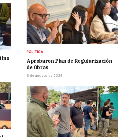
POLÍTICA
tino
Aprobaron Plan de Regularización
de Obras
6 de agosto de 2026