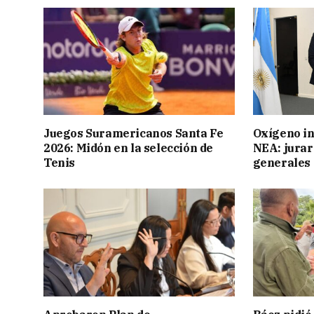
Juegos Suramericanos Santa Fe
Oxígeno in
2026: Midón en la selección de
NEA: jurar
Tenis
generales