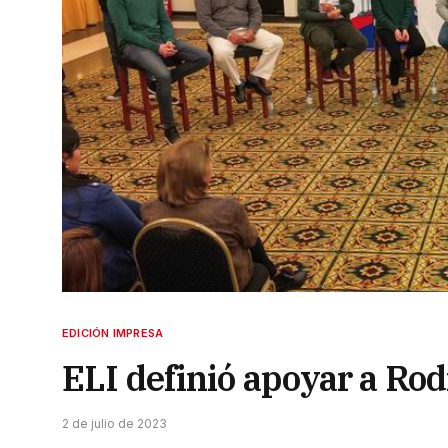
EDICIÓN IMPRESA
ELI definió apoyar a Rod
2 de julio de 2023