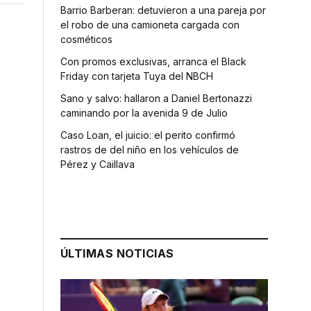
Barrio Barberan: detuvieron a una pareja por
el robo de una camioneta cargada con
cosméticos
Con promos exclusivas, arranca el Black
Friday con tarjeta Tuya del NBCH
Sano y salvo: hallaron a Daniel Bertonazzi
caminando por la avenida 9 de Julio
Caso Loan, el juicio: el perito confirmó
rastros de del niño en los vehículos de
Pérez y Caillava
l
ÚLTIMAS NOTICIAS