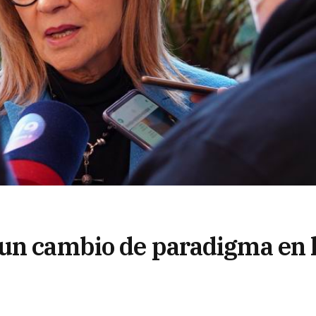
un cambio de paradigma en 