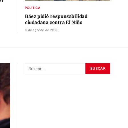
el
POLÍTICA
Báez pidió responsabilidad
ciudadana contra El Niño
6 de agosto de 2026