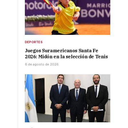
DEPORTES
Juegos Suramericanos Santa Fe
2026: Midón en la selección de Tenis
6 de agosto de 2026