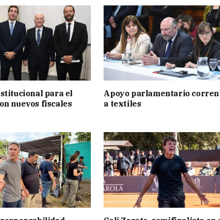
stitucional para el
Apoyo parlamentario corren
on nuevos fiscales
a textiles