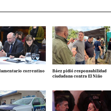
lamentario correntino
Báez pidió responsabilidad
ciudadana contra El Niño