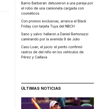
Barrio Barberan: detuvieron a una pareja por
el robo de una camioneta cargada con
cosméticos
Con promos exclusivas, arranca el Black
Friday con tarjeta Tuya del NBCH
Sano y salvo: hallaron a Daniel Bertonazzi
caminando por la avenida 9 de Julio
Caso Loan, el juicio: el perito confirmó
rastros de del niño en los vehículos de
Pérez y Caillava
,
ÚLTIMAS NOTICIAS