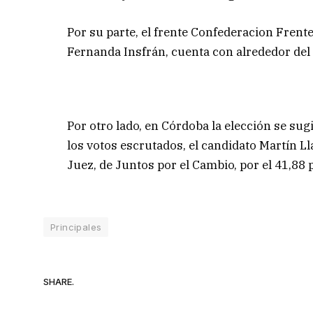
Por su parte, el frente Confederacion Fren
Fernanda Insfrán, cuenta con alrededor del 
Por otro lado, en Córdoba la elección se su
los votos escrutados, el candidato Martín 
Juez, de Juntos por el Cambio, por el 41,88 p
Principales
SHARE.