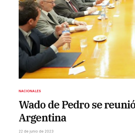
NACIONALES
Wado de Pedro se reunió 
Argentina
22 de junio de 2023