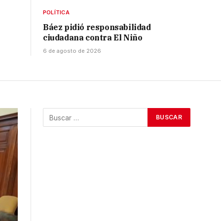
POLÍTICA
Báez pidió responsabilidad
ciudadana contra El Niño
6 de agosto de 2026