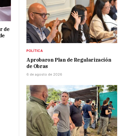
r de
de
POLÍTICA
Aprobaron Plan de Regularización
de Obras
6 de agosto de 2026