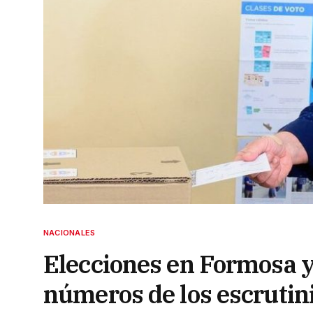
NACIONALES
Elecciones en Formosa y 
números de los escrutin