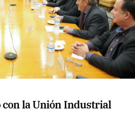
con la Unión Industrial