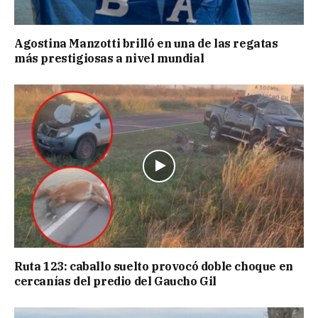
Agostina Manzotti brilló en una de las regatas
más prestigiosas a nivel mundial
Ruta 123: caballo suelto provocó doble choque en
cercanías del predio del Gaucho Gil