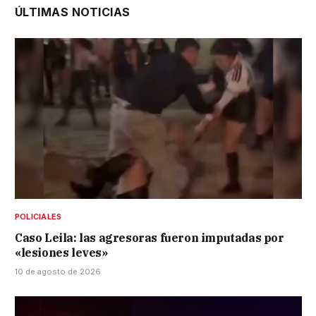
ÚLTIMAS NOTICIAS
POLICIALES
Caso Leila: las agresoras fueron imputadas por
«lesiones leves»
10 de agosto de 2026