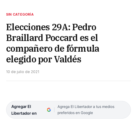
SIN CATEGORÍA
Elecciones 29A: Pedro
Braillard Poccard es el
compañero de fórmula
elegido por Valdés
10 de julio de 2021
Agregar El
Agrega El Libertador a tus medios
preferidos en Google
Libertador en