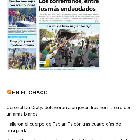
EN EL CHACO
Coronel Du Graty: detuvieron a un joven tras herir a otro con
un arma blanca
Hallaron el cuerpo de Fabián Falcón tras cuatro días de
búsqueda