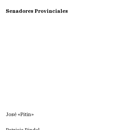
Senadores Provinciales
José «Pitin»