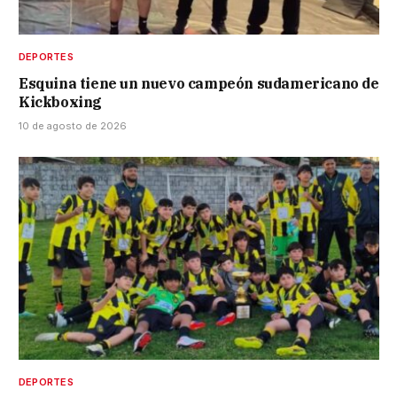
DEPORTES
Esquina tiene un nuevo campeón sudamericano de
Kickboxing
10 de agosto de 2026
DEPORTES