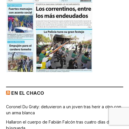
EN EL CHACO
Coronel Du Graty: detuvieron a un joven tras herir a otro con
un arma blanca
Hallaron el cuerpo de Fabián Falcón tras cuatro días de
búsqueda