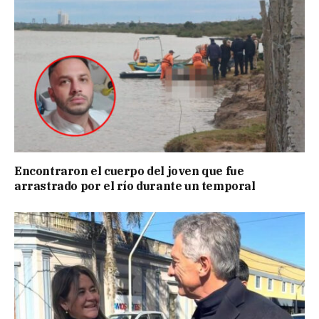
Encontraron el cuerpo del joven que fue
arrastrado por el río durante un temporal