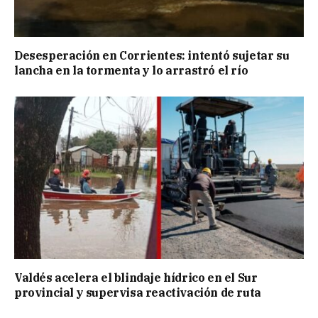
Desesperación en Corrientes: intentó sujetar su
lancha en la tormenta y lo arrastró el río
Valdés acelera el blindaje hídrico en el Sur
provincial y supervisa reactivación de ruta