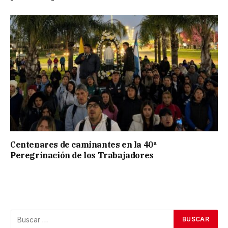
Centenares de caminantes en la 40ª
Peregrinación de los Trabajadores