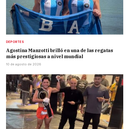
DEPORTES
Agostina Manzotti brilló en una de las regatas
más prestigiosas a nivel mundial
10 de agosto de 2026