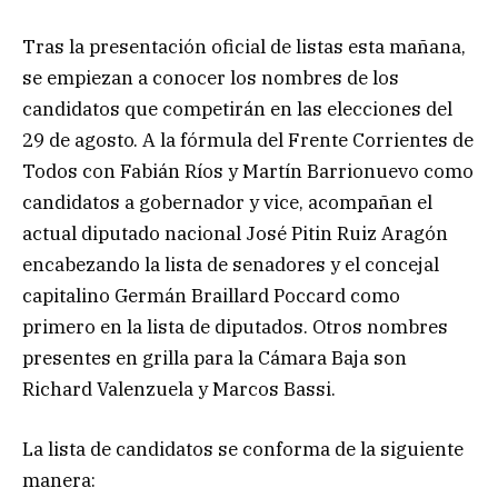
Tras la presentación oficial de listas esta mañana,
se empiezan a conocer los nombres de los
candidatos que competirán en las elecciones del
29 de agosto. A la fórmula del Frente Corrientes de
Todos con Fabián Ríos y Martín Barrionuevo como
candidatos a gobernador y vice, acompañan el
actual diputado nacional José Pitin Ruiz Aragón
encabezando la lista de senadores y el concejal
capitalino Germán Braillard Poccard como
primero en la lista de diputados. Otros nombres
presentes en grilla para la Cámara Baja son
Richard Valenzuela y Marcos Bassi.
La lista de candidatos se conforma de la siguiente
manera: