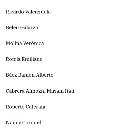
Ricardo Valenzuela
Belén Galarza
Molina Verónica
Rotela Emiliano
Báez Ramón Alberto
Cabrera Almozni Míriam Itatí
Roberto Caferata
Nancy Coronel