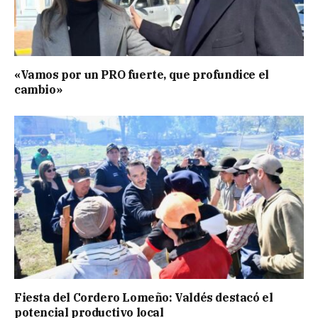
«Vamos por un PRO fuerte, que profundice el
cambio»
Fiesta del Cordero Lomeño: Valdés destacó el
potencial productivo local