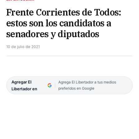
Frente Corrientes de Todos:
estos son los candidatos a
senadores y diputados
10 de julio de 2021
Agregar El
Agrega El Libertador a tus medios
preferidos en Google
Libertador en