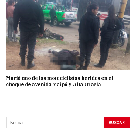
Murió uno de los motociclistas heridos en el
choque de avenida Maipú y Alta Gracia