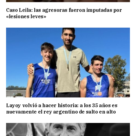
Caso Leila: las agresoras fueron imputadas por
«lesiones leves»
Layoy volvió a hacer historia: a los 35 años es
nuevamente el rey argentino de salto en alto