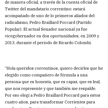
de manera oficial, a través de la cuenta oficial de
Twitter del mandatario correntino: estará
acompañado de uno de lo primeros aliados del
radicalismo, Pedro Braillard Poccard (Partido
Popular). El actual Senador nacional ya fue
vicegobernador en dos oportunidades, en 2009 y
2013, durante el periodo de Ricardo Colombi.
“Hola queridos correntinos, quiero decirles que he
elegido como compañero de fórmula a una
persona que es honesta, que es capaz, que es leal,
que nos represente y que también me respalde.
Por eso elegí a Pedro Braillard Poccard para estos
cuatro años, para transformar Corrientes para