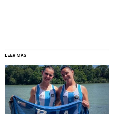
LEER MÁS