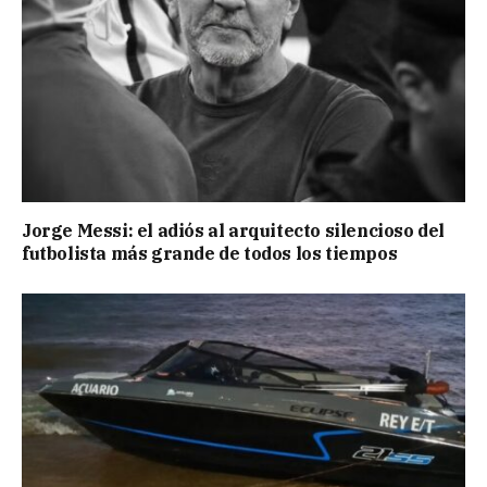
Jorge Messi: el adiós al arquitecto silencioso del
futbolista más grande de todos los tiempos