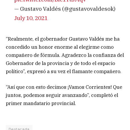
— Gustavo Valdés (@gustavovaldesok)
July 10, 2021
“Realmente, el gobernador Gustavo Valdés me ha
concedido un honor enorme al elegirme como
compañero de fórmula. Agradezco la confianza del
Gobernador de la provincia y de todo el espacio
político”, expresó a su vez el flamante compañero.
“Así que con esto decimos ¡Vamos Corrientes! Que
juntos, podemos seguir avanzando”, completó el
primer mandatario provincial.
Destacada