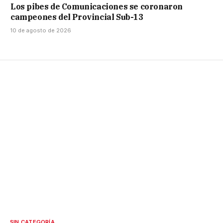
Los pibes de Comunicaciones se coronaron
campeones del Provincial Sub-13
10 de agosto de 2026
SIN CATEGORÍA