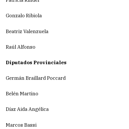
Patricia Rindel
Gonzalo Ribiola
Beatriz Valenzuela
Raúl Alfonso
Diputados Provinciales
Germán Braillard Poccard
Belén Martino
Díaz Aida Angélica
Marcos Bassi