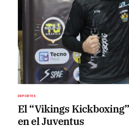
DEPORTES
El “Vikings Kickboxing”
en el Juventus