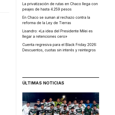
La privatización de rutas en Chaco llega con
peajes de hasta 4.259 pesos
En Chaco se suman al rechazo contra la
reforma de la Ley de Tierras
Lisandro: «La idea del Presidente Milei es
llegar a retenciones cero»
Cuenta regresiva para el Black Friday 2026:
Descuentos, cuotas sin interés y reintegros
ÚLTIMAS NOTICIAS