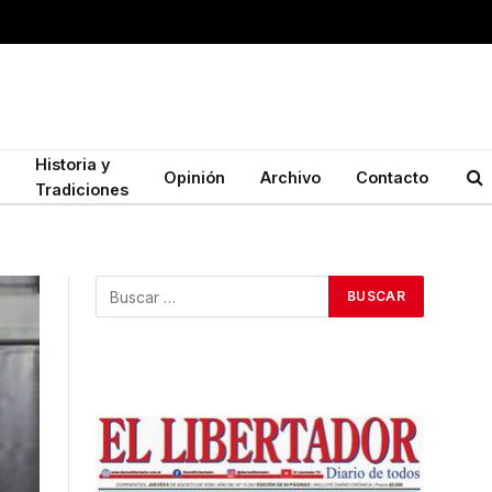
Historia y
Opinión
Archivo
Contacto
Tradiciones