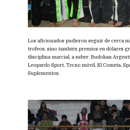
Los aficionados pudieron seguir de cerca 
trofeos, sino también premios en dólares g
disciplina marcial, a saber: Budokan Argent
Leopardo Sport, Tecno móvil, El Cometa, Sp
Suplementos.