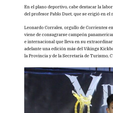
En el plano deportivo, cabe destacar la labo
del profesor Pablo Duet, que se erigió en el
Leonardo Corrales, orgullo de Corrientes en
viene de consagrarse campeón panamericano 
e internacional que lleva en su extraordina
adelante una edición más del Vikings Kickbo
la Provincia y de la Secretaría de Turismo, 