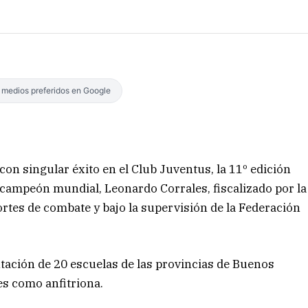
s medios preferidos en Google
on singular éxito en el Club Juventus, la 11º edición
 campeón mundial, Leonardo Corrales, fiscalizado por la
rtes de combate y bajo la supervisión de la Federación
tación de 20 escuelas de las provincias de Buenos
es como anfitriona.