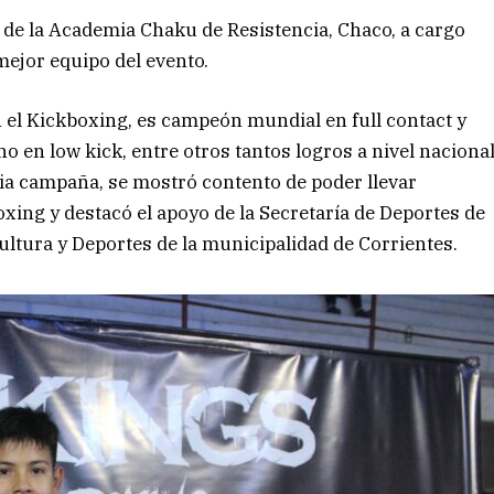
r de la Academia Chaku de Resistencia, Chaco, a cargo
 mejor equipo del evento.
 el Kickboxing, es campeón mundial en full contact y
en low kick, entre otros tantos logros a nivel naciona
ria campaña, se mostró contento de poder llevar
xing y destacó el apoyo de la Secretaría de Deportes de
Cultura y Deportes de la municipalidad de Corrientes.