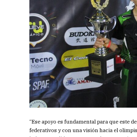
“Ese apoyo es fundamental para que este de
federativos y con una visión hacia el olimpi