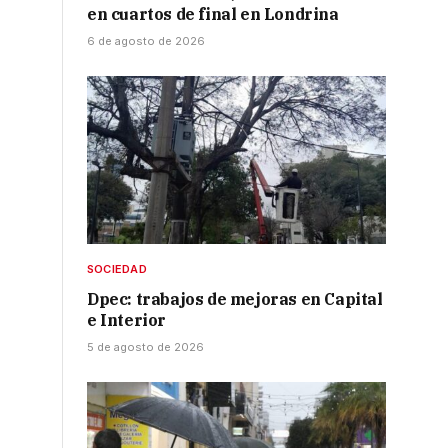
en cuartos de final en Londrina
6 de agosto de 2026
SOCIEDAD
Dpec: trabajos de mejoras en Capital
e Interior
5 de agosto de 2026