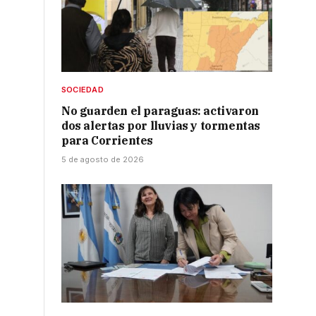
SOCIEDAD
No guarden el paraguas: activaron
dos alertas por lluvias y tormentas
para Corrientes
5 de agosto de 2026