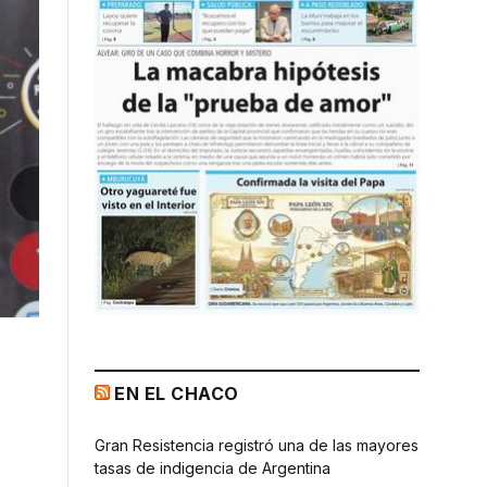
EN EL CHACO
Gran Resistencia registró una de las mayores
tasas de indigencia de Argentina