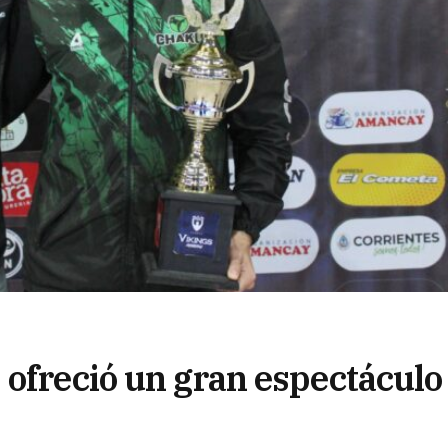
 ofreció un gran espectáculo