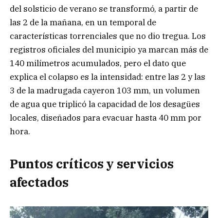
del solsticio de verano se transformó, a partir de
las 2 de la mañana, en un temporal de
características torrenciales que no dio tregua. Los
registros oficiales del municipio ya marcan más de
140 milímetros acumulados, pero el dato que
explica el colapso es la intensidad: entre las 2 y las
3 de la madrugada cayeron 103 mm, un volumen
de agua que triplicó la capacidad de los desagües
locales, diseñados para evacuar hasta 40 mm por
hora.
Puntos críticos y servicios
afectados