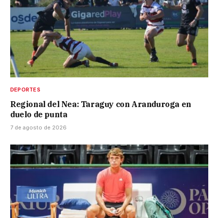
DEPORTES
Regional del Nea: Taraguy con Aranduroga en
duelo de punta
7 de agosto de 2026