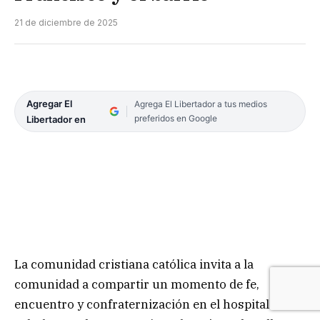
21 de diciembre de 2025
Agregar El
Agrega El Libertador a tus medios
preferidos en Google
Libertador en
La comunidad cristiana católica invita a la
comunidad a compartir un momento de fe,
encuentro y confraternización en el hospital de