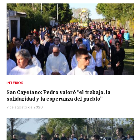
INTERIOR
San Cayetano: Pedro valoró “el trabajo, la
solidaridad y la esperanza del pueblo”
7 de agosto de 2026