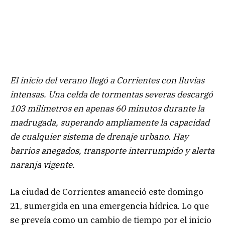
El inicio del verano llegó a Corrientes con lluvias
intensas. Una celda de tormentas severas descargó
103 milímetros en apenas 60 minutos durante la
madrugada, superando ampliamente la capacidad
de cualquier sistema de drenaje urbano. Hay
barrios anegados, transporte interrumpido y alerta
naranja vigente.
La ciudad de Corrientes amaneció este domingo
21, sumergida en una emergencia hídrica. Lo que
se preveía como un cambio de tiempo por el inicio