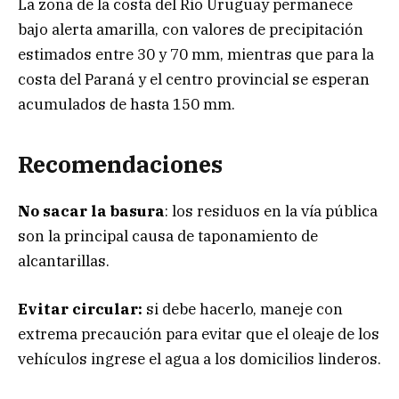
La zona de la costa del Río Uruguay permanece
bajo alerta amarilla, con valores de precipitación
estimados entre 30 y 70 mm, mientras que para la
costa del Paraná y el centro provincial se esperan
acumulados de hasta 150 mm.
Recomendaciones
No sacar la basura
: los residuos en la vía pública
son la principal causa de taponamiento de
alcantarillas.
Evitar circular:
si debe hacerlo, maneje con
extrema precaución para evitar que el oleaje de los
vehículos ingrese el agua a los domicilios linderos.