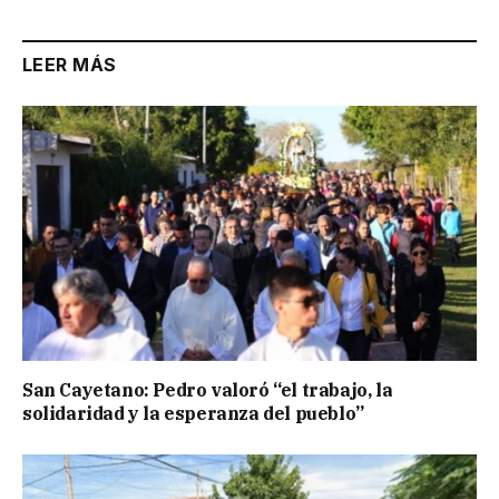
LEER MÁS
San Cayetano: Pedro valoró “el trabajo, la
solidaridad y la esperanza del pueblo”