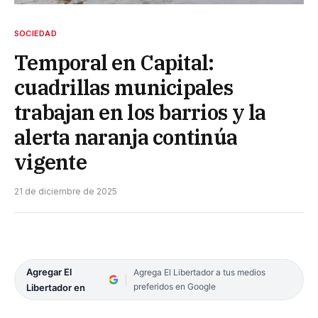
SOCIEDAD
Temporal en Capital:
cuadrillas municipales
trabajan en los barrios y la
alerta naranja continúa
vigente
21 de diciembre de 2025
Agregar El
Agrega El Libertador a tus medios
preferidos en Google
Libertador en