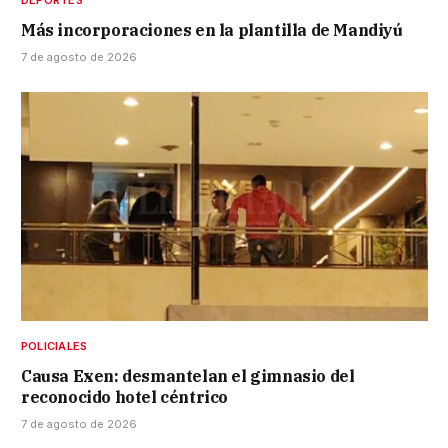
DEPORTES
Más incorporaciones en la plantilla de Mandiyú
7 de agosto de 2026
POLICIALES
Causa Exen: desmantelan el gimnasio del
reconocido hotel céntrico
7 de agosto de 2026