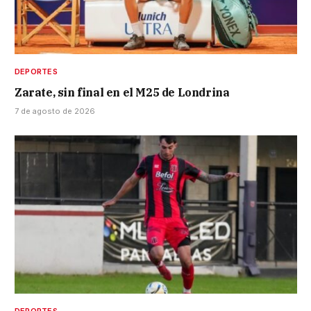
DEPORTES
Zarate, sin final en el M25 de Londrina
7 de agosto de 2026