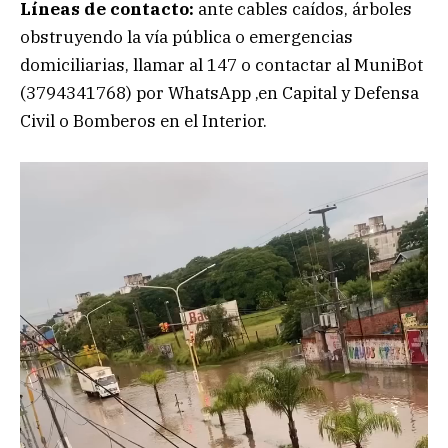
Líneas de contacto:
ante cables caídos, árboles
obstruyendo la vía pública o emergencias
domiciliarias, llamar al 147 o contactar al MuniBot
(3794341768) por WhatsApp ,en Capital y Defensa
Civil o Bomberos en el Interior.