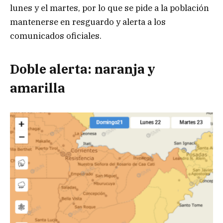
lunes y el martes, por lo que se pide a la población
mantenerse en resguardo y alerta a los
comunicados oficiales.
Doble alerta: naranja y
amarilla