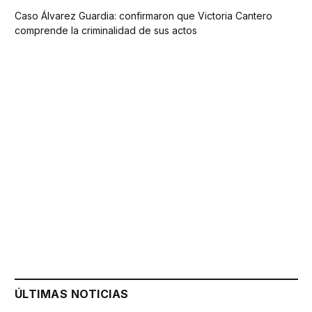
Caso Álvarez Guardia: confirmaron que Victoria Cantero
comprende la criminalidad de sus actos
ÚLTIMAS NOTICIAS