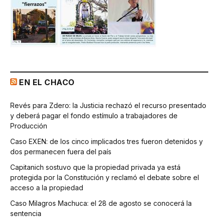
EN EL CHACO
Revés para Zdero: la Justicia rechazó el recurso presentado
y deberá pagar el fondo estímulo a trabajadores de
Producción
Caso EXEN: de los cinco implicados tres fueron detenidos y
dos permanecen fuera del país
Capitanich sostuvo que la propiedad privada ya está
protegida por la Constitución y reclamó el debate sobre el
acceso a la propiedad
Caso Milagros Machuca: el 28 de agosto se conocerá la
sentencia