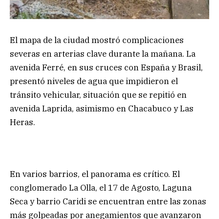
El mapa de la ciudad mostró complicaciones
severas en arterias clave durante la mañana. La
avenida Ferré, en sus cruces con España y Brasil,
presentó niveles de agua que impidieron el
tránsito vehicular, situación que se repitió en
avenida Laprida, asimismo en Chacabuco y Las
Heras.
En varios barrios, el panorama es crítico. El
conglomerado La Olla, el 17 de Agosto, Laguna
Seca y barrio Caridi se encuentran entre las zonas
más golpeadas por anegamientos que avanzaron