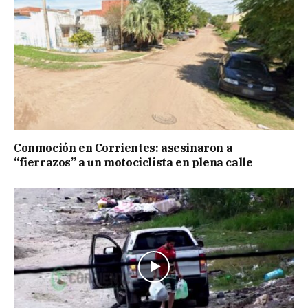
Conmoción en Corrientes: asesinaron a
“fierrazos” a un motociclista en plena calle