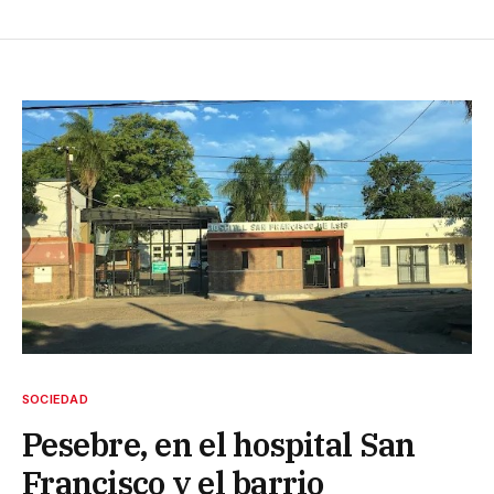
SOCIEDAD
Pesebre, en el hospital San
Francisco y el barrio