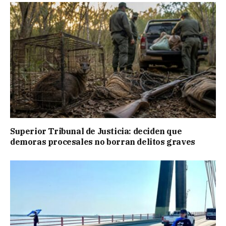
Superior Tribunal de Justicia: deciden que
demoras procesales no borran delitos graves