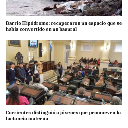
Barrio Hipódromo: recuperaron un espacio que se
había convertido en un basural
Corrientes distinguió a jóvenes que promueven la
lactancia materna