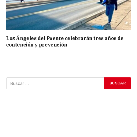
Los Ángeles del Puente celebrarán tres años de
contención y prevención