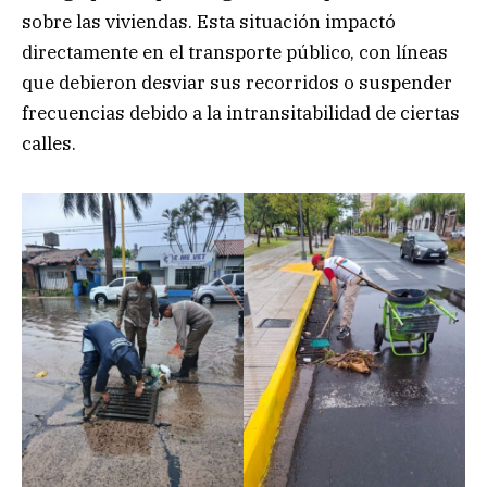
sobre las viviendas. Esta situación impactó
directamente en el transporte público, con líneas
que debieron desviar sus recorridos o suspender
frecuencias debido a la intransitabilidad de ciertas
calles.