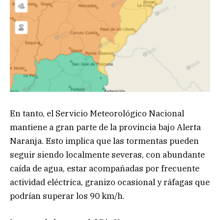
En tanto, el Servicio Meteorológico Nacional
mantiene a gran parte de la provincia bajo Alerta
Naranja. Esto implica que las tormentas pueden
seguir siendo localmente severas, con abundante
caída de agua, estar acompañadas por frecuente
actividad eléctrica, granizo ocasional y ráfagas que
podrían superar los 90 km/h.