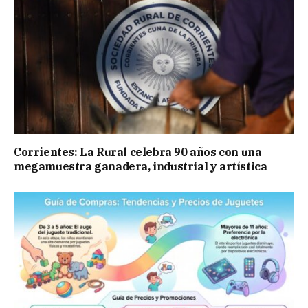
Corrientes: La Rural celebra 90 años con una
megamuestra ganadera, industrial y artística