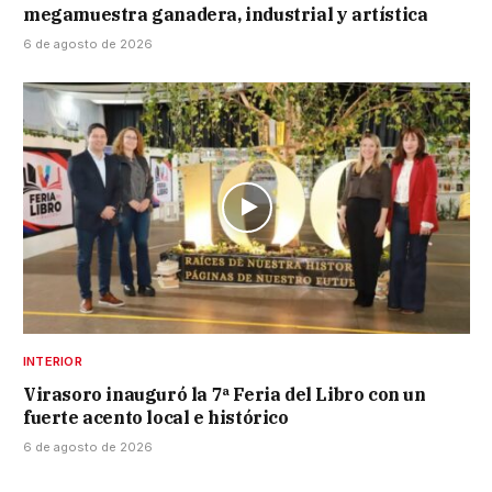
megamuestra ganadera, industrial y artística
6 de agosto de 2026
INTERIOR
Virasoro inauguró la 7ª Feria del Libro con un
fuerte acento local e histórico
6 de agosto de 2026