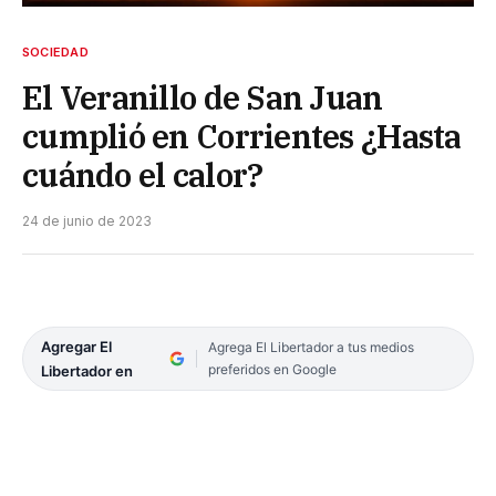
SOCIEDAD
El Veranillo de San Juan
cumplió en Corrientes ¿Hasta
cuándo el calor?
24 de junio de 2023
Agregar El
Agrega El Libertador a tus medios
preferidos en Google
Libertador en