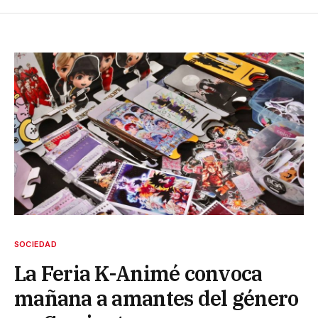
SOCIEDAD
La Feria K-Animé convoca
mañana a amantes del género