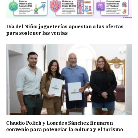
Día del Niño: jugueterías apuestan a las ofertas
para sostener las ventas
Claudio Polich y Lourdes Sánchez firmaron
convenio para potenciar la cultura y el turismo