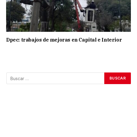
Dpec: trabajos de mejoras en Capital e Interior