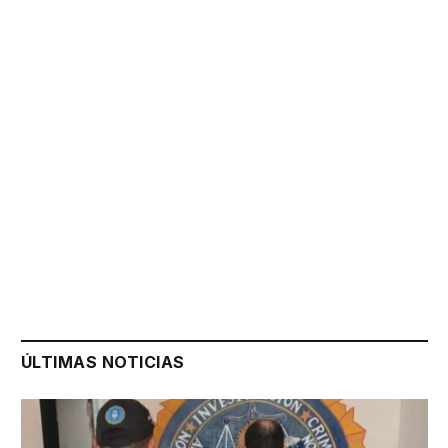
ÚLTIMAS NOTICIAS