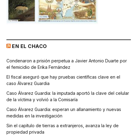
EN EL CHACO
Condenaron a prisión perpetua a Javier Antonio Duarte por
el femicidio de Erika Fernández
El fiscal aseguró que hay pruebas científicas clave en el
caso Álvarez Guardia
Caso Álvarez Guardia: la imputada aportó la clave del celular
de la víctima y volvió a la Comisaría
Caso Álvarez Guardia: esperan un allanamiento y nuevas
medidas en la investigación
Sin el capítulo de tierras a extranjeros, avanza la ley de
propiedad privada