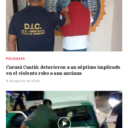
POLICIALES
Curuzú Cuatiá: detuvieron a un séptimo implicado
en el violento robo a una anciana
6 de agosto de 2026