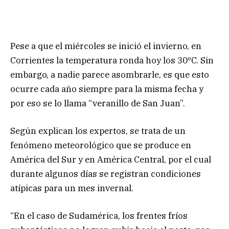
Pese a que el miércoles se inició el invierno, en
Corrientes la temperatura ronda hoy los 30ºC. Sin
embargo, a nadie parece asombrarle, es que esto
ocurre cada año siempre para la misma fecha y
por eso se lo llama “veranillo de San Juan”.
Según explican los expertos, se trata de un
fenómeno meteorológico que se produce en
América del Sur y en América Central, por el cual
durante algunos días se registran condiciones
atípicas para un mes invernal.
“En el caso de Sudamérica, los frentes fríos