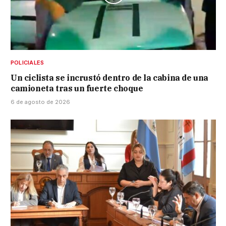
POLICIALES
Un ciclista se incrustó dentro de la cabina de una
camioneta tras un fuerte choque
6 de agosto de 2026