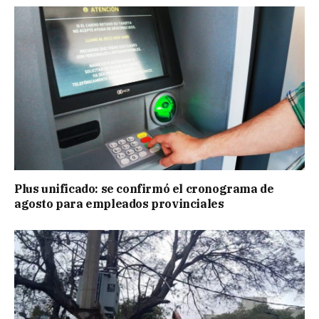
Plus unificado: se confirmó el cronograma de
agosto para empleados provinciales