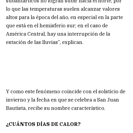
subantárticos no logran subir hacia el norte, por
lo que las temperaturas suelen alcanzar valores
altos para la época del año, en especial en la parte
que está en el hemisferio sur; en el caso de
América Central, hay una interrupción de la
estación de las lluvias”, explican.
Y como este fenómeno coincide con el solsticio de
invierno y la fecha en que se celebra a San Juan
Bautista, recibe su nombre característico.
¿CUÁNTOS DÍAS DE CALOR?