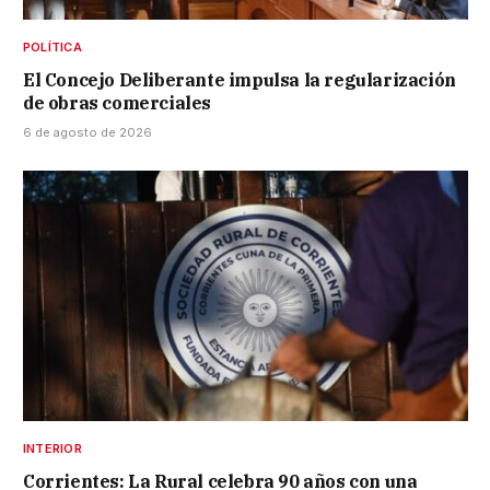
POLÍTICA
El Concejo Deliberante impulsa la regularización
de obras comerciales
6 de agosto de 2026
INTERIOR
Corrientes: La Rural celebra 90 años con una