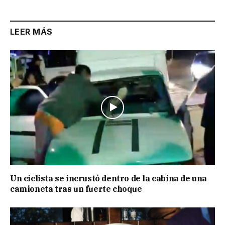
LEER MÁS
Un ciclista se incrustó dentro de la cabina de una
camioneta tras un fuerte choque