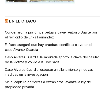
EN EL CHACO
Condenaron a prisión perpetua a Javier Antonio Duarte por
el femicidio de Erika Fernández
El fiscal aseguró que hay pruebas científicas clave en el
caso Álvarez Guardia
Caso Álvarez Guardia: la imputada aportó la clave del celular
de la víctima y volvió a la Comisaría
Caso Álvarez Guardia: esperan un allanamiento y nuevas
medidas en la investigación
Sin el capítulo de tierras a extranjeros, avanza la ley de
propiedad privada