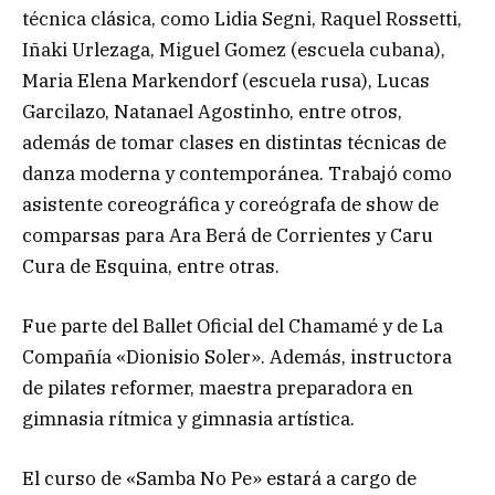
técnica clásica, como Lidia Segni, Raquel Rossetti,
Iñaki Urlezaga, Miguel Gomez (escuela cubana),
Maria Elena Markendorf (escuela rusa), Lucas
Garcilazo, Natanael Agostinho, entre otros,
además de tomar clases en distintas técnicas de
danza moderna y contemporánea. Trabajó como
asistente coreográfica y coreógrafa de show de
comparsas para Ara Berá de Corrientes y Caru
Cura de Esquina, entre otras.
Fue parte del Ballet Oficial del Chamamé y de La
Compañía «Dionisio Soler». Además, instructora
de pilates reformer, maestra preparadora en
gimnasia rítmica y gimnasia artística.
El curso de «Samba No Pe» estará a cargo de