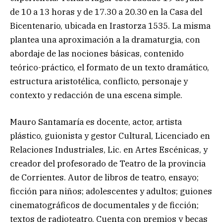
de 10 a 13 horas y de 17.30 a 20.30 en la Casa del
Bicentenario, ubicada en Irastorza 1535. La misma
plantea una aproximación a la dramaturgia, con
abordaje de las nociones básicas, contenido
teórico-práctico, el formato de un texto dramático,
estructura aristotélica, conflicto, personaje y
contexto y redacción de una escena simple.
Mauro Santamaría es docente, actor, artista
plástico, guionista y gestor Cultural, Licenciado en
Relaciones Industriales, Lic. en Artes Escénicas, y
creador del profesorado de Teatro de la provincia
de Corrientes. Autor de libros de teatro, ensayo;
ficción para niños; adolescentes y adultos; guiones
cinematográficos de documentales y de ficción;
textos de radioteatro. Cuenta con premios y becas