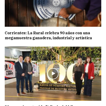
Corrientes: La Rural celebra 90 años con una
megamuestra ganadera, industrial y artística