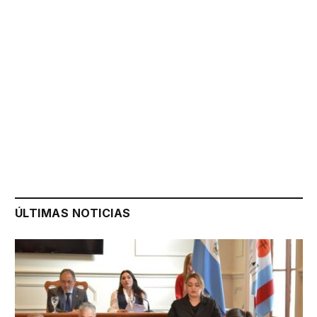
ÚLTIMAS NOTICIAS