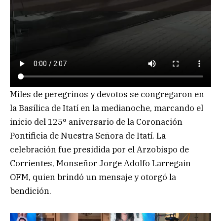
Miles de peregrinos y devotos se congregaron en
la Basílica de Itatí en la medianoche, marcando el
inicio del 125° aniversario de la Coronación
Pontificia de Nuestra Señora de Itatí. La
celebración fue presidida por el Arzobispo de
Corrientes, Monseñor Jorge Adolfo Larregain
OFM, quien brindó un mensaje y otorgó la
bendición.