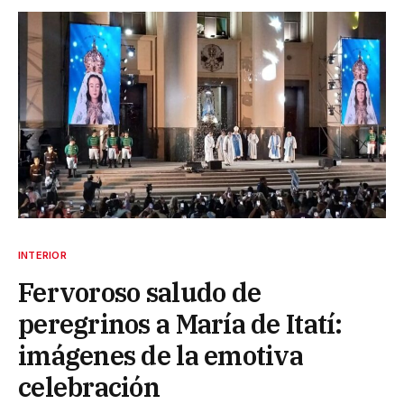
INTERIOR
Fervoroso saludo de
peregrinos a María de Itatí:
imágenes de la emotiva
celebración