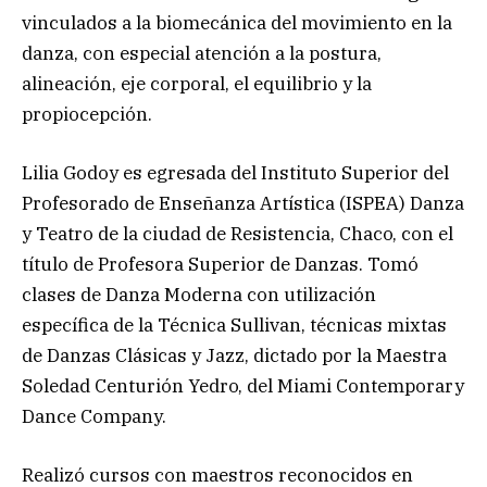
vinculados a la biomecánica del movimiento en la
danza, con especial atención a la postura,
alineación, eje corporal, el equilibrio y la
propiocepción.
Lilia Godoy es egresada del Instituto Superior del
Profesorado de Enseñanza Artística (ISPEA) Danza
y Teatro de la ciudad de Resistencia, Chaco, con el
título de Profesora Superior de Danzas. Tomó
clases de Danza Moderna con utilización
específica de la Técnica Sullivan, técnicas mixtas
de Danzas Clásicas y Jazz, dictado por la Maestra
Soledad Centurión Yedro, del Miami Contemporary
Dance Company.
Realizó cursos con maestros reconocidos en