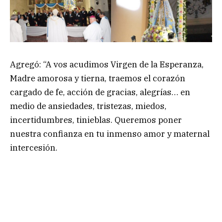
Agregó: “A vos acudimos Virgen de la Esperanza,
Madre amorosa y tierna, traemos el corazón
cargado de fe, acción de gracias, alegrías… en
medio de ansiedades, tristezas, miedos,
incertidumbres, tinieblas. Queremos poner
nuestra confianza en tu inmenso amor y maternal
intercesión.