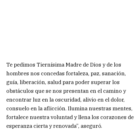
Te pedimos Tiernísima Madre de Dios y de los
hombres nos concedas fortaleza, paz, sanación,
guía, liberación, salud para poder superar los
obstáculos que se nos presentan en el camino y
encontrar luz en la oscuridad, alivio en el dolor,
consuelo en la aflicción. Ilumina nuestras mentes,
fortalece nuestra voluntad y llena los corazones de
esperanza cierta y renovada”, aseguró.