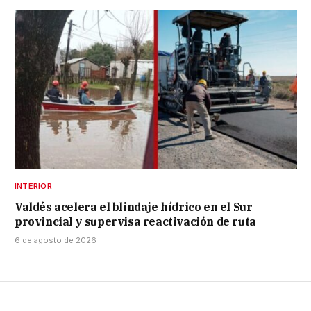
INTERIOR
Valdés acelera el blindaje hídrico en el Sur
provincial y supervisa reactivación de ruta
6 de agosto de 2026