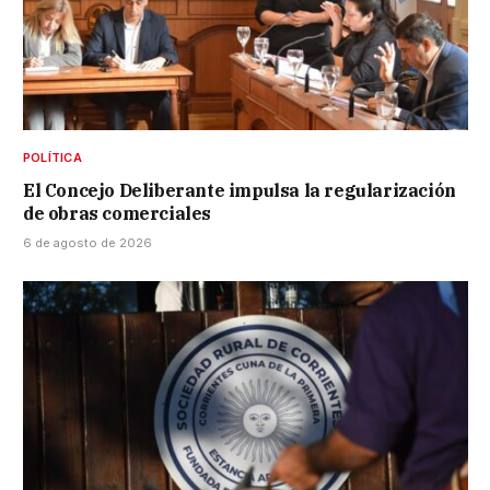
POLÍTICA
El Concejo Deliberante impulsa la regularización
de obras comerciales
6 de agosto de 2026