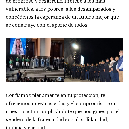
de progreso y desarrollo. Protege a los más
vulnerables, a los pobres, a los desamparados y
concédenos la esperanza de un futuro mejor que
se construye con el aporte de todos.
Confiamos plenamente en tu protección, te
ofrecemos nuestras vidas y el compromiso con
nuestro actuar, suplicándote que nos guíes por el
sendero de la fraternidad social, solidaridad,
justicia y caridad.