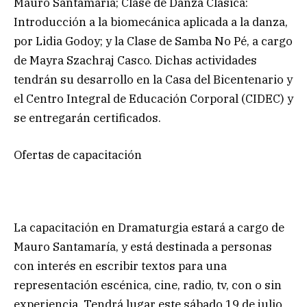
Mauro Santamaría; Clase de Danza Clásica:
Introducción a la biomecánica aplicada a la danza,
por Lidia Godoy; y la Clase de Samba No Pé, a cargo
de Mayra Szachraj Casco. Dichas actividades
tendrán su desarrollo en la Casa del Bicentenario y
el Centro Integral de Educación Corporal (CIDEC) y
se entregarán certificados.
Ofertas de capacitación
La capacitación en Dramaturgia estará a cargo de
Mauro Santamaría, y está destinada a personas
con interés en escribir textos para una
representación escénica, cine, radio, tv, con o sin
experiencia. Tendrá lugar este sábado 19 de julio