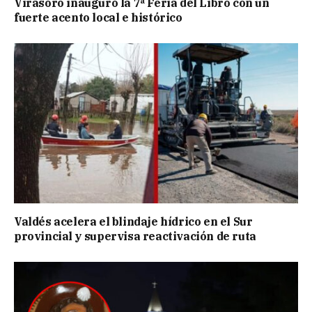
Virasoro inauguró la 7ª Feria del Libro con un
fuerte acento local e histórico
Valdés acelera el blindaje hídrico en el Sur
provincial y supervisa reactivación de ruta