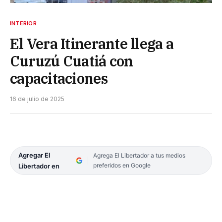
INTERIOR
El Vera Itinerante llega a
Curuzú Cuatiá con
capacitaciones
16 de julio de 2025
Agregar El
Agrega El Libertador a tus medios
preferidos en Google
Libertador en