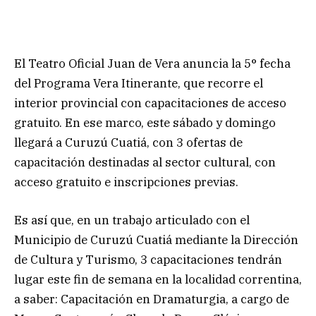
El Teatro Oficial Juan de Vera anuncia la 5° fecha
del Programa Vera Itinerante, que recorre el
interior provincial con capacitaciones de acceso
gratuito. En ese marco, este sábado y domingo
llegará a Curuzú Cuatiá, con 3 ofertas de
capacitación destinadas al sector cultural, con
acceso gratuito e inscripciones previas.
Es así que, en un trabajo articulado con el
Municipio de Curuzú Cuatiá mediante la Dirección
de Cultura y Turismo, 3 capacitaciones tendrán
lugar este fin de semana en la localidad correntina,
a saber: Capacitación en Dramaturgia, a cargo de