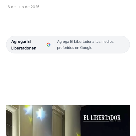
16 de julio de 2025
Agregar El
Agrega El Libertador a tus medios
preferidos en Google
Libertador en