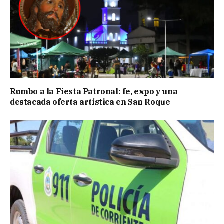
Rumbo a la Fiesta Patronal: fe, expo y una
destacada oferta artística en San Roque