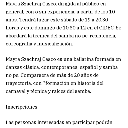
Mayra Szachraj Casco, dirigida al público en
general, con o sin experiencia, a partir de los 10
años. Tendrá lugar este sábado de 19 a 20.30
horas y este domingo de 10.30 a 12 en el CIDEC. Se
abordará la técnica del samba no pe, resistencia,
coreografía y musicalización.
Mayra Szachraj Casco es una bailarina formada en
danzas clásica, contemporánea, español y samba
no pe. Comparsera de más de 20 años de
trayectoria, con ?formación en historia del
carnaval y técnica y raíces del samba.
Inscripciones
Las personas interesadas en participar podrán