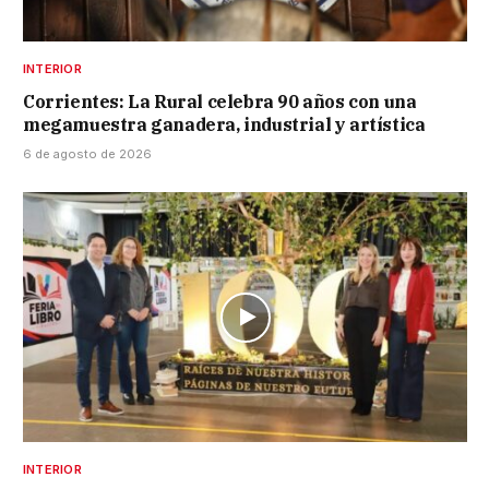
INTERIOR
Corrientes: La Rural celebra 90 años con una
megamuestra ganadera, industrial y artística
6 de agosto de 2026
INTERIOR