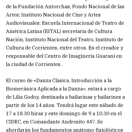
de la Fundación Antorchas; Fondo Nacional de las
Artes; Instituto Nacional de Cine y Artes
Audiovisuales; Escuela Internacional de Teatro de
América Latina (EITAL) secretaria de Cultura
Nación, Instituto Nacional del Teatro, Instituto de
Cultura de Corrientes, entre otros. Es el creador y
responsable del Centro de Imaginería Guaraní en
la ciudad de Corrientes.
El curso de «Danza Clásica. Introducción a la
Biomecánica Aplicada a la Danza», estará a cargo
de Lilia Godoy, destinada a bailarinas y bailarines a
partir de los 14 años. Tendrá lugar este sábado de
17 a 18.30 hiras y este domingo de 9 a 10.30 en el
CIDEC, en Comandante Andresito 447. Se
abordarán los fundamentos anátomo-fisiológicos