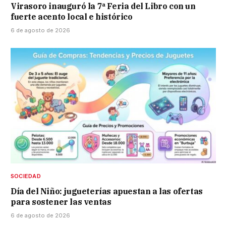
Virasoro inauguró la 7ª Feria del Libro con un
fuerte acento local e histórico
6 de agosto de 2026
SOCIEDAD
Día del Niño: jugueterías apuestan a las ofertas
para sostener las ventas
6 de agosto de 2026