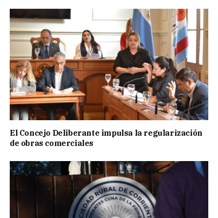
El Concejo Deliberante impulsa la regularización
de obras comerciales