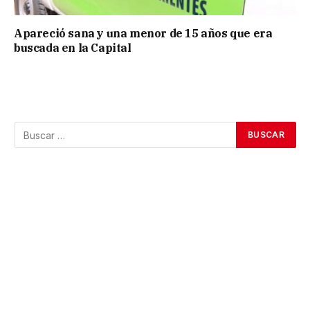
Apareció sana y una menor de 15 años que era
buscada en la Capital