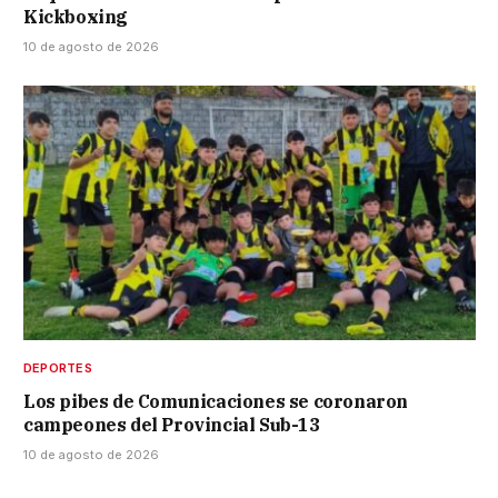
Kickboxing
10 de agosto de 2026
DEPORTES
Los pibes de Comunicaciones se coronaron
campeones del Provincial Sub-13
10 de agosto de 2026