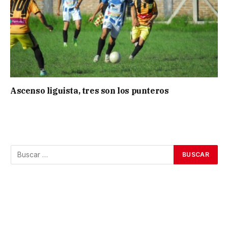
Ascenso liguista, tres son los punteros