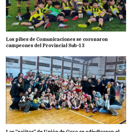
Los pibes de Comunicaciones se coronaron
campeones del Provincial Sub-13
Las “rojitas” de Unión de Goya se adjudicaron el