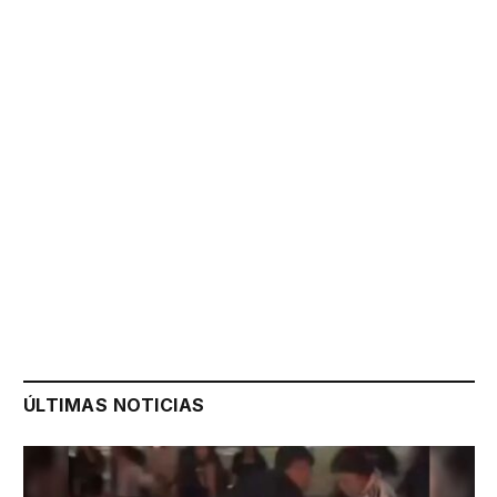
ÚLTIMAS NOTICIAS