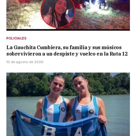
POLICIALES
La Gauchita Cumbiera, su familia y sus músicos
sobrevivieron a un despiste y vuelco en la Ruta 12
10 de agosto de 2026