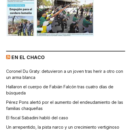
EN EL CHACO
Coronel Du Graty: detuvieron a un joven tras herir a otro con
un arma blanca
Hallaron el cuerpo de Fabián Falcón tras cuatro días de
búsqueda
Pérez Pons alertó por el aumento del endeudamiento de las
familias chaqueñas
El fiscal Sabadini habló del caso
Un arrepentido, la pista narco y un crecimiento vertiginoso