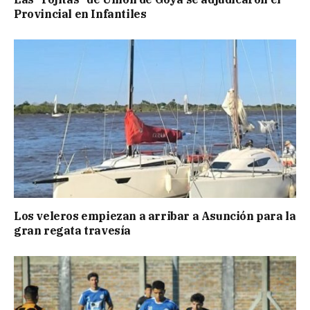
Provincial en Infantiles
Los veleros empiezan a arribar a Asunción para la
gran regata travesía