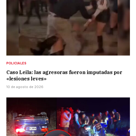
POLICIALES
Caso Leila: las agresoras fueron imputadas por
«lesiones leves»
10 de agosto de 2026