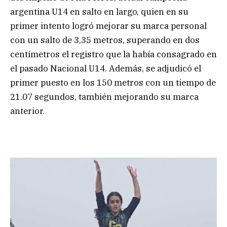
argentina U14 en salto en largo, quien en su
primer intento logró mejorar su marca personal
con un salto de 3,35 metros, superando en dos
centímetros el registro que la había consagrado en
el pasado Nacional U14. Además, se adjudicó el
primer puesto en los 150 metros con un tiempo de
21.07 segundos, también mejorando su marca
anterior.