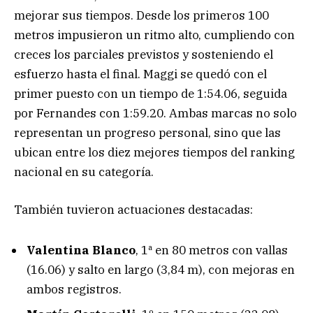
mejorar sus tiempos. Desde los primeros 100
metros impusieron un ritmo alto, cumpliendo con
creces los parciales previstos y sosteniendo el
esfuerzo hasta el final. Maggi se quedó con el
primer puesto con un tiempo de 1:54.06, seguida
por Fernandes con 1:59.20. Ambas marcas no solo
representan un progreso personal, sino que las
ubican entre los diez mejores tiempos del ranking
nacional en su categoría.
También tuvieron actuaciones destacadas:
Valentina Blanco
, 1ª en 80 metros con vallas
(16.06) y salto en largo (3,84 m), con mejoras en
ambos registros.