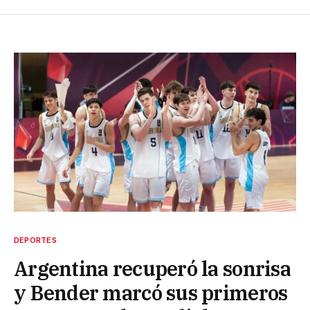
DEPORTES
Argentina recuperó la sonrisa
y Bender marcó sus primeros