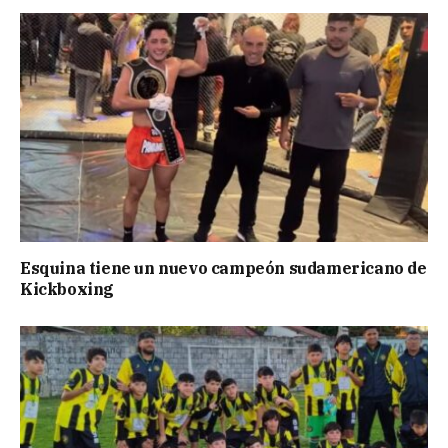
Esquina tiene un nuevo campeón sudamericano de
Kickboxing