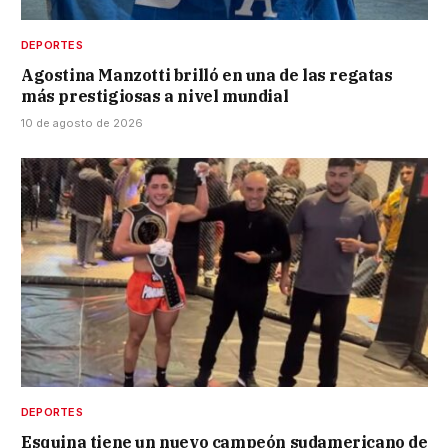
DEPORTES
Agostina Manzotti brilló en una de las regatas
más prestigiosas a nivel mundial
10 de agosto de 2026
DEPORTES
Esquina tiene un nuevo campeón sudamericano de