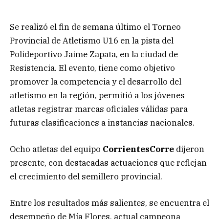
Se realizó el fin de semana último el Torneo
Provincial de Atletismo U16 en la pista del
Polideportivo Jaime Zapata, en la ciudad de
Resistencia. El evento, tiene como objetivo
promover la competencia y el desarrollo del
atletismo en la región, permitió a los jóvenes
atletas registrar marcas oficiales válidas para
futuras clasificaciones a instancias nacionales.
Ocho atletas del equipo
CorrientesCorre
dijeron
presente, con destacadas actuaciones que reflejan
el crecimiento del semillero provincial.
Entre los resultados más salientes, se encuentra el
desempeño de Mía Flores, actual campeona