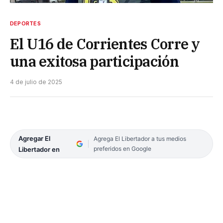
DEPORTES
El U16 de Corrientes Corre y
una exitosa participación
4 de julio de 2025
Agregar El
Agrega El Libertador a tus medios
preferidos en Google
Libertador en