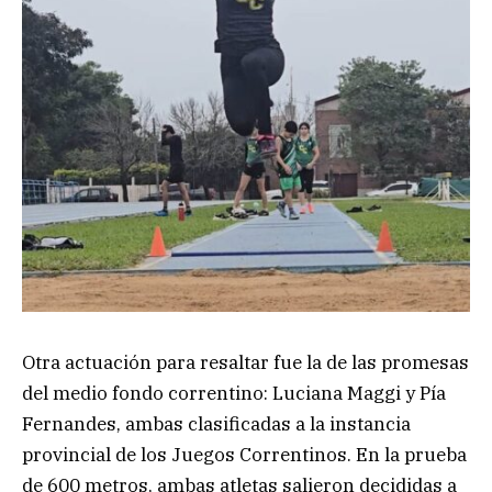
Otra actuación para resaltar fue la de las promesas
del medio fondo correntino: Luciana Maggi y Pía
Fernandes, ambas clasificadas a la instancia
provincial de los Juegos Correntinos. En la prueba
de 600 metros, ambas atletas salieron decididas a