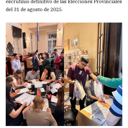
escrutinio definitivo de las Elecciones Provinciales
del 31 de agosto de 2025.