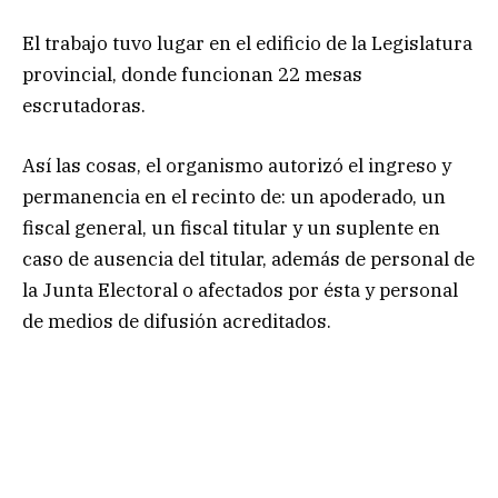
El trabajo tuvo lugar en el edificio de la Legislatura
provincial, donde funcionan 22 mesas
escrutadoras.
Así las cosas, el organismo autorizó el ingreso y
permanencia en el recinto de: un apoderado, un
fiscal general, un fiscal titular y un suplente en
caso de ausencia del titular, además de personal de
la Junta Electoral o afectados por ésta y personal
de medios de difusión acreditados.