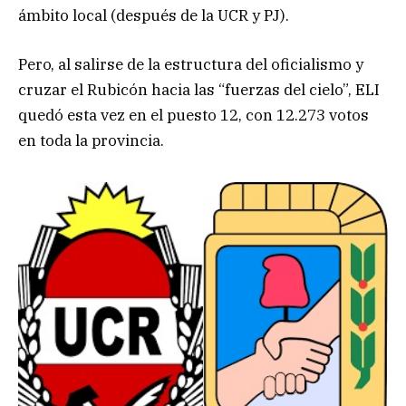
ámbito local (después de la UCR y PJ).
Pero, al salirse de la estructura del oficialismo y
cruzar el Rubicón hacia las “fuerzas del cielo”, ELI
quedó esta vez en el puesto 12, con 12.273 votos
en toda la provincia.