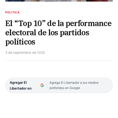
POLÍTICA
El “Top 10” de la performance
electoral de los partidos
políticos
3 de septiembre de 2025
Agregar El
Agrega El Libertador a tus medios
preferidos en Google
Libertador en