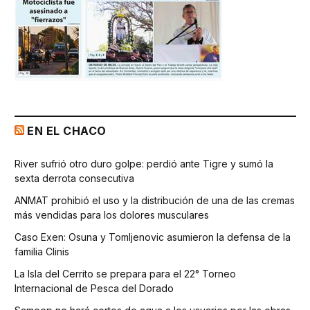
EN EL CHACO
River sufrió otro duro golpe: perdió ante Tigre y sumó la
sexta derrota consecutiva
ANMAT prohibió el uso y la distribución de una de las cremas
más vendidas para los dolores musculares
Caso Exen: Osuna y Tomljenovic asumieron la defensa de la
familia Clinis
La Isla del Cerrito se prepara para el 22° Torneo
Internacional de Pesca del Dorado