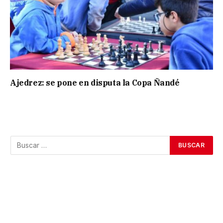
Ajedrez: se pone en disputa la Copa Ñandé