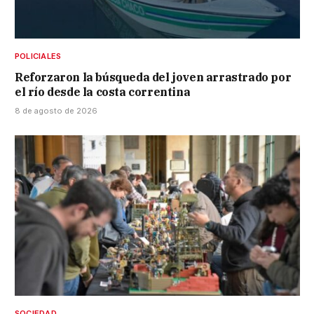
POLICIALES
Reforzaron la búsqueda del joven arrastrado por
el río desde la costa correntina
8 de agosto de 2026
SOCIEDAD