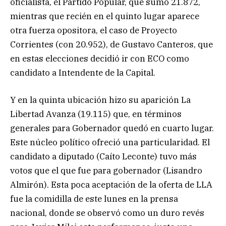
oficialista, el Partido Popular, que sumó 21.872,
mientras que recién en el quinto lugar aparece
otra fuerza opositora, el caso de Proyecto
Corrientes (con 20.952), de Gustavo Canteros, que
en estas elecciones decidió ir con ECO como
candidato a Intendente de la Capital.
Y en la quinta ubicación hizo su aparición La
Libertad Avanza (19.115) que, en términos
generales para Gobernador quedó en cuarto lugar.
Este núcleo político ofreció una particularidad. El
candidato a diputado (Caíto Leconte) tuvo más
votos que el que fue para gobernador (Lisandro
Almirón). Esta poca aceptación de la oferta de LLA
fue la comidilla de este lunes en la prensa
nacional, donde se observó como un duro revés