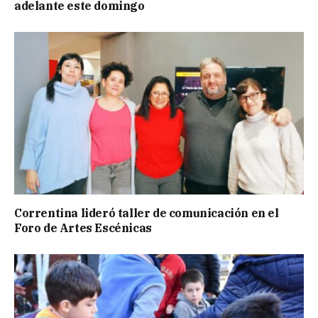
adelante este domingo
Correntina lideró taller de comunicación en el
Foro de Artes Escénicas