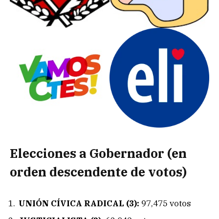
Elecciones a Gobernador (en
orden descendente de votos)
UNIÓN CÍVICA RADICAL (3):
97,475 votos