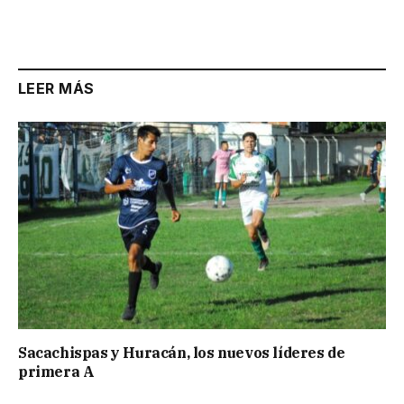
Link
LEER MÁS
Sacachispas y Huracán, los nuevos líderes de
primera A