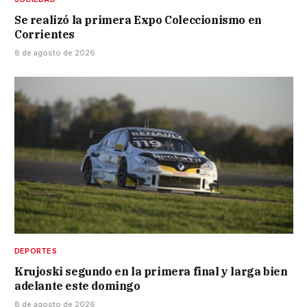
Se realizó la primera Expo Coleccionismo en
Corrientes
8 de agosto de 2026
DEPORTES
Krujoski segundo en la primera final y larga bien
adelante este domingo
8 de agosto de 2026