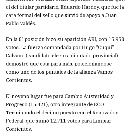
el del titular partidario, Eduardo Hardoy, que fue la
cara formal del sello que sirvió de apoyo a Juan
Pablo Valdés.
En la 8ª posición hizo su aparición ARI, con 15.958
votos. La fuerza comandada por Hugo “Cuqui”
Calvano (candidato electo a diputado provincial)
demostró que está para más, posicionándose
como uno de los puntales de la alianza Vamos
Corrientes.
El noveno lugar fue para Cambio Austeridad y
Progreso (15.421), otro integrante de ECO.
Terminando el décimo puesto con el Renovador
Federal, que sumó 12.711 votos para Limpiar
Corrientes.