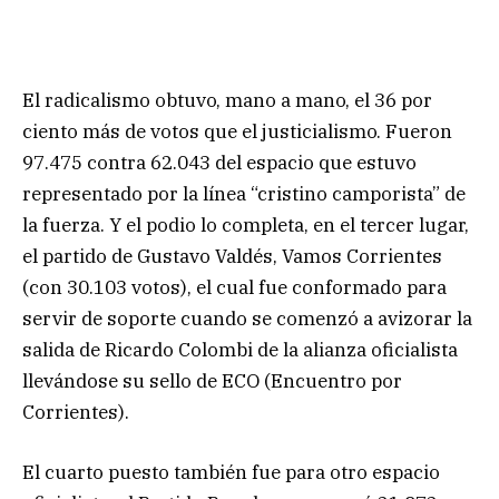
El radicalismo obtuvo, mano a mano, el 36 por
ciento más de votos que el justicialismo. Fueron
97.475 contra 62.043 del espacio que estuvo
representado por la línea “cristino camporista” de
la fuerza. Y el podio lo completa, en el tercer lugar,
el partido de Gustavo Valdés, Vamos Corrientes
(con 30.103 votos), el cual fue conformado para
servir de soporte cuando se comenzó a avizorar la
salida de Ricardo Colombi de la alianza oficialista
llevándose su sello de ECO (Encuentro por
Corrientes).
El cuarto puesto también fue para otro espacio