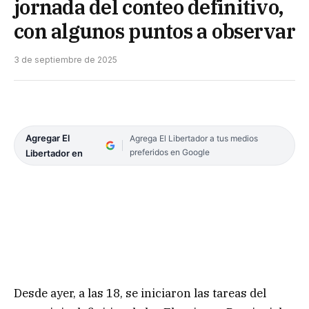
jornada del conteo definitivo,
con algunos puntos a observar
3 de septiembre de 2025
Agregar El
Agrega El Libertador a tus medios
preferidos en Google
Libertador en
Desde ayer, a las 18, se iniciaron las tareas del