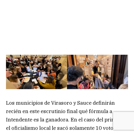
Los municipios de Virasoro y Sauce definirán
recién en este escrutinio final qué fórmula a
Intendente es la ganadora. En el caso del primero,
el oficialismo local le sacó solamente 10 votos de