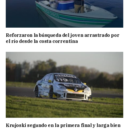
Reforzaron la búsqueda del joven arrastrado por
el río desde la costa correntina
Krujoski segundo en la primera final y larga bien