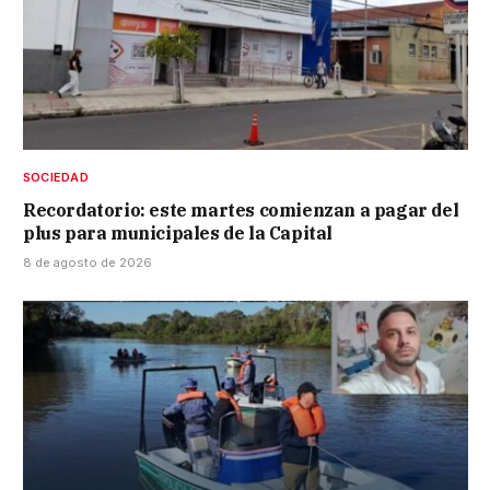
SOCIEDAD
Recordatorio: este martes comienzan a pagar del
plus para municipales de la Capital
8 de agosto de 2026