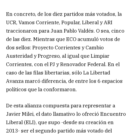
En concreto, de los diez partidos más votados, la
UCR, Vamos Corriente, Popular, Liberal y ARI
traccionaron para Juan Pablo Valdés. O sea, cinco
de las diez. Mientras que ECO acumuló votos de
dos sellos: Proyecto Corrientes y Cambio
Austeridad y Progreso, al igual que Limpiar
Corrientes, con el PJ y Renovador Federal. En el
caso de las filas libertarias, sólo La Libertad
Avanza marcó diferencia, de entre los 6 espacios
políticos que la conformaron.
De esta alianza compuesta para representar a
Javier Milei, el dato llamativo lo ofreció Encuentro
Liberal (ELI), que supo -desde su creación en
2013- ser el segundo partido más votado del