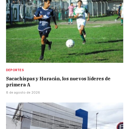
DEPORTES
Sacachispas y Huracán, los nuevos líderes de
primera A
8 de agosto de 2026