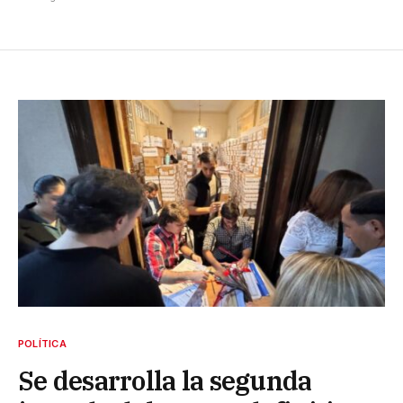
POLÍTICA
Se desarrolla la segunda