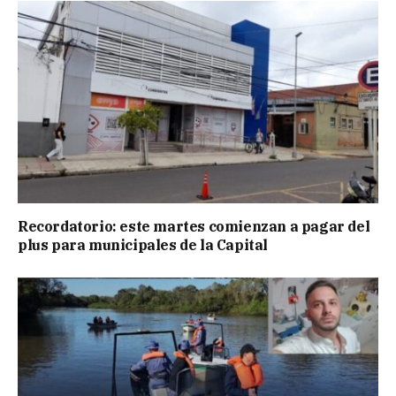
Recordatorio: este martes comienzan a pagar del
plus para municipales de la Capital