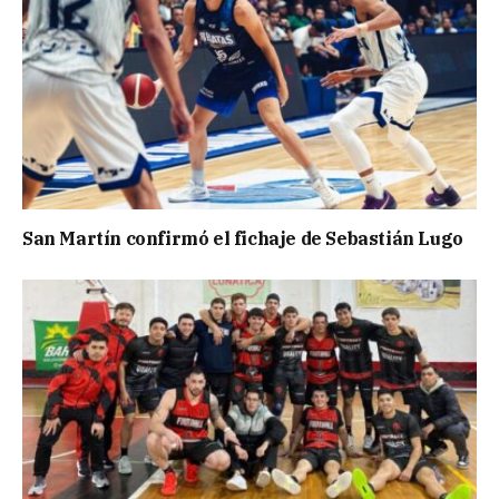
San Martín confirmó el fichaje de Sebastián Lugo