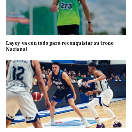
Layoy va con todo para reconquistar su trono
Nacional