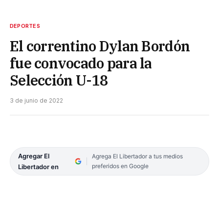
DEPORTES
El correntino Dylan Bordón
fue convocado para la
Selección U-18
3 de junio de 2022
Agregar El
Agrega El Libertador a tus medios
preferidos en Google
Libertador en