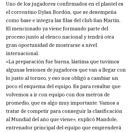
Uno de los jugadores confirmados en el plantel es
el correntino Dylan Bordón, que se desempeña
como base e integra las filas del club San Martín.
El mencionado ya viene formando parte del
proceso junto al elenco nacional y tendrá otra
gran oportunidad de mostrarse a nivel
internacional.
«La preparación fue buena, lástima que tuvimos
algunas lesiones de jugadores que van a llegar con
lo justo al torneo, y eso nos obligó a cambiar un
poco el esquema del equipo. Es para resaltar que
volvemos a ir con equipo con dos metros de
promedio, que es algo muy importante. Vamos a
tratar de competir para conseguir la clasificación
al Mundial del año que viene», explicó Mandole,
entrenador principal del equipo que emprenderá