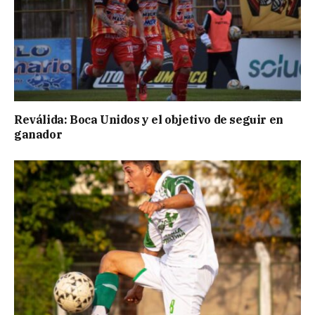
Reválida: Boca Unidos y el objetivo de seguir en
ganador