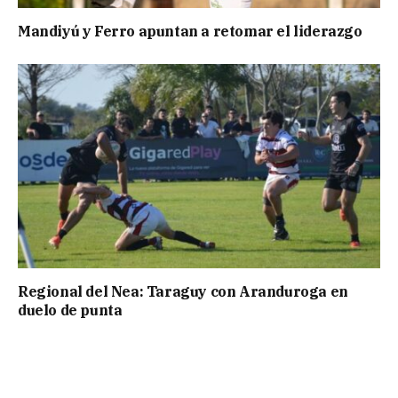
Mandiyú y Ferro apuntan a retomar el liderazgo
Regional del Nea: Taraguy con Aranduroga en
duelo de punta