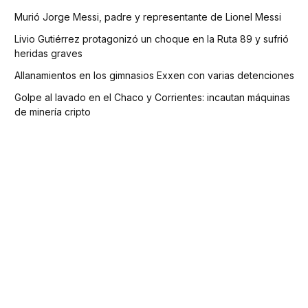
Murió Jorge Messi, padre y representante de Lionel Messi
Livio Gutiérrez protagonizó un choque en la Ruta 89 y sufrió
heridas graves
Allanamientos en los gimnasios Exxen con varias detenciones
Golpe al lavado en el Chaco y Corrientes: incautan máquinas
de minería cripto