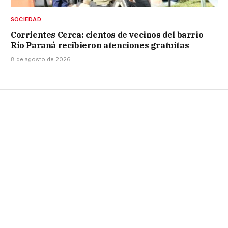
SOCIEDAD
Corrientes Cerca: cientos de vecinos del barrio
Río Paraná recibieron atenciones gratuitas
8 de agosto de 2026