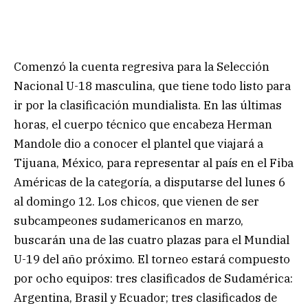
Comenzó la cuenta regresiva para la Selección
Nacional U-18 masculina, que tiene todo listo para
ir por la clasificación mundialista. En las últimas
horas, el cuerpo técnico que encabeza Herman
Mandole dio a conocer el plantel que viajará a
Tijuana, México, para representar al país en el Fiba
Américas de la categoría, a disputarse del lunes 6
al domingo 12. Los chicos, que vienen de ser
subcampeones sudamericanos en marzo,
buscarán una de las cuatro plazas para el Mundial
U-19 del año próximo. El torneo estará compuesto
por ocho equipos: tres clasificados de Sudamérica:
Argentina, Brasil y Ecuador; tres clasificados de