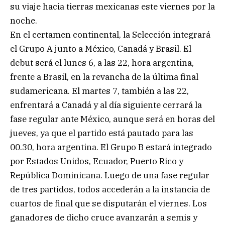
su viaje hacia tierras mexicanas este viernes por la
noche.
En el certamen continental, la Selección integrará
el Grupo A junto a México, Canadá y Brasil. El
debut será el lunes 6, a las 22, hora argentina,
frente a Brasil, en la revancha de la última final
sudamericana. El martes 7, también a las 22,
enfrentará a Canadá y al día siguiente cerrará la
fase regular ante México, aunque será en horas del
jueves, ya que el partido está pautado para las
00.30, hora argentina. El Grupo B estará integrado
por Estados Unidos, Ecuador, Puerto Rico y
República Dominicana. Luego de una fase regular
de tres partidos, todos accederán a la instancia de
cuartos de final que se disputarán el viernes. Los
ganadores de dicho cruce avanzarán a semis y