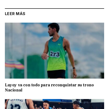
LEER MÁS
Layoy va con todo para reconquistar su trono
Nacional