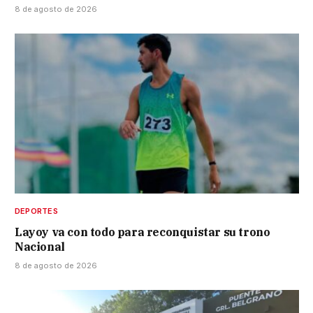
8 de agosto de 2026
DEPORTES
Layoy va con todo para reconquistar su trono
Nacional
8 de agosto de 2026