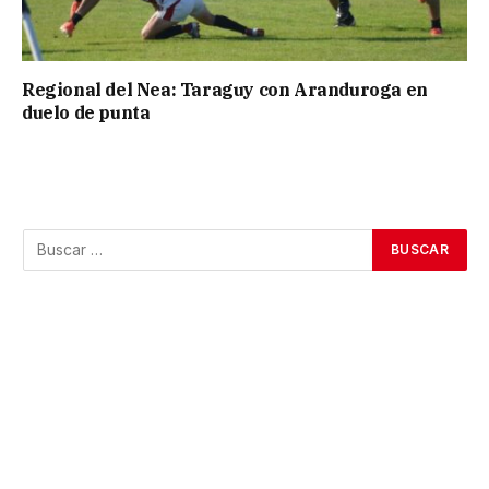
Regional del Nea: Taraguy con Aranduroga en
duelo de punta