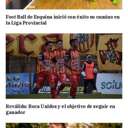
Foot Ball de Esquina inició con éxito su camino en
la Liga Provincial
Reválida: Boca Unidos y el objetivo de seguir en
ganador