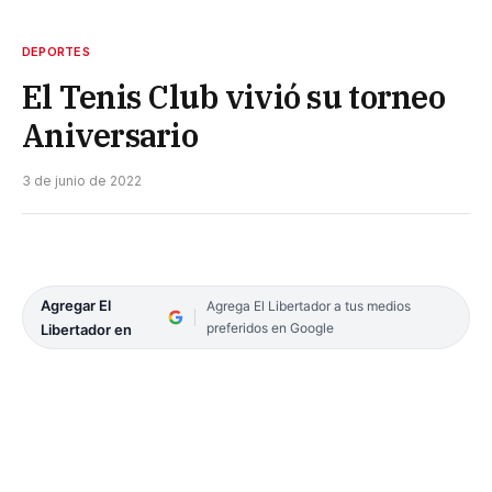
DEPORTES
El Tenis Club vivió su torneo
Aniversario
3 de junio de 2022
Agregar El
Agrega El Libertador a tus medios
preferidos en Google
Libertador en