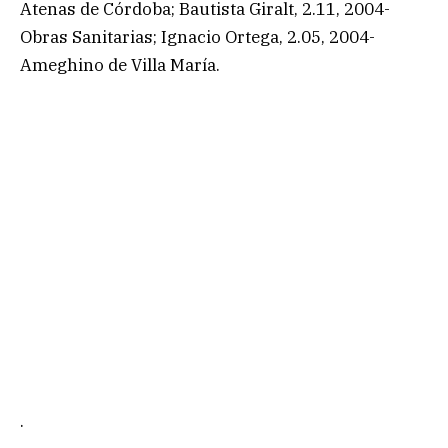
Atenas de Córdoba; Bautista Giralt, 2.11, 2004-
Obras Sanitarias; Ignacio Ortega, 2.05, 2004-
Ameghino de Villa María.
.