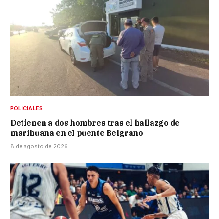
POLICIALES
Detienen a dos hombres tras el hallazgo de
marihuana en el puente Belgrano
8 de agosto de 2026