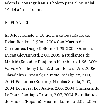
además, conseguirán su boleto para el Mundial U-
19 del año próximo.
EL PLANTEL
El Seleccionado U-18 tiene a estos jugadores:
Dylan Bordón, 1.90m, 2004-San Martín de
Corrientes; Diego Collomb, 1.93, 2004-Quimsa;
Lucas Giovannetti, 2.00, 2005-Estudiantes de
Madrid (España); Benjamín Marchiaro, 1.96, 2004-
Varese Academy (Italia); Juan Bocca, 1.96, 2005-
Obradoiro (España); Bautista Rodríguez, 2.00,
2004-Baskonia (España); Nicolás Stenta, 2.00,
2004-Boca Jrs; Lee Aaliya, 2.05, 2004-Gimnasia de
La Plata; Santiago Trouet, 2.07, 2004-Estudiantes
de Madrid (España); Máximo Lomello, 2.02, 2005-