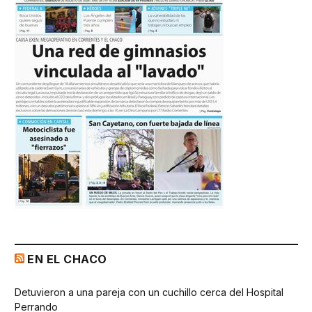
EN EL CHACO
Detuvieron a una pareja con un cuchillo cerca del Hospital
Perrando