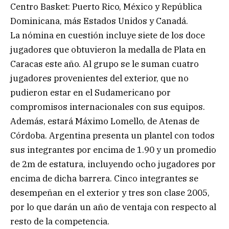
Centro Basket: Puerto Rico, México y República
Dominicana, más Estados Unidos y Canadá.
La nómina en cuestión incluye siete de los doce
jugadores que obtuvieron la medalla de Plata en
Caracas este año. Al grupo se le suman cuatro
jugadores provenientes del exterior, que no
pudieron estar en el Sudamericano por
compromisos internacionales con sus equipos.
Además, estará Máximo Lomello, de Atenas de
Córdoba. Argentina presenta un plantel con todos
sus integrantes por encima de 1.90 y un promedio
de 2m de estatura, incluyendo ocho jugadores por
encima de dicha barrera. Cinco integrantes se
desempeñan en el exterior y tres son clase 2005,
por lo que darán un año de ventaja con respecto al
resto de la competencia.