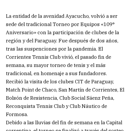
La entidad de la avenidad Ayacucho, volvió a ser
sede del tradicional Torneo por Equipos «109°
Aniversario» con la participación de clubes de la
región y del Paraguay. Fue después de dos años,
tras las suspenciones por la pandemia. El
Corrientes Tennis Club vivió, el pasado fin de
semana, su mayor torneo de tenis y el más
tradicional, en homenaje a sus fundadores.
Recibió la visita de los clubes CIT de Paraguay,
Match Point de Chaco, San Martín de Corrientes, El
Bolsón de Resistencia, Club Social Sáenz Peña,
Reconquista Tennis Club y Club Náutico de
Formosa.
Debido a las lluvias del fin de semana en la Capital
correntina, el torneo se finalizó a través del sorteo