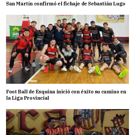
San Martín confirmó el fichaje de Sebastián Lugo
Foot Ball de Esquina inició con éxito su camino en
la Liga Provincial