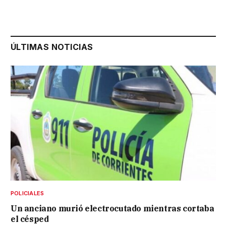
ÚLTIMAS NOTICIAS
POLICIALES
Un anciano murió electrocutado mientras cortaba
el césped