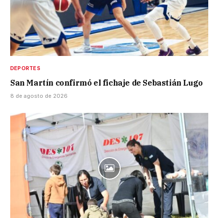
DEPORTES
San Martín confirmó el fichaje de Sebastián Lugo
8 de agosto de 2026