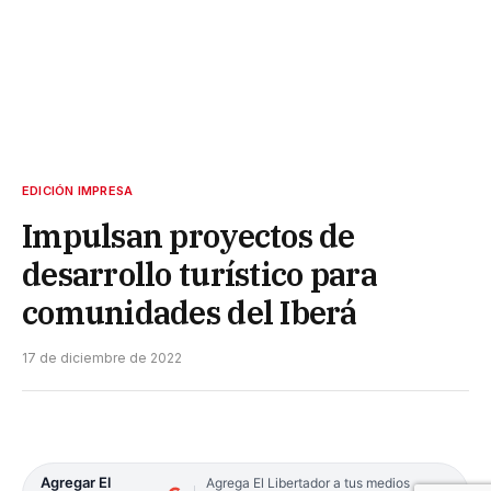
EDICIÓN IMPRESA
Impulsan proyectos de
desarrollo turístico para
comunidades del Iberá
17 de diciembre de 2022
Agregar El
Agrega El Libertador a tus medios