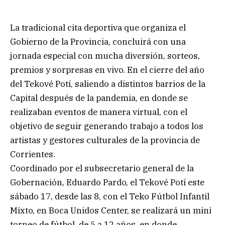
La tradicional cita deportiva que organiza el
Gobierno de la Provincia, concluirá con una
jornada especial con mucha diversión, sorteos,
premios y sorpresas en vivo. En el cierre del año
del Tekové Potí, saliendo a distintos barrios de la
Capital después de la pandemia, en donde se
realizaban eventos de manera virtual, con el
objetivo de seguir generando trabajo a todos los
artistas y gestores culturales de la provincia de
Corrientes.
Coordinado por el subsecretario general de la
Gobernación, Eduardo Pardo, el Tekové Potí este
sábado 17, desde las 8, con el Teko Fútbol Infantil
Mixto, en Boca Unidos Center, se realizará un mini
torneo de fútbol, de 5 a 12 años, en donde