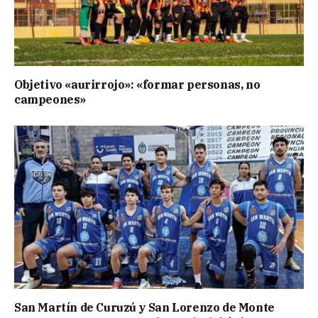
Objetivo «aurirrojo»: «formar personas, no
campeones»
San Martín de Curuzú y San Lorenzo de Monte