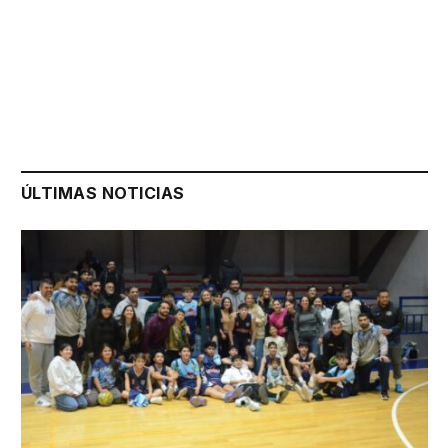
ÚLTIMAS NOTICIAS