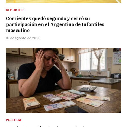
DEPORTES
Corrientes quedó segundo y cerró su
participación en el Argentino de Infantiles
masculino
10 de agosto de 2026
POLÍTICA