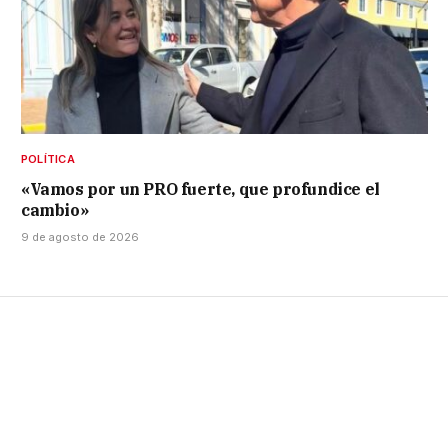
POLÍTICA
«Vamos por un PRO fuerte, que profundice el
cambio»
9 de agosto de 2026