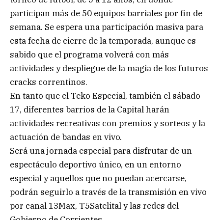
participan más de 50 equipos barriales por fin de
semana. Se espera una participación masiva para
esta fecha de cierre de la temporada, aunque es
sabido que el programa volverá con más
actividades y despliegue de la magia de los futuros
cracks correntinos.
En tanto que el Teko Especial, también el sábado
17, diferentes barrios de la Capital harán
actividades recreativas con premios y sorteos y la
actuación de bandas en vivo.
Será una jornada especial para disfrutar de un
espectáculo deportivo único, en un entorno
especial y aquellos que no puedan acercarse,
podrán seguirlo a través de la transmisión en vivo
por canal 13Max, T5Satelital y las redes del
Gobierno de Corrientes.