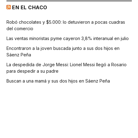
EN EL CHACO
Robó chocolates y $5.000: lo detuvieron a pocas cuadras
del comercio
Las ventas minoristas pyme cayeron 3,8% interanual en julio
Encontraron a la joven buscada junto a sus dos hijos en
Sáenz Peña
La despedida de Jorge Messi: Lionel Messi llegó a Rosario
para despedir a su padre
Buscan a una mamá y sus dos hijos en Sáenz Peña