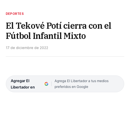
DEPORTES
El Tekové Potí cierra con el
Fútbol Infantil Mixto
17 de diciembre de 2022
Agregar El
Agrega El Libertador a tus medios
preferidos en Google
Libertador en