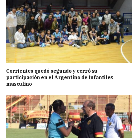
Corrientes quedó segundo y cerró su
participación en el Argentino de Infantiles
masculino