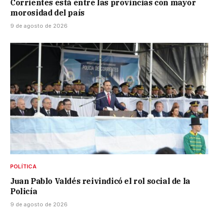
Corrientes está entre las provincias con mayor
morosidad del país
9 de agosto de 2026
POLÍTICA
Juan Pablo Valdés reivindicó el rol social de la
Policía
9 de agosto de 2026