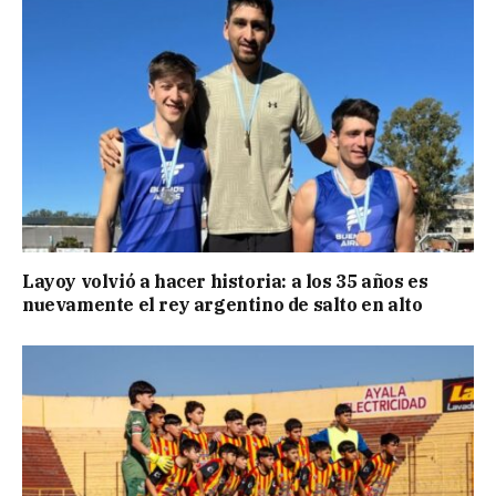
Layoy volvió a hacer historia: a los 35 años es
nuevamente el rey argentino de salto en alto