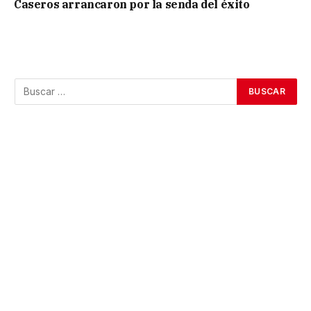
Caseros arrancaron por la senda del éxito