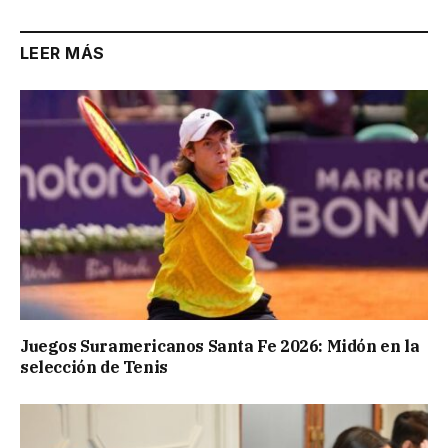
LEER MÁS
Juegos Suramericanos Santa Fe 2026: Midón en la
selección de Tenis