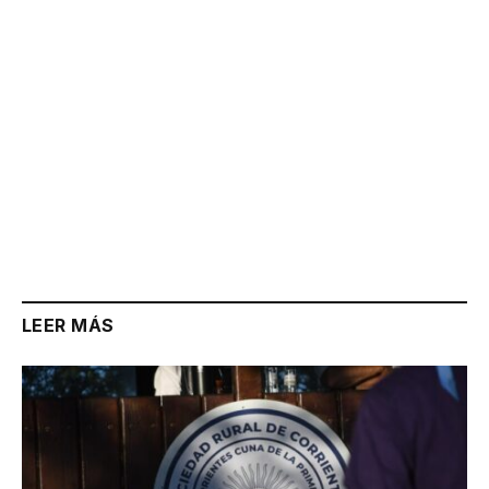
LEER MÁS