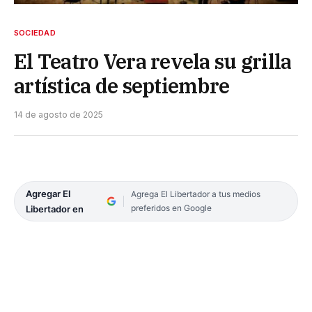
SOCIEDAD
El Teatro Vera revela su grilla
artística de septiembre
14 de agosto de 2025
Agregar El
Agrega El Libertador a tus medios
preferidos en Google
Libertador en