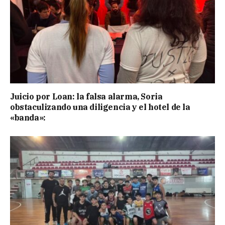
Juicio por Loan: la falsa alarma, Soria
obstaculizando una diligencia y el hotel de la
«banda»: