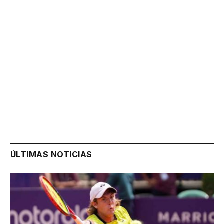
ÚLTIMAS NOTICIAS