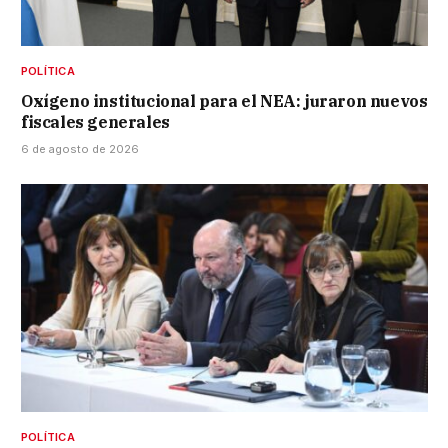
POLÍTICA
Oxígeno institucional para el NEA: juraron nuevos
fiscales generales
6 de agosto de 2026
POLÍTICA