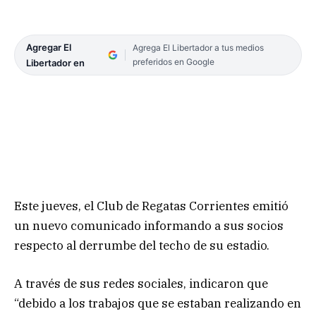
Agregar El
Agrega El Libertador a tus medios
preferidos en Google
Libertador en
Este jueves, el Club de Regatas Corrientes emitió
un nuevo comunicado informando a sus socios
respecto al derrumbe del techo de su estadio.
A través de sus redes sociales, indicaron que
“debido a los trabajos que se estaban realizando en