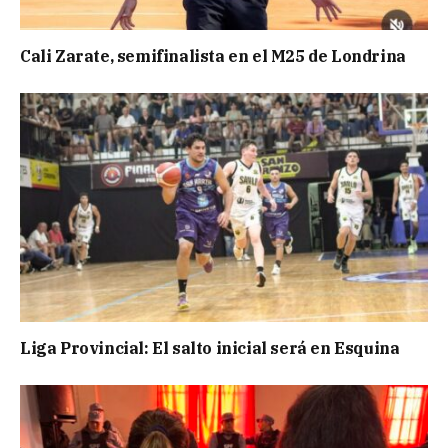
Cali Zarate, semifinalista en el M25 de Londrina
Liga Provincial: El salto inicial será en Esquina