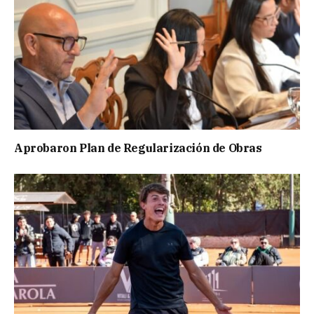
Aprobaron Plan de Regularización de Obras