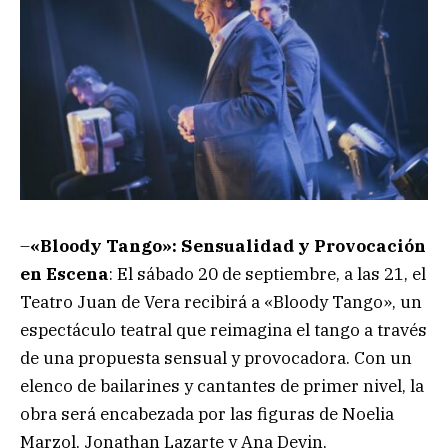
–
«Bloody Tango»: Sensualidad y Provocación
en Escena
: El sábado 20 de septiembre, a las 21, el
Teatro Juan de Vera recibirá a «Bloody Tango», un
espectáculo teatral que reimagina el tango a través
de una propuesta sensual y provocadora. Con un
elenco de bailarines y cantantes de primer nivel, la
obra será encabezada por las figuras de Noelia
Marzol, Jonathan Lazarte y Ana Devin,