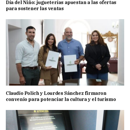
Día del Niño: jugueterías apuestan a las ofertas
para sostener las ventas
Claudio Polich y Lourdes Sánchez firmaron
convenio para potenciar la cultura y el turismo