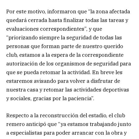
Por este motivo, informaron que “la zona afectada
quedará cerrada hasta finalizar todas las tareas y
evaluaciones correspondientes”, y que
“priorizando siempre la seguridad de todas las
personas que forman parte de nuestro querido
club, estamos a la espera de la correspondiente
autorización de los organismos de seguridad para
que se pueda retomar la actividad. En breve les
estaremos avisando para volver a disfrutar de
nuestra casa y retomar las actividades deportivas
y sociales, gracias por la paciencia”.
Respecto a la reconstrucción del estadio, el club
remero anticipó que “ya estamos trabajando junto
a especialistas para poder arrancar con la obra y