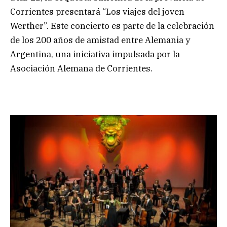
Corrientes presentará “Los viajes del joven
Werther”. Este concierto es parte de la celebración
de los 200 años de amistad entre Alemania y
Argentina, una iniciativa impulsada por la
Asociación Alemana de Corrientes.