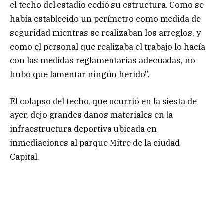
el techo del estadio cedió su estructura. Como se
había establecido un perímetro como medida de
seguridad mientras se realizaban los arreglos, y
como el personal que realizaba el trabajo lo hacía
con las medidas reglamentarias adecuadas, no
hubo que lamentar ningún herido”.
El colapso del techo, que ocurrió en la siesta de
ayer, dejo grandes daños materiales en la
infraestructura deportiva ubicada en
inmediaciones al parque Mitre de la ciudad
Capital.