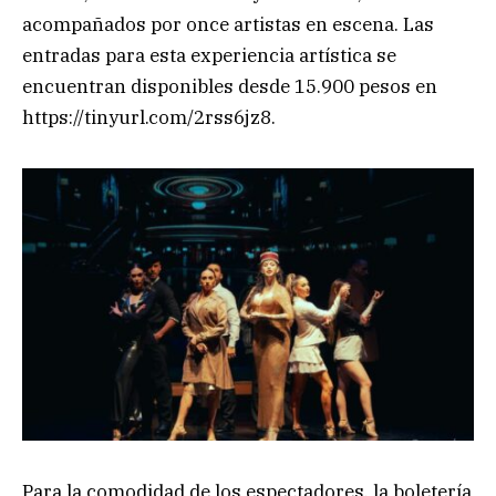
acompañados por once artistas en escena. Las
entradas para esta experiencia artística se
encuentran disponibles desde 15.900 pesos en
https://tinyurl.com/2rss6jz8.
Para la comodidad de los espectadores, la boletería