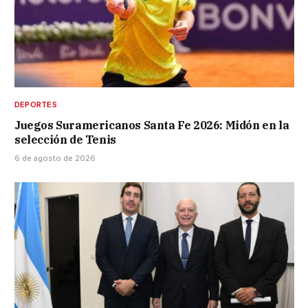
DEPORTES
Juegos Suramericanos Santa Fe 2026: Midón en la
selección de Tenis
6 de agosto de 2026