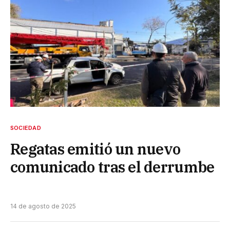
SOCIEDAD
Regatas emitió un nuevo
comunicado tras el derrumbe
14 de agosto de 2025