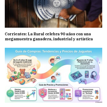
Corrientes: La Rural celebra 90 años con una
megamuestra ganadera, industrial y artística