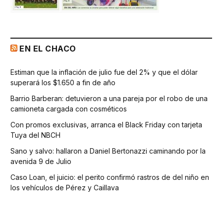
EN EL CHACO
Estiman que la inflación de julio fue del 2% y que el dólar
superará los $1.650 a fin de año
Barrio Barberan: detuvieron a una pareja por el robo de una
camioneta cargada con cosméticos
Con promos exclusivas, arranca el Black Friday con tarjeta
Tuya del NBCH
Sano y salvo: hallaron a Daniel Bertonazzi caminando por la
avenida 9 de Julio
Caso Loan, el juicio: el perito confirmó rastros de del niño en
los vehículos de Pérez y Caillava