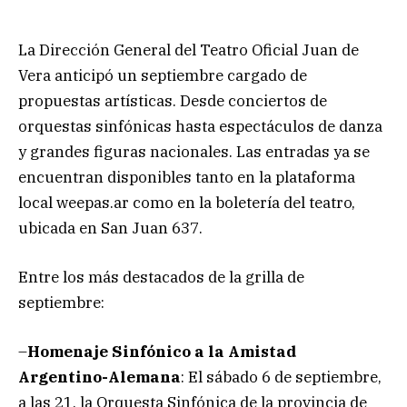
La Dirección General del Teatro Oficial Juan de
Vera anticipó un septiembre cargado de
propuestas artísticas. Desde conciertos de
orquestas sinfónicas hasta espectáculos de danza
y grandes figuras nacionales. Las entradas ya se
encuentran disponibles tanto en la plataforma
local weepas.ar como en la boletería del teatro,
ubicada en San Juan 637.
Entre los más destacados de la grilla de
septiembre:
–
Homenaje Sinfónico a la Amistad
Argentino-Alemana
: El sábado 6 de septiembre,
a las 21, la Orquesta Sinfónica de la provincia de