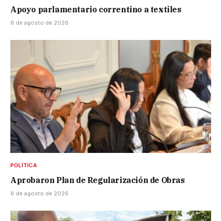
Apoyo parlamentario correntino a textiles
6 de agosto de 2026
POLÍTICA
Aprobaron Plan de Regularización de Obras
6 de agosto de 2026