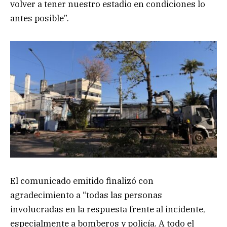
volver a tener nuestro estadio en condiciones lo
antes posible”.
El comunicado emitido finalizó con
agradecimiento a “todas las personas
involucradas en la respuesta frente al incidente,
especialmente a bomberos y policía. A todo el