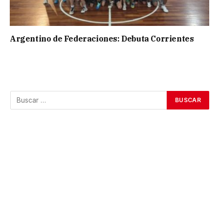
Argentino de Federaciones: Debuta Corrientes