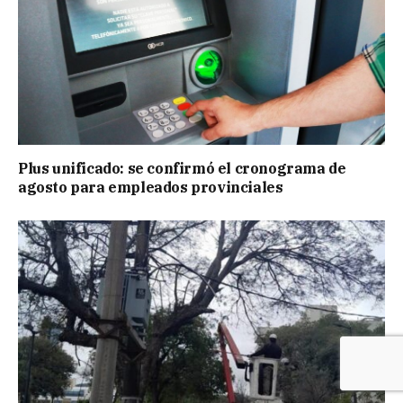
Plus unificado: se confirmó el cronograma de
agosto para empleados provinciales