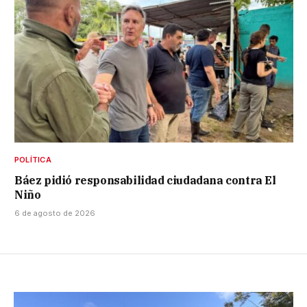
POLÍTICA
Báez pidió responsabilidad ciudadana contra El
Niño
6 de agosto de 2026