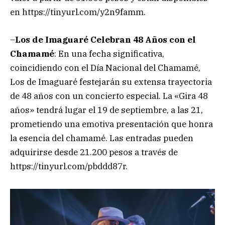
en https://tinyurl.com/y2n9famm.
–
Los de Imaguaré Celebran 48 Años con el
Chamamé
: En una fecha significativa,
coincidiendo con el Día Nacional del Chamamé,
Los de Imaguaré festejarán su extensa trayectoria
de 48 años con un concierto especial. La «Gira 48
años» tendrá lugar el 19 de septiembre, a las 21,
prometiendo una emotiva presentación que honra
la esencia del chamamé. Las entradas pueden
adquirirse desde 21.200 pesos a través de
https://tinyurl.com/pbddd87r.