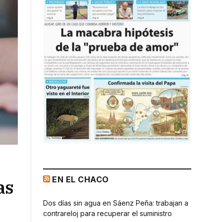
EN EL CHACO
as
Dos días sin agua en Sáenz Peña: trabajan a
contrareloj para recuperar el suministro