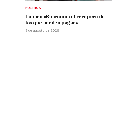
POLÍTICA
Lanari: «Buscamos el recupero de
los que pueden pagar»
5 de agosto de 2026