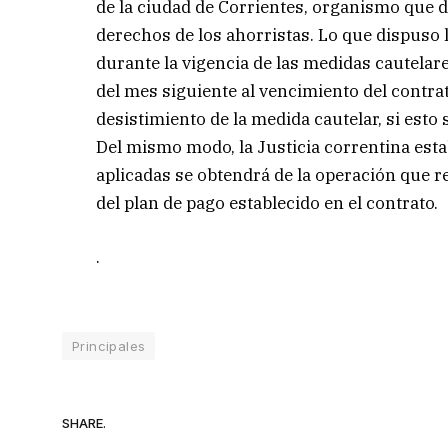
de la ciudad de Corrientes, organismo que 
derechos de los ahorristas. Lo que dispuso 
durante la vigencia de las medidas cautelar
del mes siguiente al vencimiento del contrat
desistimiento de la medida cautelar, si esto
Del mismo modo, la Justicia correntina estab
aplicadas se obtendrá de la operación que re
del plan de pago establecido en el contrato.
.
Principales
SHARE.