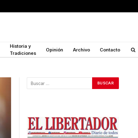
Historia y
Opinión
Archivo
Contacto
Tradiciones