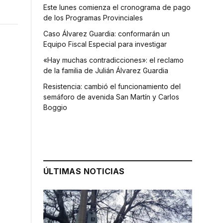
Este lunes comienza el cronograma de pago
de los Programas Provinciales
Caso Álvarez Guardia: conformarán un
Equipo Fiscal Especial para investigar
«Hay muchas contradicciones»: el reclamo
de la familia de Julián Álvarez Guardia
Resistencia: cambió el funcionamiento del
semáforo de avenida San Martín y Carlos
Boggio
ÚLTIMAS NOTICIAS