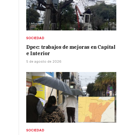
SOCIEDAD
Dpec: trabajos de mejoras en Capital
e Interior
5 de agosto de 2026
SOCIEDAD