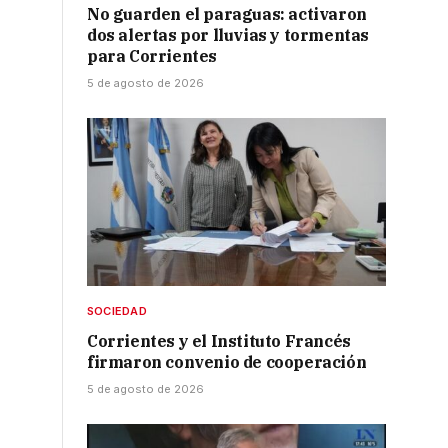
No guarden el paraguas: activaron
dos alertas por lluvias y tormentas
para Corrientes
5 de agosto de 2026
s
SOCIEDAD
Corrientes y el Instituto Francés
firmaron convenio de cooperación
5 de agosto de 2026