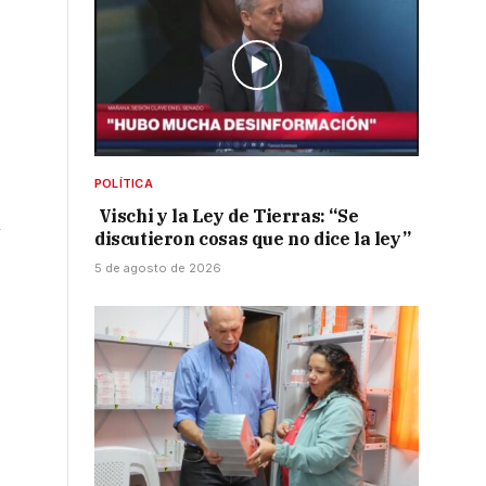
POLÍTICA
Vischi y la Ley de Tierras: “Se
n
discutieron cosas que no dice la ley”
5 de agosto de 2026
o