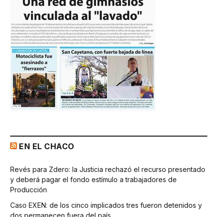
EN EL CHACO
Revés para Zdero: la Justicia rechazó el recurso presentado
y deberá pagar el fondo estímulo a trabajadores de
Producción
Caso EXEN: de los cinco implicados tres fueron detenidos y
dos permanecen fuera del país