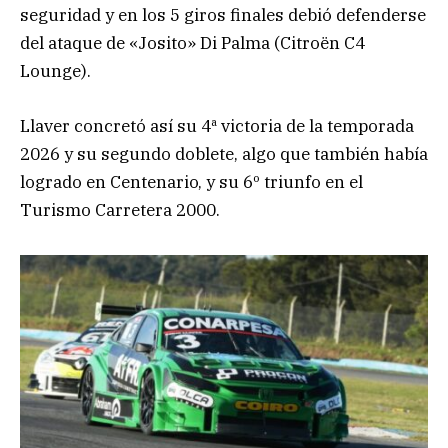
seguridad y en los 5 giros finales debió defenderse
del ataque de «Josito» Di Palma (Citroën C4
Lounge).
Llaver concretó así su 4ª victoria de la temporada
2026 y su segundo doblete, algo que también había
logrado en Centenario, y su 6º triunfo en el
Turismo Carretera 2000.