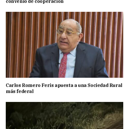
convenio de cooperación
Carlos Romero Feris apuesta a una Sociedad Rural
más federal