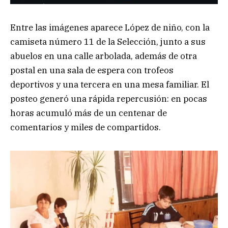
Entre las imágenes aparece López de niño, con la
camiseta número 11 de la Selección, junto a sus
abuelos en una calle arbolada, además de otra
postal en una sala de espera con trofeos
deportivos y una tercera en una mesa familiar. El
posteo generó una rápida repercusión: en pocas
horas acumuló más de un centenar de
comentarios y miles de compartidos.