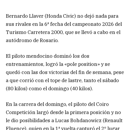
Bernardo Llaver (Honda Civic) no dejó nada para
sus rivales en la 6ª fecha del campeonato 2026 del
Turismo Carretera 2000, que se llevó a cabo en el
autódromo de Rosario.
El piloto mendocino dominó los dos
entrenamientos, logró la «pole position» y se
quedó con las dos victorias del fin de semana, pese
a que corrió con el tope de lastre, tanto el sábado
(80 kilos) como el domingo (40 kilos).
En la carrera del domingo, el piloto del Coiro
Competición largó desde la primera posición y no
le dio posibilidades a Lucas Bohdanowicz (Renault
Fluence), quien en la 1ª vuelta capturó el 2º lugar