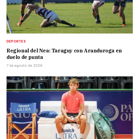
DEPORTES
Regional del Nea: Taraguy con Aranduroga en
duelo de punta
7 de agosto de 2026