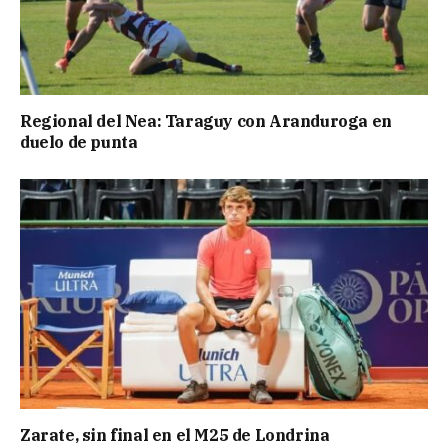
Regional del Nea: Taraguy con Aranduroga en
duelo de punta
Zarate, sin final en el M25 de Londrina