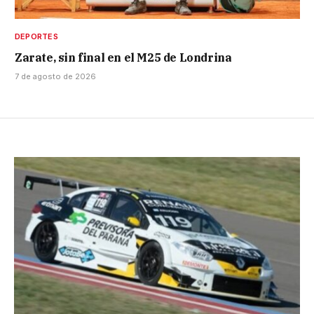
DEPORTES
Zarate, sin final en el M25 de Londrina
7 de agosto de 2026