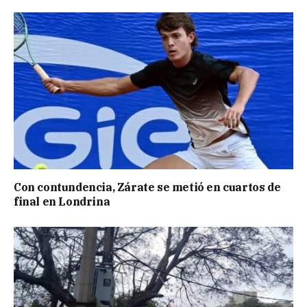
Con contundencia, Zárate se metió en cuartos de
final en Londrina