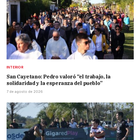
INTERIOR
San Cayetano: Pedro valoró “el trabajo, la
solidaridad y la esperanza del pueblo”
7 de agosto de 2026