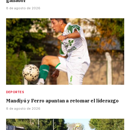
ganador
8 de agosto de 2026
DEPORTES
Mandiyú y Ferro apuntan a retomar el liderazgo
8 de agosto de 2026