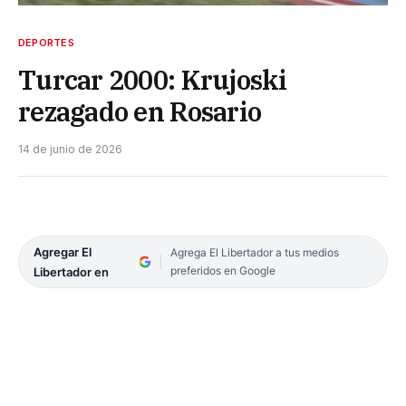
DEPORTES
Turcar 2000: Krujoski
rezagado en Rosario
14 de junio de 2026
Agregar El
Agrega El Libertador a tus medios
preferidos en Google
Libertador en