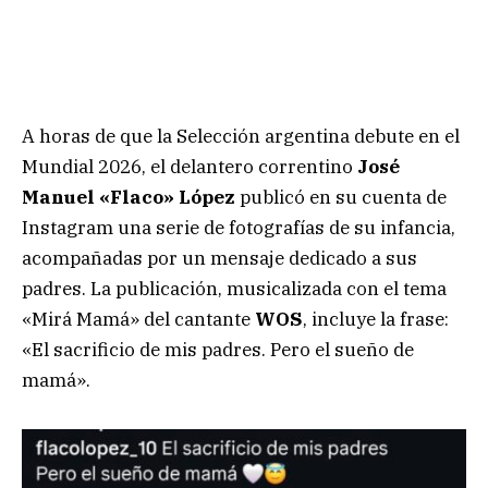
A horas de que la Selección argentina debute en el
Mundial 2026, el delantero correntino
José
Manuel «Flaco» López
publicó en su cuenta de
Instagram una serie de fotografías de su infancia,
acompañadas por un mensaje dedicado a sus
padres. La publicación, musicalizada con el tema
«Mirá Mamá» del cantante
WOS
, incluye la frase:
«El sacrificio de mis padres. Pero el sueño de
mamá».