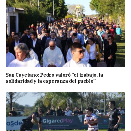
San Cayetano: Pedro valoró “el trabajo, la
solidaridad y la esperanza del pueblo”