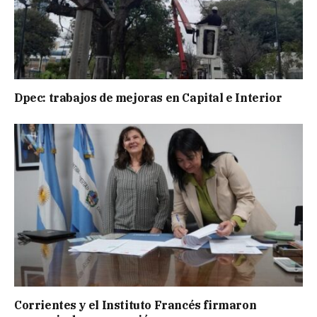
Dpec: trabajos de mejoras en Capital e Interior
Corrientes y el Instituto Francés firmaron