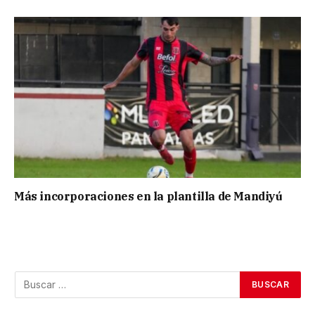
Más incorporaciones en la plantilla de Mandiyú