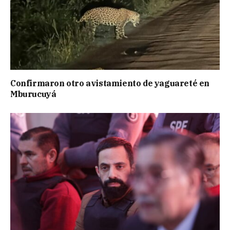
Confirmaron otro avistamiento de yaguareté en
Mburucuyá