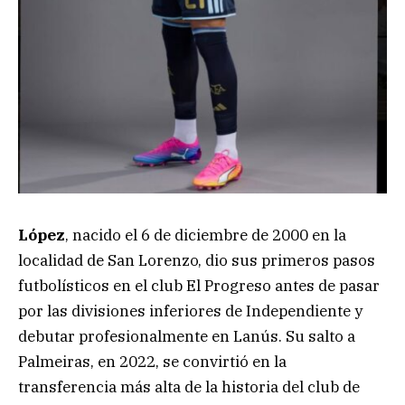
López
, nacido el 6 de diciembre de 2000 en la
localidad de San Lorenzo, dio sus primeros pasos
futbolísticos en el club El Progreso antes de pasar
por las divisiones inferiores de Independiente y
debutar profesionalmente en Lanús. Su salto a
Palmeiras, en 2022, se convirtió en la
transferencia más alta de la historia del club de