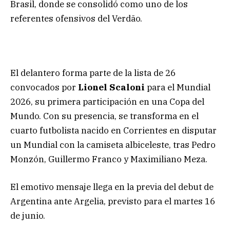
Brasil, donde se consolidó como uno de los
referentes ofensivos del Verdão.
El delantero forma parte de la lista de 26
convocados por
Lionel Scaloni
para el Mundial
2026, su primera participación en una Copa del
Mundo. Con su presencia, se transforma en el
cuarto futbolista nacido en Corrientes en disputar
un Mundial con la camiseta albiceleste, tras Pedro
Monzón, Guillermo Franco y Maximiliano Meza.
El emotivo mensaje llega en la previa del debut de
Argentina ante Argelia, previsto para el martes 16
de junio.