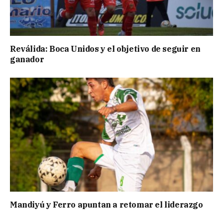
Reválida: Boca Unidos y el objetivo de seguir en
ganador
Mandiyú y Ferro apuntan a retomar el liderazgo