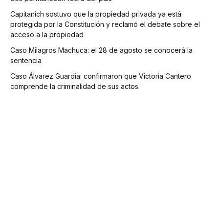
Capitanich sostuvo que la propiedad privada ya está
protegida por la Constitución y reclamó el debate sobre el
acceso a la propiedad
Caso Milagros Machuca: el 28 de agosto se conocerá la
sentencia
Caso Álvarez Guardia: confirmaron que Victoria Cantero
comprende la criminalidad de sus actos