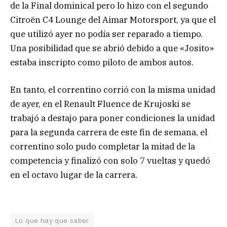
de la Final dominical pero lo hizo con el segundo
Citroën C4 Lounge del Aimar Motorsport, ya que el
que utilizó ayer no podía ser reparado a tiempo.
Una posibilidad que se abrió debido a que «Josito»
estaba inscripto como piloto de ambos autos.
En tanto, el correntino corrió con la misma unidad
de ayer, en el Renault Fluence de Krujoski se
trabajó a destajo para poner condiciones la unidad
para la segunda carrera de este fin de semana, el
correntino solo pudo completar la mitad de la
competencia y finalizó con solo 7 vueltas y quedó
en el octavo lugar de la carrera.
Lo que hay que saber