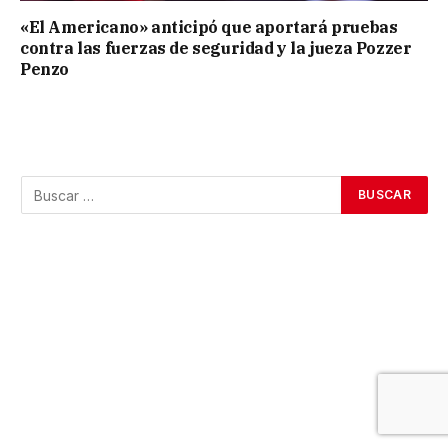
«El Americano» anticipó que aportará pruebas
contra las fuerzas de seguridad y la jueza Pozzer
Penzo