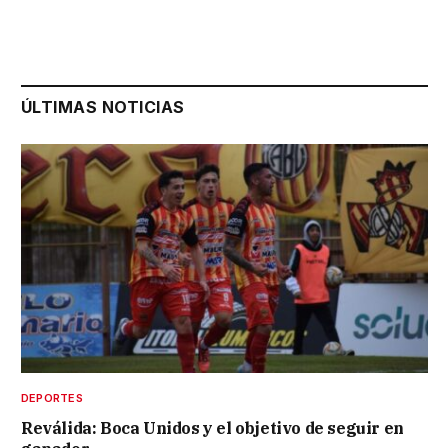
ÚLTIMAS NOTICIAS
DEPORTES
Reválida: Boca Unidos y el objetivo de seguir en