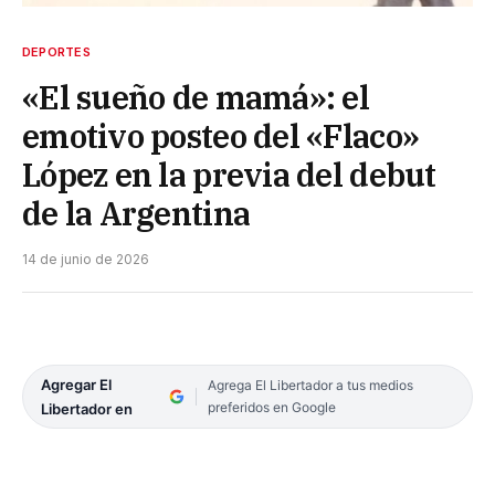
DEPORTES
«El sueño de mamá»: el
emotivo posteo del «Flaco»
López en la previa del debut
de la Argentina
14 de junio de 2026
Agregar El
Agrega El Libertador a tus medios
preferidos en Google
Libertador en