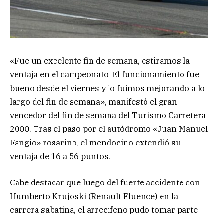
«Fue un excelente fin de semana, estiramos la
ventaja en el campeonato. El funcionamiento fue
bueno desde el viernes y lo fuimos mejorando a lo
largo del fin de semana», manifestó el gran
vencedor del fin de semana del Turismo Carretera
2000. Tras el paso por el autódromo «Juan Manuel
Fangio» rosarino, el mendocino extendió su
ventaja de 16 a 56 puntos.
Cabe destacar que luego del fuerte accidente con
Humberto Krujoski (Renault Fluence) en la
carrera sabatina, el arrecifeño pudo tomar parte