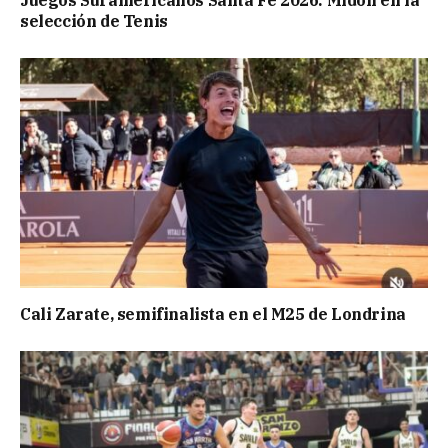
Juegos Suramericanos Santa Fe 2026: Midón en la
selección de Tenis
Cali Zarate, semifinalista en el M25 de Londrina