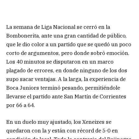
La semana de Liga Nacional se cerró en la
Bombonerita, ante una gran cantidad de público,
que le dio color a un partido que se quedó un poco
corto de argumentos, pero donde sobró emoción.
Los 40 minutos se disputaron en un marco
plagado de errores, en donde ninguno de los dos
supo sacar ventajas. A la larga, la experiencia de
Boca Juniors terminó pesando, permitiéndole
llevarse el partido ante San Martín de Corrientes
por 66 a 64.
En un duelo muy ajustado, los Xeneizes se
quedaron con la y están con récord de 5-0 en