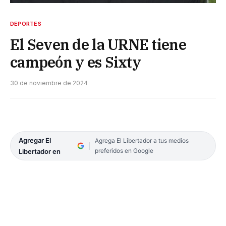
DEPORTES
El Seven de la URNE tiene
campeón y es Sixty
30 de noviembre de 2024
Agregar El
Agrega El Libertador a tus medios
preferidos en Google
Libertador en