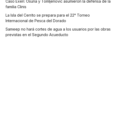
Caso Exen: Osuna y Tomljenovic asumieron la defensa de la
familia Clinis
La Isla del Cerrito se prepara para el 22° Torneo
Internacional de Pesca del Dorado
Sameep no hará cortes de agua a los usuarios por las obras
previstas en el Segundo Acueducto