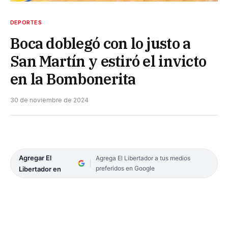
DEPORTES
Boca doblegó con lo justo a
San Martín y estiró el invicto
en la Bombonerita
30 de noviembre de 2024
Agregar El
Agrega El Libertador a tus medios
preferidos en Google
Libertador en