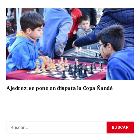
Ajedrez: se pone en disputa la Copa Ñandé