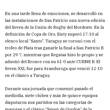
En una tarde llena de emociones, se desarrolló en
las instalaciones de San Patricio una nueva edición
del Seven de la Unión de Rugby del Nordeste. En la
definición de Copa de Oro, Sixty superó 17-10 al
elenco local “Santo”. Taraguy se coronó con el
trofeo de Plata tras ganarle la final a San Patricio B
por 29-7, mientras que Regatas hizo lo propio y se
adueñó del Bronce con su 61-0 ante CURNE B. El
Seven XXL fue para Aranduroga que venció 12-10
en el clásico a Taraguy.
Durante una jornada que comenzó pasado el
mediodía, siete clubes y más de quince equipos
disputaron sus partidos en las categorías de
mayores y el clásico “Seven de Gordos” de la