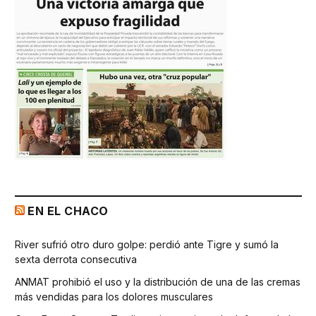
EN EL CHACO
River sufrió otro duro golpe: perdió ante Tigre y sumó la
sexta derrota consecutiva
ANMAT prohibió el uso y la distribución de una de las cremas
más vendidas para los dolores musculares