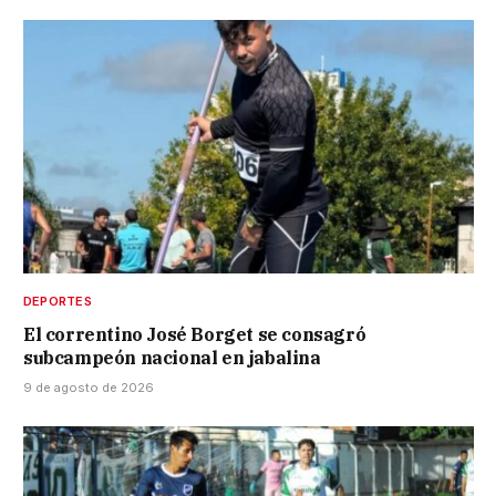
DEPORTES
El correntino José Borget se consagró
subcampeón nacional en jabalina
9 de agosto de 2026