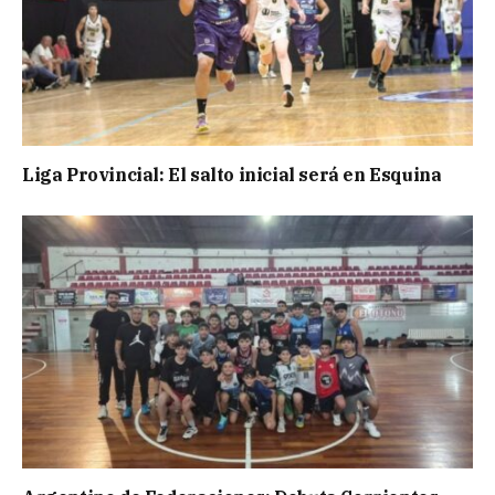
Liga Provincial: El salto inicial será en Esquina