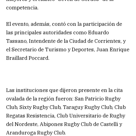
competencia.
El evento, además, contó con la participación de
las principales autoridades como Eduardo
Tassano, Intendente de la Ciudad de Corrientes, y
el Secretario de Turismo y Deportes, Juan Enrique
Braillard Poccard.
Las instituciones que dijeron presente en la cita
ovalada de la región fueron: San Patricio Rugby
Club, Sixty Rugby Club, Taraguy Rugby Club, Club
Regatas Resistencia, Club Universitario de Rugby
del Nordeste, Abipones Rugby Club de Castelli y
Aranduroga Rugby Club.