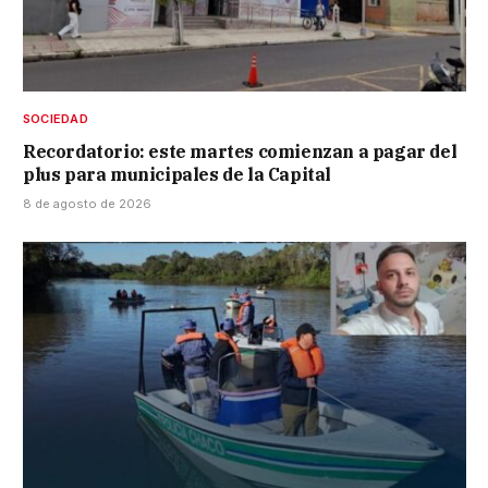
SOCIEDAD
Recordatorio: este martes comienzan a pagar del
plus para municipales de la Capital
8 de agosto de 2026