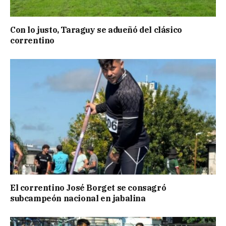
Con lo justo, Taraguy se adueñó del clásico
correntino
El correntino José Borget se consagró
subcampeón nacional en jabalina