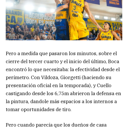
Pero a medida que pasaron los minutos, sobre el
cierre del tercer cuarto y el inicio del último, Boca
encontró lo que necesitaba: la efectividad desde el
perímetro. Con Vildoza, Giorgetti (haciendo su
presentación oficial en la temporada), y Cuello
castigando desde los 6,75m abrieron la defensa en
la pintura, dandole más espacios a los internos a
tomar oportunidades de tiro.
Pero cuando parecía que los dueños de casa