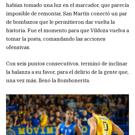
habían tomado una luz en el marcador, que parecía
imposible de remontar, San Martín conectó un par
de bombazos que le permitieron dar vuelta la
historia. Fue el momento para que Vildoza vuelva a
tomar la posta, comandando las acciones
ofensivas.
Con seis puntos consecutivos, terminó de inclinar
la balanza a su favor, para el delirio de la gente que,
una vez más, llenó la Bombonerita.