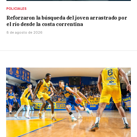
POLICIALES
Reforzaron la búsqueda del joven arrastrado por
el río desde la costa correntina
8 de agosto de 2026