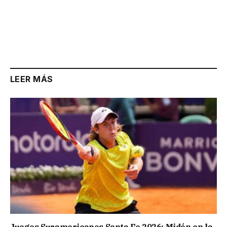
LEER MÁS