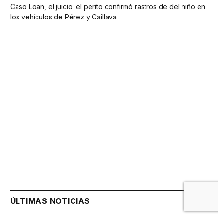
Caso Loan, el juicio: el perito confirmó rastros de del niño en
los vehículos de Pérez y Caillava
ÚLTIMAS NOTICIAS