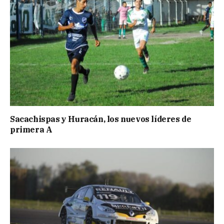
Sacachispas y Huracán, los nuevos líderes de
primera A