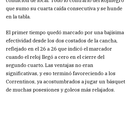
condición de local. Todo lo contrario del Rojinegro
que sumo su cuarta caída consecutiva y se hunde
en la tabla.
El primer tiempo quedó marcado por una bajísima
efectividad desde los dos costados de la cancha,
reflejado en el 26 a 26 que indicó el marcador
cuando el reloj llegó a cero en el cierre del
segundo cuarto. Las ventajas no eran
significativas, y eso terminó favoreciendo a los
Correntinos, ya acostumbrados a jugar un básquet
de muchas posesiones y goleos más relajados.