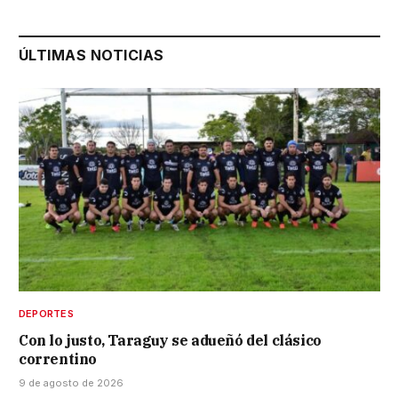
ÚLTIMAS NOTICIAS
DEPORTES
Con lo justo, Taraguy se adueñó del clásico
correntino
9 de agosto de 2026