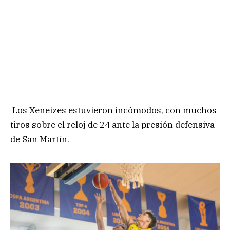
Los Xeneizes estuvieron incómodos, con muchos
tiros sobre el reloj de 24 ante la presión defensiva
de San Martín.