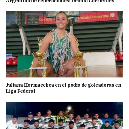
Argentino de Federaciones: Debuta Corrientes
Juliana Hormaechea en el podio de goleadoras en
Liga Federal