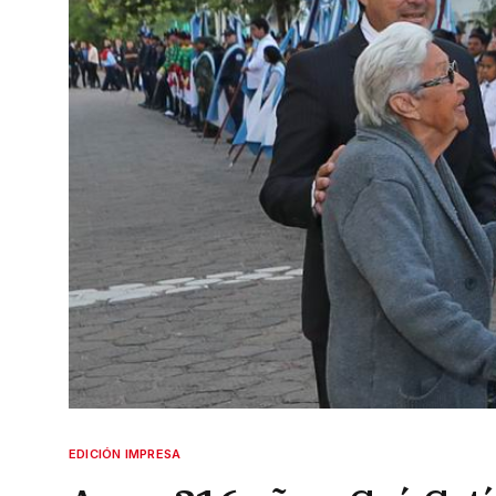
EDICIÓN IMPRESA