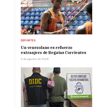
DEPORTES
Un venezolano es refuerzo
extranjero de Regatas Corrientes
5 de agosto de 2026