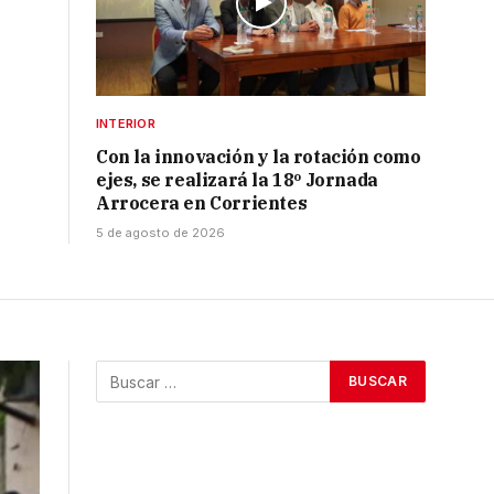
INTERIOR
Con la innovación y la rotación como
ejes, se realizará la 18º Jornada
Arrocera en Corrientes
5 de agosto de 2026