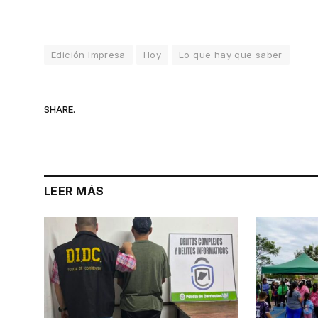
Edición Impresa
Hoy
Lo que hay que saber
SHARE.
LEER MÁS