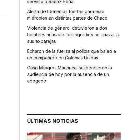
servicio a Sáenz Peña
Alerta de tormentas fuertes para este
miércoles en distintas partes de Chaco
Violencia de género: detuvieron a dos
hombres acusados de agredir y amenazar a
sus exparejas
Echaron de la fuerza al policía que baleó a
un compañero en Colonias Unidas
Caso Milagros Machuca: suspendieron la
audiencia de hoy por la ausencia de un
abogado
ÚLTIMAS NOTICIAS