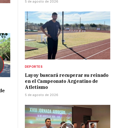
5 de agosto de 2026
DEPORTES
Layoy buscará recuperar su reinado
en el Campeonato Argentino de
Atletismo
de
5 de agosto de 2026