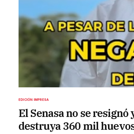
EDICIÓN IMPRESA
El Senasa no se resignó 
destruya 360 mil huevo