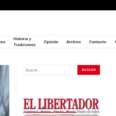
Historia y
tes
Opinión
Archivo
Contacto
Tradiciones