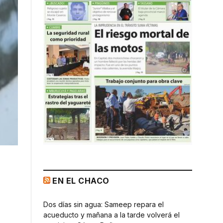
EN EL CHACO
Dos días sin agua: Sameep repara el
acueducto y mañana a la tarde volverá el