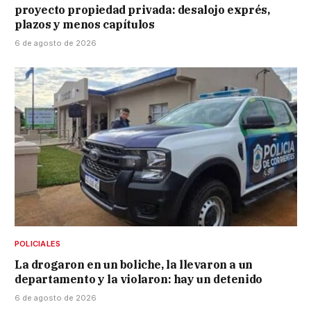
proyecto propiedad privada: desalojo exprés,
plazos y menos capítulos
6 de agosto de 2026
POLICIALES
La drogaron en un boliche, la llevaron a un
departamento y la violaron: hay un detenido
6 de agosto de 2026