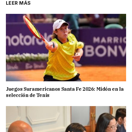
LEER MÁS
Juegos Suramericanos Santa Fe 2026: Midón en la
selección de Tenis