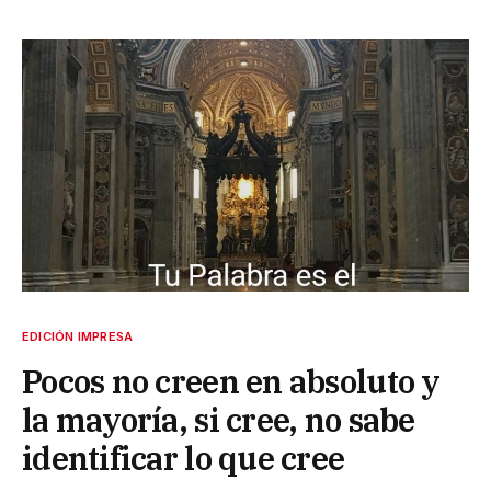
EDICIÓN IMPRESA
Pocos no creen en absoluto y
la mayoría, si cree, no sabe
identificar lo que cree