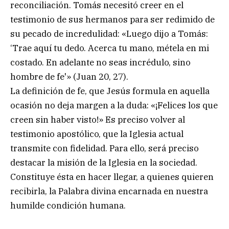
reconciliación. Tomás necesitó creer en el
testimonio de sus hermanos para ser redimido de
su pecado de incredulidad: «Luego dijo a Tomás:
‘Trae aquí tu dedo. Acerca tu mano, métela en mi
costado. En adelante no seas incrédulo, sino
hombre de fe'» (Juan 20, 27).
La definición de fe, que Jesús formula en aquella
ocasión no deja margen a la duda: «¡Felices los que
creen sin haber visto!» Es preciso volver al
testimonio apostólico, que la Iglesia actual
transmite con fidelidad. Para ello, será preciso
destacar la misión de la Iglesia en la sociedad.
Constituye ésta en hacer llegar, a quienes quieren
recibirla, la Palabra divina encarnada en nuestra
humilde condición humana.