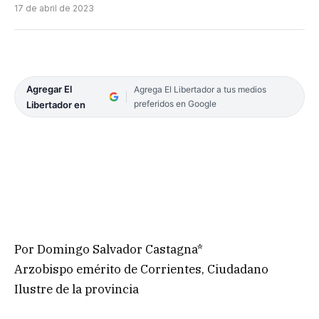
17 de abril de 2023
Agregar El
Agrega El Libertador a tus medios
preferidos en Google
Libertador en
Por Domingo Salvador Castagna*
Arzobispo emérito de Corrientes, Ciudadano
Ilustre de la provincia