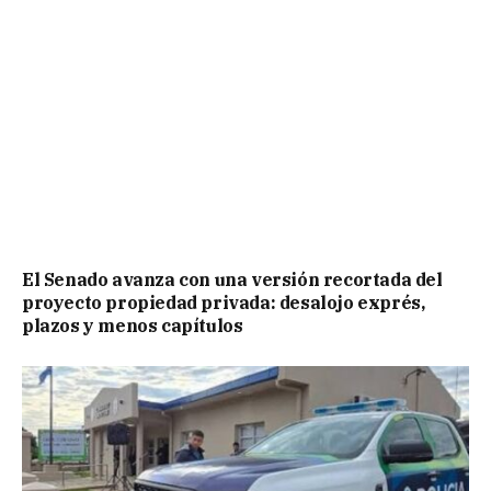
El Senado avanza con una versión recortada del
proyecto propiedad privada: desalojo exprés,
plazos y menos capítulos