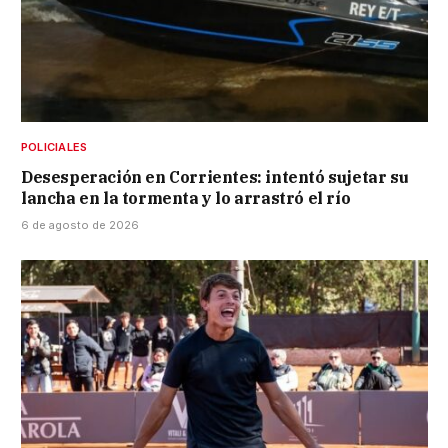
POLICIALES
Desesperación en Corrientes: intentó sujetar su
lancha en la tormenta y lo arrastró el río
6 de agosto de 2026