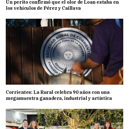
Un perito confirmó que el olor de Loan estaba en
los vehículos de Pérez y Caillava
Corrientes: La Rural celebra 90 años con una
megamuestra ganadera, industrial y artística