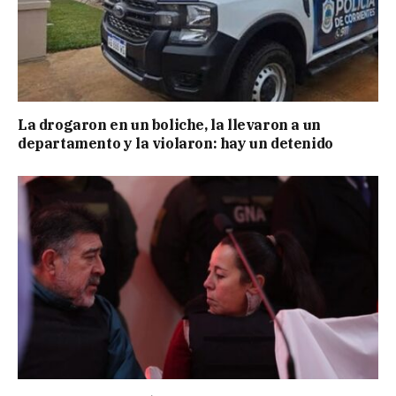
La drogaron en un boliche, la llevaron a un
departamento y la violaron: hay un detenido