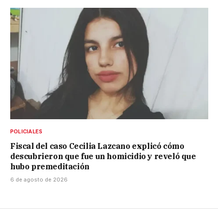
POLICIALES
Fiscal del caso Cecilia Lazcano explicó cómo
descubrieron que fue un homicidio y reveló que
hubo premeditación
6 de agosto de 2026