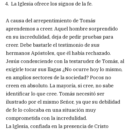
La Iglesia ofrece los signos de la fe.
A causa del arrepentimiento de Tomás
aprendemos a creer. Aquel hombre sorprendido
en su incredulidad, deja de pedir pruebas para
creer. Debe bastarle el testimonio de sus
hermanos Apóstoles, que él había rechazado.
Jesús condesciende con la testarudez de Tomás, al
exigirle tocar sus llagas ¿No ocurre hoy lo mismo,
en amplios sectores de la sociedad? Pocos no
creen en absoluto. La mayoría, si cree, no sabe
identificar lo que cree. Tomás necesitó ser
ilustrado por el mismo Señor, ya que su debilidad
de fe lo colocaba en una situación muy
comprometida con la incredulidad.
La Iglesia, confiada en la presencia de Cristo