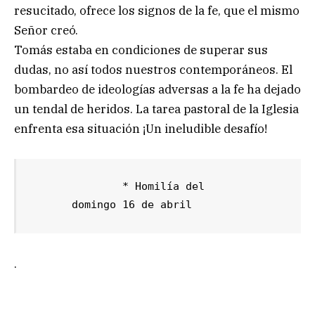
resucitado, ofrece los signos de la fe, que el mismo
Señor creó.
Tomás estaba en condiciones de superar sus
dudas, no así todos nuestros contemporáneos. El
bombardeo de ideologías adversas a la fe ha dejado
un tendal de heridos. La tarea pastoral de la Iglesia
enfrenta esa situación ¡Un ineludible desafío!
              * Homilía del 

      domingo 16 de abril
.