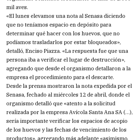
mil aves.
«El lunes elevamos una nota al Senasa diciendo
que no teníamos espacio en depósito para
determinar qué hacer con los huevos, que no
podíamos trasladarlos por estar bloqueados»,
detalló, Enciso Piazza. «La respuesta fue que una
persona iba a verificar el lugar de destrucción»,
agregando que desde el organismo detallaron a la
empresa el procedimiento para el descarte.
Desde la prensa mostraron la nota expedida por el
Senasa, fechado al miércoles 12 de abril, donde el
organismo detalló que «atento a la solicitud
realizada por la empresa Avícola Santa Ana SA (…),
sería importante verificar los espacios de acopio
de los huevos y las fechas de vencimiento de los
productos», agregando más adelante «asimismo,