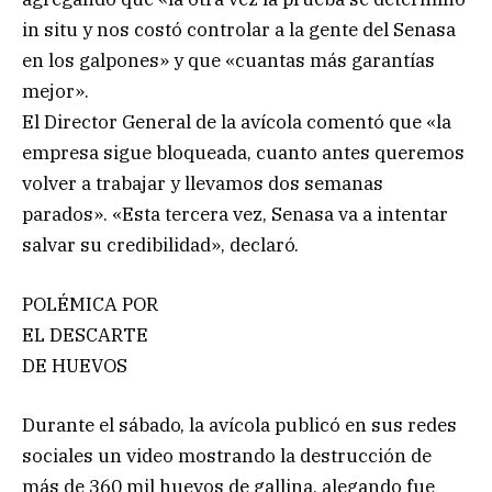
in situ y nos costó controlar a la gente del Senasa
en los galpones» y que «cuantas más garantías
mejor».
El Director General de la avícola comentó que «la
empresa sigue bloqueada, cuanto antes queremos
volver a trabajar y llevamos dos semanas
parados». «Esta tercera vez, Senasa va a intentar
salvar su credibilidad», declaró.
POLÉMICA POR
EL DESCARTE
DE HUEVOS
Durante el sábado, la avícola publicó en sus redes
sociales un video mostrando la destrucción de
más de 360 mil huevos de gallina, alegando fue