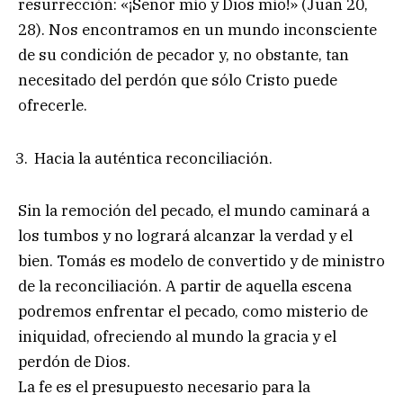
resurrección: «¡Señor mío y Dios mío!» (Juan 20,
28). Nos encontramos en un mundo inconsciente
de su condición de pecador y, no obstante, tan
necesitado del perdón que sólo Cristo puede
ofrecerle.
Hacia la auténtica reconciliación.
Sin la remoción del pecado, el mundo caminará a
los tumbos y no logrará alcanzar la verdad y el
bien. Tomás es modelo de convertido y de ministro
de la reconciliación. A partir de aquella escena
podremos enfrentar el pecado, como misterio de
iniquidad, ofreciendo al mundo la gracia y el
perdón de Dios.
La fe es el presupuesto necesario para la