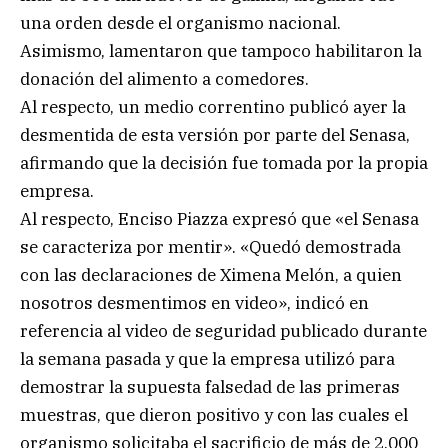
una orden desde el organismo nacional.
Asimismo, lamentaron que tampoco habilitaron la
donación del alimento a comedores.
Al respecto, un medio correntino publicó ayer la
desmentida de esta versión por parte del Senasa,
afirmando que la decisión fue tomada por la propia
empresa.
Al respecto, Enciso Piazza expresó que «el Senasa
se caracteriza por mentir». «Quedó demostrada
con las declaraciones de Ximena Melón, a quien
nosotros desmentimos en video», indicó en
referencia al video de seguridad publicado durante
la semana pasada y que la empresa utilizó para
demostrar la supuesta falsedad de las primeras
muestras, que dieron positivo y con las cuales el
organismo solicitaba el sacrificio de más de 2.000