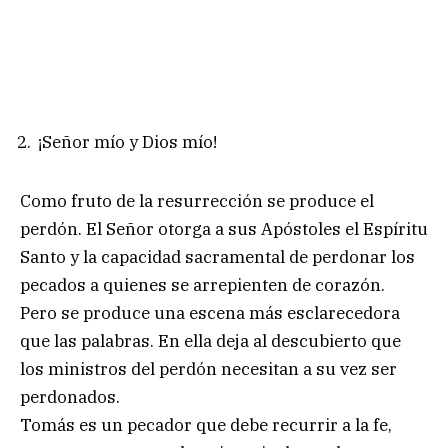
¡Señor mío y Dios mío!
Como fruto de la resurrección se produce el
perdón. El Señor otorga a sus Apóstoles el Espíritu
Santo y la capacidad sacramental de perdonar los
pecados a quienes se arrepienten de corazón.
Pero se produce una escena más esclarecedora
que las palabras. En ella deja al descubierto que
los ministros del perdón necesitan a su vez ser
perdonados.
Tomás es un pecador que debe recurrir a la fe,