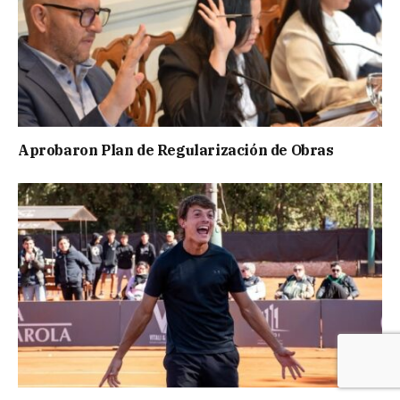
Aprobaron Plan de Regularización de Obras