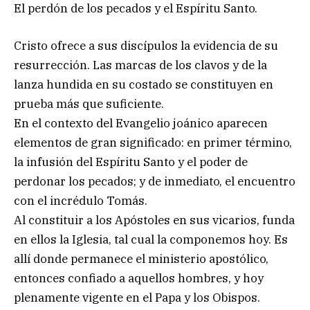
El perdón de los pecados y el Espíritu Santo.
Cristo ofrece a sus discípulos la evidencia de su
resurrección. Las marcas de los clavos y de la
lanza hundida en su costado se constituyen en
prueba más que suficiente.
En el contexto del Evangelio joánico aparecen
elementos de gran significado: en primer término,
la infusión del Espíritu Santo y el poder de
perdonar los pecados; y de inmediato, el encuentro
con el incrédulo Tomás.
Al constituir a los Apóstoles en sus vicarios, funda
en ellos la Iglesia, tal cual la componemos hoy. Es
allí donde permanece el ministerio apostólico,
entonces confiado a aquellos hombres, y hoy
plenamente vigente en el Papa y los Obispos.