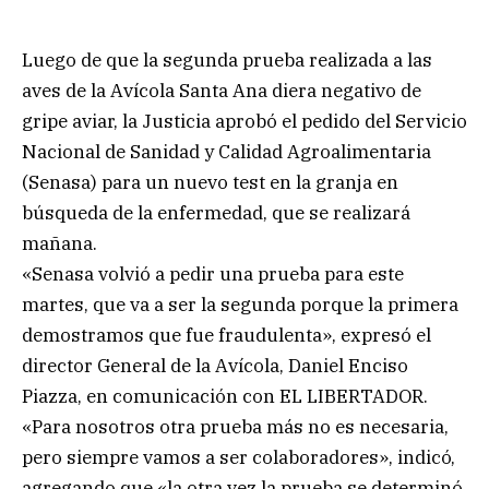
Luego de que la segunda prueba realizada a las
aves de la Avícola Santa Ana diera negativo de
gripe aviar, la Justicia aprobó el pedido del Servicio
Nacional de Sanidad y Calidad Agroalimentaria
(Senasa) para un nuevo test en la granja en
búsqueda de la enfermedad, que se realizará
mañana.
«Senasa volvió a pedir una prueba para este
martes, que va a ser la segunda porque la primera
demostramos que fue fraudulenta», expresó el
director General de la Avícola, Daniel Enciso
Piazza, en comunicación con EL LIBERTADOR.
«Para nosotros otra prueba más no es necesaria,
pero siempre vamos a ser colaboradores», indicó,
agregando que «la otra vez la prueba se determinó