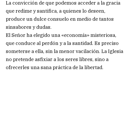
La convicción de que podemos acceder a la gracia
que redime y santifica, a quienes lo deseen,
produce un dulce consuelo en medio de tantos
sinsabores y dudas.
El Señor ha elegido una «economía» misteriosa,
que conduce al perdón y a la santidad. Es preciso
someterse a ella, sin la menor vacilación. La Iglesia
no pretende asfixiar a los seres libres, sino a
ofrecerles una sana práctica de la libertad.