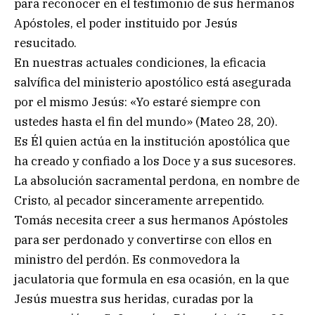
para reconocer en el testimonio de sus hermanos
Apóstoles, el poder instituido por Jesús
resucitado.
En nuestras actuales condiciones, la eficacia
salvífica del ministerio apostólico está asegurada
por el mismo Jesús: «Yo estaré siempre con
ustedes hasta el fin del mundo» (Mateo 28, 20).
Es Él quien actúa en la institución apostólica que
ha creado y confiado a los Doce y a sus sucesores.
La absolución sacramental perdona, en nombre de
Cristo, al pecador sinceramente arrepentido.
Tomás necesita creer a sus hermanos Apóstoles
para ser perdonado y convertirse con ellos en
ministro del perdón. Es conmovedora la
jaculatoria que formula en esa ocasión, en la que
Jesús muestra sus heridas, curadas por la