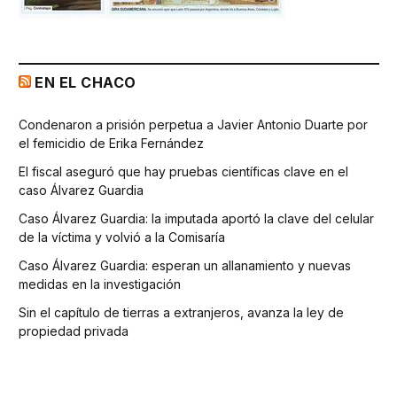
EN EL CHACO
Condenaron a prisión perpetua a Javier Antonio Duarte por
el femicidio de Erika Fernández
El fiscal aseguró que hay pruebas científicas clave en el
caso Álvarez Guardia
Caso Álvarez Guardia: la imputada aportó la clave del celular
de la víctima y volvió a la Comisaría
Caso Álvarez Guardia: esperan un allanamiento y nuevas
medidas en la investigación
Sin el capítulo de tierras a extranjeros, avanza la ley de
propiedad privada