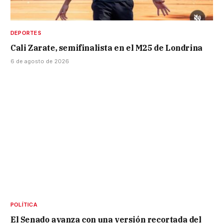
DEPORTES
Cali Zarate, semifinalista en el M25 de Londrina
6 de agosto de 2026
POLÍTICA
El Senado avanza con una versión recortada del