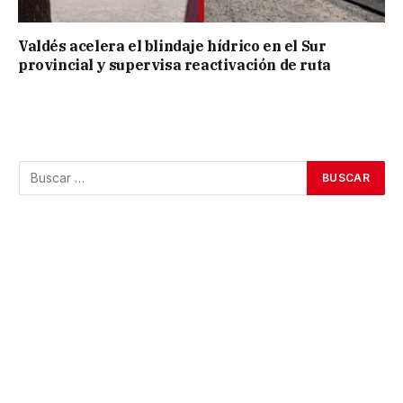
Valdés acelera el blindaje hídrico en el Sur
provincial y supervisa reactivación de ruta