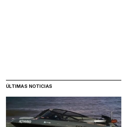
ÚLTIMAS NOTICIAS