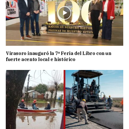
Virasoro inauguró la 7ª Feria del Libro con un
fuerte acento local e histórico