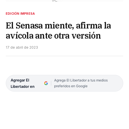
EDICIÓN IMPRESA
El Senasa miente, afirma la
avícola ante otra versión
17 de abril de 2023
Agregar El
Agrega El Libertador a tus medios
preferidos en Google
Libertador en